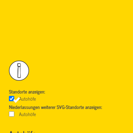
!
Standorte anzeigen:
Autohöfe
Niederlassungen weiterer SVG-Standorte anzeigen:
Autohöfe