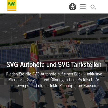
SVG-Autohöfe und SVG-Tankstellen
Finden Sie alle SVG-Autohöfe auf einen Blick – inklusive
Standorte, Services und Öffnungszeiten. Praktisch für
unterwegs und die perfekte Planung Ihrer Pausen.