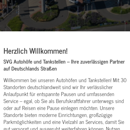
Herzlich Willkommen!
SVG Autohöfe und Tankstellen – Ihre zuverlässigen Partner
auf Deutschlands Straßen
Willkommen bei unseren Autohöfen und Tankstellen! Mit 30
Standorten deutschlandweit sind wir Ihr verlässlicher
Anlaufpunkt für entspannte Pausen und umfassenden
Service – egal, ob Sie als Berufskraftfahrer unterwegs sind
oder auf Reisen eine Pause einlegen möchten. Unsere
Standorte bieten moderne Einrichtungen, großzügige
Parkmöglichkeiten und eine Vielzahl an Services, damit Sie
gut versorgt und ausgeruht weiterfahren können. Nutzen