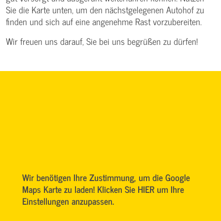
Sie die Karte unten, um den nächstgelegenen Autohof zu
finden und sich auf eine angenehme Rast vorzubereiten.
Wir freuen uns darauf, Sie bei uns begrüßen zu dürfen!
Wir benötigen Ihre Zustimmung, um die Google
Maps Karte zu laden! Klicken Sie HIER um Ihre
Einstellungen anzupassen.