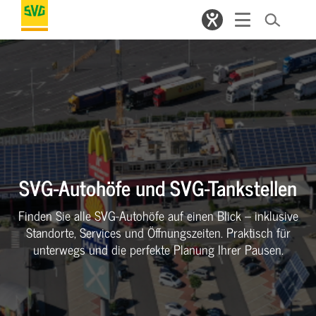
SVG-Autohöfe und SVG-Tankstellen
Finden Sie alle SVG-Autohöfe auf einen Blick – inklusive
Standorte, Services und Öffnungszeiten. Praktisch für
unterwegs und die perfekte Planung Ihrer Pausen.