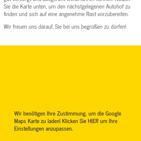
Sie die Karte unten, um den nächstgelegenen Autohof zu
finden und sich auf eine angenehme Rast vorzubereiten.
Wir freuen uns darauf, Sie bei uns begrüßen zu dürfen!
Wir benötigen Ihre Zustimmung, um die Google
Maps Karte zu laden! Klicken Sie HIER um Ihre
Einstellungen anzupassen.