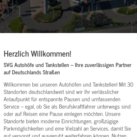
Herzlich Willkommen!
SVG Autohöfe und Tankstellen – Ihre zuverlässigen Partner
auf Deutschlands Straßen
Willkommen bei unseren Autohöfen und Tankstellen! Mit 30
Standorten deutschlandweit sind wir Ihr verlässlicher
Anlaufpunkt für entspannte Pausen und umfassenden
Service – egal, ob Sie als Berufskraftfahrer unterwegs sind
oder auf Reisen eine Pause einlegen möchten. Unsere
Standorte bieten moderne Einrichtungen, großzügige
Parkmöglichkeiten und eine Vielzahl an Services, damit Sie
gut versorgt und ausgeruht weiterfahren können. Nutzen