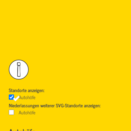
!
Standorte anzeigen:
Autohöfe
Niederlassungen weiterer SVG-Standorte anzeigen:
Autohöfe