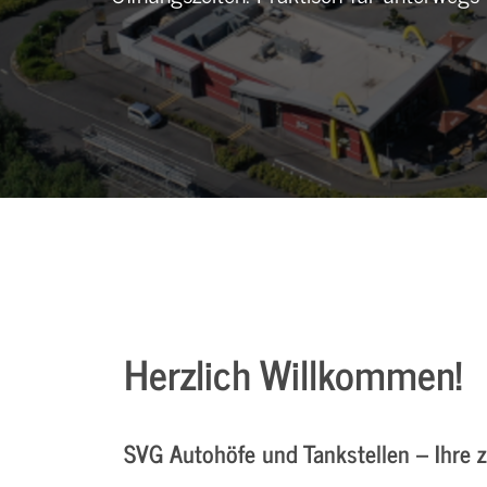
Herzlich Willkommen!
SVG Autohöfe und Tankstellen – Ihre 