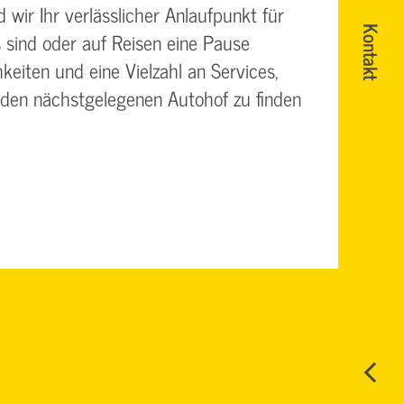
wir Ihr verlässlicher Anlaufpunkt für
Kontakt
 sind oder auf Reisen eine Pause
eiten und eine Vielzahl an Services,
 den nächstgelegenen Autohof zu finden