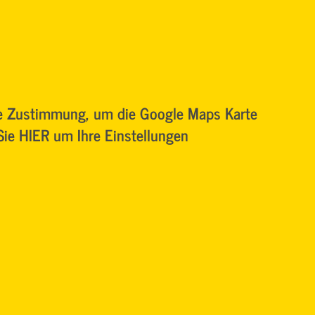
re Zustimmung, um die Google Maps Karte
 Sie HIER um Ihre Einstellungen