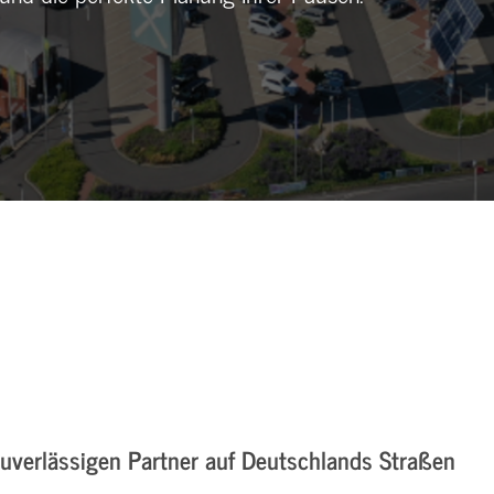
zuverlässigen Partner auf Deutschlands Straßen