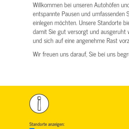
Willkommen bei unseren Autohöfen und T
entspannte Pausen und umfassenden Ser
einlegen möchten. Unsere Standorte bi
damit Sie gut versorgt und ausgeruht 
und sich auf eine angenehme Rast vor
Wir freuen uns darauf, Sie bei uns beg
!
Standorte anzeigen: