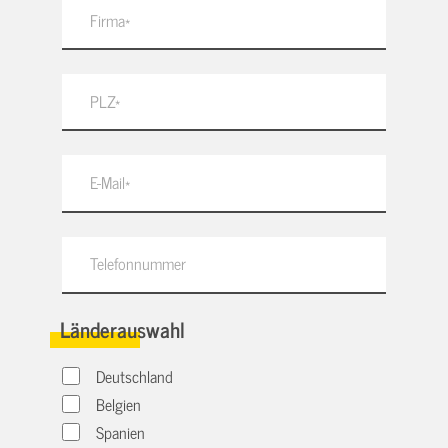
Länderauswahl
Deutschland
Belgien
Spanien