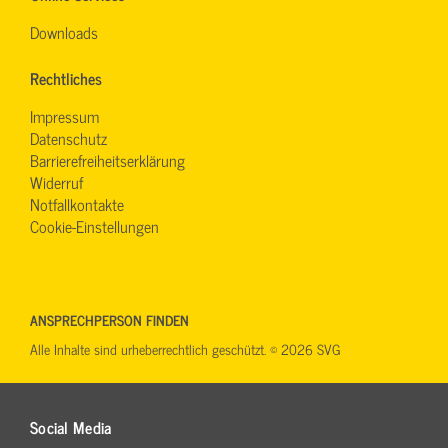
Downloads
Rechtliches
Impressum
Datenschutz
Barrierefreiheitserklärung
Widerruf
Notfallkontakte
Cookie-Einstellungen
ANSPRECHPERSON FINDEN
Alle Inhalte sind urheberrechtlich geschützt. © 2026 SVG
Social Media