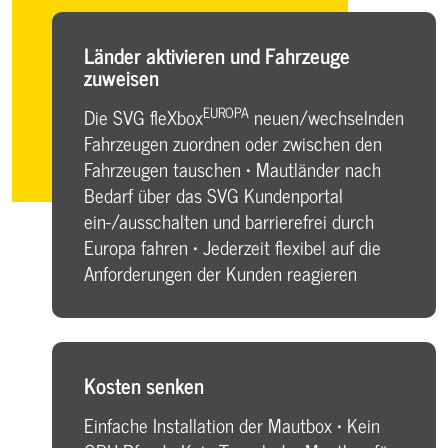
Länder aktivieren und Fahrzeuge
zuweisen
EUROPA
Die SVG fleXbox
neuen/wechselnden
Fahrzeugen zuordnen oder zwischen den
Fahrzeugen tauschen • Mautländer nach
Bedarf über das SVG Kundenportal
ein-/ausschalten und barrierefrei durch
Europa fahren • Jederzeit flexibel auf die
Anforderungen der Kunden reagieren
Kosten senken
Einfache Installation der Mautbox • Kein