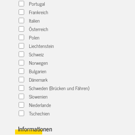
Portugal
Frankreich
Italien
Österreich
Polen
Liechtenstein
Schweiz
Norwegen
Bulgarien
Dänemark
Schweden (Brücken und Fähren)
Slowenien
Niederlande
Tschechien
Informationen