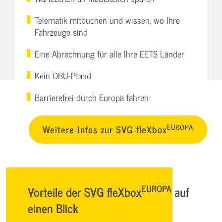
Telematik mitbuchen und wissen, wo Ihre
Fahrzeuge sind
Eine Abrechnung für alle Ihre EETS Länder
Kein OBU-Pfand
Barrierefrei durch Europa fahren
EUROPA
Weitere Infos zur SVG fleXbox
EUROPA
Vorteile der SVG fleXbox
auf
einen Blick