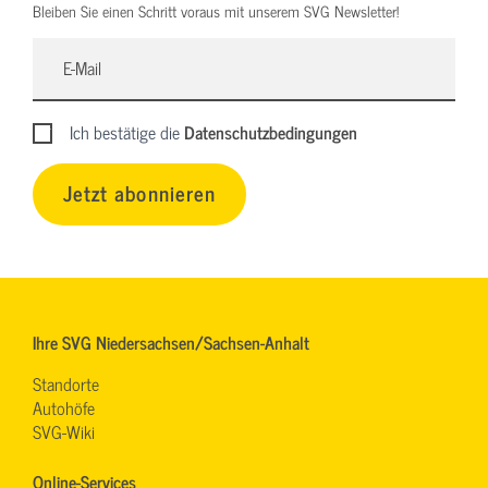
Bleiben Sie einen Schritt voraus mit unserem SVG Newsletter!
Ich bestätige die
Datenschutzbedingungen
Jetzt abonnieren
Ihre SVG Niedersachsen/Sachsen-Anhalt
Standorte
Autohöfe
SVG-Wiki
Online-Services