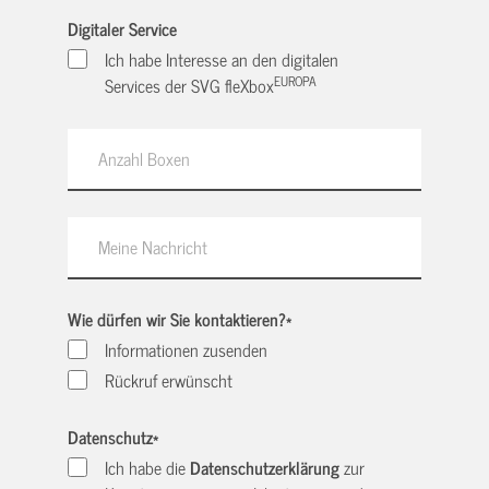
Digitaler Service
Ich habe Interesse an den digitalen
EUROPA
Services der SVG fleXbox
Wie dürfen wir Sie kontaktieren?
*
Informationen zusenden
Rückruf erwünscht
Datenschutz
*
Ich habe die
Datenschutzerklärung
zur