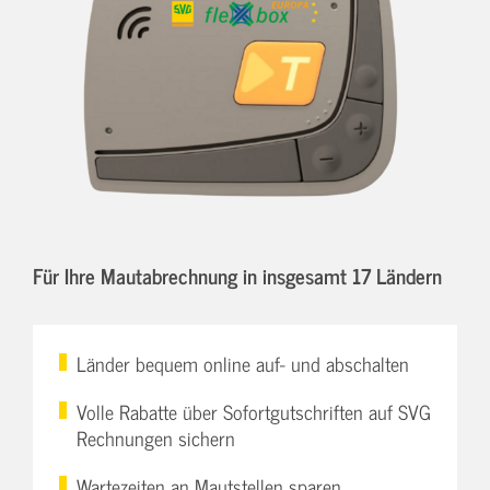
Für Ihre Mautabrechnung in insgesamt 17 Ländern
Länder bequem online auf- und abschalten
Volle Rabatte über Sofortgutschriften auf SVG
Rechnungen sichern
Wartezeiten an Mautstellen sparen