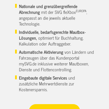
Nationale und grenzübergreifende
EUROPA
Abrechnung
mit der SVG fleXbox
,
angepasst an die jeweils aktuelle
Technologie.
Individuelle, bedarfsgerechte Mautbox-
Lösungen,
optimiert für Buchhaltung,
Kalkulation oder Auftraggeber.
Automatische Aktivierung
von Ländern und
Fahrzeugen über das Kundenportal
mySVG.de inklusive weiterer Mautboxen,
Dienste und Flottencontrolling.
Eingebaute digitale Services
und
zusätzliche Mehrwertdienste zur
Kostenersparnis.