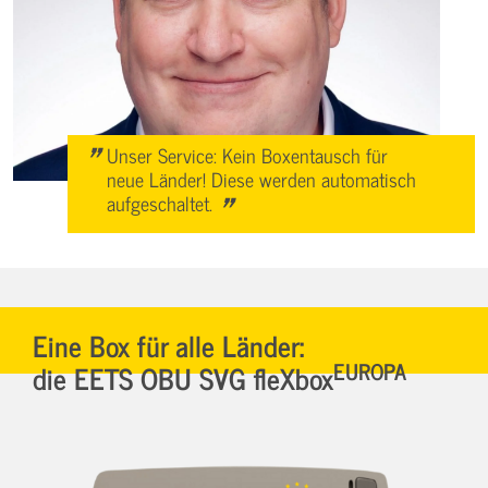
"
Unser Service: Kein Boxentausch für
neue Länder! Diese werden automatisch
"
aufgeschaltet.
Eine Box für alle Länder:
EUROPA
die EETS OBU SVG fleXbox