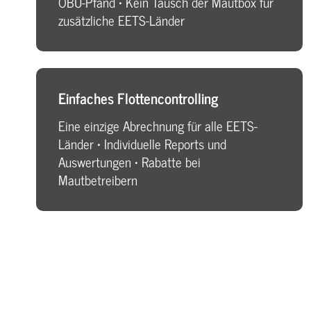
OBU-Pfand • Kein Tausch der Mautbox für
zusätzliche EETS-Länder
Einfaches Flottencontrolling
Eine einzige Abrechnung für alle EETS-
Länder • Individuelle Reports und
Auswertungen • Rabatte bei
Mautbetreibern