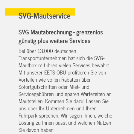
SVG-Mautservice
SVG Mautabrechnung - grenzenlos
günstig plus weitere Services
Bei über 13.000 deutschen
Transportunternehmen hat sich die SVG-
Mautbox mit ihren vielen Services bewährt.
Mit unserer EETS OBU profitieren Sie von
Vorteilen wie vollen Rabatten über
Sofortgutschriften oder Miet- und
Servicegebühren und sparen Wartezeiten an
Mautstellen. Kommen Sie dazu! Lassen Sie
uns über Ihr Unternehmen und Ihren
Fuhrpark sprechen. Wir sagen Ihnen, welche
Lösung zu Ihnen passt und welchen Nutzen
Sie davon haben: