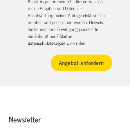
Kenntnis genommen. Ich stimme zu, dass
meine Angaben und Daten zur
Beantwortung meiner Anfrage elektronisch
erhoben und gespeichert werden. Hinweis:
Sie können Ihre Einwilligung jederzeit für
die Zukunft per E-Mail an
datenschutz@svg.de
widerrufen.
Newsletter