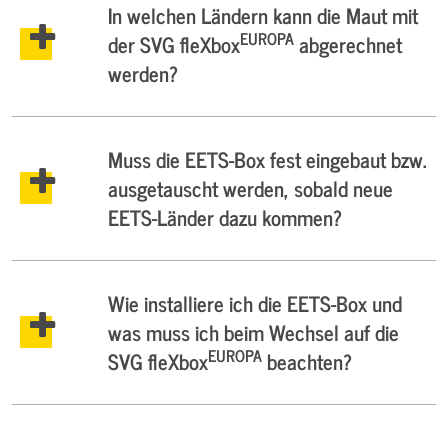
In welchen Ländern kann die Maut mit
EUROPA
der SVG fleXbox
abgerechnet
werden?
Muss die EETS-Box fest eingebaut bzw.
ausgetauscht werden, sobald neue
EETS-Länder dazu kommen?
Wie installiere ich die EETS-Box und
was muss ich beim Wechsel auf die
EUROPA
SVG fleXbox
beachten?