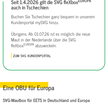
EUROPA
Seit 1.4.2026 gilt die SVG fleXbox
auch in Tschechien
Buchen Sie Tschechien ganz bequem in unserem
Kundenportal mySVG hinzu.
Übrigens: Ab 01.07.26 ist es möglich die neue
Maut in der Niederlande über die SVG
EUROPA
fleXbox
abzuwickeln.
ZUM SVG KUNDENPORTAL
Eine OBU für Europa
SVG-Mautbox für EETS in Deutschland und Europa