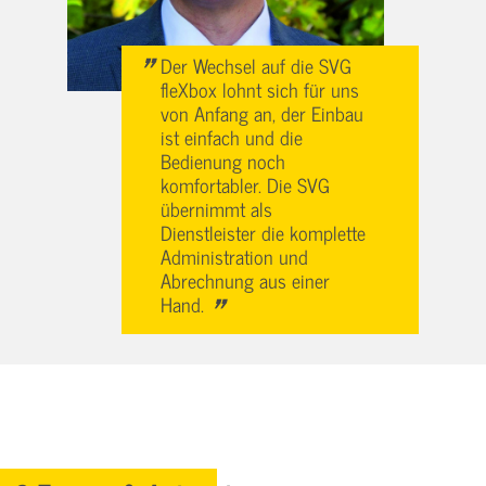
"
Der Wechsel auf die SVG
fleXbox lohnt sich für uns
von Anfang an, der Einbau
ist einfach und die
Bedienung noch
komfortabler. Die SVG
übernimmt als
Dienstleister die komplette
Administration und
Abrechnung aus einer
"
Hand.