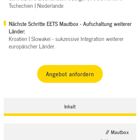
Tschechien | Niederlande
Nächste Schritte EETS Mautbox - Aufschaltung weiterer
Länder:
Kroatien | Slowakei - sukzessive Integration weiterer
europäischer Länder.
Angebot anfordern
Inhalt
// Mautbox