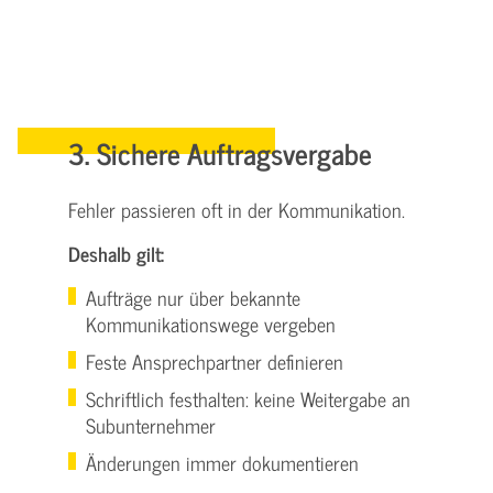
3. Sichere Auftragsvergabe
Fehler passieren oft in der Kommunikation.
Deshalb gilt:
Aufträge nur über bekannte
Kommunikationswege vergeben
Feste Ansprechpartner definieren
Schriftlich festhalten: keine Weitergabe an
Subunternehmer
Änderungen immer dokumentieren