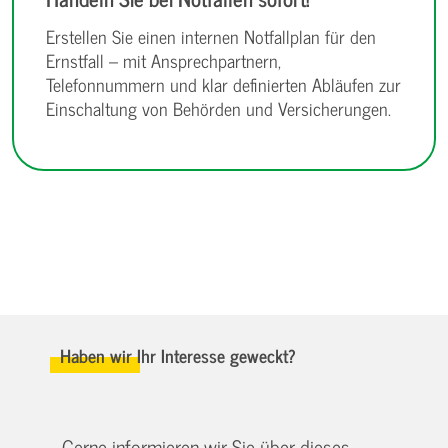
Erstellen Sie einen internen Notfallplan für den
Ernstfall – mit Ansprechpartnern,
Telefonnummern und klar definierten Abläufen zur
Einschaltung von Behörden und Versicherungen.
Haben wir Ihr Interesse geweckt?
Gerne informieren wir Sie über dieses