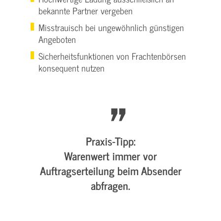
bekannte Partner vergeben
Misstrauisch bei ungewöhnlich günstigen
Angeboten
Sicherheitsfunktionen von Frachtenbörsen
konsequent nutzen
Praxis-Tipp:
Warenwert immer vor
Auftragserteilung beim Absender
abfragen.