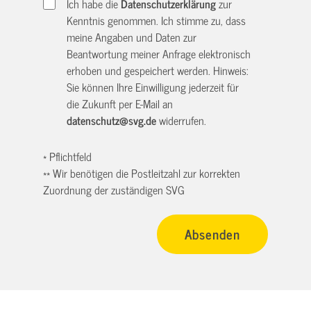
Ich habe die
Datenschutzerklärung
zur
Kenntnis genommen. Ich stimme zu, dass
meine Angaben und Daten zur
Beantwortung meiner Anfrage elektronisch
erhoben und gespeichert werden. Hinweis:
Sie können Ihre Einwilligung jederzeit für
die Zukunft per E-Mail an
datenschutz@svg.de
widerrufen.
* Pflichtfeld
** Wir benötigen die Postleitzahl zur korrekten
Zuordnung der zuständigen SVG