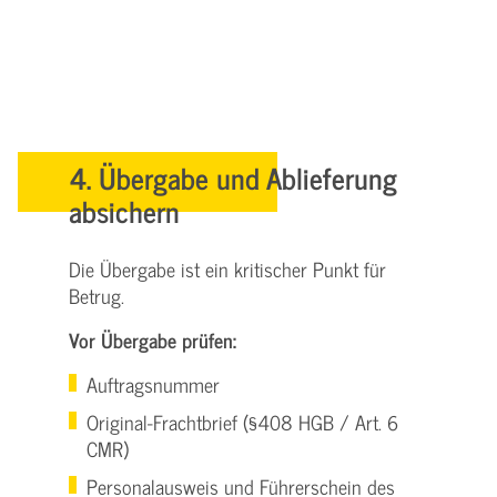
4. Übergabe und Ablieferung
absichern
Die Übergabe ist ein kritischer Punkt für
Betrug.
Vor Übergabe prüfen:
Auftragsnummer
Original-Frachtbrief (§408 HGB / Art. 6
CMR)
Personalausweis und Führerschein des