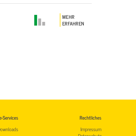
MEHR
ERFAHREN
e-Services
Rechtliches
ownloads
Impressum
Datenschutz