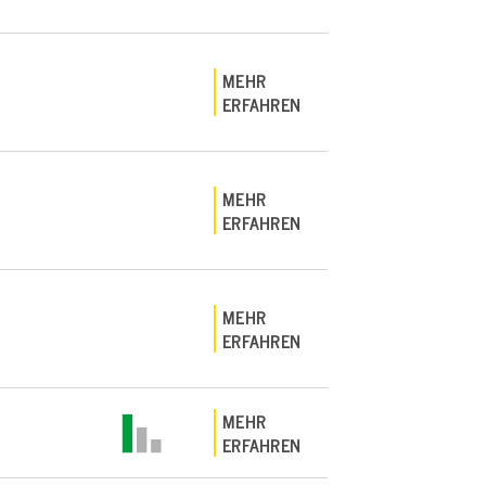
MEHR
ERFAHREN
MEHR
ERFAHREN
MEHR
ERFAHREN
MEHR
ERFAHREN