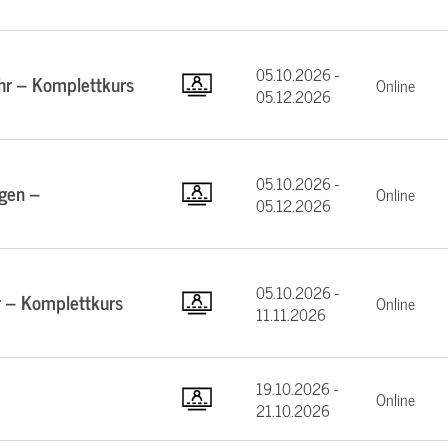
05.10.2026 -
hr – Komplettkurs
Online
05.12.2026
05.10.2026 -
gen –
Online
05.12.2026
05.10.2026 -
 – Komplettkurs
Online
11.11.2026
19.10.2026 -
Online
21.10.2026