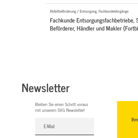
Abfallbeförderung / Entsorgung, Fachkundelehrgänge
Fachkunde Entsorgungsfachbetriebe, 
Beförderer, Händler und Makler (Fortb
Newsletter
Bleiben Sie einen Schritt voraus
mit unserem SVG Newsletter!
Ihr