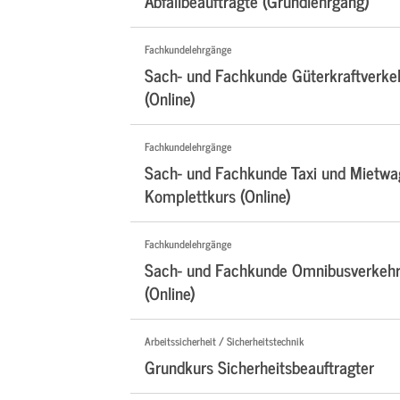
Abfallbeauftragte (Grundlehrgang)
Fachkundelehrgänge
Sach- und Fachkunde Güterkraftverke
(Online)
Fachkundelehrgänge
Sach- und Fachkunde Taxi und Mietwa
Komplettkurs (Online)
Fachkundelehrgänge
Sach- und Fachkunde Omnibusverkehr
(Online)
Arbeitssicherheit / Sicherheitstechnik
Grundkurs Sicherheitsbeauftragter