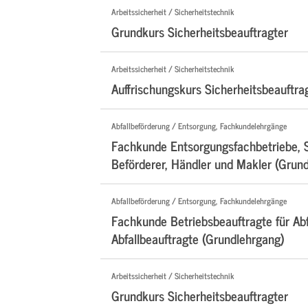
Arbeitssicherheit / Sicherheitstechnik
Grundkurs Sicherheitsbeauftragter
Arbeitssicherheit / Sicherheitstechnik
Auffrischungskurs Sicherheitsbeauftra
Abfallbeförderung / Entsorgung, Fachkundelehrgänge
Fachkunde Entsorgungsfachbetriebe, 
Beförderer, Händler und Makler (Grun
Abfallbeförderung / Entsorgung, Fachkundelehrgänge
Fachkunde Betriebsbeauftragte für Abf
Abfallbeauftragte (Grundlehrgang)
Arbeitssicherheit / Sicherheitstechnik
Grundkurs Sicherheitsbeauftragter