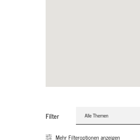
Filter
Alle Themen
Mehr
Filteroptionen anzeigen