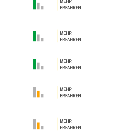
MEHR
ERFAHREN
MEHR
ERFAHREN
MEHR
ERFAHREN
MEHR
ERFAHREN
MEHR
ERFAHREN