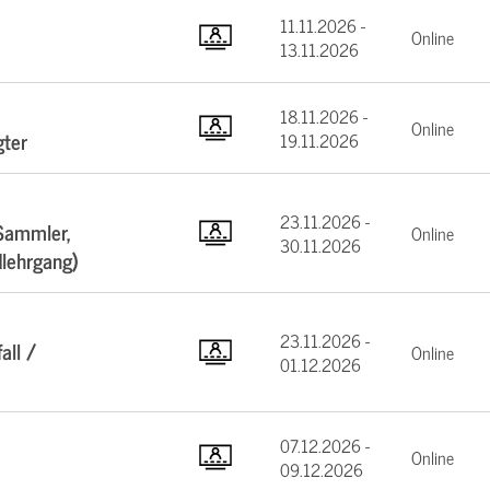
11.11.2026 -
Online
13.11.2026
18.11.2026 -
Online
gter
19.11.2026
23.11.2026 -
Sammler,
Online
30.11.2026
dlehrgang)
23.11.2026 -
all /
Online
01.12.2026
07.12.2026 -
Online
09.12.2026