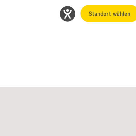
Standort wählen