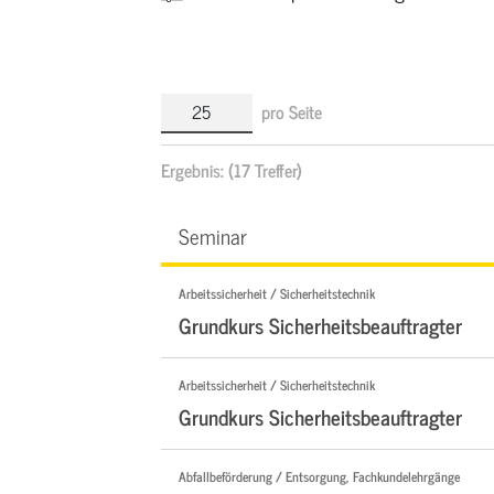
pro Seite
Ergebnis:
(17 Treffer)
Seminar
Arbeitssicherheit / Sicherheitstechnik
Grundkurs Sicherheitsbeauftragter
Arbeitssicherheit / Sicherheitstechnik
Grundkurs Sicherheitsbeauftragter
Abfallbeförderung / Entsorgung, Fachkundelehrgänge