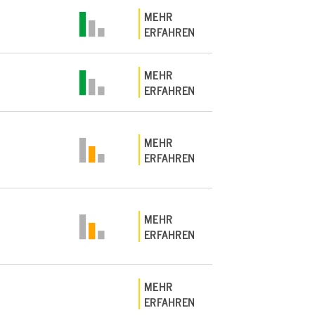
MEHR
ERFAHREN
MEHR
ERFAHREN
MEHR
ERFAHREN
MEHR
ERFAHREN
MEHR
ERFAHREN