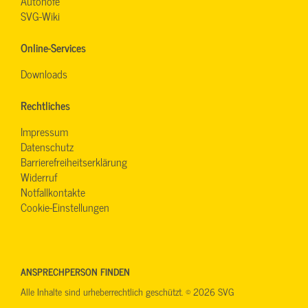
Autohöfe
SVG-Wiki
Online-Services
Downloads
Rechtliches
Impressum
Datenschutz
Barrierefreiheitserklärung
Widerruf
Notfallkontakte
Cookie-Einstellungen
ANSPRECHPERSON FINDEN
Alle Inhalte sind urheberrechtlich geschützt. © 2026 SVG