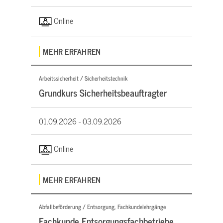
Online
MEHR ERFAHREN
Arbeitssicherheit / Sicherheitstechnik
Grundkurs Sicherheitsbeauftragter
01.09.2026 -
03.09.2026
Online
MEHR ERFAHREN
Abfallbeförderung / Entsorgung, Fachkundelehrgänge
Fachkunde Entsorgungsfachbetriebe,