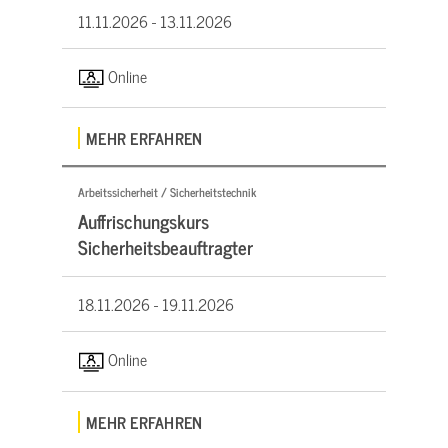
11.11.2026 -
13.11.2026
Online
MEHR ERFAHREN
Arbeitssicherheit / Sicherheitstechnik
Auffrischungskurs
Sicherheitsbeauftragter
18.11.2026 -
19.11.2026
Online
MEHR ERFAHREN