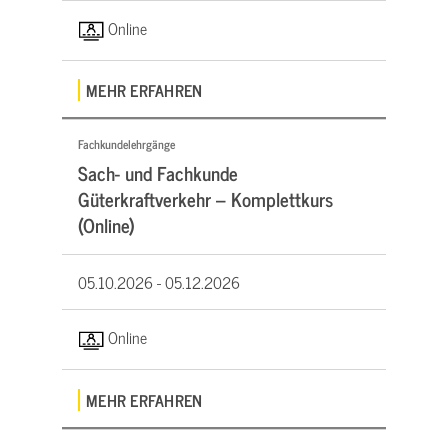
Online
MEHR ERFAHREN
Fachkundelehrgänge
Sach- und Fachkunde
Güterkraftverkehr – Komplettkurs
(Online)
05.10.2026 -
05.12.2026
Online
MEHR ERFAHREN