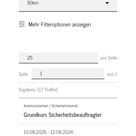
Mehr
Filteroptionen anzeigen
pro Seite
Seite
von
1
Ergebnis:
(17 Treffer)
Arbeitssicherheit / Sicherheitstechnik
Grundkurs Sicherheitsbeauftragter
10.08.2026 -
12.08.2026