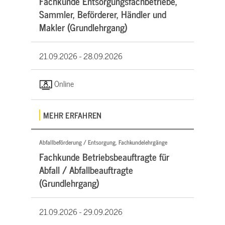
Fachkunde Entsorgungsfachbetriebe,
Sammler, Beförderer, Händler und
Makler (Grundlehrgang)
21.09.2026 -
28.09.2026
Online
MEHR ERFAHREN
Abfallbeförderung / Entsorgung, Fachkundelehrgänge
Fachkunde Betriebsbeauftragte für
Abfall / Abfallbeauftragte
(Grundlehrgang)
21.09.2026 -
29.09.2026