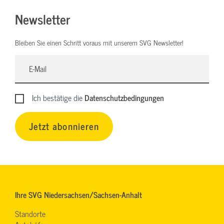
Newsletter
Bleiben Sie einen Schritt voraus mit unserem SVG Newsletter!
Ich bestätige die
Datenschutzbedingungen
Jetzt abonnieren
Ihre SVG Niedersachsen/Sachsen-Anhalt
Standorte