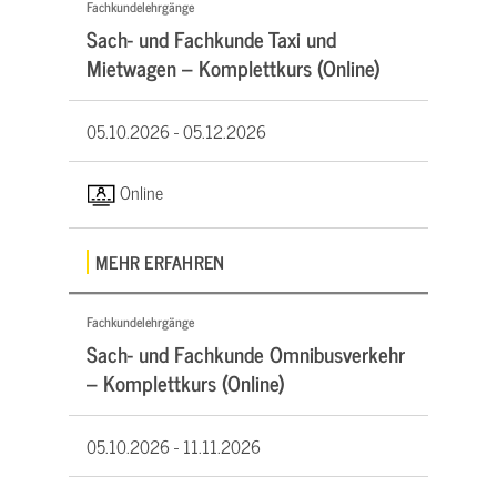
Fachkundelehrgänge
Sach- und Fachkunde Taxi und
Mietwagen – Komplettkurs (Online)
05.10.2026 -
05.12.2026
Online
MEHR ERFAHREN
Fachkundelehrgänge
Sach- und Fachkunde Omnibusverkehr
– Komplettkurs (Online)
05.10.2026 -
11.11.2026