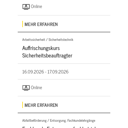
Online
MEHR ERFAHREN
Arbeitssicherheit / Sicherheitstechnik
Auffrischungskurs
Sicherheitsbeauftragter
16.09.2026 -
17.09.2026
Online
MEHR ERFAHREN
Abfallbeförderung / Entsorgung, Fachkundelehrgänge