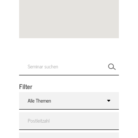
Filter
Alle Themen