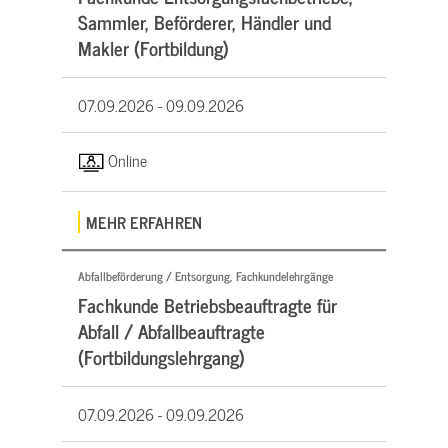
Sammler, Beförderer, Händler und
Makler (Fortbildung)
07.09.2026 -
09.09.2026
Online
MEHR ERFAHREN
Abfallbeförderung / Entsorgung, Fachkundelehrgänge
Fachkunde Betriebsbeauftragte für
Abfall / Abfallbeauftragte
(Fortbildungslehrgang)
07.09.2026 -
09.09.2026