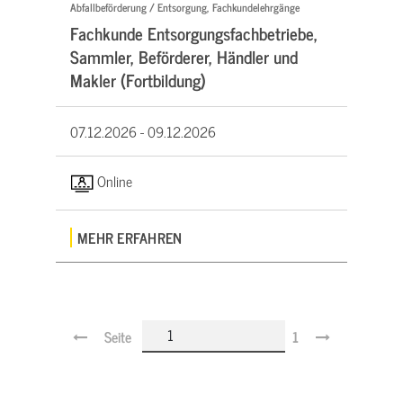
Abfallbeförderung / Entsorgung, Fachkundelehrgänge
Fachkunde Entsorgungsfachbetriebe,
Sammler, Beförderer, Händler und
Makler (Fortbildung)
07.12.2026 -
09.12.2026
Online
MEHR ERFAHREN
Seite
1