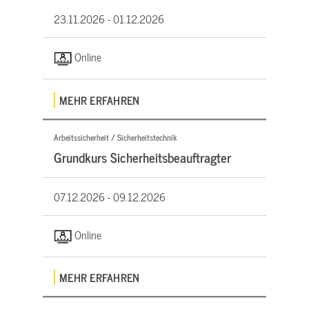
23.11.2026 -
01.12.2026
Online
MEHR ERFAHREN
Arbeitssicherheit / Sicherheitstechnik
Grundkurs Sicherheitsbeauftragter
07.12.2026 -
09.12.2026
Online
MEHR ERFAHREN