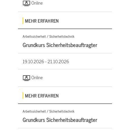
Online
MEHR ERFAHREN
Arbeitssicherheit / Sicherheitstechnik
Grundkurs Sicherheitsbeauftragter
19.10.2026 -
21.10.2026
Online
MEHR ERFAHREN
Arbeitssicherheit / Sicherheitstechnik
Grundkurs Sicherheitsbeauftragter