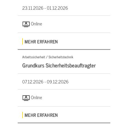
23.11.2026 -
01.12.2026
Online
MEHR ERFAHREN
Arbeitssicherheit / Sicherheitstechnik
Grundkurs Sicherheitsbeauftragter
07.12.2026 -
09.12.2026
Online
MEHR ERFAHREN