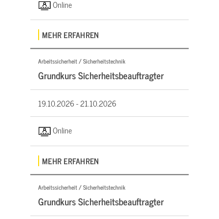
Online
MEHR ERFAHREN
Arbeitssicherheit / Sicherheitstechnik
Grundkurs Sicherheitsbeauftragter
19.10.2026 -
21.10.2026
Online
MEHR ERFAHREN
Arbeitssicherheit / Sicherheitstechnik
Grundkurs Sicherheitsbeauftragter