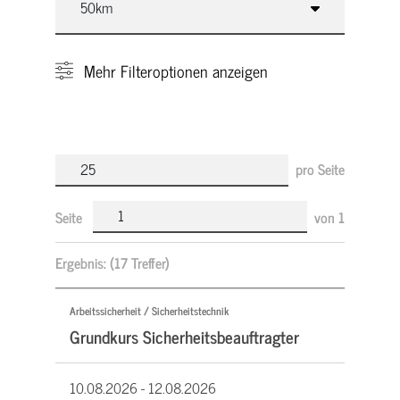
Mehr
Filteroptionen anzeigen
pro Seite
Seite
von
1
Ergebnis:
(17 Treffer)
Arbeitssicherheit / Sicherheitstechnik
Grundkurs Sicherheitsbeauftragter
10.08.2026 -
12.08.2026