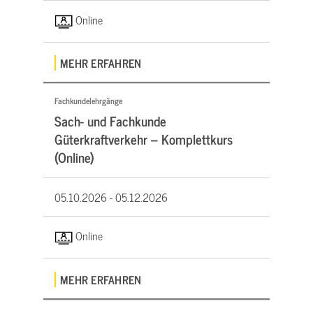
Online
MEHR ERFAHREN
Fachkundelehrgänge
Sach- und Fachkunde
Güterkraftverkehr – Komplettkurs
(Online)
05.10.2026 -
05.12.2026
Online
MEHR ERFAHREN