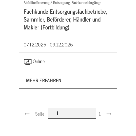
Abfallbeförderung / Entsorgung, Fachkundelehrgänge
Fachkunde Entsorgungsfachbetriebe,
Sammler, Beförderer, Händler und
Makler (Fortbildung)
07.12.2026 -
09.12.2026
Online
MEHR ERFAHREN
Seite
1