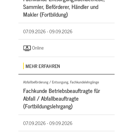
Sammler, Beförderer, Händler und
Makler (Fortbildung)
07.09.2026 -
09.09.2026
Online
MEHR ERFAHREN
Abfallbeförderung / Entsorgung, Fachkundelehrgänge
Fachkunde Betriebsbeauftragte für
Abfall / Abfallbeauftragte
(Fortbildungslehrgang)
07.09.2026 -
09.09.2026