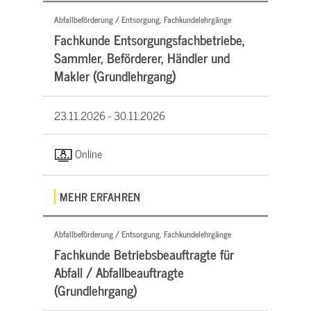
Abfallbeförderung / Entsorgung, Fachkundelehrgänge
Fachkunde Entsorgungsfachbetriebe,
Sammler, Beförderer, Händler und
Makler (Grundlehrgang)
23.11.2026 -
30.11.2026
Online
MEHR ERFAHREN
Abfallbeförderung / Entsorgung, Fachkundelehrgänge
Fachkunde Betriebsbeauftragte für
Abfall / Abfallbeauftragte
(Grundlehrgang)