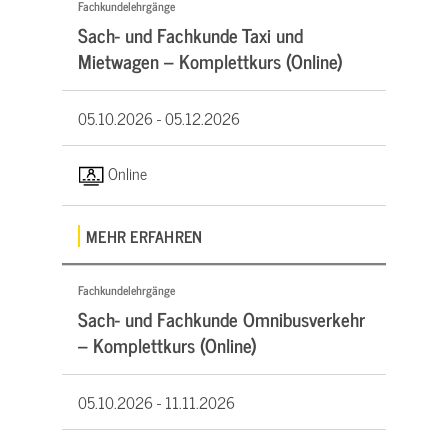
Fachkundelehrgänge
Sach- und Fachkunde Taxi und
Mietwagen – Komplettkurs (Online)
05.10.2026 -
05.12.2026
Online
MEHR ERFAHREN
Fachkundelehrgänge
Sach- und Fachkunde Omnibusverkehr
– Komplettkurs (Online)
05.10.2026 -
11.11.2026