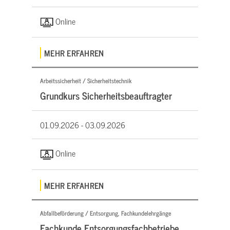
Online
MEHR ERFAHREN
Arbeitssicherheit / Sicherheitstechnik
Grundkurs Sicherheitsbeauftragter
01.09.2026 -
03.09.2026
Online
MEHR ERFAHREN
Abfallbeförderung / Entsorgung, Fachkundelehrgänge
Fachkunde Entsorgungsfachbetriebe,