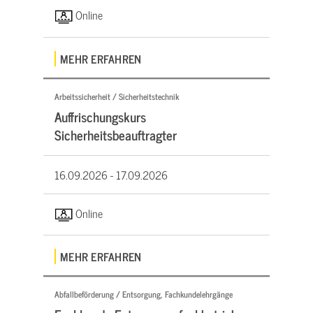
Online
MEHR ERFAHREN
Arbeitssicherheit / Sicherheitstechnik
Auffrischungskurs
Sicherheitsbeauftragter
16.09.2026 -
17.09.2026
Online
MEHR ERFAHREN
Abfallbeförderung / Entsorgung, Fachkundelehrgänge