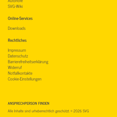
Autohöfe
SVG-Wiki
Online-Services
Downloads
Rechtliches
Impressum
Datenschutz
Barrierefreiheitserklärung
Widerruf
Notfallkontakte
Cookie-Einstellungen
ANSPRECHPERSON FINDEN
Alle Inhalte sind urheberrechtlich geschützt. © 2026 SVG