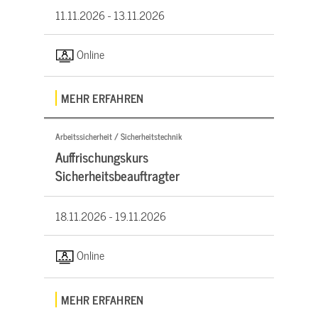
11.11.2026 -
13.11.2026
Online
MEHR ERFAHREN
Arbeitssicherheit / Sicherheitstechnik
Auffrischungskurs
Sicherheitsbeauftragter
18.11.2026 -
19.11.2026
Online
MEHR ERFAHREN