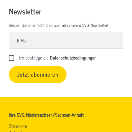
Newsletter
Bleiben Sie einen Schritt voraus mit unserem SVG Newsletter!
Ich bestätige die
Datenschutzbedingungen
Jetzt abonnieren
Ihre SVG Niedersachsen/Sachsen-Anhalt
Standorte