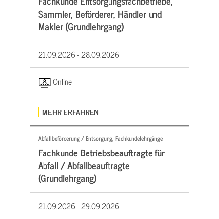
Fachkunde Entsorgungsfachbetriebe,
Sammler, Beförderer, Händler und
Makler (Grundlehrgang)
21.09.2026 -
28.09.2026
Online
MEHR ERFAHREN
Abfallbeförderung / Entsorgung, Fachkundelehrgänge
Fachkunde Betriebsbeauftragte für
Abfall / Abfallbeauftragte
(Grundlehrgang)
21.09.2026 -
29.09.2026