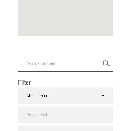
Filter
Alle Themen