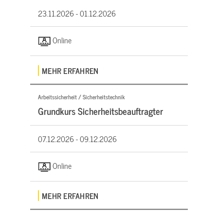
23.11.2026 -
01.12.2026
Online
MEHR ERFAHREN
Arbeitssicherheit / Sicherheitstechnik
Grundkurs Sicherheitsbeauftragter
07.12.2026 -
09.12.2026
Online
MEHR ERFAHREN