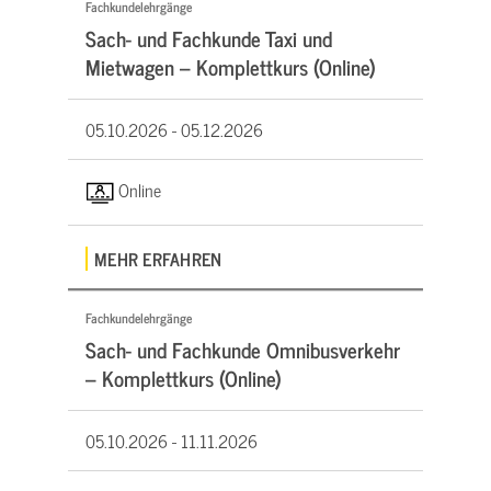
Fachkundelehrgänge
Sach- und Fachkunde Taxi und
Mietwagen – Komplettkurs (Online)
05.10.2026 -
05.12.2026
Online
MEHR ERFAHREN
Fachkundelehrgänge
Sach- und Fachkunde Omnibusverkehr
– Komplettkurs (Online)
05.10.2026 -
11.11.2026