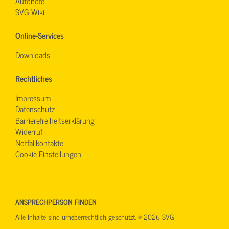
Autohöfe
SVG-Wiki
Online-Services
Downloads
Rechtliches
Impressum
Datenschutz
Barrierefreiheitserklärung
Widerruf
Notfallkontakte
Cookie-Einstellungen
ANSPRECHPERSON FINDEN
Alle Inhalte sind urheberrechtlich geschützt. © 2026 SVG