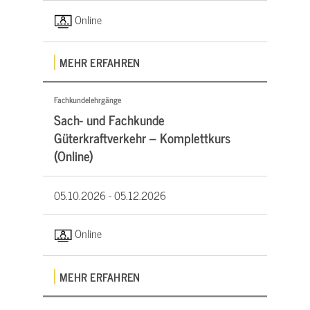
Online
MEHR ERFAHREN
Fachkundelehrgänge
Sach- und Fachkunde
Güterkraftverkehr – Komplettkurs
(Online)
05.10.2026 -
05.12.2026
Online
MEHR ERFAHREN