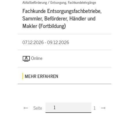
Abfallbeförderung / Entsorgung, Fachkundelehrgänge
Fachkunde Entsorgungsfachbetriebe,
Sammler, Beförderer, Händler und
Makler (Fortbildung)
07.12.2026 -
09.12.2026
Online
MEHR ERFAHREN
Seite
1