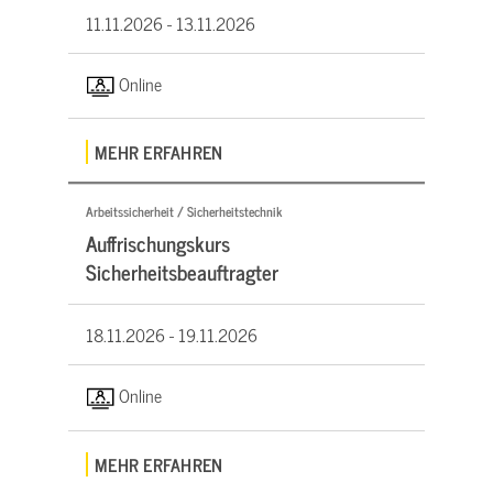
11.11.2026 -
13.11.2026
Online
MEHR ERFAHREN
Arbeitssicherheit / Sicherheitstechnik
Auffrischungskurs
Sicherheitsbeauftragter
18.11.2026 -
19.11.2026
Online
MEHR ERFAHREN