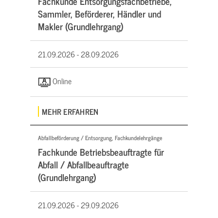
Fachkunde Entsorgungsfachbetriebe,
Sammler, Beförderer, Händler und
Makler (Grundlehrgang)
21.09.2026 -
28.09.2026
Online
MEHR ERFAHREN
Abfallbeförderung / Entsorgung, Fachkundelehrgänge
Fachkunde Betriebsbeauftragte für
Abfall / Abfallbeauftragte
(Grundlehrgang)
21.09.2026 -
29.09.2026