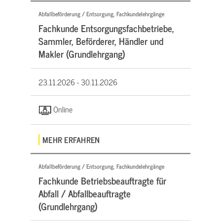
Abfallbeförderung / Entsorgung, Fachkundelehrgänge
Fachkunde Entsorgungsfachbetriebe,
Sammler, Beförderer, Händler und
Makler (Grundlehrgang)
23.11.2026 -
30.11.2026
Online
MEHR ERFAHREN
Abfallbeförderung / Entsorgung, Fachkundelehrgänge
Fachkunde Betriebsbeauftragte für
Abfall / Abfallbeauftragte
(Grundlehrgang)