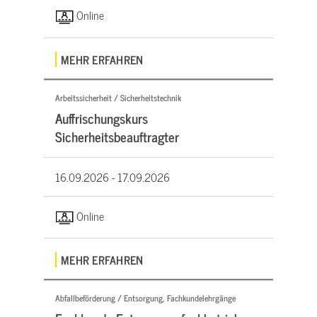
Online
MEHR ERFAHREN
Arbeitssicherheit / Sicherheitstechnik
Auffrischungskurs
Sicherheitsbeauftragter
16.09.2026 -
17.09.2026
Online
MEHR ERFAHREN
Abfallbeförderung / Entsorgung, Fachkundelehrgänge