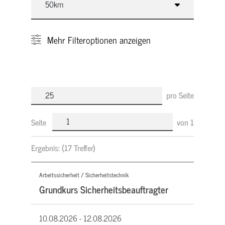
Mehr
Filteroptionen anzeigen
pro Seite
Seite
von
1
Ergebnis:
(17 Treffer)
Arbeitssicherheit / Sicherheitstechnik
Grundkurs Sicherheitsbeauftragter
10.08.2026 -
12.08.2026