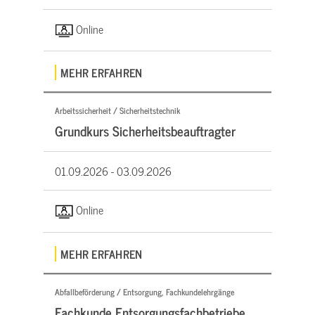
Online
MEHR ERFAHREN
Arbeitssicherheit / Sicherheitstechnik
Grundkurs Sicherheitsbeauftragter
01.09.2026 -
03.09.2026
Online
MEHR ERFAHREN
Abfallbeförderung / Entsorgung, Fachkundelehrgänge
Fachkunde Entsorgungsfachbetriebe,