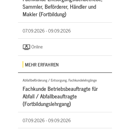
Sammler, Beförderer, Händler und
Makler (Fortbildung)
07.09.2026 -
09.09.2026
Online
MEHR ERFAHREN
Abfallbeförderung / Entsorgung, Fachkundelehrgänge
Fachkunde Betriebsbeauftragte für
Abfall / Abfallbeauftragte
(Fortbildungslehrgang)
07.09.2026 -
09.09.2026