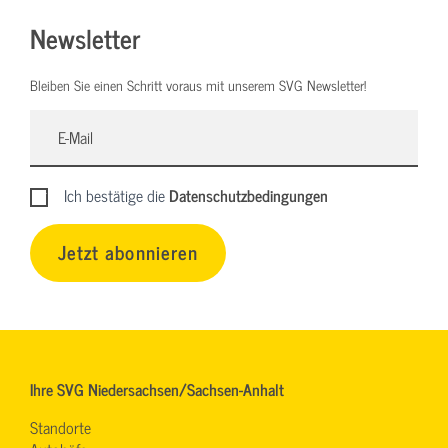
Newsletter
Bleiben Sie einen Schritt voraus mit unserem SVG Newsletter!
Ich bestätige die
Datenschutzbedingungen
Jetzt abonnieren
Ihre SVG Niedersachsen/Sachsen-Anhalt
Standorte