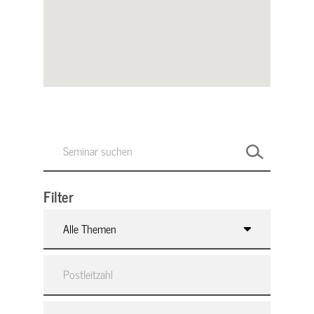
Filter
Alle Themen