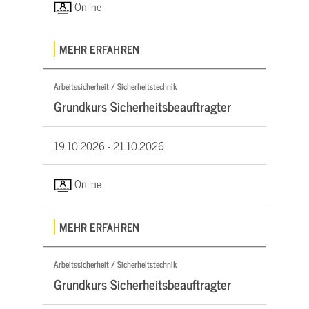
Online
MEHR ERFAHREN
Arbeitssicherheit / Sicherheitstechnik
Grundkurs Sicherheitsbeauftragter
19.10.2026 -
21.10.2026
Online
MEHR ERFAHREN
Arbeitssicherheit / Sicherheitstechnik
Grundkurs Sicherheitsbeauftragter