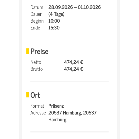
Datum
28.09.2026 – 01.10.2026
Dauer
(4 Tage)
Beginn
10:00
Ende
15:30
Preise
Netto
474,24 €
Brutto
474,24 €
Ort
Format
Präsenz
Adresse
20537 Hamburg,
20537
Hamburg