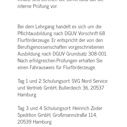
interne Prüfung vor.
Bei dem Lehrgang handelt es sich um die
Pflichtausbildung nach DGUV Vorschrift 68
Flurförderzeuge. Er entspricht der von den
Berufsgenossenschaften vorgeschriebenen
Ausbildung nach DGUV Grundsatz 308-001.
Nach erfolgreichen Prüfungen erhalten Sie
einen Fahrausweis für Flurförderzeuge.
Tag 1 und 2 Schulungsort: SVG Nord Service
und Vertrieb GmbH, Bullerdeich 36, 20537
Hamburg
Tag 3 und 4 Schulungsort: Heinrich Zoder
Spedition GmbH, Großmannstraße 114,
20539 Hamburg