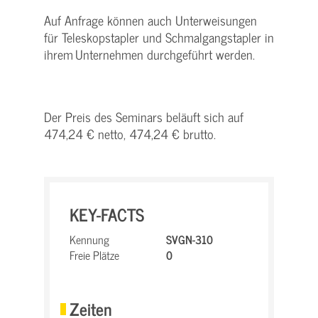
Auf Anfrage können auch Unterweisungen
für Teleskopstapler und Schmalgangstapler in
ihrem Unternehmen durchgeführt werden.
Der Preis des Seminars beläuft sich auf
474,24 € netto, 474,24 € brutto.
KEY-FACTS
Kennung
SVGN-310
Freie Plätze
0
Zeiten