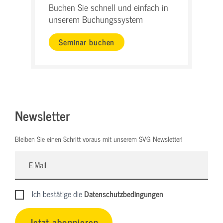
Buchen Sie schnell und einfach in
unserem Buchungssystem
Seminar buchen
Newsletter
Bleiben Sie einen Schritt voraus mit unserem SVG Newsletter!
Ich bestätige die
Datenschutzbedingungen
Jetzt abonnieren