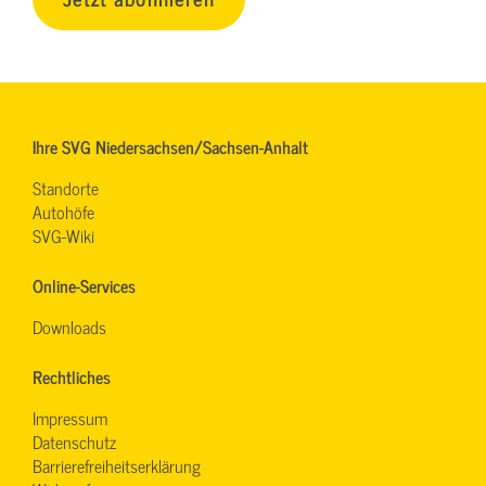
Ihre SVG Niedersachsen/Sachsen-Anhalt
Standorte
Autohöfe
SVG-Wiki
Online-Services
Downloads
Rechtliches
Impressum
Datenschutz
Barrierefreiheitserklärung