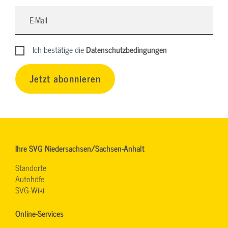
Ich bestätige die
Datenschutzbedingungen
Jetzt abonnieren
Ihre SVG Niedersachsen/Sachsen-Anhalt
Standorte
Autohöfe
SVG-Wiki
Online-Services