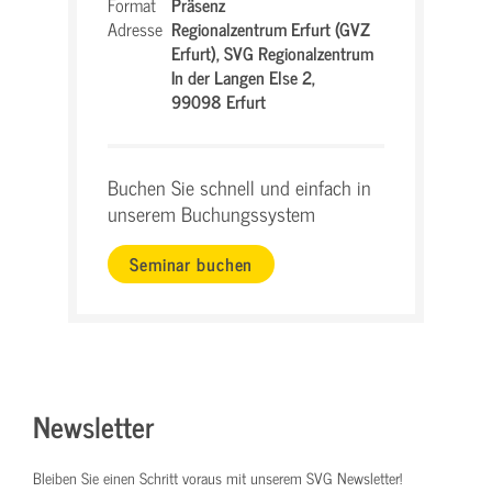
Format
Präsenz
Adresse
Regionalzentrum Erfurt (GVZ
Erfurt),
SVG Regionalzentrum
In der Langen Else 2,
99098 Erfurt
Buchen Sie schnell und einfach in
unserem Buchungssystem
Seminar buchen
Newsletter
Bleiben Sie einen Schritt voraus mit unserem SVG Newsletter!