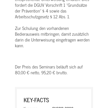
fordert die DGUV Vorschrift 1 "Grundsätze
der Prävention" § 4 sowie das
Arbeitsschutzgesetz § 12 Abs. 1.
Zur Schulung den vorhandenen
Bedierausweis mitbringen, damit zusätzlich
darin die Unterweisung eingetragen werden
kann.
Der Preis des Seminars beläuft sich auf
80,00 € netto, 95,20 € brutto.
KEY-FACTS