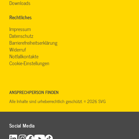
Downloads
Rechtliches
Impressum
Datenschutz
Barrierefreiheitserklärung
Widerruf
Notfallkontakte
Cookie-Einstellungen
ANSPRECHPERSON FINDEN
Alle Inhalte sind urheberrechtlich geschützt. © 2026 SVG
Social Media