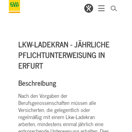
LKW-LADEKRAN - JÄHRLICHE
PFLICHTUNTERWEISUNG IN
ERFURT
Beschreibung
Nach den Vorgaben der
Berufsgenossenschaften müssen alle
Versicherten, die gelegentlich oder
regelmäßig mit einem Lkw-Ladekran
arbeiten, mindestens einmal jährlich eine
entsprechende Unterweisung erhalten. Dies