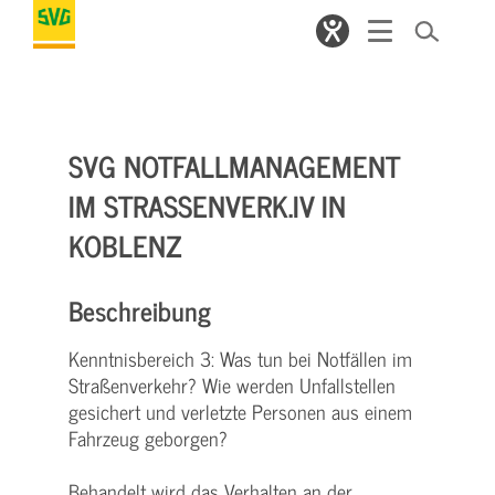
SVG NOTFALLMANAGEMENT
IM STRASSENVERK.IV IN K
OBLENZ
Beschreibung
Kenntnisbereich 3: Was tun bei Notfällen im
Straßenverkehr? Wie werden Unfallstellen
gesichert und verletzte Personen aus einem
Fahrzeug geborgen?
Behandelt wird das Verhalten an der