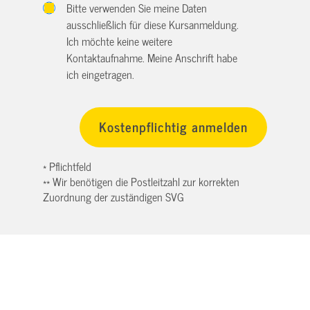
Bitte verwenden Sie meine Daten
ausschließlich für diese Kursanmeldung.
Ich möchte keine weitere
Kontaktaufnahme. Meine Anschrift habe
ich eingetragen.
* Pflichtfeld
** Wir benötigen die Postleitzahl zur korrekten
Zuordnung der zuständigen SVG