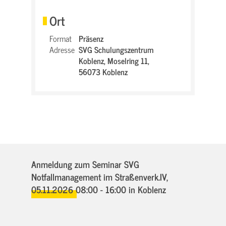
Ort
Format
Präsenz
Adresse
SVG Schulungszentrum
Koblenz,
Moselring 11,
56073 Koblenz
Anmeldung zum Seminar SVG
Notfallmanagement im Straßenverk.IV,
05.11.2026 08:00 - 16:00
in Koblenz