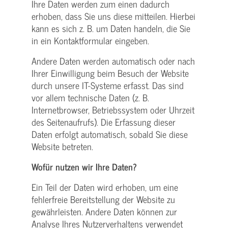
Ihre Daten werden zum einen dadurch
erhoben, dass Sie uns diese mitteilen. Hierbei
kann es sich z. B. um Daten handeln, die Sie
in ein Kontaktformular eingeben.
Andere Daten werden automatisch oder nach
Ihrer Einwilligung beim Besuch der Website
durch unsere IT-Systeme erfasst. Das sind
vor allem technische Daten (z. B.
Internetbrowser, Betriebssystem oder Uhrzeit
des Seitenaufrufs). Die Erfassung dieser
Daten erfolgt automatisch, sobald Sie diese
Website betreten.
Wofür nutzen wir Ihre Daten?
Ein Teil der Daten wird erhoben, um eine
fehlerfreie Bereitstellung der Website zu
gewährleisten. Andere Daten können zur
Analyse Ihres Nutzerverhaltens verwendet