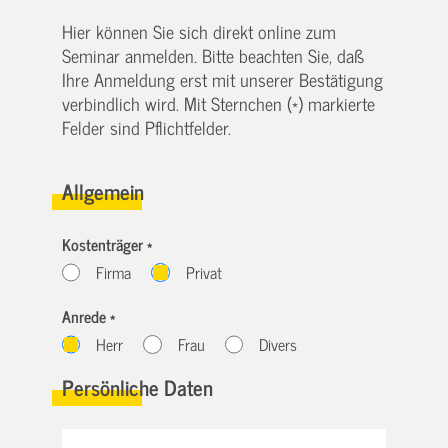
Hier können Sie sich direkt online zum
Seminar anmelden. Bitte beachten Sie, daß
Ihre Anmeldung erst mit unserer Bestätigung
verbindlich wird. Mit Sternchen (*) markierte
Felder sind Pflichtfelder.
Allgemein
Kostenträger *
Firma
Privat
Anrede *
Herr
Frau
Divers
Persönliche Daten