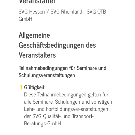
SVG Hessen / SVG Rheinland - SVG QTB
GmbH
Allgemeine
Geschäftsbedingungen des
Veranstalters
Teilnahmebedingungen für Seminare und
Schulungsveranstaltungen
Gültigkeit
Diese Teilnahmebedingungen gelten für
alle Seminare, Schulungen und sonstigen
Lehr- und Fortbildungsver-anstaltungen
der SVG Qualität- und Transport-
Beratungs-GmbH.