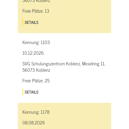
56073 Koblenz
Freie Plätze:
13
DETAILS
Kennung:
1103
10.12.2026
SVG Schulungszentrum Koblenz, Moselring 11,
56073 Koblenz
Freie Plätze:
25
DETAILS
Kennung:
1178
08.08.2026