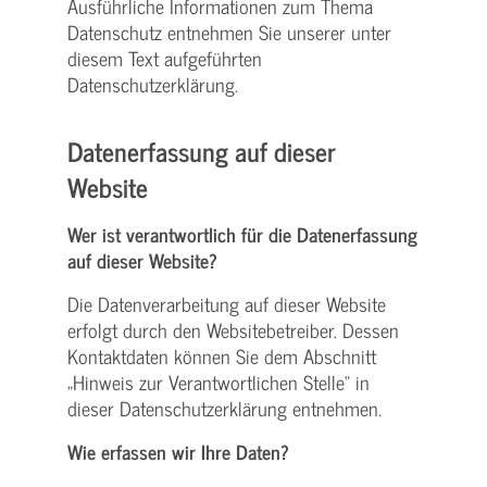
Ausführliche Informationen zum Thema
Datenschutz entnehmen Sie unserer unter
diesem Text aufgeführten
Datenschutzerklärung.
Datenerfassung auf dieser
Website
Wer ist verantwortlich für die Datenerfassung
auf dieser Website?
Die Datenverarbeitung auf dieser Website
erfolgt durch den Websitebetreiber. Dessen
Kontaktdaten können Sie dem Abschnitt
„Hinweis zur Verantwortlichen Stelle“ in
dieser Datenschutzerklärung entnehmen.
Wie erfassen wir Ihre Daten?