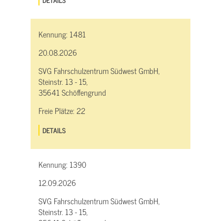
Kennung:
1481
20.08.2026
SVG Fahrschulzentrum Südwest GmbH,
Steinstr. 13 - 15,
35641 Schöffengrund
Freie Plätze:
22
DETAILS
Kennung:
1390
12.09.2026
SVG Fahrschulzentrum Südwest GmbH,
Steinstr. 13 - 15,