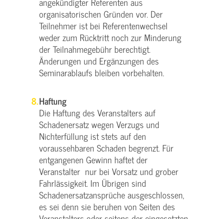
angekündigter Referenten aus
organisatorischen Gründen vor. Der
Teilnehmer ist bei Referentenwechsel
weder zum Rücktritt noch zur Minderung
der Teilnahmegebühr berechtigt.
Änderungen und Ergänzungen des
Seminarablaufs bleiben vorbehalten.
Haftung
Die Haftung des Veranstalters auf
Schadenersatz wegen Verzugs und
Nichterfüllung ist stets auf den
voraussehbaren Schaden begrenzt. Für
entgangenen Gewinn haftet der
Veranstalter nur bei Vorsatz und grober
Fahrlässigkeit. Im Übrigen sind
Schadenersatzansprüche ausgeschlossen,
es sei denn sie beruhen von Seiten des
Veranstalters oder seitens der eingesetzten