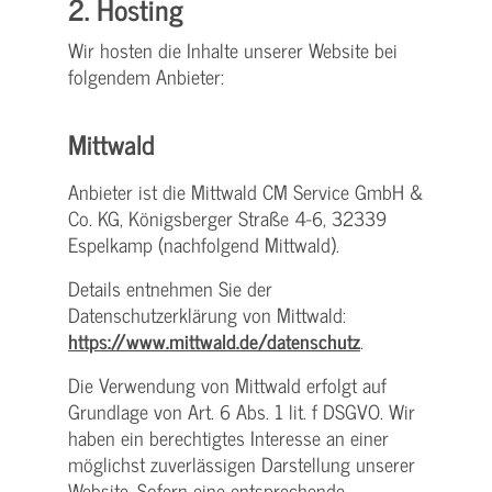
2. Hosting
Wir hosten die Inhalte unserer Website bei
folgendem Anbieter:
Mittwald
Anbieter ist die Mittwald CM Service GmbH &
Co. KG, Königsberger Straße 4-6, 32339
Espelkamp (nachfolgend Mittwald).
Details entnehmen Sie der
Datenschutzerklärung von Mittwald:
https://www.mittwald.de/datenschutz
.
Die Verwendung von Mittwald erfolgt auf
Grundlage von Art. 6 Abs. 1 lit. f DSGVO. Wir
haben ein berechtigtes Interesse an einer
möglichst zuverlässigen Darstellung unserer
Website. Sofern eine entsprechende