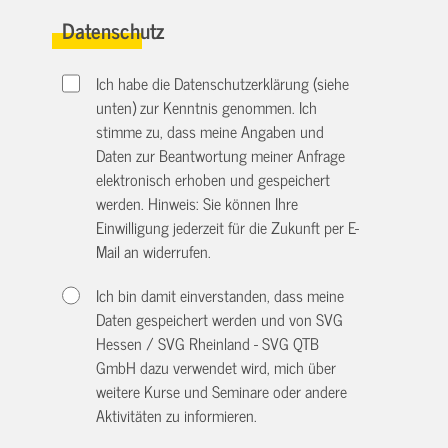
Datenschutz
Ich habe die Datenschutzerklärung (siehe
unten) zur Kenntnis genommen. Ich
stimme zu, dass meine Angaben und
Daten zur Beantwortung meiner Anfrage
elektronisch erhoben und gespeichert
werden. Hinweis: Sie können Ihre
Einwilligung jederzeit für die Zukunft per E-
Mail an
widerrufen.
Ich bin damit einverstanden, dass meine
Daten gespeichert werden und von SVG
Hessen / SVG Rheinland - SVG QTB
GmbH dazu verwendet wird, mich über
weitere Kurse und Seminare oder andere
Aktivitäten zu informieren.