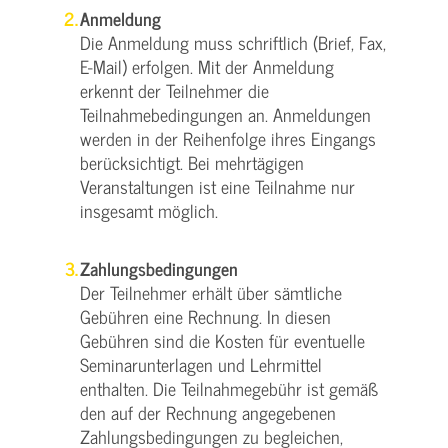
Anmeldung
Die Anmeldung muss schriftlich (Brief, Fax,
E-Mail) erfolgen. Mit der Anmeldung
erkennt der Teilnehmer die
Teilnahmebedingungen an. Anmeldungen
werden in der Reihenfolge ihres Eingangs
berücksichtigt. Bei mehrtägigen
Veranstaltungen ist eine Teilnahme nur
insgesamt möglich.
Zahlungsbedingungen
Der Teilnehmer erhält über sämtliche
Gebühren eine Rechnung. In diesen
Gebühren sind die Kosten für eventuelle
Seminarunterlagen und Lehrmittel
enthalten. Die Teilnahmegebühr ist gemäß
den auf der Rechnung angegebenen
Zahlungsbedingungen zu begleichen,