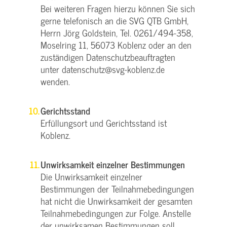
Bei weiteren Fragen hierzu können Sie sich
gerne telefonisch an die SVG QTB GmbH,
Herrn Jörg Goldstein, Tel. 0261/494-358,
Moselring 11, 56073 Koblenz oder an den
zuständigen Datenschutzbeauftragten
unter datenschutz@svg-koblenz.de
wenden.
Gerichtsstand
Erfüllungsort und Gerichtsstand ist
Koblenz.
Unwirksamkeit einzelner Bestimmungen
Die Unwirksamkeit einzelner
Bestimmungen der Teilnahmebedingungen
hat nicht die Unwirksamkeit der gesamten
Teilnahmebedingungen zur Folge. Anstelle
der unwirksamen Bestimmungen soll