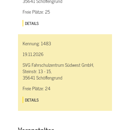
35641 Schöffengrund
Freie Plätze:
25
DETAILS
Kennung:
1483
19.11.2026
SVG Fahrschulzentrum Südwest GmbH,
Steinstr. 13 - 15,
35641 Schöffengrund
Freie Plätze:
24
DETAILS
Veranstalter