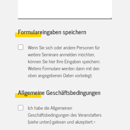
Formulareingaben speichern
Wenn Sie sich oder andere Personen für
weitere Seminare anmelden möchten,
können Sie hier Ihre Eingaben speichern.
Weitere Formulare werden dann mit den
oben angegebenen Daten vorbelegt.
Allgemeine Geschäftsbedingungen
Ich habe die Allgemeinen
Geschäftsbedingungen des Veranstalters
(siehe unten) gelesen und akzeptiert.
*