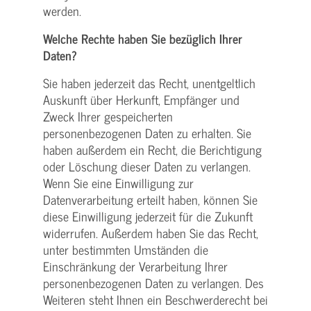
werden.
Welche Rechte haben Sie bezüglich Ihrer
Daten?
Sie haben jederzeit das Recht, unentgeltlich
Auskunft über Herkunft, Empfänger und
Zweck Ihrer gespeicherten
personenbezogenen Daten zu erhalten. Sie
haben außerdem ein Recht, die Berichtigung
oder Löschung dieser Daten zu verlangen.
Wenn Sie eine Einwilligung zur
Datenverarbeitung erteilt haben, können Sie
diese Einwilligung jederzeit für die Zukunft
widerrufen. Außerdem haben Sie das Recht,
unter bestimmten Umständen die
Einschränkung der Verarbeitung Ihrer
personenbezogenen Daten zu verlangen. Des
Weiteren steht Ihnen ein Beschwerderecht bei