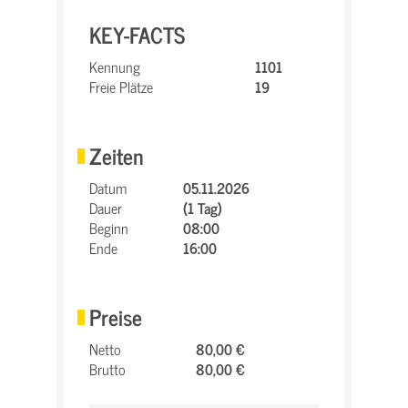
KEY-FACTS
Kennung
1101
Freie Plätze
19
Zeiten
Datum
05.11.2026
Dauer
(1 Tag)
Beginn
08:00
Ende
16:00
Preise
Netto
80,00 €
Brutto
80,00 €