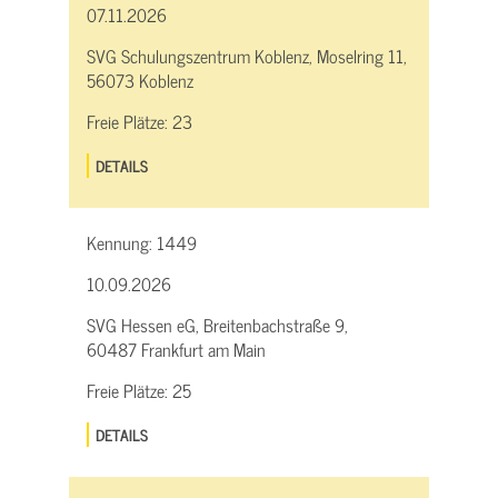
07.11.2026
SVG Schulungszentrum Koblenz, Moselring 11,
56073 Koblenz
Freie Plätze:
23
DETAILS
Kennung:
1449
10.09.2026
SVG Hessen eG, Breitenbachstraße 9,
60487 Frankfurt am Main
Freie Plätze:
25
DETAILS