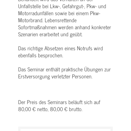
Unfallstelle bei Lkw-, Gefahrgut-, Pkw- und
Motorradunfällen sowie bei einem Pkw-
Motorbrand. Lebensrettende
Sofortmaßnahmen werden anhand konkreter
Szenarien erarbeitet und geübt.
Das richtige Absetzen eines Notrufs wird
ebenfalls besprochen.
Das Seminar enthält praktische Übungen zur
Erstversorgung verletzter Personen.
Der Preis des Seminars beläuft sich auf
80,00 € netto, 80,00 € brutto.