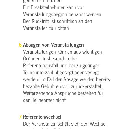
geltend zu machen.
Ein Ersatzteilnehmer kann vor
Veranstaltungsbeginn benannt werden.
Der Rücktritt ist schriftlich an den
Veranstalter zu richten.
Absagen von Veranstaltungen
Veranstaltungen können aus wichtigen
Gründen, insbesondere bei
Referentenausfall und bei zu geringer
Teilnehmerzahl abgesagt oder verlegt
werden. Im Fall der Absage werden bereits
bezahlte Gebühren voll zurückerstattet.
Weitergehende Ansprüche bestehen für
den Teilnehmer nicht.
Referentenwechsel
Der Veranstalter behält sich den Wechsel