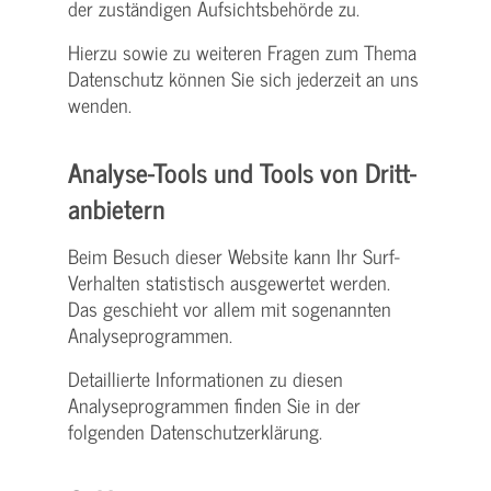
der zuständigen Aufsichtsbehörde zu.
Hierzu sowie zu weiteren Fragen zum Thema
Datenschutz können Sie sich jederzeit an uns
wenden.
Analyse-Tools und Tools von Dritt­
anbietern
Beim Besuch dieser Website kann Ihr Surf-
Verhalten statistisch ausgewertet werden.
Das geschieht vor allem mit sogenannten
Analyseprogrammen.
Detaillierte Informationen zu diesen
Analyseprogrammen finden Sie in der
folgenden Datenschutzerklärung.