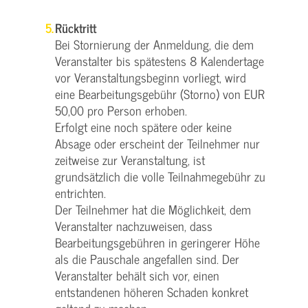
Rücktritt
Bei Stornierung der Anmeldung, die dem
Veranstalter bis spätestens 8 Kalendertage
vor Veranstaltungsbeginn vorliegt, wird
eine Bearbeitungsgebühr (Storno) von EUR
50,00 pro Person erhoben.
Erfolgt eine noch spätere oder keine
Absage oder erscheint der Teilnehmer nur
zeitweise zur Veranstaltung, ist
grundsätzlich die volle Teilnahmegebühr zu
entrichten.
Der Teilnehmer hat die Möglichkeit, dem
Veranstalter nachzuweisen, dass
Bearbeitungsgebühren in geringerer Höhe
als die Pauschale angefallen sind. Der
Veranstalter behält sich vor, einen
entstandenen höheren Schaden konkret