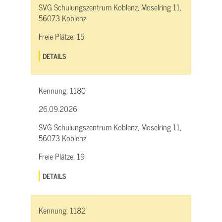
SVG Schulungszentrum Koblenz, Moselring 11,
56073 Koblenz
Freie Plätze:
15
DETAILS
Kennung:
1180
26.09.2026
SVG Schulungszentrum Koblenz, Moselring 11,
56073 Koblenz
Freie Plätze:
19
DETAILS
Kennung:
1182