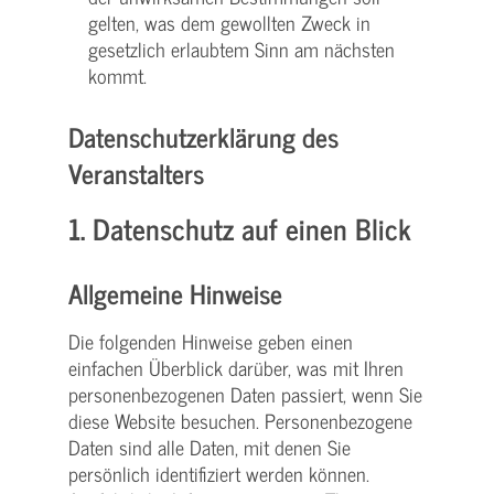
gelten, was dem gewollten Zweck in
gesetzlich erlaubtem Sinn am nächsten
kommt.
Datenschutzerklärung des
Veranstalters
1. Datenschutz auf einen Blick
Allgemeine Hinweise
Die folgenden Hinweise geben einen
einfachen Überblick darüber, was mit Ihren
personenbezogenen Daten passiert, wenn Sie
diese Website besuchen. Personenbezogene
Daten sind alle Daten, mit denen Sie
persönlich identifiziert werden können.