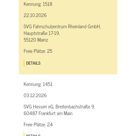
Kennung:
1518
22.10.2026
SVG Fahrschulzentrum Rheinland GmbH,
Hauptstraße 17-19,
55120 Mainz
Freie Plätze:
25
DETAILS
Kennung:
1451
03.12.2026
SVG Hessen eG, Breitenbachstraße 9,
60487 Frankfurt am Main
Freie Plätze:
24
DETAILS