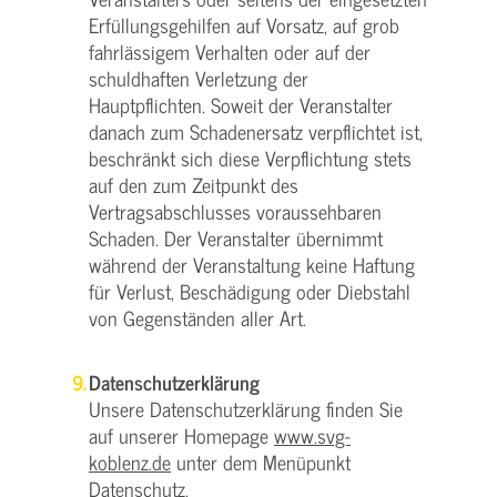
Erfüllungsgehilfen auf Vorsatz, auf grob
fahrlässigem Verhalten oder auf der
schuldhaften Verletzung der
Hauptpflichten. Soweit der Veranstalter
danach zum Schadenersatz verpflichtet ist,
beschränkt sich diese Verpflichtung stets
auf den zum Zeitpunkt des
Vertragsabschlusses voraussehbaren
Schaden. Der Veranstalter übernimmt
während der Veranstaltung keine Haftung
für Verlust, Beschädigung oder Diebstahl
von Gegenständen aller Art.
Datenschutzerklärung
Unsere Datenschutzerklärung finden Sie
auf unserer Homepage
www.svg-
koblenz.de
unter dem Menüpunkt
Datenschutz.