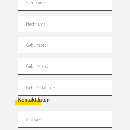
Kontaktdaten