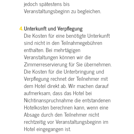
jedoch spätestens bis
Veranstaltungsbeginn zu begleichen.
Unterkunft und Verpflegung
Die Kosten für eine benötigte Unterkunft
sind nicht in den Teilnahmegebühren
enthalten. Bei mehrtägigen
Veranstaltungen können wir die
Zimmerreservierung für Sie übernehmen.
Die Kosten für die Unterbringung und
Verpflegung rechnet der Teilnehmer mit
dem Hotel direkt ab. Wir machen darauf
aufmerksam, dass das Hotel bei
Nichtinanspruchnahme die entstandenen
Hotelkosten berechnen kann, wenn eine
Absage durch den Teilnehmer nicht
rechtzeitig vor Veranstaltungsbeginn im
Hotel eingegangen ist.