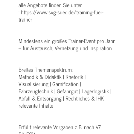
alle Angebote finden Sie unter
: https://www.svg-sued.de/training-fuer-
trainer
Mindestens ein großes Trainer-Event pro Jahr
– für Austausch, Vernetzung und Inspiration
Breites Themenspektrum:
Methodik & Didaktik | Rhetorik |
Visualisierung | Gamification |
Fahrzeugtechnik | Gefahrgut | Lagerlogistik |
Abfall & Entsorgung | Rechtliches & IHK-
relevante Inhalte
Erfüllt relevante Vorgaben z. B. nach §7