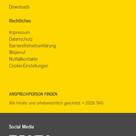
Downloads
Rechtliches
Impressum
Datenschutz
Barrierefreiheitserklärung
Widerruf
Notfallkontakte
Cookie-Einstellungen
ANSPRECHPERSON FINDEN
Alle Inhalte sind urheberrechtlich geschützt. © 2026 SVG
Social Media