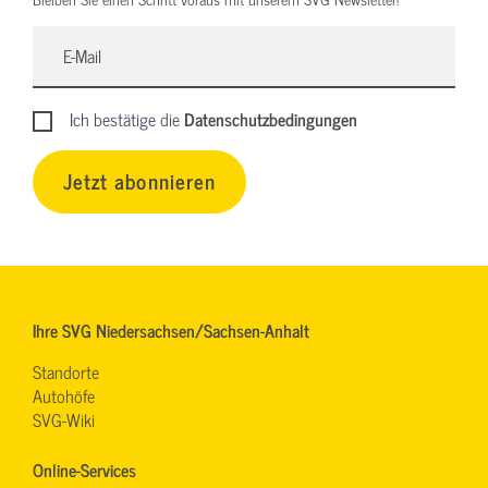
Ich bestätige die
Datenschutzbedingungen
Jetzt abonnieren
Ihre SVG Niedersachsen/Sachsen-Anhalt
Standorte
Autohöfe
SVG-Wiki
Online-Services