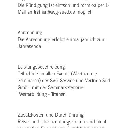
Die Kündigung ist einfach und formlos per E-
Mail an trainer@svg-sued.de möglich.
Abrechnung:
Die Abrechnung erfolgt einmal jährlich zum
Jahresende.
Leistungsbeschreibung:
Teilnahme an allen Events (Webinaren /
Seminaren) der SVG Service und Vertrieb Süd
GmbH mit der Seminarkategorie
"Weiterbildung - Trainer".
Zusatzkosten und Durchführung:
Reise- und Übernachtungskosten sind nicht