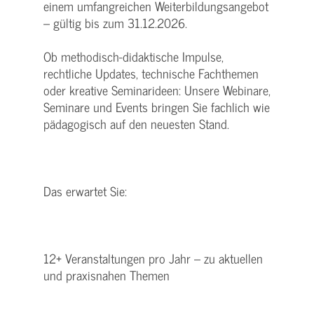
einem umfangreichen Weiterbildungsangebot
– gültig bis zum 31.12.2026.
Ob methodisch-didaktische Impulse,
rechtliche Updates, technische Fachthemen
oder kreative Seminarideen: Unsere Webinare,
Seminare und Events bringen Sie fachlich wie
pädagogisch auf den neuesten Stand.
Das erwartet Sie:
12+ Veranstaltungen pro Jahr – zu aktuellen
und praxisnahen Themen