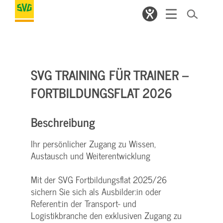
SVG TRAINING FÜR TRAINER –
FORTBILDUNGSFLAT 2026
Beschreibung
Ihr persönlicher Zugang zu Wissen,
Austausch und Weiterentwicklung
Mit der SVG Fortbildungsflat 2025/26
sichern Sie sich als Ausbilder:in oder
Referent:in der Transport- und
Logistikbranche den exklusiven Zugang zu