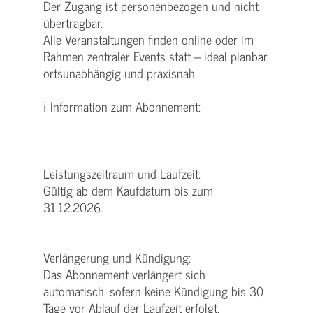
Der Zugang ist personenbezogen und nicht
übertragbar.
Alle Veranstaltungen finden online oder im
Rahmen zentraler Events statt – ideal planbar,
ortsunabhängig und praxisnah.
ℹ Information zum Abonnement:
Leistungszeitraum und Laufzeit:
Gültig ab dem Kaufdatum bis zum
31.12.2026.
Verlängerung und Kündigung:
Das Abonnement verlängert sich
automatisch, sofern keine Kündigung bis 30
Tage vor Ablauf der Laufzeit erfolgt.