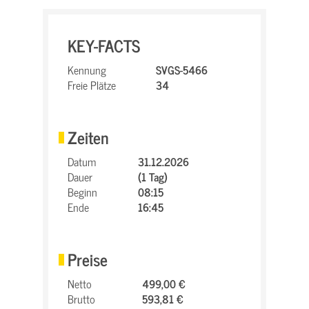
KEY-FACTS
Kennung
SVGS-5466
Freie Plätze
34
Zeiten
Datum
31.12.2026
Dauer
(1 Tag)
Beginn
08:15
Ende
16:45
Preise
Netto
499,00 €
Brutto
593,81 €