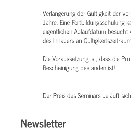
Verlängerung der Gültigkeit der v
Jahre. Eine Fortbildungsschulung 
eigentlichen Ablaufdatum besucht 
des Inhabers an Gültigkeitszeitraum 
Die Voraussetzung ist, dass die P
Bescheinigung bestanden ist!
Der Preis des Seminars beläuft sic
Newsletter