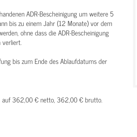
orhandenen ADR-Bescheinigung um weitere 5
kann bis zu einem Jahr (12 Monate) vor dem
werden, ohne dass die ADR-Bescheinigung
verliert.
rüfung bis zum Ende des Ablaufdatums der
h auf 362,00 € netto, 362,00 € brutto.