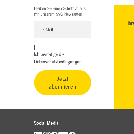
Bleiben Sie einen Schritt voraus
mit unserem SVG Newsletter!
Ihr
Ich bestätige die
Datenschutzbedingungen
Jetzt
abonnieren
Social Media