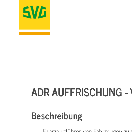
ADR AUFFRISCHUNG - 
Beschreibung
Fahrzeugführer von Fahrzeugen zu