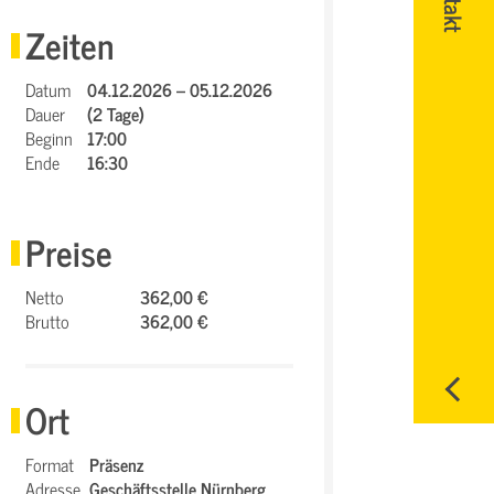
Zeiten
Datum
04.12.2026 – 05.12.2026
Dauer
(2 Tage)
Beginn
17:00
Ende
16:30
Preise
Netto
362,00 €
Brutto
362,00 €
Ort
Format
Präsenz
Adresse
Geschäftsstelle Nürnberg,