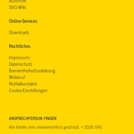
Autohöfe
SVG-Wiki
Online-Services
Downloads
Rechtliches
Impressum
Datenschutz
Barrierefreiheitserklärung
Widerruf
Notfallkontakte
Cookie-Einstellungen
ANSPRECHPERSON FINDEN
Alle Inhalte sind urheberrechtlich geschützt. © 2026 SVG