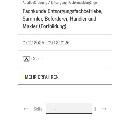
Abfallbeförderung / Entsorgung, Fachkundelehrgänge
Fachkunde Entsorgungsfachbetriebe,
Sammler, Beförderer, Händler und
Makler (Fortbildung)
07.12.2026 -
09.12.2026
Online
MEHR ERFAHREN
Seite
1