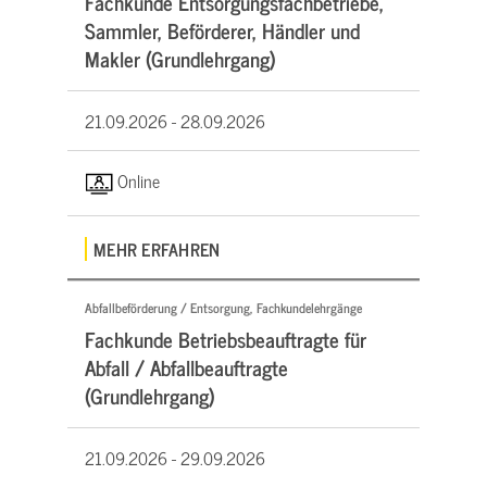
Fachkunde Entsorgungsfachbetriebe,
Sammler, Beförderer, Händler und
Makler (Grundlehrgang)
21.09.2026 -
28.09.2026
Online
MEHR ERFAHREN
Abfallbeförderung / Entsorgung, Fachkundelehrgänge
Fachkunde Betriebsbeauftragte für
Abfall / Abfallbeauftragte
(Grundlehrgang)
21.09.2026 -
29.09.2026