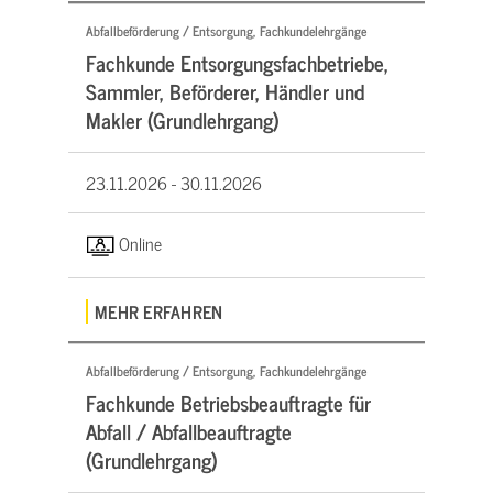
Abfallbeförderung / Entsorgung, Fachkundelehrgänge
Fachkunde Entsorgungsfachbetriebe,
Sammler, Beförderer, Händler und
Makler (Grundlehrgang)
23.11.2026 -
30.11.2026
Online
MEHR ERFAHREN
Abfallbeförderung / Entsorgung, Fachkundelehrgänge
Fachkunde Betriebsbeauftragte für
Abfall / Abfallbeauftragte
(Grundlehrgang)