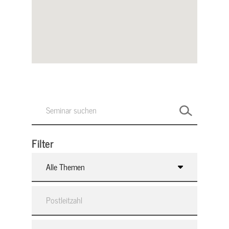
Filter
Alle Themen