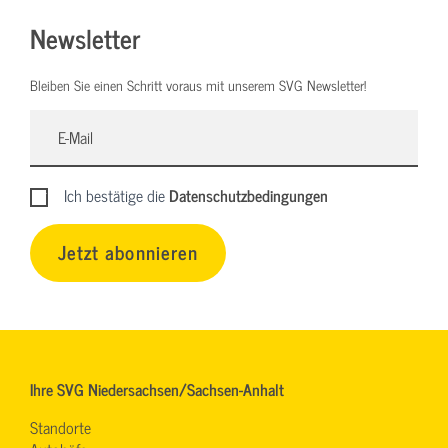
Newsletter
Bleiben Sie einen Schritt voraus mit unserem SVG Newsletter!
Ich bestätige die
Datenschutzbedingungen
Jetzt abonnieren
Ihre SVG Niedersachsen/Sachsen-Anhalt
Standorte