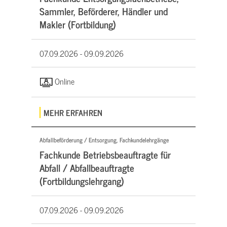
Sammler, Beförderer, Händler und
Makler (Fortbildung)
07.09.2026 -
09.09.2026
Online
MEHR ERFAHREN
Abfallbeförderung / Entsorgung, Fachkundelehrgänge
Fachkunde Betriebsbeauftragte für
Abfall / Abfallbeauftragte
(Fortbildungslehrgang)
07.09.2026 -
09.09.2026