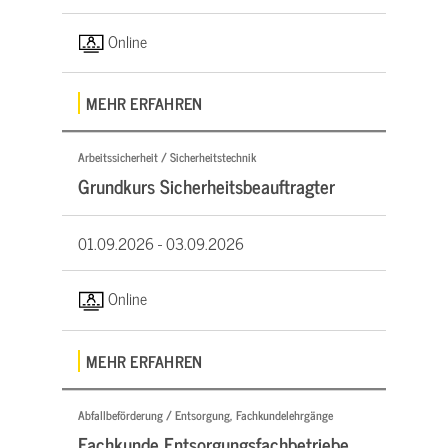
Online
MEHR ERFAHREN
Arbeitssicherheit / Sicherheitstechnik
Grundkurs Sicherheitsbeauftragter
01.09.2026 -
03.09.2026
Online
MEHR ERFAHREN
Abfallbeförderung / Entsorgung, Fachkundelehrgänge
Fachkunde Entsorgungsfachbetriebe,