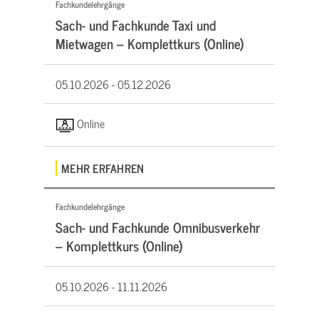
Fachkundelehrgänge
Sach- und Fachkunde Taxi und
Mietwagen – Komplettkurs (Online)
05.10.2026 -
05.12.2026
Online
MEHR ERFAHREN
Fachkundelehrgänge
Sach- und Fachkunde Omnibusverkehr
– Komplettkurs (Online)
05.10.2026 -
11.11.2026