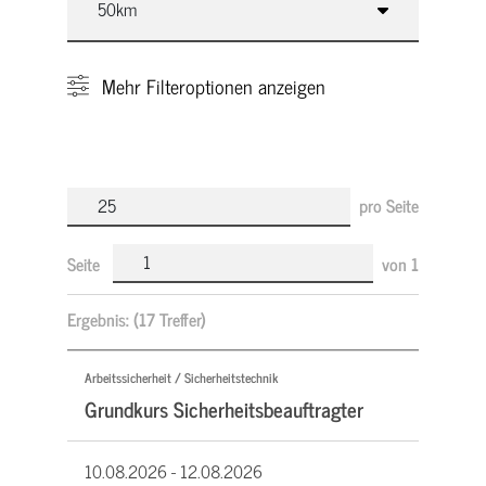
Mehr
Filteroptionen anzeigen
pro Seite
Seite
von
1
Ergebnis:
(17 Treffer)
Arbeitssicherheit / Sicherheitstechnik
Grundkurs Sicherheitsbeauftragter
10.08.2026 -
12.08.2026