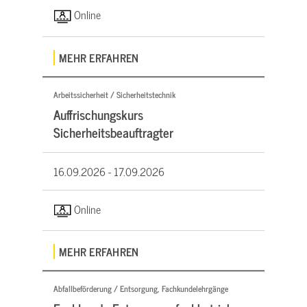
Online
MEHR ERFAHREN
Arbeitssicherheit / Sicherheitstechnik
Auffrischungskurs
Sicherheitsbeauftragter
16.09.2026 -
17.09.2026
Online
MEHR ERFAHREN
Abfallbeförderung / Entsorgung, Fachkundelehrgänge