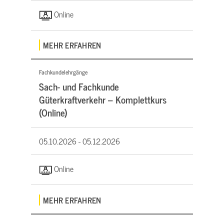
Online
MEHR ERFAHREN
Fachkundelehrgänge
Sach- und Fachkunde
Güterkraftverkehr – Komplettkurs
(Online)
05.10.2026 -
05.12.2026
Online
MEHR ERFAHREN