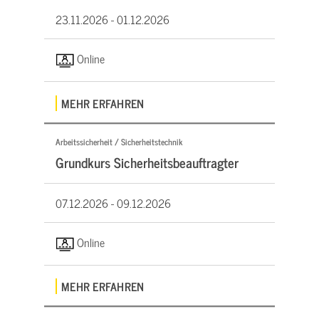
23.11.2026 -
01.12.2026
Online
MEHR ERFAHREN
Arbeitssicherheit / Sicherheitstechnik
Grundkurs Sicherheitsbeauftragter
07.12.2026 -
09.12.2026
Online
MEHR ERFAHREN