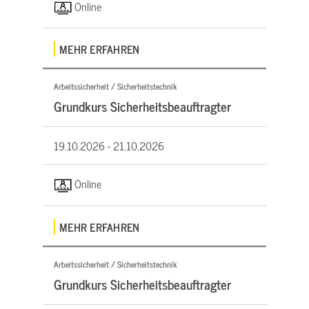
Online
MEHR ERFAHREN
Arbeitssicherheit / Sicherheitstechnik
Grundkurs Sicherheitsbeauftragter
19.10.2026 -
21.10.2026
Online
MEHR ERFAHREN
Arbeitssicherheit / Sicherheitstechnik
Grundkurs Sicherheitsbeauftragter