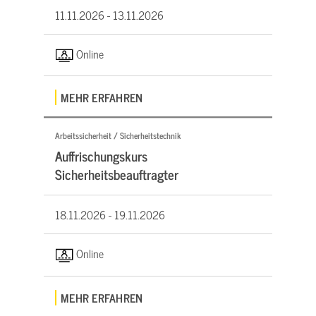
11.11.2026 -
13.11.2026
Online
MEHR ERFAHREN
Arbeitssicherheit / Sicherheitstechnik
Auffrischungskurs
Sicherheitsbeauftragter
18.11.2026 -
19.11.2026
Online
MEHR ERFAHREN