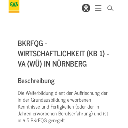
BKRFQG -
WIRTSCHAFTLICHKEIT (KB 1) -
VA (WÜ) IN NÜRNBERG
Beschreibung
Die Weiterbildung dient der Auffrischung der
in der Grundausbildung erworbenen
Kenntnisse und Fertigkeiten (oder der in
Jahren erworbenen Berufserfahrung) und ist
in § 5 BKrFQG geregelt.