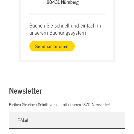
90431 Nürnberg
Buchen Sie schnell und einfach in
unserem Buchungssystem
Seminar buchen
Newsletter
Bleiben Sie einen Schritt voraus mit unserem SVG Newsletter!