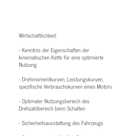
Wirtschaftlichkeit:
- Kenntnis der Eigenschaften der
kinematischen Kette für eine optimierte
Nutzung
- Drehmomentkurven, Leistungskurven,
spezifische Verbrauchskurven eines Motors
- Optimaler Nutzungsbereich des
Drehzahlbereich beim Schalten
- Sicherheitsausstattung des Fahrzeugs