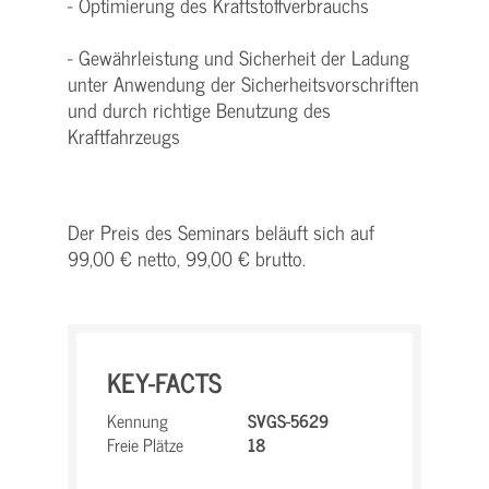
- Optimierung des Kraftstoffverbrauchs
- Gewährleistung und Sicherheit der Ladung
unter Anwendung der Sicherheitsvorschriften
und durch richtige Benutzung des
Kraftfahrzeugs
Der Preis des Seminars beläuft sich auf
99,00 € netto, 99,00 € brutto.
KEY-FACTS
Kennung
SVGS-5629
Freie Plätze
18