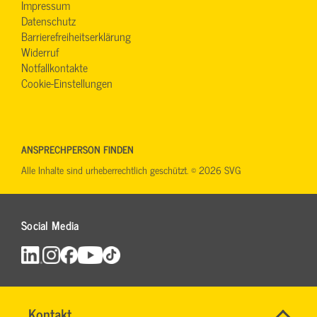
Impressum
Datenschutz
Barrierefreiheitserklärung
Widerruf
Notfallkontakte
Cookie-Einstellungen
ANSPRECHPERSON FINDEN
Alle Inhalte sind urheberrechtlich geschützt. © 2026 SVG
Social Media
Name
Kontakt
*