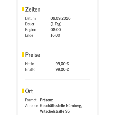
Zeiten
Datum
09.09.2026
Dauer
(1 Tag)
Beginn
08:00
Ende
16:00
Preise
Netto
99,00 €
Brutto
99,00 €
Ort
Format
Präsenz
Adresse
Geschäftsstelle Nürnberg,
Witschelstraße 95,