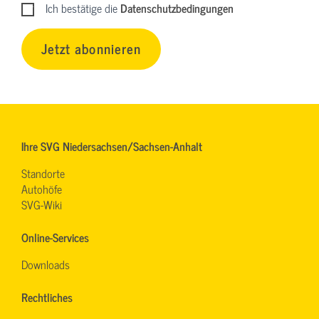
Ich bestätige die
Datenschutzbedingungen
Jetzt abonnieren
Ihre SVG Niedersachsen/Sachsen-Anhalt
Standorte
Autohöfe
SVG-Wiki
Online-Services
Downloads
Rechtliches