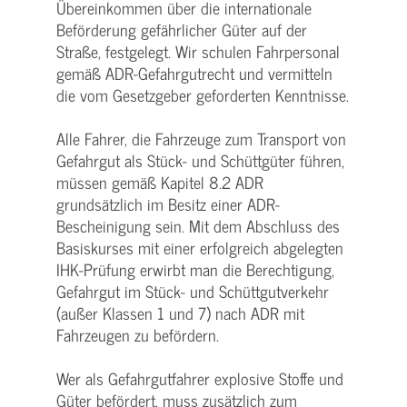
Übereinkommen über die internationale
Beförderung gefährlicher Güter auf der
Straße, festgelegt. Wir schulen Fahrpersonal
gemäß ADR-Gefahrgutrecht und vermitteln
die vom Gesetzgeber geforderten Kenntnisse.
Alle Fahrer, die Fahrzeuge zum Transport von
Gefahrgut als Stück- und Schüttgüter führen,
müssen gemäß Kapitel 8.2 ADR
grundsätzlich im Besitz einer ADR-
Bescheinigung sein. Mit dem Abschluss des
Basiskurses mit einer erfolgreich abgelegten
IHK-Prüfung erwirbt man die Berechtigung,
Gefahrgut im Stück- und Schüttgutverkehr
(außer Klassen 1 und 7) nach ADR mit
Fahrzeugen zu befördern.
Wer als Gefahrgutfahrer explosive Stoffe und
Güter befördert, muss zusätzlich zum