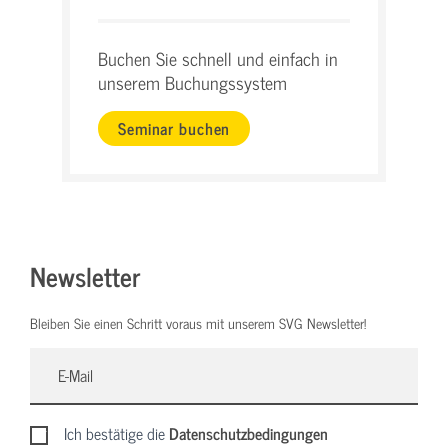
Buchen Sie schnell und einfach in
unserem Buchungssystem
Seminar buchen
Newsletter
Bleiben Sie einen Schritt voraus mit unserem SVG Newsletter!
Ich bestätige die
Datenschutzbedingungen