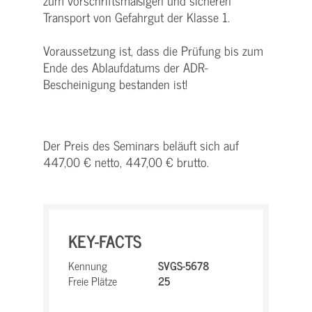
zum vorschriftsmäßigen und sicheren
Transport von Gefahrgut der Klasse 1.
Voraussetzung ist, dass die Prüfung bis zum
Ende des Ablaufdatums der ADR-
Bescheinigung bestanden ist!
Der Preis des Seminars beläuft sich auf
447,00 € netto, 447,00 € brutto.
KEY-FACTS
Kennung
SVGS-5678
Freie Plätze
25