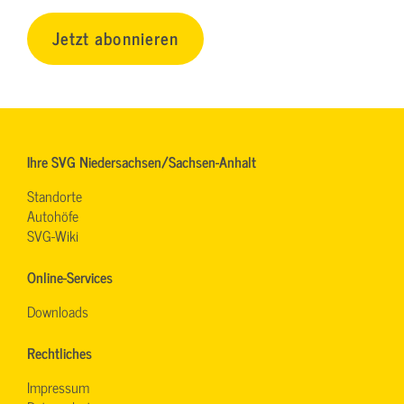
Jetzt abonnieren
Ihre SVG Niedersachsen/Sachsen-Anhalt
Standorte
Autohöfe
SVG-Wiki
Online-Services
Downloads
Rechtliches
Impressum