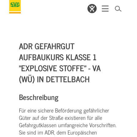
ADR GEFAHRGUT
AUFBAUKURS KLASSE 1
"EXPLOSIVE STOFFE" - VA
(WÜ) IN DETTELBACH
Beschreibung
Für eine sichere Beförderung gefährlicher
Güter auf der Straße existieren für alle
Gefahrgutklassen umfangreiche Vorschriften.
Sie sind im ADR, dem Europäischen