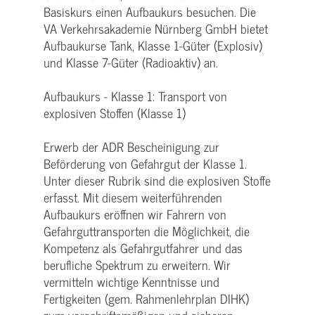
Basiskurs einen Aufbaukurs besuchen. Die
VA Verkehrsakademie Nürnberg GmbH bietet
Aufbaukurse Tank, Klasse 1-Güter (Explosiv)
und Klasse 7-Güter (Radioaktiv) an.
Aufbaukurs - Klasse 1: Transport von
explosiven Stoffen (Klasse 1)
Erwerb der ADR Bescheinigung zur
Beförderung von Gefahrgut der Klasse 1.
Unter dieser Rubrik sind die explosiven Stoffe
erfasst. Mit diesem weiterführenden
Aufbaukurs eröffnen wir Fahrern von
Gefahrguttransporten die Möglichkeit, die
Kompetenz als Gefahrgutfahrer und das
berufliche Spektrum zu erweitern. Wir
vermitteln wichtige Kenntnisse und
Fertigkeiten (gem. Rahmenlehrplan DIHK)