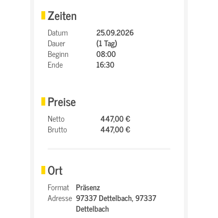
Zeiten
Datum
25.09.2026
Dauer
(1 Tag)
Beginn
08:00
Ende
16:30
Preise
Netto
447,00 €
Brutto
447,00 €
Ort
Format
Präsenz
Adresse
97337 Dettelbach,
97337
Dettelbach