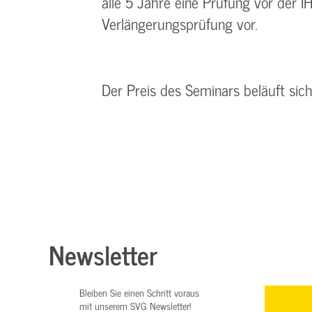
alle 5 Jahre eine Prüfung vor der I
Verlängerungsprüfung vor.
Der Preis des Seminars beläuft sic
Newsletter
Bleiben Sie einen Schritt voraus
mit unserem SVG Newsletter!