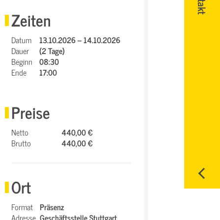
Zeiten
Datum
13.10.2026 – 14.10.2026
Dauer
(2 Tage)
Beginn
08:30
Ende
17:00
Preise
Netto
440,00 €
Brutto
440,00 €
Ort
Format
Präsenz
Adresse
Geschäftsstelle Stuttgart,