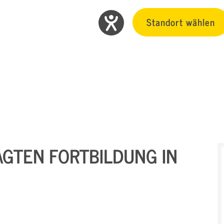
Standort wählen
GTEN FORTBILDUNG IN