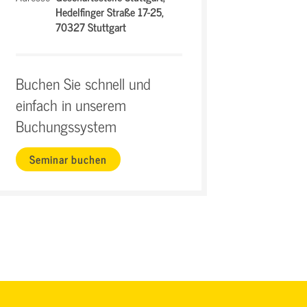
Hedelfinger Straße 17-25,
70327 Stuttgart
Buchen Sie schnell und
einfach in unserem
Buchungssystem
Seminar buchen