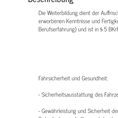
Die Weiterbildung dient der Auffri
erworbenen Kenntnisse und Fertigke
Berufserfahrung) und ist in § 5 BKr
Fahrsicherheit und Gesundheit:
- Sicherheitsausstattung des Fahrz
- Gewährleistung und Sicherheit d