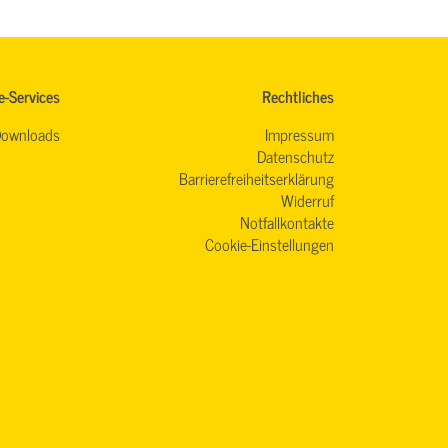
e-Services
Rechtliches
ownloads
Impressum
Datenschutz
Barrierefreiheitserklärung
Widerruf
Notfallkontakte
Cookie-Einstellungen