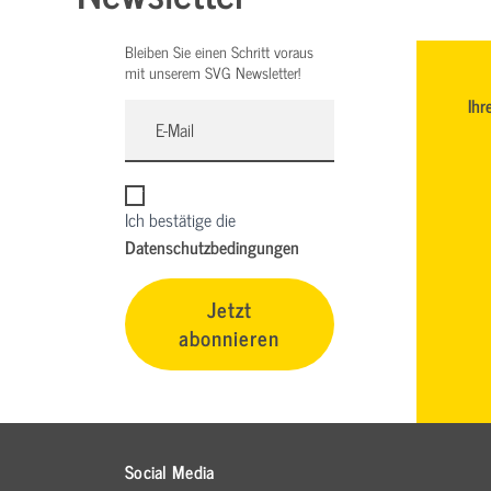
Bleiben Sie einen Schritt voraus
mit unserem SVG Newsletter!
Ihr
Ich bestätige die
Datenschutzbedingungen
Jetzt
abonnieren
Social Media