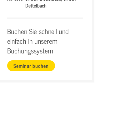
Dettelbach
Buchen Sie schnell und
einfach in unserem
Buchungssystem
Seminar buchen