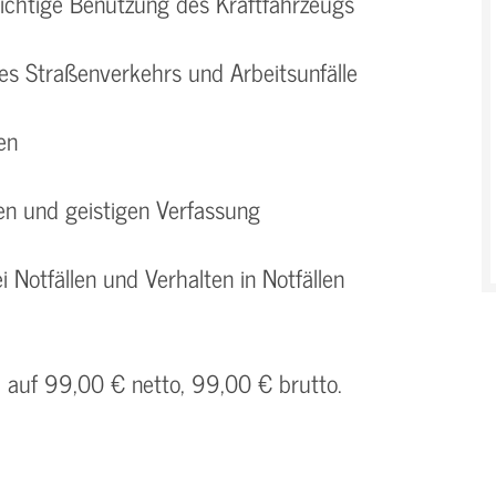
richtige Benutzung des Kraftfahrzeugs
des Straßenverkehrs und Arbeitsunfälle
en
en und geistigen Verfassung
i Notfällen und Verhalten in Notfällen
h auf 99,00 € netto, 99,00 € brutto.