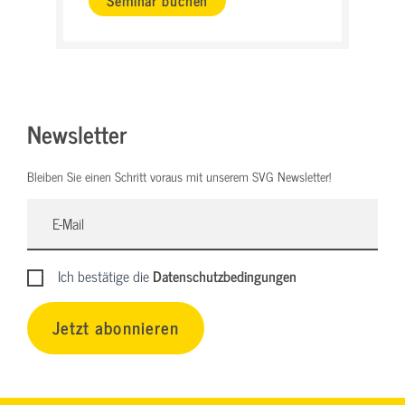
Newsletter
Bleiben Sie einen Schritt voraus mit unserem SVG Newsletter!
Ich bestätige die
Datenschutzbedingungen
Jetzt abonnieren