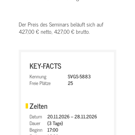
Der Preis des Seminars beläuft sich auf
427,00 € netto, 427,00 € brutto.
KEY-FACTS
Kennung
SVGS-5883
Freie Plätze
25
Zeiten
Datum
20.11.2026 – 28.11.2026
Dauer
(3 Tage)
Beginn
17:00