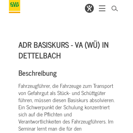
ADR BASISKURS - VA (WÜ) IN
DETTELBACH
Beschreibung
Fahrzeugführer, die Fahrzeuge zum Transport
von Gefahrgut als Stück- und Schüttgüter
führen, müssen diesen Basiskurs absolvieren.
Ein Schwerpunkt der Schulung konzentriert
sich auf die Pflichten und
Verantwortlichkeiten des Fahrzeugführers. Im
Seminar lernt man die für den