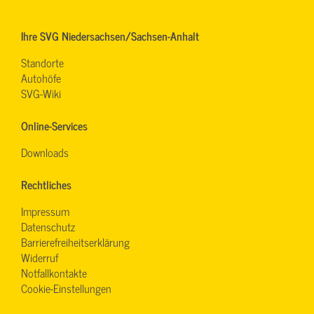
Ihre SVG Niedersachsen/Sachsen-Anhalt
Standorte
Autohöfe
SVG-Wiki
Online-Services
Downloads
Rechtliches
Impressum
Datenschutz
Barrierefreiheitserklärung
Widerruf
Notfallkontakte
Cookie-Einstellungen