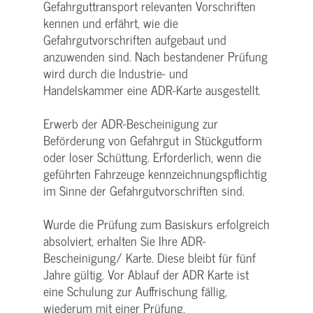
Gefahrguttransport relevanten Vorschriften
kennen und erfährt, wie die
Gefahrgutvorschriften aufgebaut und
anzuwenden sind. Nach bestandener Prüfung
wird durch die Industrie- und
Handelskammer eine ADR-Karte ausgestellt.
Erwerb der ADR-Bescheinigung zur
Beförderung von Gefahrgut in Stückgutform
oder loser Schüttung. Erforderlich, wenn die
geführten Fahrzeuge kennzeichnungspflichtig
im Sinne der Gefahrgutvorschriften sind.
Wurde die Prüfung zum Basiskurs erfolgreich
absolviert, erhalten Sie Ihre ADR-
Bescheinigung/ Karte. Diese bleibt für fünf
Jahre gültig. Vor Ablauf der ADR Karte ist
eine Schulung zur Auffrischung fällig,
wiederum mit einer Prüfung.