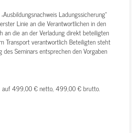
 „Ausbildungsnachweis Ladungssicherung“
rster Linie an die Verantwortlichen in den
 an die an der Verladung direkt beteiligten
am Transport verantwortlich Beteiligten steht
ng des Seminars entsprechen den Vorgaben
h auf 499,00 € netto, 499,00 € brutto.