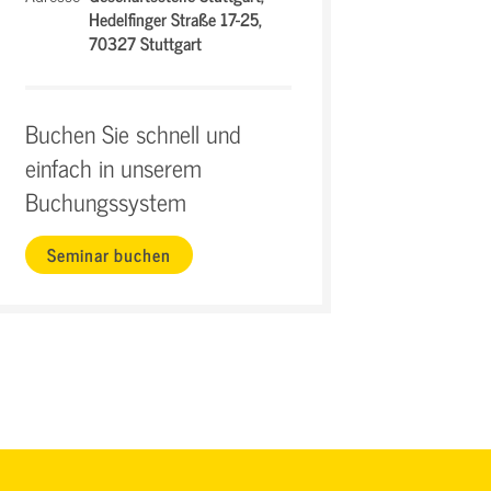
Hedelfinger Straße 17-25,
70327 Stuttgart
Buchen Sie schnell und
einfach in unserem
Buchungssystem
Seminar buchen