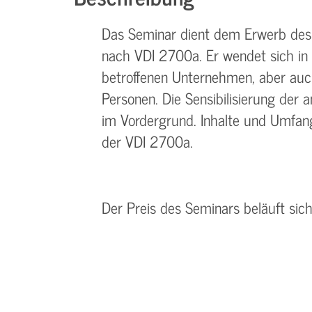
Das Seminar dient dem Erwerb des
nach VDI 2700a. Er wendet sich in e
betroffenen Unternehmen, aber auch
Personen. Die Sensibilisierung der 
im Vordergrund. Inhalte und Umfa
der VDI 2700a.
Der Preis des Seminars beläuft sic