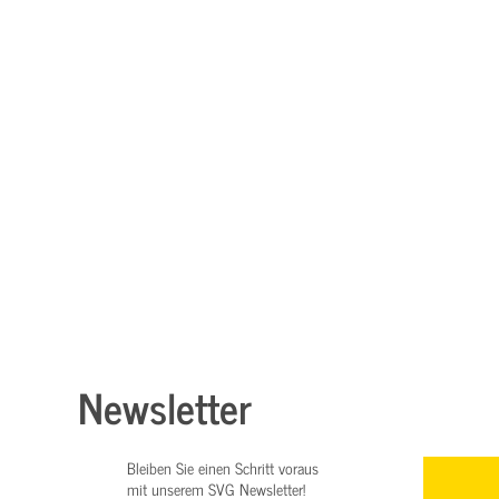
Newsletter
Bleiben Sie einen Schritt voraus
mit unserem SVG Newsletter!