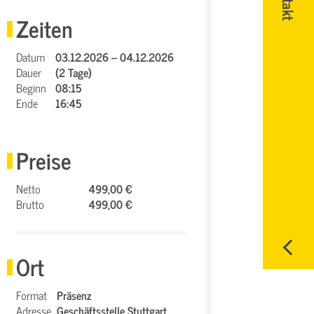
Zeiten
Datum
03.12.2026 – 04.12.2026
Dauer
(2 Tage)
Beginn
08:15
Ende
16:45
Preise
Netto
499,00 €
Brutto
499,00 €
Ort
Format
Präsenz
Adresse
Geschäftsstelle Stuttgart,