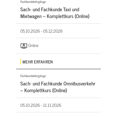
Fachkundelehrgänge
Sach- und Fachkunde Taxi und
Mietwagen – Komplettkurs (Online)
05.10.2026 -
05.12.2026
Online
MEHR ERFAHREN
Fachkundelehrgänge
Sach- und Fachkunde Omnibusverkehr
– Komplettkurs (Online)
05.10.2026 -
11.11.2026