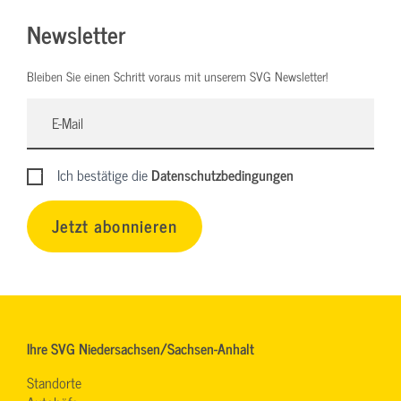
Newsletter
Bleiben Sie einen Schritt voraus mit unserem SVG Newsletter!
Ich bestätige die
Datenschutzbedingungen
Jetzt abonnieren
Ihre SVG Niedersachsen/Sachsen-Anhalt
Standorte