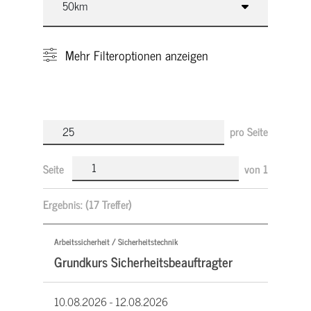
Mehr
Filteroptionen anzeigen
pro Seite
Seite
von
1
Ergebnis:
(17 Treffer)
Arbeitssicherheit / Sicherheitstechnik
Grundkurs Sicherheitsbeauftragter
10.08.2026 -
12.08.2026