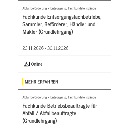
Abfallbeförderung / Entsorgung, Fachkundelehrgänge
Fachkunde Entsorgungsfachbetriebe,
Sammler, Beförderer, Händler und
Makler (Grundlehrgang)
23.11.2026 -
30.11.2026
Online
MEHR ERFAHREN
Abfallbeförderung / Entsorgung, Fachkundelehrgänge
Fachkunde Betriebsbeauftragte für
Abfall / Abfallbeauftragte
(Grundlehrgang)