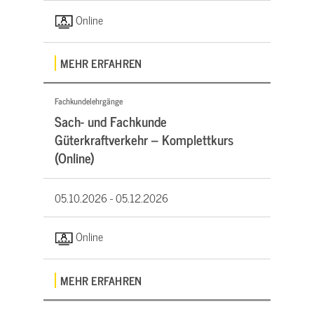
Online
MEHR ERFAHREN
Fachkundelehrgänge
Sach- und Fachkunde
Güterkraftverkehr – Komplettkurs
(Online)
05.10.2026 -
05.12.2026
Online
MEHR ERFAHREN