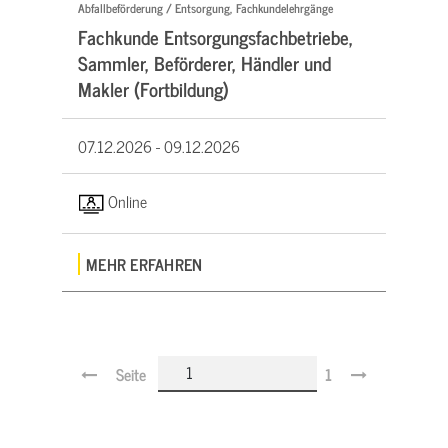
Abfallbeförderung / Entsorgung, Fachkundelehrgänge
Fachkunde Entsorgungsfachbetriebe,
Sammler, Beförderer, Händler und
Makler (Fortbildung)
07.12.2026 -
09.12.2026
Online
MEHR ERFAHREN
Seite
1