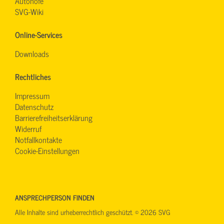
Autohöfe
SVG-Wiki
Online-Services
Downloads
Rechtliches
Impressum
Datenschutz
Barrierefreiheitserklärung
Widerruf
Notfallkontakte
Cookie-Einstellungen
ANSPRECHPERSON FINDEN
Alle Inhalte sind urheberrechtlich geschützt. © 2026 SVG