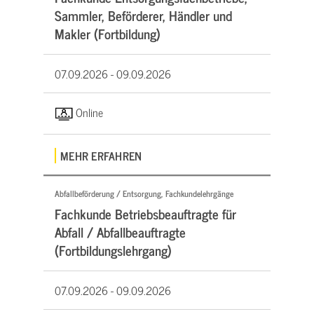
Sammler, Beförderer, Händler und
Makler (Fortbildung)
07.09.2026 -
09.09.2026
Online
MEHR ERFAHREN
Abfallbeförderung / Entsorgung, Fachkundelehrgänge
Fachkunde Betriebsbeauftragte für
Abfall / Abfallbeauftragte
(Fortbildungslehrgang)
07.09.2026 -
09.09.2026