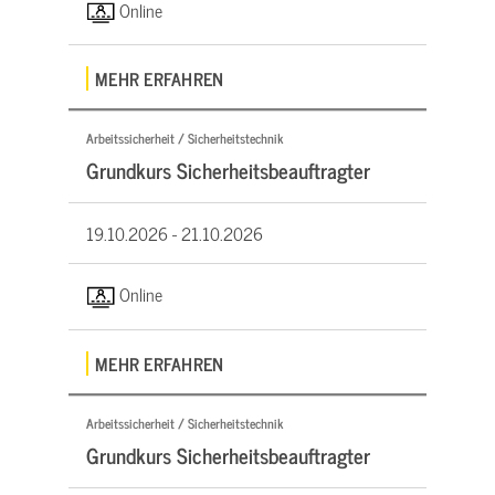
Online
MEHR ERFAHREN
Arbeitssicherheit / Sicherheitstechnik
Grundkurs Sicherheitsbeauftragter
19.10.2026 -
21.10.2026
Online
MEHR ERFAHREN
Arbeitssicherheit / Sicherheitstechnik
Grundkurs Sicherheitsbeauftragter