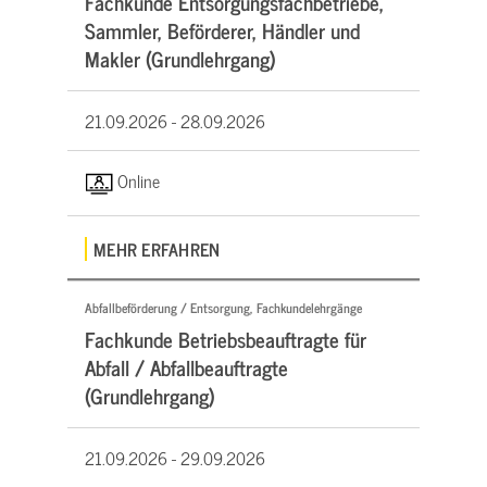
Fachkunde Entsorgungsfachbetriebe,
Sammler, Beförderer, Händler und
Makler (Grundlehrgang)
21.09.2026 -
28.09.2026
Online
MEHR ERFAHREN
Abfallbeförderung / Entsorgung, Fachkundelehrgänge
Fachkunde Betriebsbeauftragte für
Abfall / Abfallbeauftragte
(Grundlehrgang)
21.09.2026 -
29.09.2026