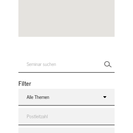
Filter
Alle Themen