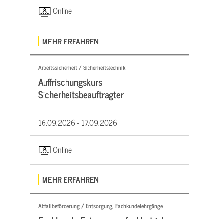
Online
MEHR ERFAHREN
Arbeitssicherheit / Sicherheitstechnik
Auffrischungskurs
Sicherheitsbeauftragter
16.09.2026 -
17.09.2026
Online
MEHR ERFAHREN
Abfallbeförderung / Entsorgung, Fachkundelehrgänge