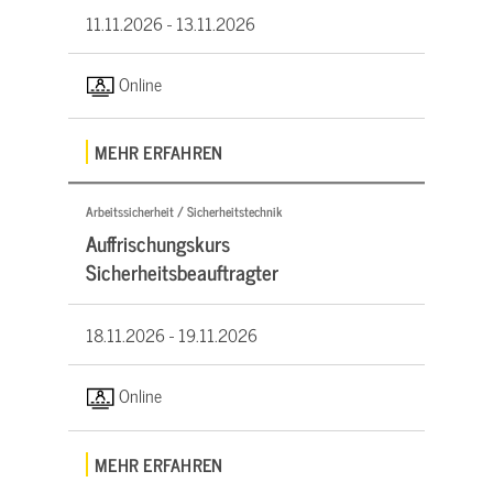
11.11.2026 -
13.11.2026
Online
MEHR ERFAHREN
Arbeitssicherheit / Sicherheitstechnik
Auffrischungskurs
Sicherheitsbeauftragter
18.11.2026 -
19.11.2026
Online
MEHR ERFAHREN