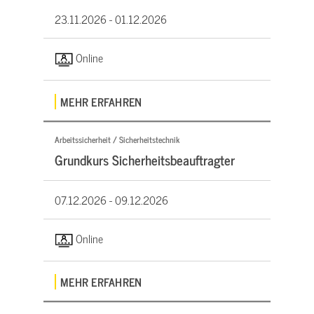
23.11.2026 -
01.12.2026
Online
MEHR ERFAHREN
Arbeitssicherheit / Sicherheitstechnik
Grundkurs Sicherheitsbeauftragter
07.12.2026 -
09.12.2026
Online
MEHR ERFAHREN