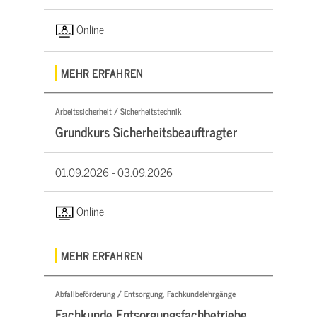
Online
MEHR ERFAHREN
Arbeitssicherheit / Sicherheitstechnik
Grundkurs Sicherheitsbeauftragter
01.09.2026 -
03.09.2026
Online
MEHR ERFAHREN
Abfallbeförderung / Entsorgung, Fachkundelehrgänge
Fachkunde Entsorgungsfachbetriebe,