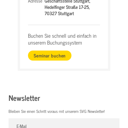
Adresse
Geschäftsstelle Stuttgart,
Hedelfinger Straße 17-25,
70327 Stuttgart
Buchen Sie schnell und einfach in
unserem Buchungssystem
Seminar buchen
Newsletter
Bleiben Sie einen Schritt voraus mit unserem SVG Newsletter!