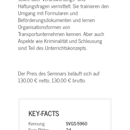
Haftungsfragen vermittelt. Sie trainieren den
Umgang mit Formularen und
Beförderungsdokumenten und lernen
Organisationsformen von
Transportunternehmen kennen. Aber auch
Aspekte wie Kriminalität und Schleusung
sind Teil des Unterrichtskonzepts.
Der Preis des Seminars beläuft sich auf
130,00 € netto, 130,00 € brutto.
KEY-FACTS
Kennung
SVGS-5960
Freie Plätze
24