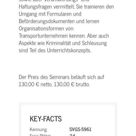
Haftungsfragen vermittelt. Sie trainieren den
Umgang mit Formularen und
Beförderungsdokumenten und lernen
Organisationsformen von
Transportunternehmen kennen. Aber auch
Aspekte wie Kriminalität und Schleusung
sind Teil des Unterrichtskonzepts.
Der Preis des Seminars beläuft sich auf
130,00 € netto, 130,00 € brutto.
KEY-FACTS
Kennung
SVGS-5961
Freie Plätze
24