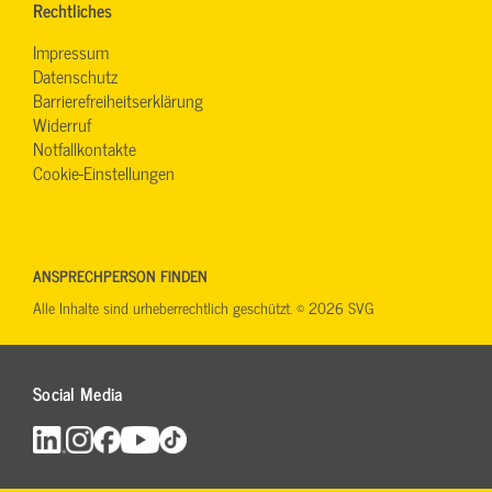
Rechtliches
Impressum
Datenschutz
Barrierefreiheitserklärung
Widerruf
Notfallkontakte
Cookie-Einstellungen
ANSPRECHPERSON FINDEN
Alle Inhalte sind urheberrechtlich geschützt. © 2026 SVG
Social Media