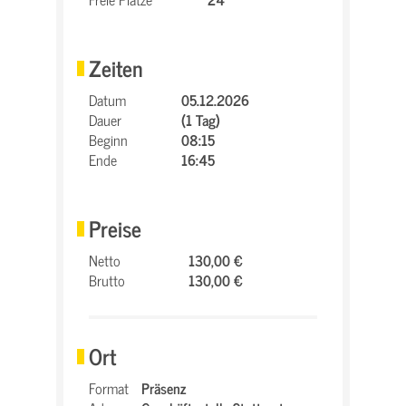
Zeiten
Datum
05.12.2026
Dauer
(1 Tag)
Beginn
08:15
Ende
16:45
Preise
Netto
130,00 €
Brutto
130,00 €
Ort
Format
Präsenz