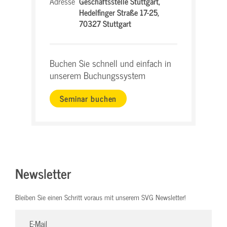
Adresse
Geschäftsstelle Stuttgart,
Hedelfinger Straße 17-25,
70327 Stuttgart
Buchen Sie schnell und einfach in
unserem Buchungssystem
Seminar buchen
Newsletter
Bleiben Sie einen Schritt voraus mit unserem SVG Newsletter!