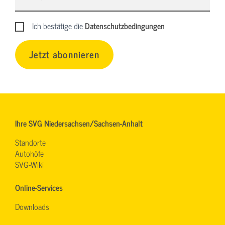
Ich bestätige die
Datenschutzbedingungen
Jetzt abonnieren
Ihre SVG Niedersachsen/Sachsen-Anhalt
Standorte
Autohöfe
SVG-Wiki
Online-Services
Downloads