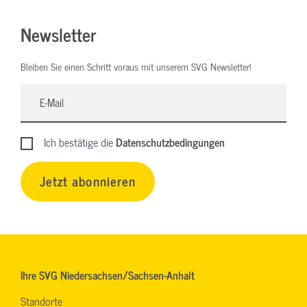
Newsletter
Bleiben Sie einen Schritt voraus mit unserem SVG Newsletter!
Ich bestätige die
Datenschutzbedingungen
Jetzt abonnieren
Ihre SVG Niedersachsen/Sachsen-Anhalt
Standorte