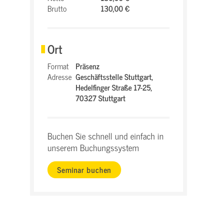
Brutto
130,00 €
Ort
Format
Präsenz
Adresse
Geschäftsstelle Stuttgart,
Hedelfinger Straße 17-25,
70327 Stuttgart
Buchen Sie schnell und einfach in
unserem Buchungssystem
Seminar buchen