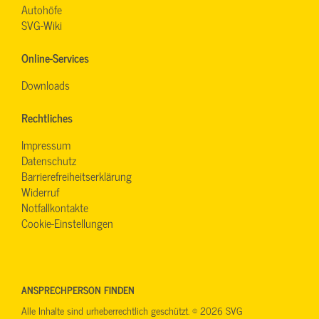
Autohöfe
SVG-Wiki
Online-Services
Downloads
Rechtliches
Impressum
Datenschutz
Barrierefreiheitserklärung
Widerruf
Notfallkontakte
Cookie-Einstellungen
ANSPRECHPERSON FINDEN
Alle Inhalte sind urheberrechtlich geschützt. © 2026 SVG