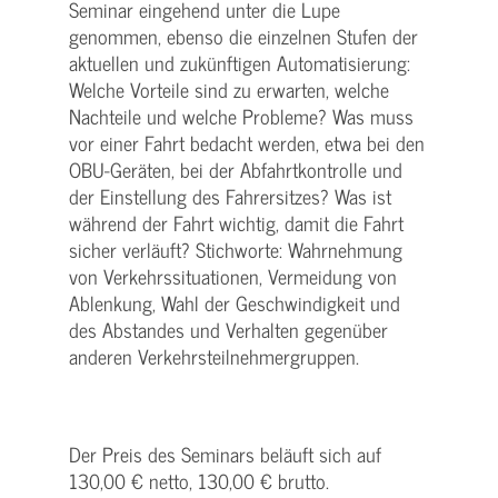
Seminar eingehend unter die Lupe
genommen, ebenso die einzelnen Stufen der
aktuellen und zukünftigen Automatisierung:
Welche Vorteile sind zu erwarten, welche
Nachteile und welche Probleme? Was muss
vor einer Fahrt bedacht werden, etwa bei den
OBU-Geräten, bei der Abfahrtkontrolle und
der Einstellung des Fahrersitzes? Was ist
während der Fahrt wichtig, damit die Fahrt
sicher verläuft? Stichworte: Wahrnehmung
von Verkehrssituationen, Vermeidung von
Ablenkung, Wahl der Geschwindigkeit und
des Abstandes und Verhalten gegenüber
anderen Verkehrsteilnehmergruppen.
Der Preis des Seminars beläuft sich auf
130,00 € netto, 130,00 € brutto.