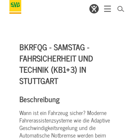
BKRFQG - SAMSTAG -
FAHRSICHERHEIT UND
TECHNIK (KB1+3) IN
STUTTGART
Beschreibung
Wann ist ein Fahrzeug sicher? Moderne
Fahrerassistenzsysteme wie die Adaptive
Geschwindigkeitsregelung und die
Automatische Notbremse werden beim