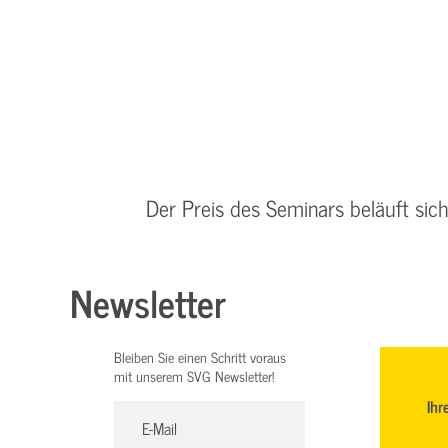
Der Preis des Seminars beläuft sic
Newsletter
Bleiben Sie einen Schritt voraus
mit unserem SVG Newsletter!
Ihr