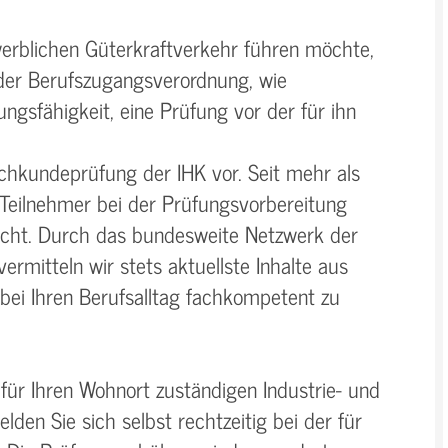
erblichen Güterkraftverkehr führen möchte,
er Berufszugangsverordnung, wie
tungsfähigkeit, eine Prüfung vor der für ihn
achkundeprüfung der IHK vor. Seit mehr als
 Teilnehmer bei der Prüfungsvorbereitung
icht. Durch das bundesweite Netzwerk der
rmitteln wir stets aktuellste Inhalte aus
bei Ihren Berufsalltag fachkompetent zu
r für Ihren Wohnort zuständigen Industrie- und
en Sie sich selbst rechtzeitig bei der für