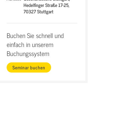
Hedelfinger Straße 17-25,
70327 Stuttgart
Buchen Sie schnell und
einfach in unserem
Buchungssystem
Seminar buchen