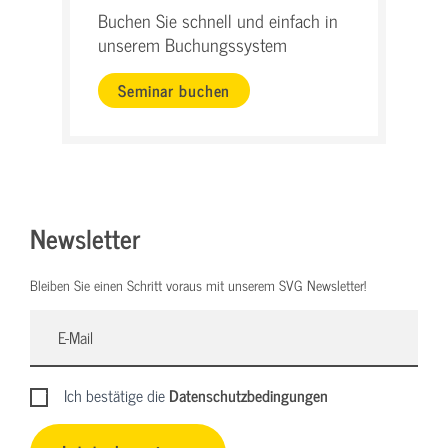
Buchen Sie schnell und einfach in
unserem Buchungssystem
Seminar buchen
Newsletter
Bleiben Sie einen Schritt voraus mit unserem SVG Newsletter!
Ich bestätige die
Datenschutzbedingungen