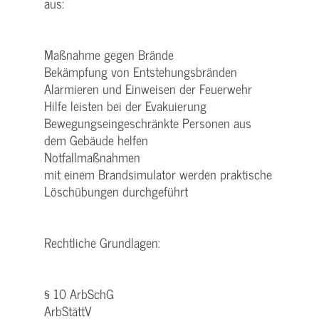
aus:
Maßnahme gegen Brände
Bekämpfung von Entstehungsbränden
Alarmieren und Einweisen der Feuerwehr
Hilfe leisten bei der Evakuierung
Bewegungseingeschränkte Personen aus
dem Gebäude helfen
Notfallmaßnahmen
mit einem Brandsimulator werden praktische
Löschübungen durchgeführt
Rechtliche Grundlagen:
§ 10 ArbSchG
ArbStättV