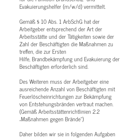
Evakuierungshelfer (m/w/d) vermittelt.
Gemäß § 10 Abs. 1 ArbSchG hat der
Arbeitgeber entsprechend der Art der
Arbeitsstätte und der Tätigkeiten sowie der
Zahl der Beschäftigten die Maßnahmen zu
treffen, die zur Ersten
Hilfe, Brandbekämpfung und Evakuierung der
Beschäftigten erforderlich sind.
Des Weiteren muss der Arbeitgeber eine
ausreichende Anzahl von Beschäftigten mit
Feuerlöscheinrichtungen zur Bekämpfung
von Entstehungsbränden vertraut machen.
(Gemäß Arbeitsstättenrichtlinien 2.2
„Maßnahmen gegen Brände“)
Daher bilden wir sie in folgenden Aufgaben