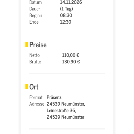
Datum
14.11.2026
Dauer
(1 Tag)
Beginn
08:30
Ende
12:30
Preise
Netto
110,00 €
Brutto
130,90 €
Ort
Format
Präsenz
Adresse
24539 Neumünster,
Leinestraße 36,
24539 Neumünster