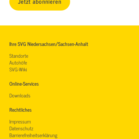
Jetzt abonnieren
Ihre SVG Niedersachsen/Sachsen-Anhalt
Standorte
Autohöfe
SVG-Wiki
Online-Services
Downloads
Rechtliches
Impressum
Datenschutz
Barrierefreiheitserklärung