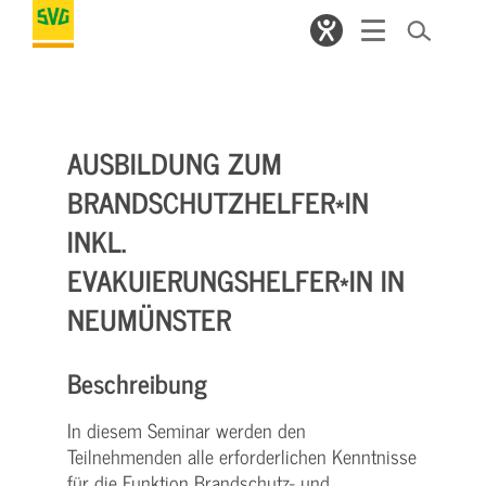
AUSBILDUNG ZUM
BRANDSCHUTZHELFER*IN
INKL.
EVAKUIERUNGSHELFER*IN IN
NEUMÜNSTER
Beschreibung
In diesem Seminar werden den
Teilnehmenden alle erforderlichen Kenntnisse
für die Funktion Brandschutz- und