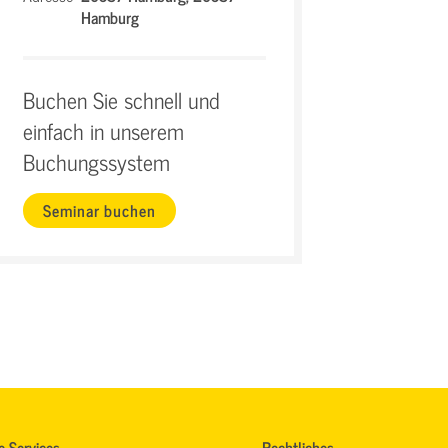
Hamburg
Buchen Sie schnell und
einfach in unserem
Buchungssystem
Seminar buchen
e-Services
Rechtliches