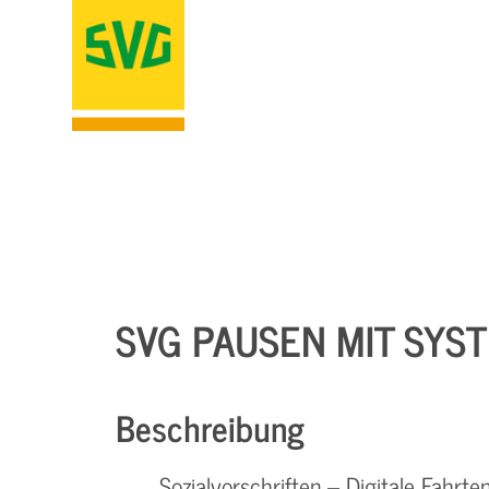
SVG PAUSEN MIT SYST
Beschreibung
Sozialvorschriften – Digitale Fahrte