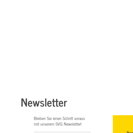
Newsletter
Bleiben Sie einen Schritt voraus
mit unserem SVG Newsletter!
Ihr