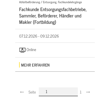
Abfallbeförderung / Entsorgung, Fachkundelehrgänge
Fachkunde Entsorgungsfachbetriebe,
Sammler, Beförderer, Händler und
Makler (Fortbildung)
07.12.2026 -
09.12.2026
Online
MEHR ERFAHREN
Seite
1