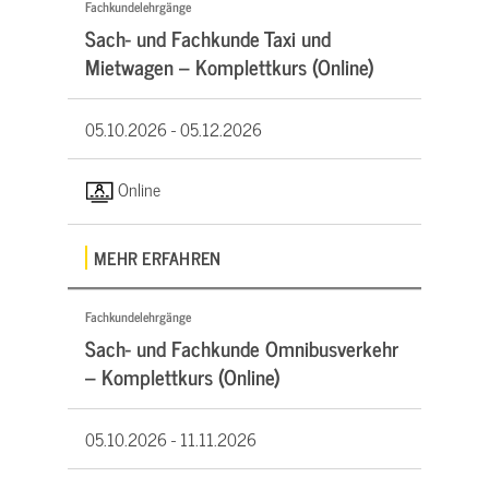
Fachkundelehrgänge
Sach- und Fachkunde Taxi und
Mietwagen – Komplettkurs (Online)
05.10.2026 -
05.12.2026
Online
MEHR ERFAHREN
Fachkundelehrgänge
Sach- und Fachkunde Omnibusverkehr
– Komplettkurs (Online)
05.10.2026 -
11.11.2026