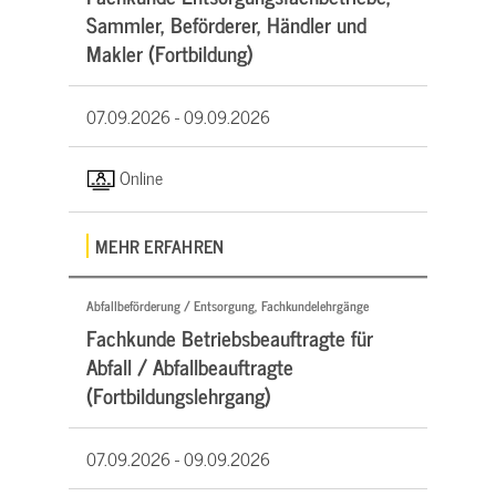
Sammler, Beförderer, Händler und
Makler (Fortbildung)
07.09.2026 -
09.09.2026
Online
MEHR ERFAHREN
Abfallbeförderung / Entsorgung, Fachkundelehrgänge
Fachkunde Betriebsbeauftragte für
Abfall / Abfallbeauftragte
(Fortbildungslehrgang)
07.09.2026 -
09.09.2026