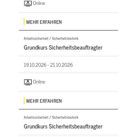
Online
MEHR ERFAHREN
Arbeitssicherheit / Sicherheitstechnik
Grundkurs Sicherheitsbeauftragter
19.10.2026 -
21.10.2026
Online
MEHR ERFAHREN
Arbeitssicherheit / Sicherheitstechnik
Grundkurs Sicherheitsbeauftragter