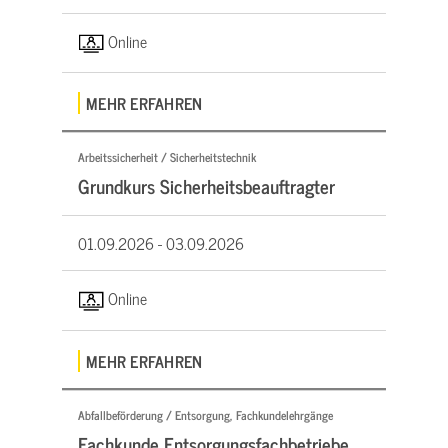
Online
MEHR ERFAHREN
Arbeitssicherheit / Sicherheitstechnik
Grundkurs Sicherheitsbeauftragter
01.09.2026 -
03.09.2026
Online
MEHR ERFAHREN
Abfallbeförderung / Entsorgung, Fachkundelehrgänge
Fachkunde Entsorgungsfachbetriebe,