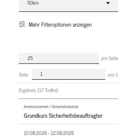
Mehr
Filteroptionen anzeigen
pro Seite
Seite
von
1
Ergebnis:
(17 Treffer)
Arbeitssicherheit / Sicherheitstechnik
Grundkurs Sicherheitsbeauftragter
10.08.2026 -
12.08.2026