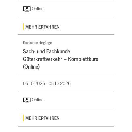
Online
MEHR ERFAHREN
Fachkundelehrgänge
Sach- und Fachkunde
Güterkraftverkehr – Komplettkurs
(Online)
05.10.2026 -
05.12.2026
Online
MEHR ERFAHREN