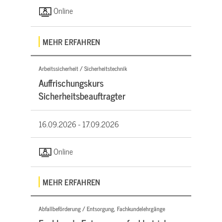
Online
MEHR ERFAHREN
Arbeitssicherheit / Sicherheitstechnik
Auffrischungskurs
Sicherheitsbeauftragter
16.09.2026 -
17.09.2026
Online
MEHR ERFAHREN
Abfallbeförderung / Entsorgung, Fachkundelehrgänge