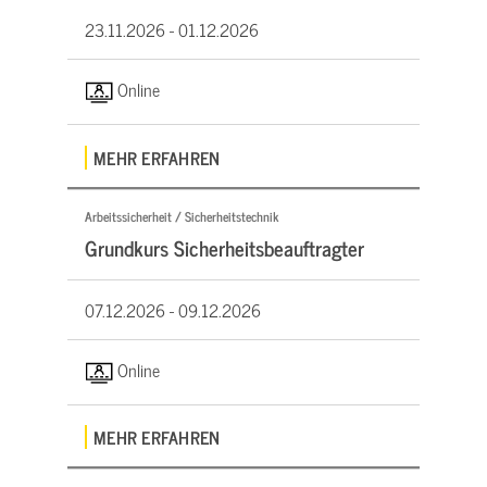
23.11.2026 -
01.12.2026
Online
MEHR ERFAHREN
Arbeitssicherheit / Sicherheitstechnik
Grundkurs Sicherheitsbeauftragter
07.12.2026 -
09.12.2026
Online
MEHR ERFAHREN