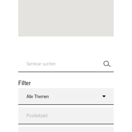
Filter
Alle Themen