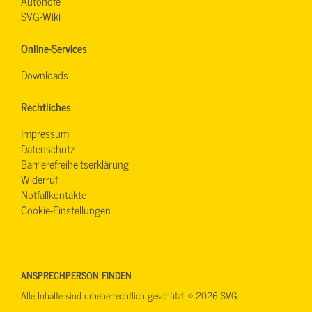
Autohöfe
SVG-Wiki
Online-Services
Downloads
Rechtliches
Impressum
Datenschutz
Barrierefreiheitserklärung
Widerruf
Notfallkontakte
Cookie-Einstellungen
ANSPRECHPERSON FINDEN
Alle Inhalte sind urheberrechtlich geschützt. © 2026 SVG