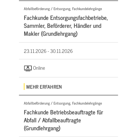
Abfallbeförderung / Entsorgung, Fachkundelehrgänge
Fachkunde Entsorgungsfachbetriebe,
Sammler, Beförderer, Händler und
Makler (Grundlehrgang)
23.11.2026 -
30.11.2026
Online
MEHR ERFAHREN
Abfallbeförderung / Entsorgung, Fachkundelehrgänge
Fachkunde Betriebsbeauftragte für
Abfall / Abfallbeauftragte
(Grundlehrgang)