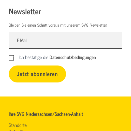
Newsletter
Bleiben Sie einen Schritt voraus mit unserem SVG Newsletter!
Ich bestätige die
Datenschutzbedingungen
Jetzt abonnieren
Ihre SVG Niedersachsen/Sachsen-Anhalt
Standorte