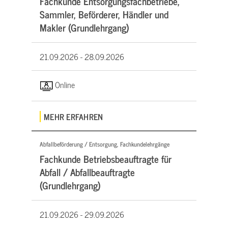
Fachkunde Entsorgungsfachbetriebe,
Sammler, Beförderer, Händler und
Makler (Grundlehrgang)
21.09.2026 -
28.09.2026
Online
MEHR ERFAHREN
Abfallbeförderung / Entsorgung, Fachkundelehrgänge
Fachkunde Betriebsbeauftragte für
Abfall / Abfallbeauftragte
(Grundlehrgang)
21.09.2026 -
29.09.2026