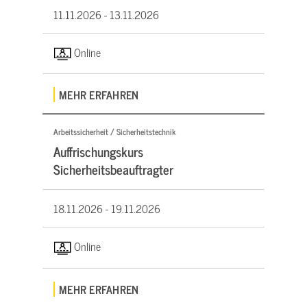
11.11.2026 -
13.11.2026
Online
MEHR ERFAHREN
Arbeitssicherheit / Sicherheitstechnik
Auffrischungskurs
Sicherheitsbeauftragter
18.11.2026 -
19.11.2026
Online
MEHR ERFAHREN