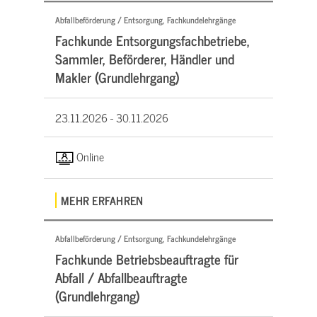
Abfallbeförderung / Entsorgung, Fachkundelehrgänge
Fachkunde Entsorgungsfachbetriebe,
Sammler, Beförderer, Händler und
Makler (Grundlehrgang)
23.11.2026 -
30.11.2026
Online
MEHR ERFAHREN
Abfallbeförderung / Entsorgung, Fachkundelehrgänge
Fachkunde Betriebsbeauftragte für
Abfall / Abfallbeauftragte
(Grundlehrgang)