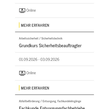
Online
MEHR ERFAHREN
Arbeitssicherheit / Sicherheitstechnik
Grundkurs Sicherheitsbeauftragter
01.09.2026 -
03.09.2026
Online
MEHR ERFAHREN
Abfallbeförderung / Entsorgung, Fachkundelehrgänge
Fachkunde Entsorgungsfachbetriebe,