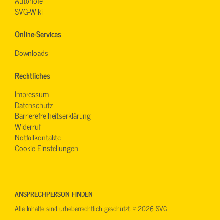
Autohöfe
SVG-Wiki
Online-Services
Downloads
Rechtliches
Impressum
Datenschutz
Barrierefreiheitserklärung
Widerruf
Notfallkontakte
Cookie-Einstellungen
ANSPRECHPERSON FINDEN
Alle Inhalte sind urheberrechtlich geschützt. © 2026 SVG