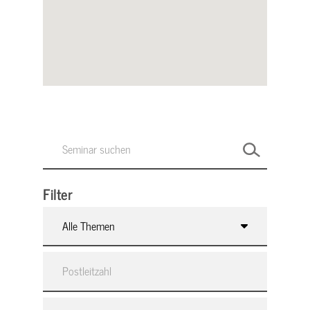
Filter
Alle Themen