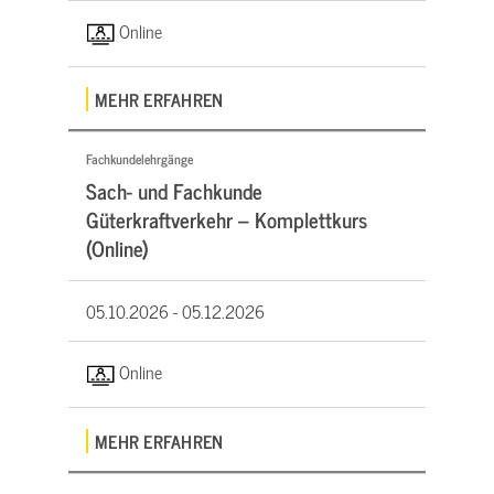
Online
MEHR ERFAHREN
Fachkundelehrgänge
Sach- und Fachkunde
Güterkraftverkehr – Komplettkurs
(Online)
05.10.2026 -
05.12.2026
Online
MEHR ERFAHREN