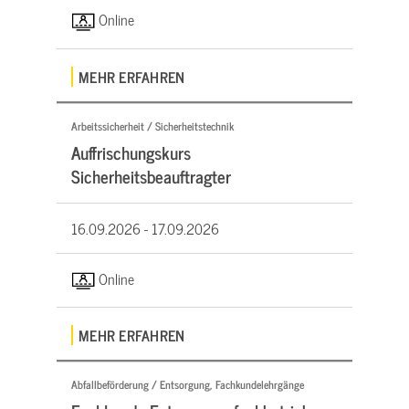
Online
MEHR ERFAHREN
Arbeitssicherheit / Sicherheitstechnik
Auffrischungskurs
Sicherheitsbeauftragter
16.09.2026 -
17.09.2026
Online
MEHR ERFAHREN
Abfallbeförderung / Entsorgung, Fachkundelehrgänge