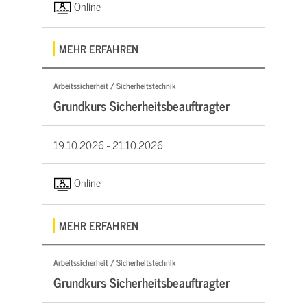
Online
MEHR ERFAHREN
Arbeitssicherheit / Sicherheitstechnik
Grundkurs Sicherheitsbeauftragter
19.10.2026 -
21.10.2026
Online
MEHR ERFAHREN
Arbeitssicherheit / Sicherheitstechnik
Grundkurs Sicherheitsbeauftragter