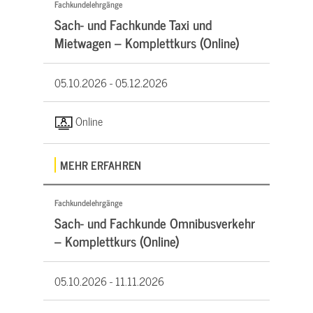
Fachkundelehrgänge
Sach- und Fachkunde Taxi und
Mietwagen – Komplettkurs (Online)
05.10.2026 -
05.12.2026
Online
MEHR ERFAHREN
Fachkundelehrgänge
Sach- und Fachkunde Omnibusverkehr
– Komplettkurs (Online)
05.10.2026 -
11.11.2026