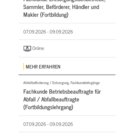
Sammler, Beförderer, Händler und
Makler (Fortbildung)
07.09.2026 -
09.09.2026
Online
MEHR ERFAHREN
Abfallbeförderung / Entsorgung, Fachkundelehrgänge
Fachkunde Betriebsbeauftragte für
Abfall / Abfallbeauftragte
(Fortbildungslehrgang)
07.09.2026 -
09.09.2026