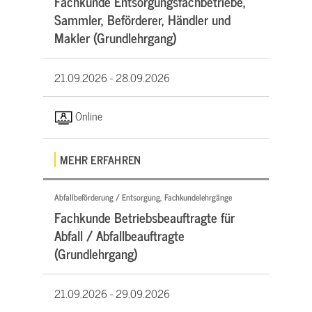
Fachkunde Entsorgungsfachbetriebe,
Sammler, Beförderer, Händler und
Makler (Grundlehrgang)
21.09.2026 -
28.09.2026
Online
MEHR ERFAHREN
Abfallbeförderung / Entsorgung, Fachkundelehrgänge
Fachkunde Betriebsbeauftragte für
Abfall / Abfallbeauftragte
(Grundlehrgang)
21.09.2026 -
29.09.2026