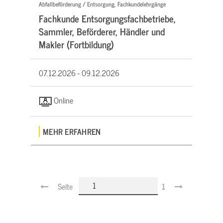
Abfallbeförderung / Entsorgung, Fachkundelehrgänge
Fachkunde Entsorgungsfachbetriebe,
Sammler, Beförderer, Händler und
Makler (Fortbildung)
07.12.2026 -
09.12.2026
Online
MEHR ERFAHREN
Seite
1