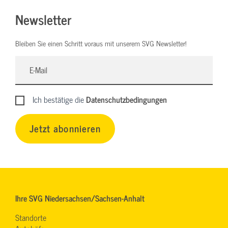
Newsletter
Bleiben Sie einen Schritt voraus mit unserem SVG Newsletter!
Ich bestätige die
Datenschutzbedingungen
Jetzt abonnieren
Ihre SVG Niedersachsen/Sachsen-Anhalt
Standorte