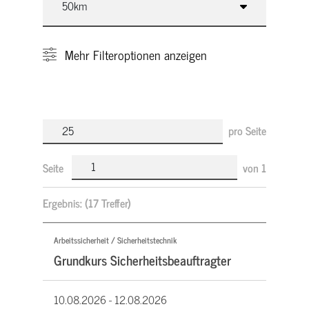
Mehr
Filteroptionen anzeigen
pro Seite
Seite
von
1
Ergebnis:
(17 Treffer)
Arbeitssicherheit / Sicherheitstechnik
Grundkurs Sicherheitsbeauftragter
10.08.2026 -
12.08.2026