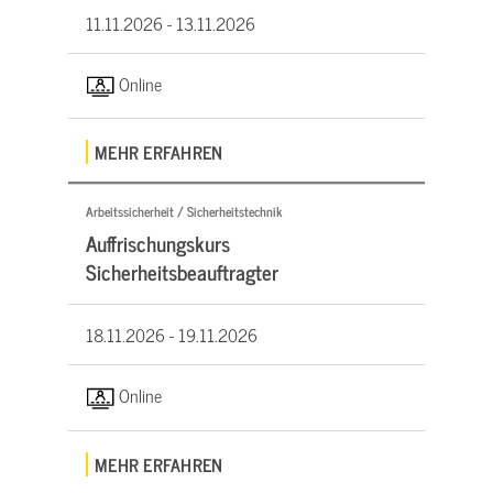
11.11.2026 -
13.11.2026
Online
MEHR ERFAHREN
Arbeitssicherheit / Sicherheitstechnik
Auffrischungskurs
Sicherheitsbeauftragter
18.11.2026 -
19.11.2026
Online
MEHR ERFAHREN