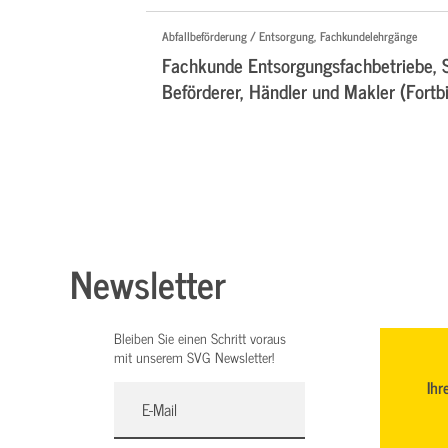
Abfallbeförderung / Entsorgung, Fachkundelehrgänge
Fachkunde Entsorgungsfachbetriebe, 
Beförderer, Händler und Makler (Fortb
Newsletter
Bleiben Sie einen Schritt voraus
mit unserem SVG Newsletter!
Ihr