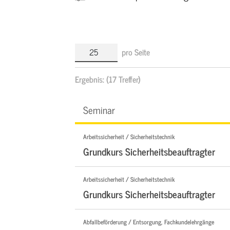
pro Seite
Ergebnis:
(17 Treffer)
Seminar
Arbeitssicherheit / Sicherheitstechnik
Grundkurs Sicherheitsbeauftragter
Arbeitssicherheit / Sicherheitstechnik
Grundkurs Sicherheitsbeauftragter
Abfallbeförderung / Entsorgung, Fachkundelehrgänge