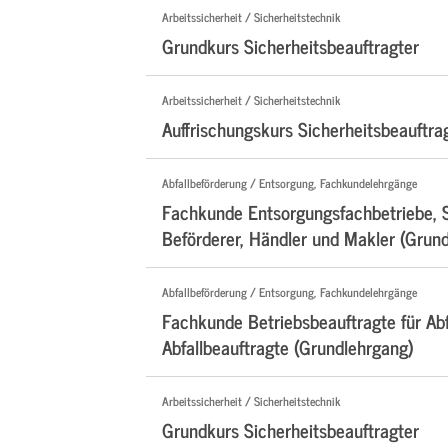
Arbeitssicherheit / Sicherheitstechnik
Grundkurs Sicherheitsbeauftragter
Arbeitssicherheit / Sicherheitstechnik
Auffrischungskurs Sicherheitsbeauftra
Abfallbeförderung / Entsorgung, Fachkundelehrgänge
Fachkunde Entsorgungsfachbetriebe, 
Beförderer, Händler und Makler (Grun
Abfallbeförderung / Entsorgung, Fachkundelehrgänge
Fachkunde Betriebsbeauftragte für Abf
Abfallbeauftragte (Grundlehrgang)
Arbeitssicherheit / Sicherheitstechnik
Grundkurs Sicherheitsbeauftragter