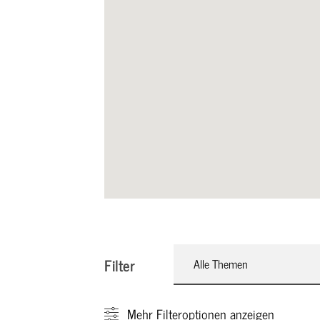
Filter
Alle Themen
Mehr
Filteroptionen anzeigen