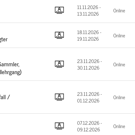
11.11.2026 -
Online
13.11.2026
18.11.2026 -
Online
gter
19.11.2026
23.11.2026 -
Sammler,
Online
30.11.2026
dlehrgang)
23.11.2026 -
all /
Online
01.12.2026
07.12.2026 -
Online
09.12.2026