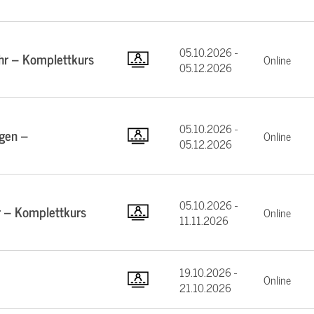
05.10.2026 -
hr – Komplettkurs
Online
05.12.2026
05.10.2026 -
gen –
Online
05.12.2026
05.10.2026 -
 – Komplettkurs
Online
11.11.2026
19.10.2026 -
Online
21.10.2026