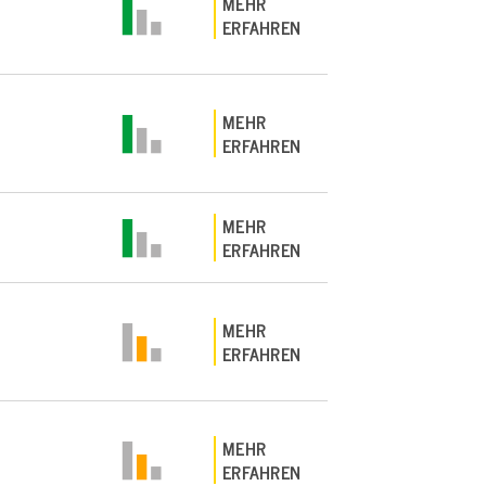
MEHR
ERFAHREN
MEHR
ERFAHREN
MEHR
ERFAHREN
MEHR
ERFAHREN
MEHR
ERFAHREN