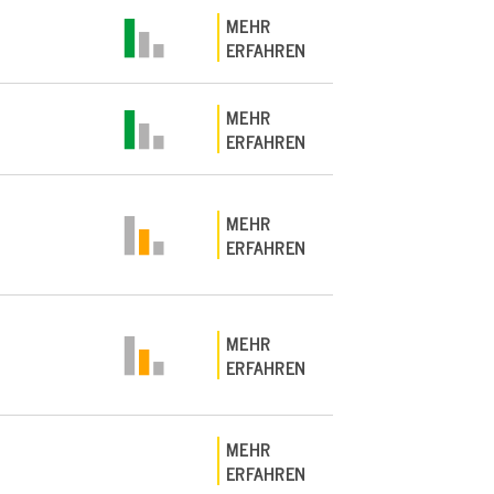
MEHR
ERFAHREN
MEHR
ERFAHREN
MEHR
ERFAHREN
MEHR
ERFAHREN
MEHR
ERFAHREN