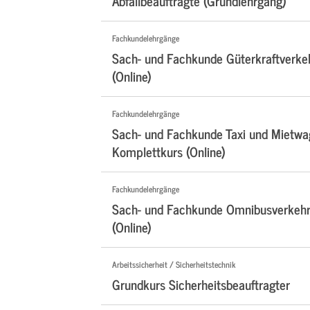
Abfallbeauftragte (Grundlehrgang)
Fachkundelehrgänge
Sach- und Fachkunde Güterkraftverke
(Online)
Fachkundelehrgänge
Sach- und Fachkunde Taxi und Mietwa
Komplettkurs (Online)
Fachkundelehrgänge
Sach- und Fachkunde Omnibusverkehr
(Online)
Arbeitssicherheit / Sicherheitstechnik
Grundkurs Sicherheitsbeauftragter