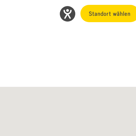
Standort wählen