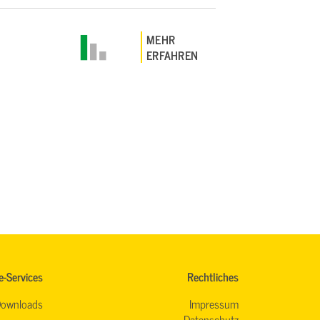
MEHR
ERFAHREN
e-Services
Rechtliches
ownloads
Impressum
Datenschutz