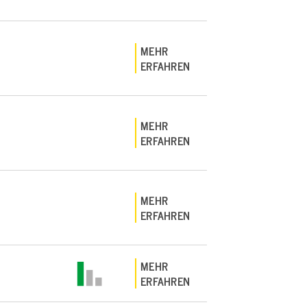
MEHR
ERFAHREN
MEHR
ERFAHREN
MEHR
ERFAHREN
MEHR
ERFAHREN