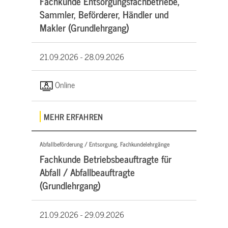
Fachkunde Entsorgungsfachbetriebe,
Sammler, Beförderer, Händler und
Makler (Grundlehrgang)
21.09.2026 -
28.09.2026
Online
MEHR ERFAHREN
Abfallbeförderung / Entsorgung, Fachkundelehrgänge
Fachkunde Betriebsbeauftragte für
Abfall / Abfallbeauftragte
(Grundlehrgang)
21.09.2026 -
29.09.2026