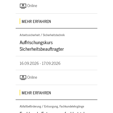
Online
MEHR ERFAHREN
Arbeitssicherheit / Sicherheitstechnik
Auffrischungskurs
Sicherheitsbeauftragter
16.09.2026 -
17.09.2026
Online
MEHR ERFAHREN
Abfallbeförderung / Entsorgung, Fachkundelehrgänge