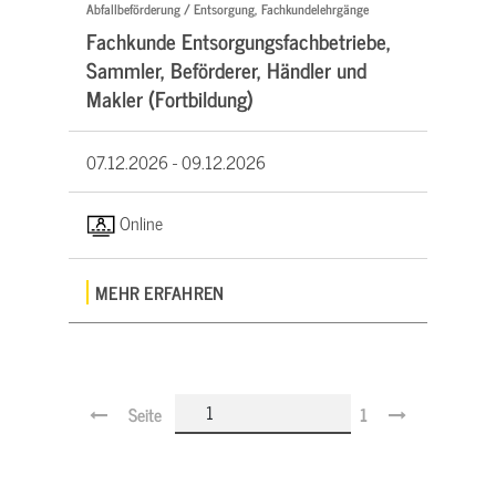
Abfallbeförderung / Entsorgung, Fachkundelehrgänge
Fachkunde Entsorgungsfachbetriebe,
Sammler, Beförderer, Händler und
Makler (Fortbildung)
07.12.2026 -
09.12.2026
Online
MEHR ERFAHREN
Seite
1