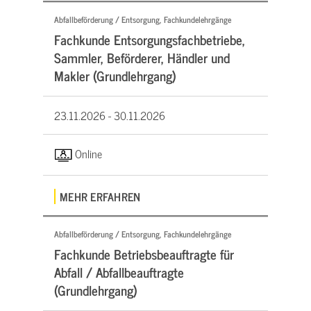
Abfallbeförderung / Entsorgung, Fachkundelehrgänge
Fachkunde Entsorgungsfachbetriebe,
Sammler, Beförderer, Händler und
Makler (Grundlehrgang)
23.11.2026 -
30.11.2026
Online
MEHR ERFAHREN
Abfallbeförderung / Entsorgung, Fachkundelehrgänge
Fachkunde Betriebsbeauftragte für
Abfall / Abfallbeauftragte
(Grundlehrgang)