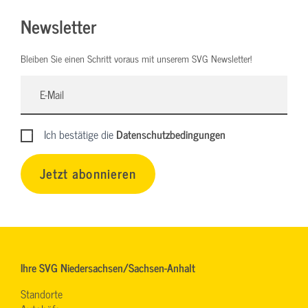
Newsletter
Bleiben Sie einen Schritt voraus mit unserem SVG Newsletter!
Ich bestätige die
Datenschutzbedingungen
Jetzt abonnieren
Ihre SVG Niedersachsen/Sachsen-Anhalt
Standorte