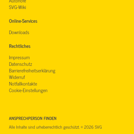
Autohöfe
SVG-Wiki
Online-Services
Downloads
Rechtliches
Impressum
Datenschutz
Barrierefreiheitserklärung
Widerruf
Notfallkontakte
Cookie-Einstellungen
ANSPRECHPERSON FINDEN
Alle Inhalte sind urheberrechtlich geschützt. © 2026 SVG