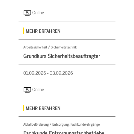
Online
MEHR ERFAHREN
Arbeitssicherheit / Sicherheitstechnik
Grundkurs Sicherheitsbeauftragter
01.09.2026 -
03.09.2026
Online
MEHR ERFAHREN
Abfallbeförderung / Entsorgung, Fachkundelehrgänge
Fachkunde Entsorgungsfachbetriebe,