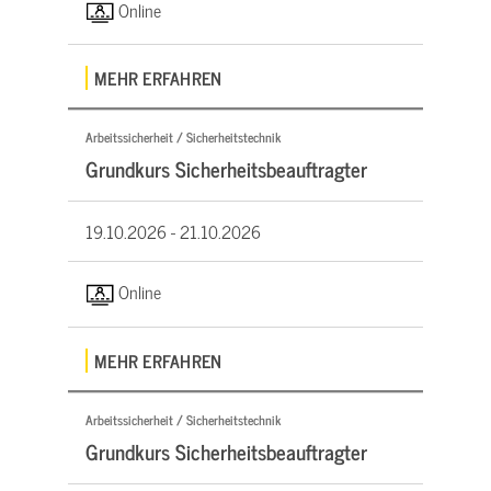
Online
MEHR ERFAHREN
Arbeitssicherheit / Sicherheitstechnik
Grundkurs Sicherheitsbeauftragter
19.10.2026 -
21.10.2026
Online
MEHR ERFAHREN
Arbeitssicherheit / Sicherheitstechnik
Grundkurs Sicherheitsbeauftragter