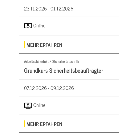
23.11.2026 -
01.12.2026
Online
MEHR ERFAHREN
Arbeitssicherheit / Sicherheitstechnik
Grundkurs Sicherheitsbeauftragter
07.12.2026 -
09.12.2026
Online
MEHR ERFAHREN