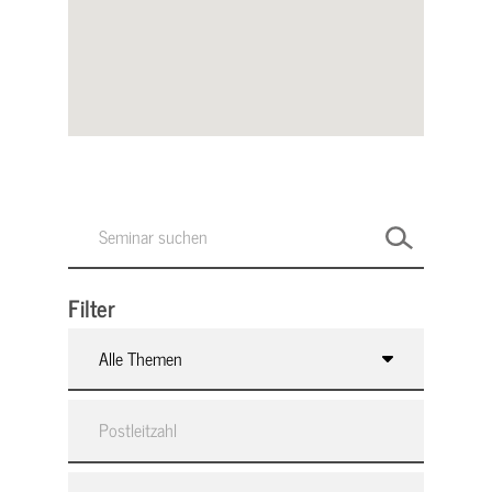
Filter
Alle Themen