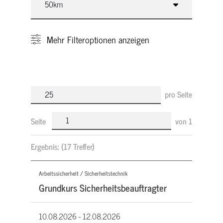
Mehr
Filteroptionen anzeigen
pro Seite
Seite
von
1
Ergebnis:
(17 Treffer)
Arbeitssicherheit / Sicherheitstechnik
Grundkurs Sicherheitsbeauftragter
10.08.2026 -
12.08.2026