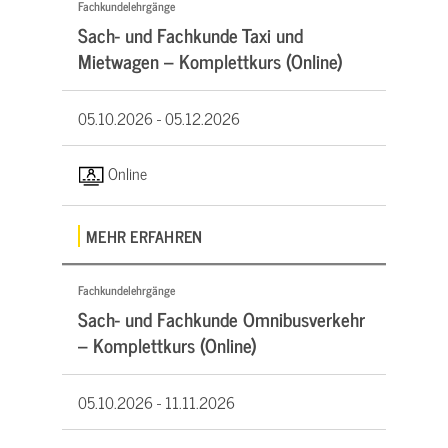
Fachkundelehrgänge
Sach- und Fachkunde Taxi und
Mietwagen – Komplettkurs (Online)
05.10.2026 -
05.12.2026
Online
MEHR ERFAHREN
Fachkundelehrgänge
Sach- und Fachkunde Omnibusverkehr
– Komplettkurs (Online)
05.10.2026 -
11.11.2026