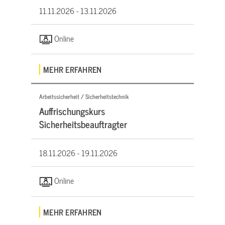
11.11.2026 -
13.11.2026
Online
MEHR ERFAHREN
Arbeitssicherheit / Sicherheitstechnik
Auffrischungskurs
Sicherheitsbeauftragter
18.11.2026 -
19.11.2026
Online
MEHR ERFAHREN