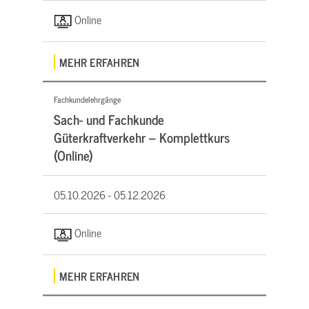
Online
MEHR ERFAHREN
Fachkundelehrgänge
Sach- und Fachkunde
Güterkraftverkehr – Komplettkurs
(Online)
05.10.2026 -
05.12.2026
Online
MEHR ERFAHREN