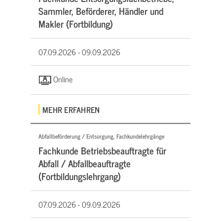
Sammler, Beförderer, Händler und
Makler (Fortbildung)
07.09.2026 -
09.09.2026
Online
MEHR ERFAHREN
Abfallbeförderung / Entsorgung, Fachkundelehrgänge
Fachkunde Betriebsbeauftragte für
Abfall / Abfallbeauftragte
(Fortbildungslehrgang)
07.09.2026 -
09.09.2026