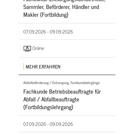
Sammler, Beförderer, Händler und
Makler (Fortbildung)
07.09.2026 -
09.09.2026
Online
MEHR ERFAHREN
Abfallbeförderung / Entsorgung, Fachkundelehrgänge
Fachkunde Betriebsbeauftragte für
Abfall / Abfallbeauftragte
(Fortbildungslehrgang)
07.09.2026 -
09.09.2026