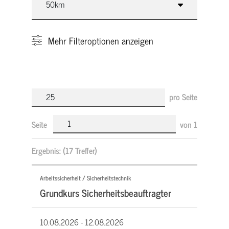
Mehr
Filteroptionen anzeigen
pro Seite
Seite
von
1
Ergebnis:
(17 Treffer)
Arbeitssicherheit / Sicherheitstechnik
Grundkurs Sicherheitsbeauftragter
10.08.2026 -
12.08.2026