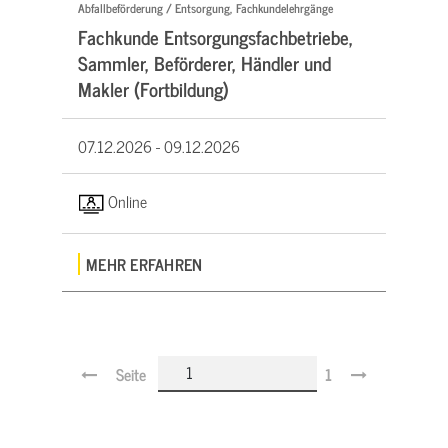
Abfallbeförderung / Entsorgung, Fachkundelehrgänge
Fachkunde Entsorgungsfachbetriebe,
Sammler, Beförderer, Händler und
Makler (Fortbildung)
07.12.2026 -
09.12.2026
Online
MEHR ERFAHREN
Seite
1