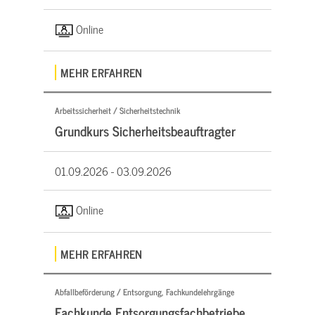
Online
MEHR ERFAHREN
Arbeitssicherheit / Sicherheitstechnik
Grundkurs Sicherheitsbeauftragter
01.09.2026 -
03.09.2026
Online
MEHR ERFAHREN
Abfallbeförderung / Entsorgung, Fachkundelehrgänge
Fachkunde Entsorgungsfachbetriebe,