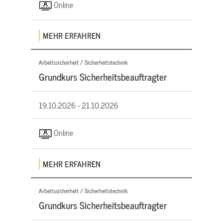
Online
MEHR ERFAHREN
Arbeitssicherheit / Sicherheitstechnik
Grundkurs Sicherheitsbeauftragter
19.10.2026 -
21.10.2026
Online
MEHR ERFAHREN
Arbeitssicherheit / Sicherheitstechnik
Grundkurs Sicherheitsbeauftragter