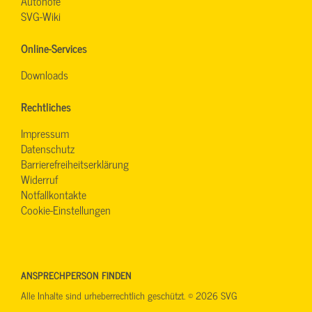
Autohöfe
SVG-Wiki
Online-Services
Downloads
Rechtliches
Impressum
Datenschutz
Barrierefreiheitserklärung
Widerruf
Notfallkontakte
Cookie-Einstellungen
ANSPRECHPERSON FINDEN
Alle Inhalte sind urheberrechtlich geschützt. © 2026 SVG