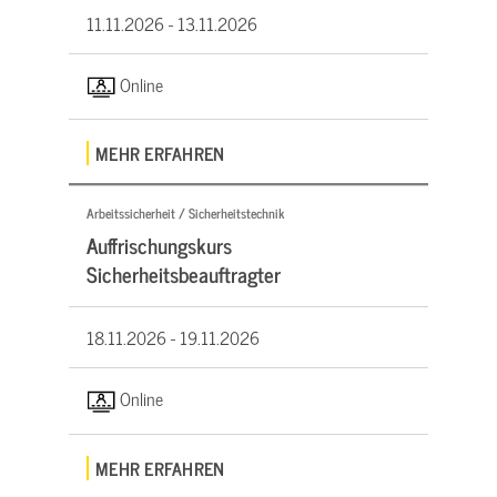
11.11.2026 -
13.11.2026
Online
MEHR ERFAHREN
Arbeitssicherheit / Sicherheitstechnik
Auffrischungskurs
Sicherheitsbeauftragter
18.11.2026 -
19.11.2026
Online
MEHR ERFAHREN