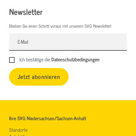
Newsletter
Bleiben Sie einen Schritt voraus mit unserem SVG Newsletter!
Ich bestätige die
Datenschutzbedingungen
Jetzt abonnieren
Ihre SVG Niedersachsen/Sachsen-Anhalt
Standorte