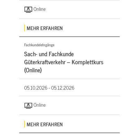
Online
MEHR ERFAHREN
Fachkundelehrgänge
Sach- und Fachkunde
Güterkraftverkehr – Komplettkurs
(Online)
05.10.2026 -
05.12.2026
Online
MEHR ERFAHREN