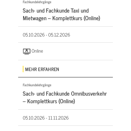
Fachkundelehrgänge
Sach- und Fachkunde Taxi und
Mietwagen – Komplettkurs (Online)
05.10.2026 -
05.12.2026
Online
MEHR ERFAHREN
Fachkundelehrgänge
Sach- und Fachkunde Omnibusverkehr
– Komplettkurs (Online)
05.10.2026 -
11.11.2026