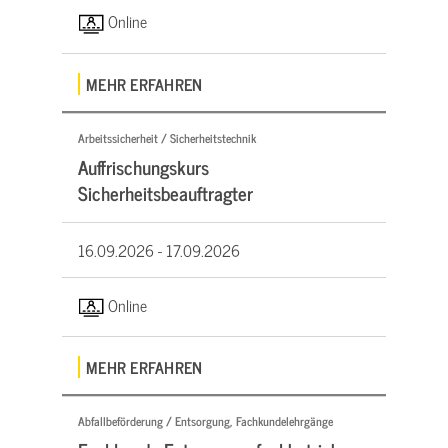
Online
MEHR ERFAHREN
Arbeitssicherheit / Sicherheitstechnik
Auffrischungskurs
Sicherheitsbeauftragter
16.09.2026 -
17.09.2026
Online
MEHR ERFAHREN
Abfallbeförderung / Entsorgung, Fachkundelehrgänge