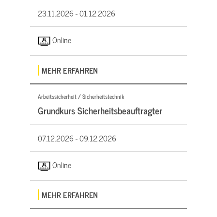
23.11.2026 -
01.12.2026
Online
MEHR ERFAHREN
Arbeitssicherheit / Sicherheitstechnik
Grundkurs Sicherheitsbeauftragter
07.12.2026 -
09.12.2026
Online
MEHR ERFAHREN