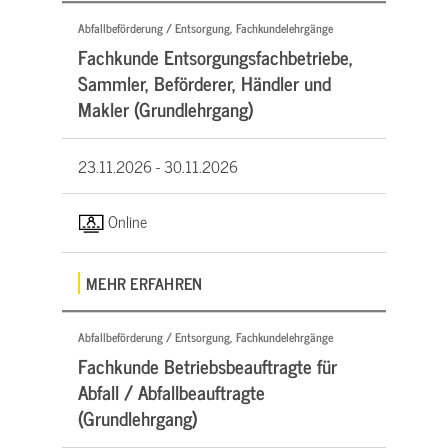
Abfallbeförderung / Entsorgung, Fachkundelehrgänge
Fachkunde Entsorgungsfachbetriebe,
Sammler, Beförderer, Händler und
Makler (Grundlehrgang)
23.11.2026 -
30.11.2026
Online
MEHR ERFAHREN
Abfallbeförderung / Entsorgung, Fachkundelehrgänge
Fachkunde Betriebsbeauftragte für
Abfall / Abfallbeauftragte
(Grundlehrgang)