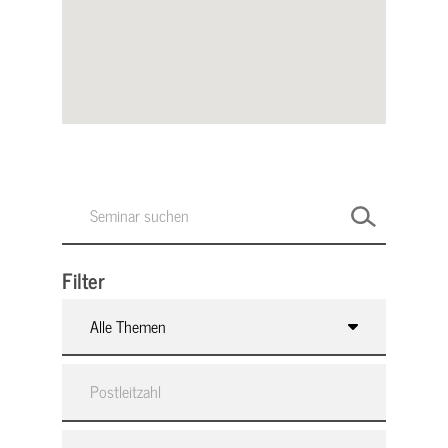
Filter
Alle Themen