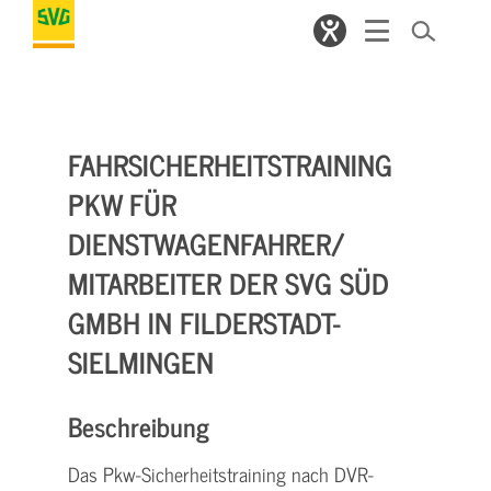
FAHRSICHERHEITSTRAINING
PKW FÜR
DIENSTWAGENFAHRER/
MITARBEITER DER SVG SÜD
GMBH IN FILDERSTADT-
SIELMINGEN
Beschreibung
Das Pkw-Sicherheitstraining nach DVR-