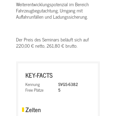
Weiterentwicklungspotenzial im Bereich
Fahrzeugbegutachtung, Umgang mit
Auffahrunfällen und Ladungssicherung.
Der Preis des Seminars beläuft sich auf
220,00 € netto, 261,80 € brutto.
KEY-FACTS
Kennung
SVGS-6382
Freie Plätze
5
Zeiten