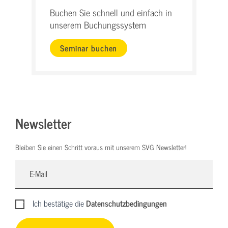
Buchen Sie schnell und einfach in
unserem Buchungssystem
Seminar buchen
Newsletter
Bleiben Sie einen Schritt voraus mit unserem SVG Newsletter!
Ich bestätige die
Datenschutzbedingungen