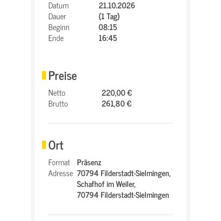
Datum
21.10.2026
Dauer
(1 Tag)
Beginn
08:15
Ende
16:45
Preise
Netto
220,00 €
Brutto
261,80 €
Ort
Format
Präsenz
Adresse
70794 Filderstadt-Sielmingen,
Schafhof im Weiler,
70794 Filderstadt-Sielmingen