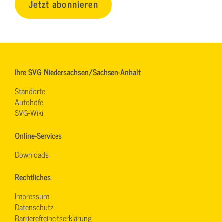
Jetzt abonnieren
Ihre SVG Niedersachsen/Sachsen-Anhalt
Standorte
Autohöfe
SVG-Wiki
Online-Services
Downloads
Rechtliches
Impressum
Datenschutz
Barrierefreiheitserklärung