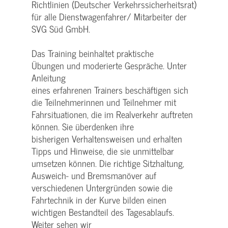
Richtlinien (Deutscher Verkehrssicherheitsrat)
für alle Dienstwagenfahrer/ Mitarbeiter der
SVG Süd GmbH.
Das Training beinhaltet praktische
Übungen und moderierte Gespräche. Unter
Anleitung
eines erfahrenen Trainers beschäftigen sich
die Teilnehmerinnen und Teilnehmer mit
Fahrsituationen, die im Realverkehr auftreten
können. Sie überdenken ihre
bisherigen Verhaltensweisen und erhalten
Tipps und Hinweise, die sie unmittelbar
umsetzen können. Die richtige Sitzhaltung,
Ausweich- und Bremsmanöver auf
verschiedenen Untergründen sowie die
Fahrtechnik in der Kurve bilden einen
wichtigen Bestandteil des Tagesablaufs.
Weiter sehen wir