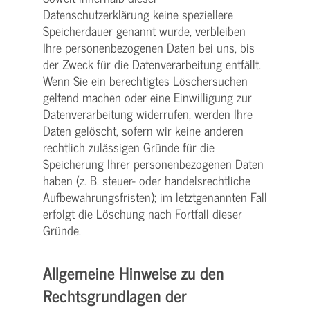
Datenschutzerklärung keine speziellere
Speicherdauer genannt wurde, verbleiben
Ihre personenbezogenen Daten bei uns, bis
der Zweck für die Datenverarbeitung entfällt.
Wenn Sie ein berechtigtes Löschersuchen
geltend machen oder eine Einwilligung zur
Datenverarbeitung widerrufen, werden Ihre
Daten gelöscht, sofern wir keine anderen
rechtlich zulässigen Gründe für die
Speicherung Ihrer personenbezogenen Daten
haben (z. B. steuer- oder handelsrechtliche
Aufbewahrungsfristen); im letztgenannten Fall
erfolgt die Löschung nach Fortfall dieser
Gründe.
Allgemeine Hinweise zu den
Rechtsgrundlagen der