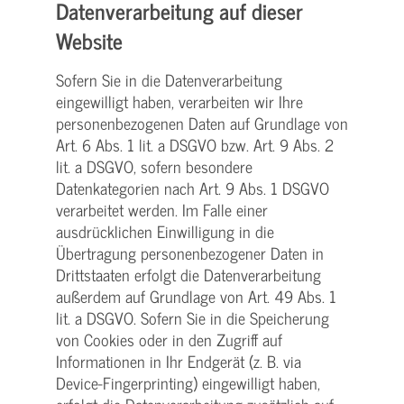
Datenverarbeitung auf dieser
Website
Sofern Sie in die Datenverarbeitung
eingewilligt haben, verarbeiten wir Ihre
personenbezogenen Daten auf Grundlage von
Art. 6 Abs. 1 lit. a DSGVO bzw. Art. 9 Abs. 2
lit. a DSGVO, sofern besondere
Datenkategorien nach Art. 9 Abs. 1 DSGVO
verarbeitet werden. Im Falle einer
ausdrücklichen Einwilligung in die
Übertragung personenbezogener Daten in
Drittstaaten erfolgt die Datenverarbeitung
außerdem auf Grundlage von Art. 49 Abs. 1
lit. a DSGVO. Sofern Sie in die Speicherung
von Cookies oder in den Zugriff auf
Informationen in Ihr Endgerät (z. B. via
Device-Fingerprinting) eingewilligt haben,