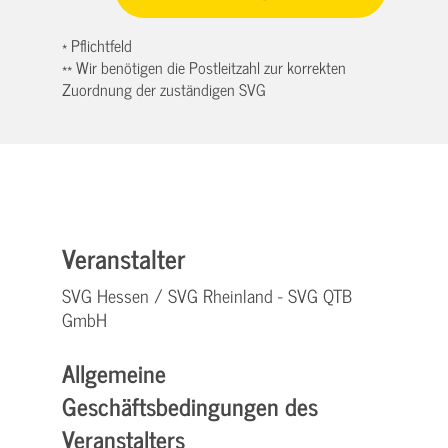
* Pflichtfeld
** Wir benötigen die Postleitzahl zur korrekten
Zuordnung der zuständigen SVG
Veranstalter
SVG Hessen / SVG Rheinland - SVG QTB
GmbH
Allgemeine
Geschäftsbedingungen des
Veranstalters