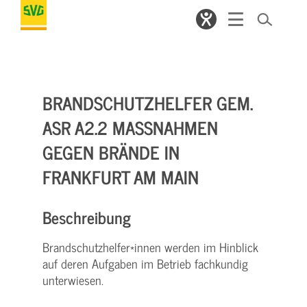
BRANDSCHUTZHELFER GEM.
ASR A2.2 MASSNAHMEN G
EGEN BRÄNDE IN F
RANKFURT AM MAIN
Beschreibung
Brandschutzhelfer*innen werden im Hinblick
auf deren Aufgaben im Betrieb fachkundig
unterwiesen.