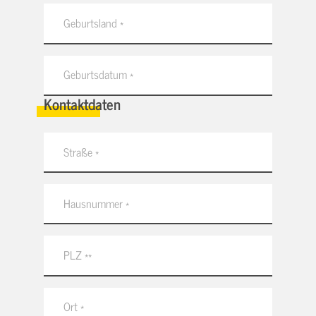
Kontaktdaten