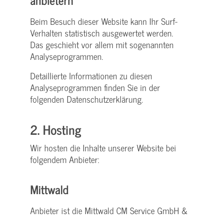
Beim Besuch dieser Website kann Ihr Surf-
Verhalten statistisch ausgewertet werden.
Das geschieht vor allem mit sogenannten
Analyseprogrammen.
Detaillierte Informationen zu diesen
Analyseprogrammen finden Sie in der
folgenden Datenschutzerklärung.
2. Hosting
Wir hosten die Inhalte unserer Website bei
folgendem Anbieter:
Mittwald
Anbieter ist die Mittwald CM Service GmbH &