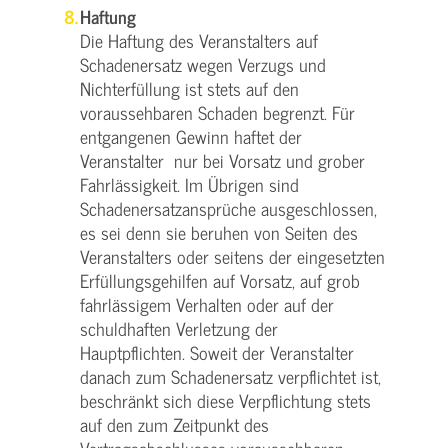
Haftung
Die Haftung des Veranstalters auf
Schadenersatz wegen Verzugs und
Nichterfüllung ist stets auf den
voraussehbaren Schaden begrenzt. Für
entgangenen Gewinn haftet der
Veranstalter nur bei Vorsatz und grober
Fahrlässigkeit. Im Übrigen sind
Schadenersatzansprüche ausgeschlossen,
es sei denn sie beruhen von Seiten des
Veranstalters oder seitens der eingesetzten
Erfüllungsgehilfen auf Vorsatz, auf grob
fahrlässigem Verhalten oder auf der
schuldhaften Verletzung der
Hauptpflichten. Soweit der Veranstalter
danach zum Schadenersatz verpflichtet ist,
beschränkt sich diese Verpflichtung stets
auf den zum Zeitpunkt des