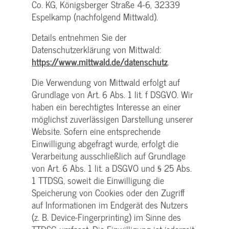
Co. KG, Königsberger Straße 4-6, 32339
Espelkamp (nachfolgend Mittwald).
Details entnehmen Sie der
Datenschutzerklärung von Mittwald:
https://www.mittwald.de/datenschutz
.
Die Verwendung von Mittwald erfolgt auf
Grundlage von Art. 6 Abs. 1 lit. f DSGVO. Wir
haben ein berechtigtes Interesse an einer
möglichst zuverlässigen Darstellung unserer
Website. Sofern eine entsprechende
Einwilligung abgefragt wurde, erfolgt die
Verarbeitung ausschließlich auf Grundlage
von Art. 6 Abs. 1 lit. a DSGVO und § 25 Abs.
1 TTDSG, soweit die Einwilligung die
Speicherung von Cookies oder den Zugriff
auf Informationen im Endgerät des Nutzers
(z. B. Device-Fingerprinting) im Sinne des