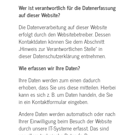
Wer ist verantwortlich für die Datenerfassung
auf dieser Website?
Die Datenverarbeitung auf dieser Website
erfolgt durch den Websitebetreiber. Dessen
Kontaktdaten können Sie dem Abschnitt
„Hinweis zur Verantwortlichen Stelle“ in
dieser Datenschutzerklärung entnehmen.
Wie erfassen wir Ihre Daten?
Ihre Daten werden zum einen dadurch
erhoben, dass Sie uns diese mitteilen. Hierbei
kann es sich z. B. um Daten handeln, die Sie
in ein Kontaktformular eingeben.
Andere Daten werden automatisch oder nach
Ihrer Einwilligung beim Besuch der Website
durch unsere IT-Systeme erfasst. Das sind