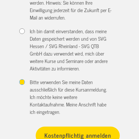
werden. Hinweis: Sie können Ihre
Einwilligung jederzeit für die Zukunft per E-
Mail an
widerrufen.
Ich bin damit einverstanden, dass meine
Daten gespeichert werden und von SVG
Hessen / SVG Rheinland - SVG QTB
GmbH dazu verwendet wird, mich über
weitere Kurse und Seminare oder andere
Aktivitäten zu informieren.
Bitte verwenden Sie meine Daten
ausschließlich für diese Kursanmeldung.
Ich möchte keine weitere
Kontaktaufnahme. Meine Anschrift habe
ich eingetragen.