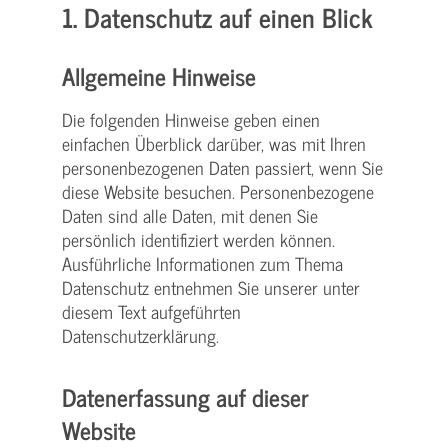
1. Datenschutz auf einen Blick
Allgemeine Hinweise
Die folgenden Hinweise geben einen
einfachen Überblick darüber, was mit Ihren
personenbezogenen Daten passiert, wenn Sie
diese Website besuchen. Personenbezogene
Daten sind alle Daten, mit denen Sie
persönlich identifiziert werden können.
Ausführliche Informationen zum Thema
Datenschutz entnehmen Sie unserer unter
diesem Text aufgeführten
Datenschutzerklärung.
Datenerfassung auf dieser
Website