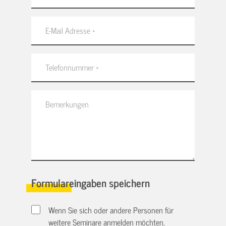
Formulareingaben speichern
Wenn Sie sich oder andere Personen für
weitere Seminare anmelden möchten,