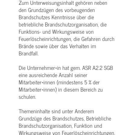
Zum Unterweisungsinhalt gehören neben
den Grundzügen des vorbeugenden
Brandschutzes Kenntnisse über die
betriebliche Brandschutzorganisation, die
Funktions- und Wirkungsweise von
Feuerlöscheinrichtungen, die Gefahren durch
Brände sowie über das Verhalten im
Brandfall.
Die Unternehmer*in hat gem. ASR A2.2 SGB
eine ausreichende Anzahl seiner
Mitarbeiter*innen (mindestens 5 % der
Mitarbeiter*innen) in diesem Bereich zu
schulen.
Themeninhalte sind unter Anderem
Grundzüge des Brandschutzes, Betriebliche
Brandschutzorganisation, Funktion und
Wirkungsweise von Feuerlöscheinrichtungen,