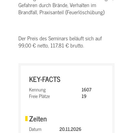
Gefahren durch Brände, Verhalten im
Brandfall, Praxisanteil (Feuerlöschübung)
Der Preis des Seminars beläuft sich auf
99,00 € netto, 117,81 € brutto.
KEY-FACTS
Kennung
1607
Freie Plätze
19
Zeiten
Datum
20.11.2026