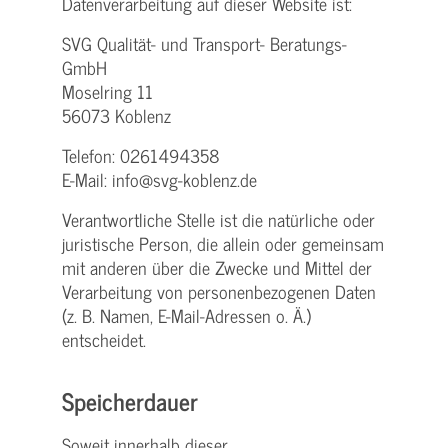
Datenverarbeitung auf dieser Website ist:
SVG Qualität- und Transport- Beratungs-
GmbH
Moselring 11
56073 Koblenz
Telefon: 0261494358
E-Mail: info@svg-koblenz.de
Verantwortliche Stelle ist die natürliche oder
juristische Person, die allein oder gemeinsam
mit anderen über die Zwecke und Mittel der
Verarbeitung von personenbezogenen Daten
(z. B. Namen, E-Mail-Adressen o. Ä.)
entscheidet.
Speicherdauer
Soweit innerhalb dieser