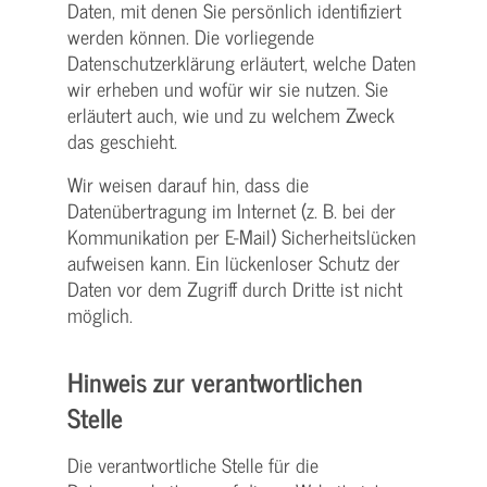
Daten, mit denen Sie persönlich identifiziert
werden können. Die vorliegende
Datenschutzerklärung erläutert, welche Daten
wir erheben und wofür wir sie nutzen. Sie
erläutert auch, wie und zu welchem Zweck
das geschieht.
Wir weisen darauf hin, dass die
Datenübertragung im Internet (z. B. bei der
Kommunikation per E-Mail) Sicherheitslücken
aufweisen kann. Ein lückenloser Schutz der
Daten vor dem Zugriff durch Dritte ist nicht
möglich.
Hinweis zur verantwortlichen
Stelle
Die verantwortliche Stelle für die