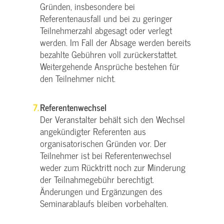
Gründen, insbesondere bei
Referentenausfall und bei zu geringer
Teilnehmerzahl abgesagt oder verlegt
werden. Im Fall der Absage werden bereits
bezahlte Gebühren voll zurückerstattet.
Weitergehende Ansprüche bestehen für
den Teilnehmer nicht.
Referentenwechsel
Der Veranstalter behält sich den Wechsel
angekündigter Referenten aus
organisatorischen Gründen vor. Der
Teilnehmer ist bei Referentenwechsel
weder zum Rücktritt noch zur Minderung
der Teilnahmegebühr berechtigt.
Änderungen und Ergänzungen des
Seminarablaufs bleiben vorbehalten.