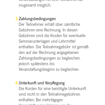
insgesamt möglich.
Zahlungsbedingungen
Der Teilnehmer erhält über sämtliche
Gebühren eine Rechnung. In diesen
Gebühren sind die Kosten für eventuelle
Seminarunterlagen und Lehrmittel
enthalten. Die Teilnahmegebühr ist gemäß
den auf der Rechnung angegebenen
Zahlungsbedingungen zu begleichen,
jedoch spätestens bis
Veranstaltungsbeginn zu begleichen.
Unterkunft und Verpflegung
Die Kosten für eine benötigte Unterkunft
sind nicht in den Teilnahmegebühren
enthalten. Bei mehrtägigen