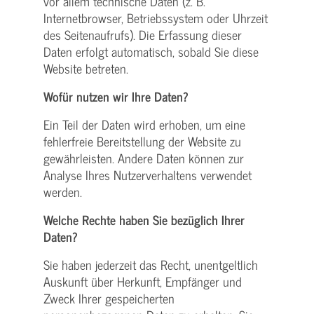
vor allem technische Daten (z. B.
Internetbrowser, Betriebssystem oder Uhrzeit
des Seitenaufrufs). Die Erfassung dieser
Daten erfolgt automatisch, sobald Sie diese
Website betreten.
Wofür nutzen wir Ihre Daten?
Ein Teil der Daten wird erhoben, um eine
fehlerfreie Bereitstellung der Website zu
gewährleisten. Andere Daten können zur
Analyse Ihres Nutzerverhaltens verwendet
werden.
Welche Rechte haben Sie bezüglich Ihrer
Daten?
Sie haben jederzeit das Recht, unentgeltlich
Auskunft über Herkunft, Empfänger und
Zweck Ihrer gespeicherten