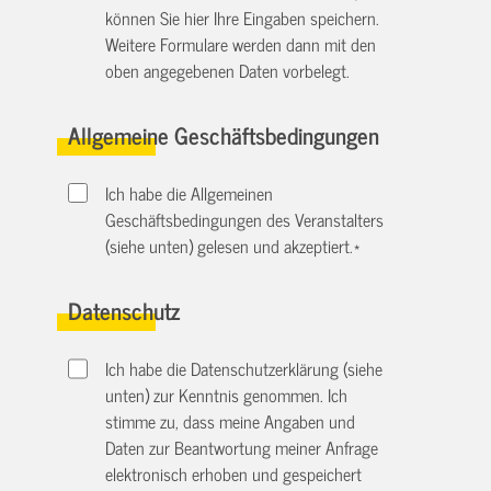
können Sie hier Ihre Eingaben speichern.
Weitere Formulare werden dann mit den
oben angegebenen Daten vorbelegt.
Allgemeine Geschäftsbedingungen
Ich habe die Allgemeinen
Geschäftsbedingungen des Veranstalters
(siehe unten) gelesen und akzeptiert.
*
Datenschutz
Ich habe die Datenschutzerklärung (siehe
unten) zur Kenntnis genommen. Ich
stimme zu, dass meine Angaben und
Daten zur Beantwortung meiner Anfrage
elektronisch erhoben und gespeichert