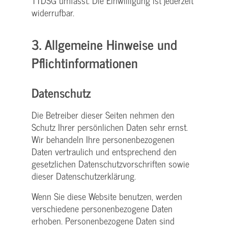
TTDSG umfasst. Die Einwilligung ist jederzeit
widerrufbar.
3. Allgemeine Hinweise und
Pflicht­informationen
Datenschutz
Die Betreiber dieser Seiten nehmen den
Schutz Ihrer persönlichen Daten sehr ernst.
Wir behandeln Ihre personenbezogenen
Daten vertraulich und entsprechend den
gesetzlichen Datenschutzvorschriften sowie
dieser Datenschutzerklärung.
Wenn Sie diese Website benutzen, werden
verschiedene personenbezogene Daten
erhoben. Personenbezogene Daten sind