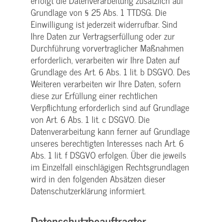
erfolgt die Datenverarbeitung zusätzlich auf
Grundlage von § 25 Abs. 1 TTDSG. Die
Einwilligung ist jederzeit widerrufbar. Sind
Ihre Daten zur Vertragserfüllung oder zur
Durchführung vorvertraglicher Maßnahmen
erforderlich, verarbeiten wir Ihre Daten auf
Grundlage des Art. 6 Abs. 1 lit. b DSGVO. Des
Weiteren verarbeiten wir Ihre Daten, sofern
diese zur Erfüllung einer rechtlichen
Verpflichtung erforderlich sind auf Grundlage
von Art. 6 Abs. 1 lit. c DSGVO. Die
Datenverarbeitung kann ferner auf Grundlage
unseres berechtigten Interesses nach Art. 6
Abs. 1 lit. f DSGVO erfolgen. Über die jeweils
im Einzelfall einschlägigen Rechtsgrundlagen
wird in den folgenden Absätzen dieser
Datenschutzerklärung informiert.
Datenschutz­beauftragter