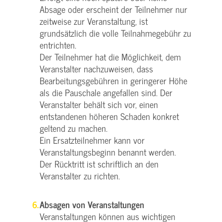
Absage oder erscheint der Teilnehmer nur
zeitweise zur Veranstaltung, ist
grundsätzlich die volle Teilnahmegebühr zu
entrichten.
Der Teilnehmer hat die Möglichkeit, dem
Veranstalter nachzuweisen, dass
Bearbeitungsgebühren in geringerer Höhe
als die Pauschale angefallen sind. Der
Veranstalter behält sich vor, einen
entstandenen höheren Schaden konkret
geltend zu machen.
Ein Ersatzteilnehmer kann vor
Veranstaltungsbeginn benannt werden.
Der Rücktritt ist schriftlich an den
Veranstalter zu richten.
Absagen von Veranstaltungen
Veranstaltungen können aus wichtigen