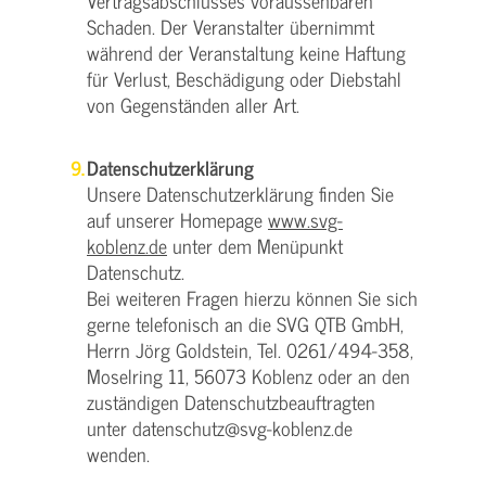
Vertragsabschlusses voraussehbaren
Schaden. Der Veranstalter übernimmt
während der Veranstaltung keine Haftung
für Verlust, Beschädigung oder Diebstahl
von Gegenständen aller Art.
Datenschutzerklärung
Unsere Datenschutzerklärung finden Sie
auf unserer Homepage
www.svg-
koblenz.de
unter dem Menüpunkt
Datenschutz.
Bei weiteren Fragen hierzu können Sie sich
gerne telefonisch an die SVG QTB GmbH,
Herrn Jörg Goldstein, Tel. 0261/494-358,
Moselring 11, 56073 Koblenz oder an den
zuständigen Datenschutzbeauftragten
unter datenschutz@svg-koblenz.de
wenden.