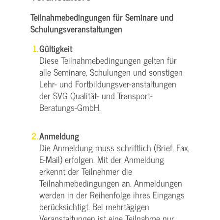
Teilnahmebedingungen für Seminare und
Schulungsveranstaltungen
Gültigkeit
Diese Teilnahmebedingungen gelten für
alle Seminare, Schulungen und sonstigen
Lehr- und Fortbildungsver-anstaltungen
der SVG Qualität- und Transport-
Beratungs-GmbH.
Anmeldung
Die Anmeldung muss schriftlich (Brief, Fax,
E-Mail) erfolgen. Mit der Anmeldung
erkennt der Teilnehmer die
Teilnahmebedingungen an. Anmeldungen
werden in der Reihenfolge ihres Eingangs
berücksichtigt. Bei mehrtägigen
Veranstaltungen ist eine Teilnahme nur