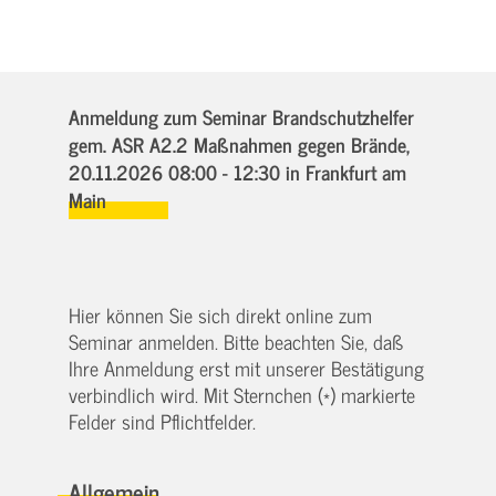
Anmeldung zum Seminar Brandschutzhelfer
gem. ASR A2.2 Maßnahmen gegen Brände,
20.11.2026 08:00 - 12:30
in Frankfurt am
Main
Hier können Sie sich direkt online zum
Seminar anmelden. Bitte beachten Sie, daß
Ihre Anmeldung erst mit unserer Bestätigung
verbindlich wird. Mit Sternchen (*) markierte
Felder sind Pflichtfelder.
Allgemein