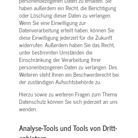
personenbezogenen Daten zu erhalten. Sie
haben außerdem ein Recht, die Berichtigung
oder Löschung dieser Daten zu verlangen.
Wenn Sie eine Einwilligung zur
Datenverarbeitung erteilt haben, können Sie
diese Einwilligung jederzeit für die Zukunft
widerrufen. Außerdem haben Sie das Recht,
unter bestimmten Umständen die
Einschränkung der Verarbeitung Ihrer
personenbezogenen Daten zu verlangen. Des
Weiteren steht Ihnen ein Beschwerderecht bei
der zuständigen Aufsichtsbehörde zu.
Hierzu sowie zu weiteren Fragen zum Thema
Datenschutz können Sie sich jederzeit an uns
wenden.
Analyse-Tools und Tools von Dritt­
anbietern