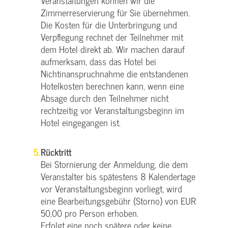
Veranstaltungen können wir die
Zimmerreservierung für Sie übernehmen.
Die Kosten für die Unterbringung und
Verpflegung rechnet der Teilnehmer mit
dem Hotel direkt ab. Wir machen darauf
aufmerksam, dass das Hotel bei
Nichtinanspruchnahme die entstandenen
Hotelkosten berechnen kann, wenn eine
Absage durch den Teilnehmer nicht
rechtzeitig vor Veranstaltungsbeginn im
Hotel eingegangen ist.
Rücktritt
Bei Stornierung der Anmeldung, die dem
Veranstalter bis spätestens 8 Kalendertage
vor Veranstaltungsbeginn vorliegt, wird
eine Bearbeitungsgebühr (Storno) von EUR
50,00 pro Person erhoben.
Erfolgt eine noch spätere oder keine