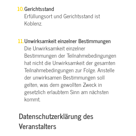
Gerichtsstand
Erfüllungsort und Gerichtsstand ist
Koblenz.
Unwirksamkeit einzelner Bestimmungen
Die Unwirksamkeit einzelner
Bestimmungen der Teilnahmebedingungen
hat nicht die Unwirksamkeit der gesamten
Teilnahmebedingungen zur Folge. Anstelle
der unwirksamen Bestimmungen soll
gelten, was dem gewollten Zweck in
gesetzlich erlaubtem Sinn am nächsten
kommt.
Datenschutzerklärung des
Veranstalters