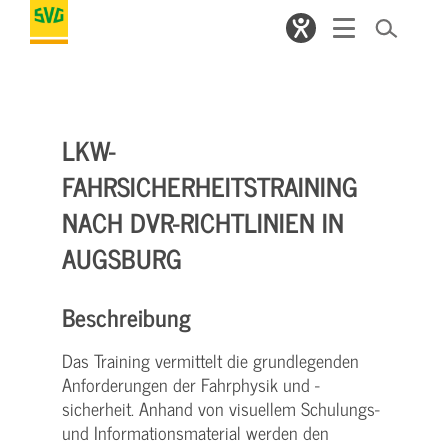
LKW-
FAHRSICHERHEITSTRAINING
NACH DVR-RICHTLINIEN IN
AUGSBURG
Beschreibung
Das Training vermittelt die grundlegenden
Anforderungen der Fahrphysik und -
sicherheit. Anhand von visuellem Schulungs-
und Informationsmaterial werden den