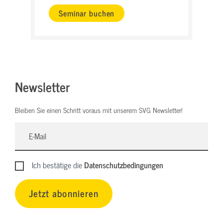
Seminar buchen
Newsletter
Bleiben Sie einen Schritt voraus mit unserem SVG Newsletter!
Ich bestätige die
Datenschutzbedingungen
Jetzt abonnieren