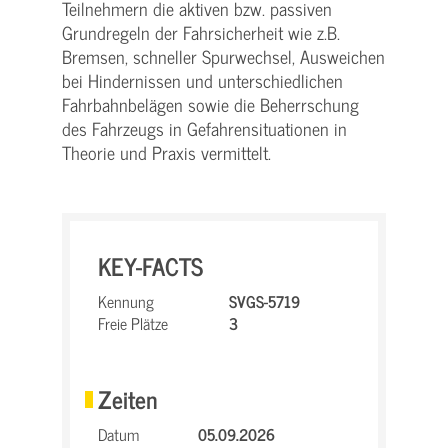
Teilnehmern die aktiven bzw. passiven
Grundregeln der Fahrsicherheit wie z.B.
Bremsen, schneller Spurwechsel, Ausweichen
bei Hindernissen und unterschiedlichen
Fahrbahnbelägen sowie die Beherrschung
des Fahrzeugs in Gefahrensituationen in
Theorie und Praxis vermittelt.
KEY-FACTS
Kennung
SVGS-5719
Freie Plätze
3
Zeiten
Datum
05.09.2026