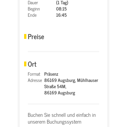
Dauer
(1 Tag)
Beginn
08:15
Ende
16:45
Preise
Ort
Format
Präsenz
Adresse
86169 Augsburg,
Mühlhauser
Straße 54M,
86169 Augsburg
Buchen Sie schnell und einfach in
unserem Buchungssystem