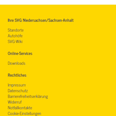
Ihre SVG Niedersachsen/Sachsen-Anhalt
Standorte
Autohöfe
SVG-Wiki
Online-Services
Downloads
Rechtliches
Impressum
Datenschutz
Barrierefreiheitserklärung
Widerruf
Notfallkontakte
Cookie-Einstellungen