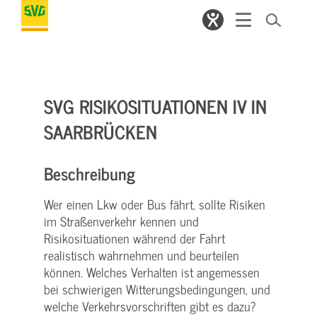
SVG RISIKOSITUATIONEN IV IN
SAARBRÜCKEN
Beschreibung
Wer einen Lkw oder Bus fährt, sollte Risiken
im Straßenverkehr kennen und
Risikosituationen während der Fahrt
realistisch wahrnehmen und beurteilen
können. Welches Verhalten ist angemessen
bei schwierigen Witterungsbedingungen, und
welche Verkehrsvorschriften gibt es dazu?