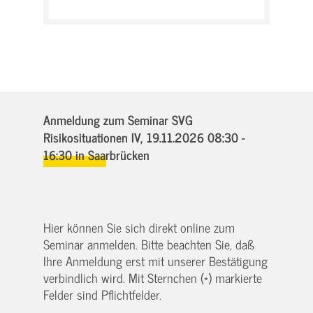
Anmeldung zum Seminar SVG
Risikosituationen IV,
19.11.2026 08:30 -
16:30
in Saarbrücken
Hier können Sie sich direkt online zum
Seminar anmelden. Bitte beachten Sie, daß
Ihre Anmeldung erst mit unserer Bestätigung
verbindlich wird. Mit Sternchen (*) markierte
Felder sind Pflichtfelder.