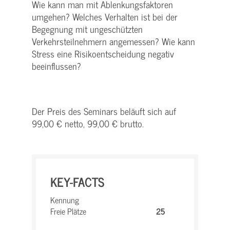
Wie kann man mit Ablenkungsfaktoren
umgehen? Welches Verhalten ist bei der
Begegnung mit ungeschützten
Verkehrsteilnehmern angemessen? Wie kann
Stress eine Risikoentscheidung negativ
beeinflussen?
Der Preis des Seminars beläuft sich auf
99,00 € netto, 99,00 € brutto.
KEY-FACTS
Kennung
Freie Plätze
25