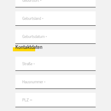
Kontaktdaten