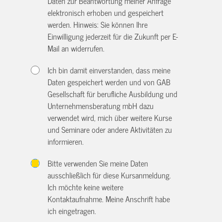
Daten zur Beantwortung meiner Anfrage
elektronisch erhoben und gespeichert
werden. Hinweis: Sie können Ihre
Einwilligung jederzeit für die Zukunft per E-
Mail an
widerrufen.
Ich bin damit einverstanden, dass meine
Daten gespeichert werden und von GAB
Gesellschaft für berufliche Ausbildung und
Unternehmensberatung mbH dazu
verwendet wird, mich über weitere Kurse
und Seminare oder andere Aktivitäten zu
informieren.
Bitte verwenden Sie meine Daten
ausschließlich für diese Kursanmeldung.
Ich möchte keine weitere
Kontaktaufnahme. Meine Anschrift habe
ich eingetragen.