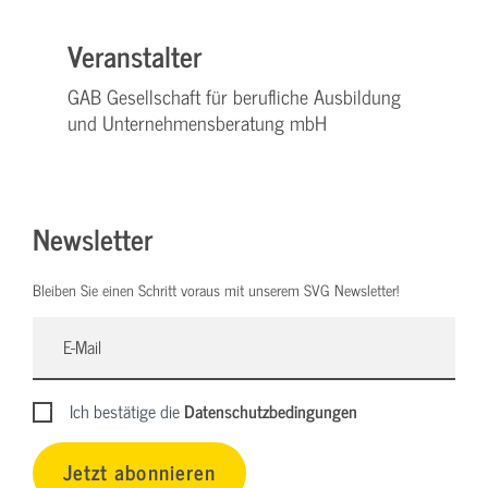
Veranstalter
GAB Gesellschaft für berufliche Ausbildung
und Unternehmensberatung mbH
Newsletter
Bleiben Sie einen Schritt voraus mit unserem SVG Newsletter!
Ich bestätige die
Datenschutzbedingungen
Jetzt abonnieren