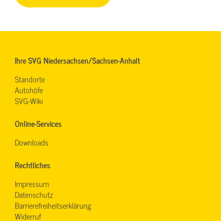
Ihre SVG Niedersachsen/Sachsen-Anhalt
Standorte
Autohöfe
SVG-Wiki
Online-Services
Downloads
Rechtliches
Impressum
Datenschutz
Barrierefreiheitserklärung
Widerruf