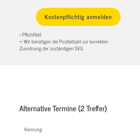
* Pflichtfeld
** Wir benötigen die Postleitzahl zur korrekten
Zuordnung der zuständigen SVG
Alternative Termine (2 Treffer)
Kennung: