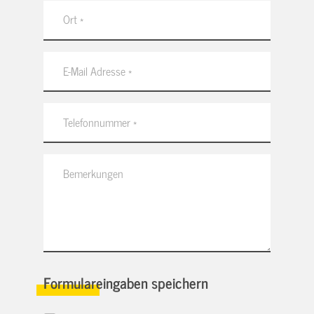
Formulareingaben speichern