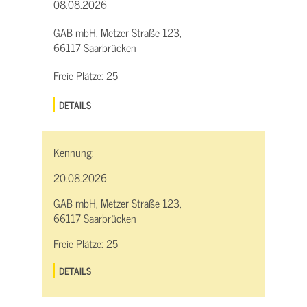
08.08.2026
GAB mbH, Metzer Straße 123,
66117 Saarbrücken
Freie Plätze:
25
DETAILS
Kennung:
20.08.2026
GAB mbH, Metzer Straße 123,
66117 Saarbrücken
Freie Plätze:
25
DETAILS