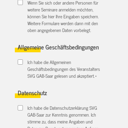
Wenn Sie sich oder andere Personen für
weitere Seminare anmelden möchten,
können Sie hier Ihre Eingaben speichern.
Weitere Formulare werden dann mit den
oben angegebenen Daten vorbelegt.
Allgemeine Geschäftsbedingungen
Ich habe die Allgemeinen
Geschäftsbedingungen des Veranstalters
SVG GAB-Saar gelesen und akzeptiert.
*
Datenschutz
Ich habe die Datenschutzerklärung SVG
GAB-Saar zur Kenntnis genommen. Ich
stimme zu, dass meine Angaben und