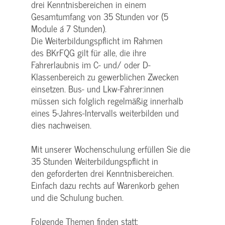
drei Kenntnisbereichen in einem
Gesamtumfang von 35 Stunden vor (5
Module á 7 Stunden).
Die Weiterbildungspflicht im Rahmen
des BKrFQG gilt für alle, die ihre
Fahrerlaubnis im C- und/ oder D-
Klassenbereich zu gewerblichen Zwecken
einsetzen. Bus- und Lkw-Fahrer:innen
müssen sich folglich regelmäßig innerhalb
eines 5-Jahres-Intervalls weiterbilden und
dies nachweisen.
Mit unserer Wochenschulung erfüllen Sie die
35 Stunden Weiterbildungspflicht in
den geforderten drei Kenntnisbereichen.
Einfach dazu rechts auf Warenkorb gehen
und die Schulung buchen.
Folgende Themen finden statt: