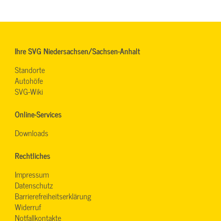
Ihre SVG Niedersachsen/Sachsen-Anhalt
Standorte
Autohöfe
SVG-Wiki
Online-Services
Downloads
Rechtliches
Impressum
Datenschutz
Barrierefreiheitserklärung
Widerruf
Notfallkontakte