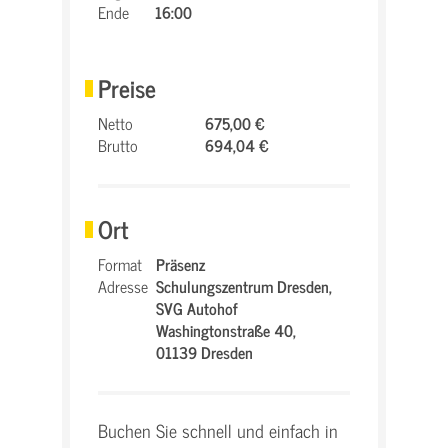
Ende
16:00
Preise
Netto
675,00 €
Brutto
694,04 €
Ort
Format
Präsenz
Adresse
Schulungszentrum Dresden,
SVG Autohof
Washingtonstraße 40,
01139 Dresden
Buchen Sie schnell und einfach in