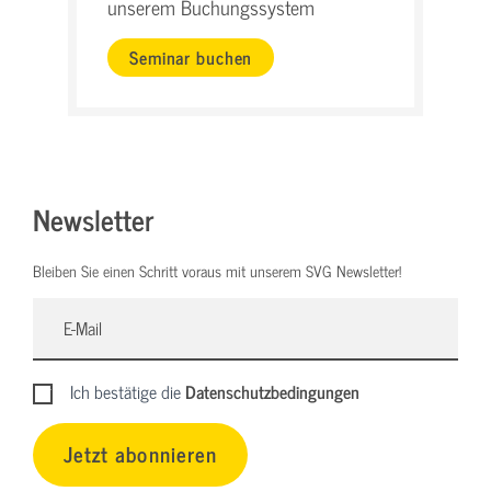
unserem Buchungssystem
Seminar buchen
Newsletter
Bleiben Sie einen Schritt voraus mit unserem SVG Newsletter!
Ich bestätige die
Datenschutzbedingungen
Jetzt abonnieren