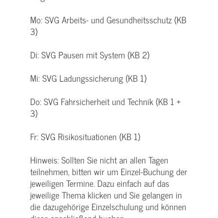
Mo: SVG Arbeits- und Gesundheitsschutz (KB
3)
Di: SVG Pausen mit System (KB 2)
Mi: SVG Ladungssicherung (KB 1)
Do: SVG Fahrsicherheit und Technik (KB 1 +
3)
Fr: SVG Risikosituationen (KB 1)
Hinweis: Sollten Sie nicht an allen Tagen
teilnehmen, bitten wir um Einzel-Buchung der
jeweiligen Termine. Dazu einfach auf das
jeweilige Thema klicken und Sie gelangen in
die dazugehörige Einzelschulung und können