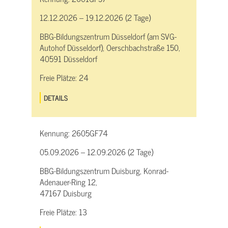
12.12.2026 – 19.12.2026 (2 Tage)
BBG-Bildungszentrum Düsseldorf (am SVG-
Autohof Düsseldorf), Oerschbachstraße 150,
40591 Düsseldorf
Freie Plätze:
24
DETAILS
Kennung:
2605GF74
05.09.2026 – 12.09.2026 (2 Tage)
BBG-Bildungszentrum Duisburg, Konrad-
Adenauer-Ring 12,
47167 Duisburg
Freie Plätze:
13