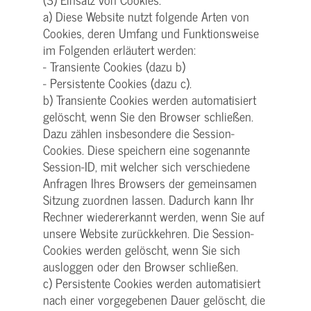
a) Diese Website nutzt folgende Arten von
Cookies, deren Umfang und Funktionsweise
im Folgenden erläutert werden:
- Transiente Cookies (dazu b)
- Persistente Cookies (dazu c).
b) Transiente Cookies werden automatisiert
gelöscht, wenn Sie den Browser schließen.
Dazu zählen insbesondere die Session-
Cookies. Diese speichern eine sogenannte
Session-ID, mit welcher sich verschiedene
Anfragen Ihres Browsers der gemeinsamen
Sitzung zuordnen lassen. Dadurch kann Ihr
Rechner wiedererkannt werden, wenn Sie auf
unsere Website zurückkehren. Die Session-
Cookies werden gelöscht, wenn Sie sich
ausloggen oder den Browser schließen.
c) Persistente Cookies werden automatisiert
nach einer vorgegebenen Dauer gelöscht, die