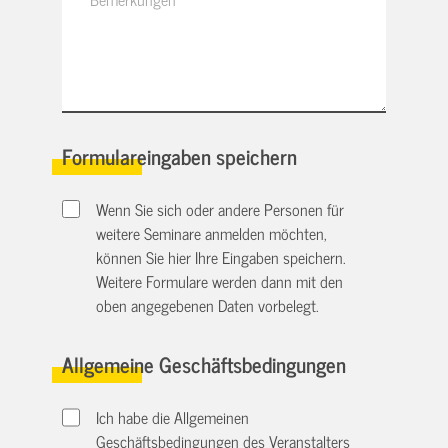
Formulareingaben speichern
Wenn Sie sich oder andere Personen für
weitere Seminare anmelden möchten,
können Sie hier Ihre Eingaben speichern.
Weitere Formulare werden dann mit den
oben angegebenen Daten vorbelegt.
Allgemeine Geschäftsbedingungen
Ich habe die Allgemeinen
Geschäftsbedingungen des Veranstalters