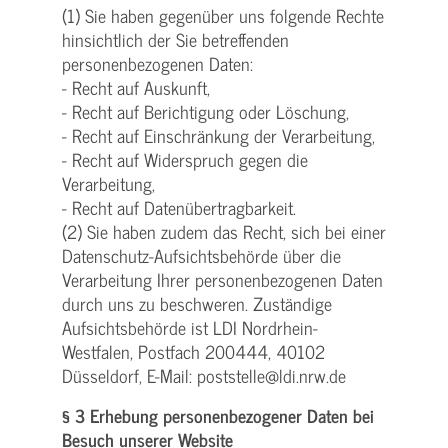
(1) Sie haben gegenüber uns folgende Rechte
hinsichtlich der Sie betreffenden
personenbezogenen Daten:
- Recht auf Auskunft,
- Recht auf Berichtigung oder Löschung,
- Recht auf Einschränkung der Verarbeitung,
- Recht auf Widerspruch gegen die
Verarbeitung,
- Recht auf Datenübertragbarkeit.
(2) Sie haben zudem das Recht, sich bei einer
Datenschutz-Aufsichtsbehörde über die
Verarbeitung Ihrer personenbezogenen Daten
durch uns zu beschweren. Zuständige
Aufsichtsbehörde ist LDI Nordrhein-
Westfalen, Postfach 200444, 40102
Düsseldorf, E-Mail: poststelle@ldi.nrw.de
§ 3 Erhebung personenbezogener Daten bei
Besuch unserer Website