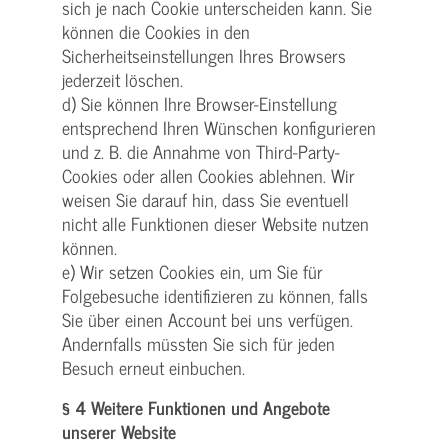
sich je nach Cookie unterscheiden kann. Sie
können die Cookies in den
Sicherheitseinstellungen Ihres Browsers
jederzeit löschen.
d) Sie können Ihre Browser-Einstellung
entsprechend Ihren Wünschen konfigurieren
und z. B. die Annahme von Third-Party-
Cookies oder allen Cookies ablehnen. Wir
weisen Sie darauf hin, dass Sie eventuell
nicht alle Funktionen dieser Website nutzen
können.
e) Wir setzen Cookies ein, um Sie für
Folgebesuche identifizieren zu können, falls
Sie über einen Account bei uns verfügen.
Andernfalls müssten Sie sich für jeden
Besuch erneut einbuchen.
§ 4 Weitere Funktionen und Angebote
unserer Website