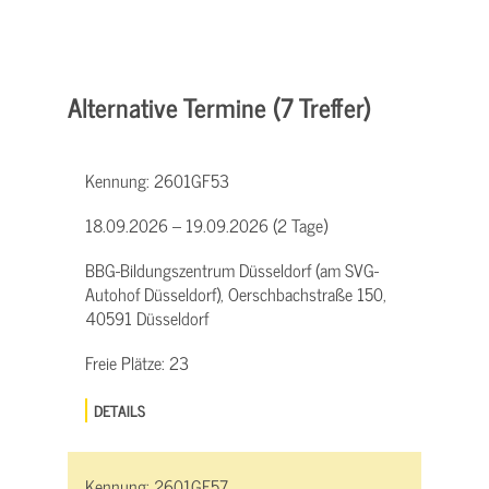
Alternative Termine (7 Treffer)
Kennung:
2601GF53
18.09.2026 – 19.09.2026 (2 Tage)
BBG-Bildungszentrum Düsseldorf (am SVG-
Autohof Düsseldorf), Oerschbachstraße 150,
40591 Düsseldorf
Freie Plätze:
23
DETAILS
Kennung:
2601GF57