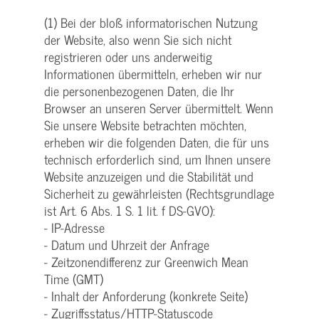
(1) Bei der bloß informatorischen Nutzung
der Website, also wenn Sie sich nicht
registrieren oder uns anderweitig
Informationen übermitteln, erheben wir nur
die personenbezogenen Daten, die Ihr
Browser an unseren Server übermittelt. Wenn
Sie unsere Website betrachten möchten,
erheben wir die folgenden Daten, die für uns
technisch erforderlich sind, um Ihnen unsere
Website anzuzeigen und die Stabilität und
Sicherheit zu gewährleisten (Rechtsgrundlage
ist Art. 6 Abs. 1 S. 1 lit. f DS-GVO):
- IP-Adresse
- Datum und Uhrzeit der Anfrage
- Zeitzonendifferenz zur Greenwich Mean
Time (GMT)
- Inhalt der Anforderung (konkrete Seite)
- Zugriffsstatus/HTTP-Statuscode