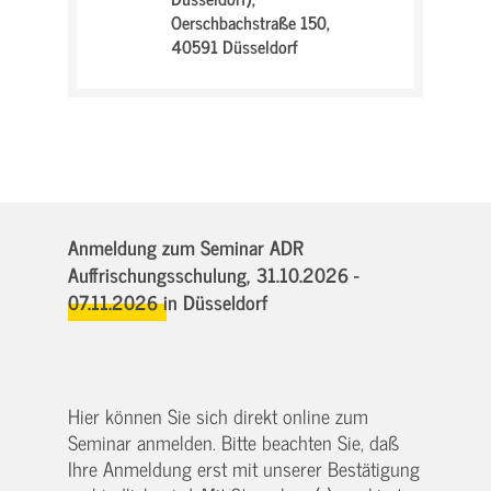
Oerschbachstraße 150,
40591 Düsseldorf
Anmeldung zum Seminar ADR
Auffrischungsschulung,
31.10.2026 -
07.11.2026
in Düsseldorf
Hier können Sie sich direkt online zum
Seminar anmelden. Bitte beachten Sie, daß
Ihre Anmeldung erst mit unserer Bestätigung