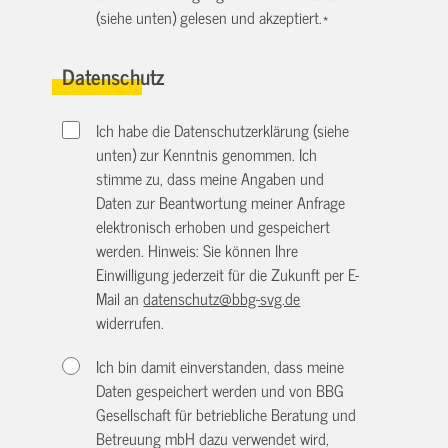
(siehe unten) gelesen und akzeptiert.
*
Datenschutz
Ich habe die Datenschutzerklärung (siehe
unten) zur Kenntnis genommen. Ich
stimme zu, dass meine Angaben und
Daten zur Beantwortung meiner Anfrage
elektronisch erhoben und gespeichert
werden. Hinweis: Sie können Ihre
Einwilligung jederzeit für die Zukunft per E-
Mail an
datenschutz@bbg-svg.de
widerrufen.
Ich bin damit einverstanden, dass meine
Daten gespeichert werden und von BBG
Gesellschaft für betriebliche Beratung und
Betreuung mbH dazu verwendet wird,