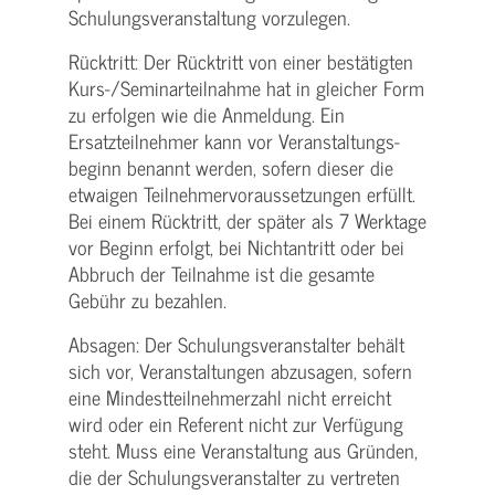
Schulungs­veranstaltung vorzulegen.
Rücktritt: Der Rücktritt von einer bestätigten
Kurs-/­Seminarteilnahme hat in gleicher Form
zu erfolgen wie die Anmeldung. Ein
Ersatzteilnehmer kann vor Veranstaltungs­
beginn benannt werden, sofern dieser die
etwaigen Teilnehmer­voraussetzungen erfüllt.
Bei einem Rücktritt, der später als 7 Werktage
vor Beginn erfolgt, bei Nichtantritt oder bei
Abbruch der Teilnahme ist die gesamte
Gebühr zu bezahlen.
Absagen: Der Schulungs­veranstalter behält
sich vor, Veranstaltungen abzusagen, sofern
eine Mindest­teilnehmerzahl nicht erreicht
wird oder ein Referent nicht zur Verfügung
steht. Muss eine Veranstaltung aus Gründen,
die der Schulungs­veranstalter zu vertreten