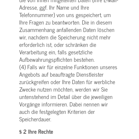
Adresse, ggf. Ihr Name und Ihre
Telefonnummer) von uns gespeichert, um
Ihre Fragen zu beantworten. Die in diesem
Zusammenhang anfallenden Daten löschen
wir, nachdem die Speicherung nicht mehr
erforderlich ist, oder schränken die
Verarbeitung ein, falls gesetzliche
Aufbewahrungspflichten bestehen.
(4) Falls wir für einzelne Funktionen unseres
Angebots auf beauftragte Dienstleister
zurückgreifen oder Ihre Daten für werbliche
Zwecke nutzen möchten, werden wir Sie
untenstehend im Detail über die jeweiligen
Vorgänge informieren. Dabei nennen wir
auch die festgelegten Kriterien der
Speicherdauer.
§ 2 Ihre Rechte