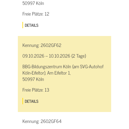
50997 Köln
Freie Plätze:
12
DETAILS
Kennung:
2602GF62
09.10.2026 – 10.10.2026 (2 Tage)
BBG-Bildungszentrum Köln (am SVG-Autohof
Köln-Eifeltor), Am Eifeltor 1,
50997 Köln
Freie Plätze:
13
DETAILS
Kennung:
2602GF64