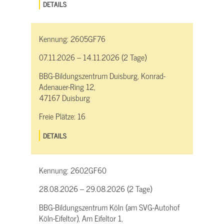
DETAILS
Kennung:
2605GF76
07.11.2026 – 14.11.2026 (2 Tage)
BBG-Bildungszentrum Duisburg, Konrad-
Adenauer-Ring 12,
47167 Duisburg
Freie Plätze:
16
DETAILS
Kennung:
2602GF60
28.08.2026 – 29.08.2026 (2 Tage)
BBG-Bildungszentrum Köln (am SVG-Autohof
Köln-Eifeltor), Am Eifeltor 1,