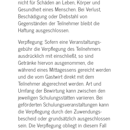
nicht für Schäden an Leben, Körper und
Gesundheit eines Menschen. Bei Verlust,
Beschädigung oder Diebstahl von
Gegenständen der Teilnehmer bleibt die
Haftung ausgeschlossen.
Verpflegung: Sofern eine Veranstaltungs­
gebühr die Verpflegung des Teilnehmers
ausdrücklich mit einschließt, so sind
Getränke hiervon ausgenommen, die
während eines Mittagessens gereicht werden
und die vom Gastwirt direkt mit dem
Teilnehmer abgerechnet werden. Art und
Umfang der Bewirtung kann zwischen den
jeweiligen Schulungsstätten variieren. Bei
geförderten Schulungs­veranstaltungen kann
die Verpflegung durch den Zuwendungs­
bescheid oder grundsätzlich ausgeschlossen
sein. Die Verpflegung obliegt in diesem Fall