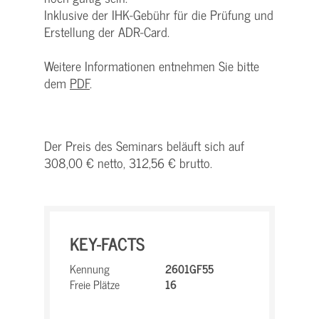
Inklusive der IHK-Gebühr für die Prüfung und
Erstellung der ADR-Card.
Weitere Informationen entnehmen Sie bitte
dem
PDF
.
Der Preis des Seminars beläuft sich auf
308,00 € netto, 312,56 € brutto.
KEY-FACTS
Kennung
2601GF55
Freie Plätze
16