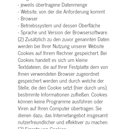
- jeweils übertragene Datenmenge
- Website, von der die Anforderung kommt
- Browser
- Betriebssystem und dessen Oberfläche
- Sprache und Version der Browsersoftware.
(2) Zusätzlich zu den zuvor genannten Daten
werden bei Ihrer Nutzung unserer Website
Cookies auf Ihrem Rechner gespeichert. Bei
Cookies handelt es sich um kleine
Textdateien, die auf Ihrer Festplatte dem von
Ihnen verwendeten Browser zugeordnet
gespeichert werden und durch welche der
Stelle, die den Cookie setzt (hier durch uns),
bestimmte Informationen zufließen. Cookies
können keine Programme ausführen oder
Viren auf Ihren Computer übertragen. Sie
dienen dazu, das Internetangebot insgesamt
nutzerfreundlicher und effektiver zu machen.
(3) Einsatz von Cookies: