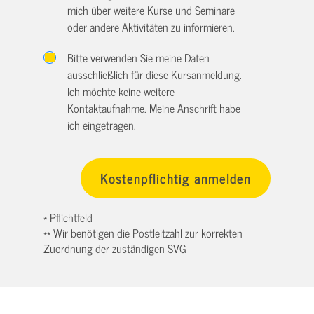
mich über weitere Kurse und Seminare
oder andere Aktivitäten zu informieren.
Bitte verwenden Sie meine Daten
ausschließlich für diese Kursanmeldung.
Ich möchte keine weitere
Kontaktaufnahme. Meine Anschrift habe
ich eingetragen.
* Pflichtfeld
** Wir benötigen die Postleitzahl zur korrekten
Zuordnung der zuständigen SVG