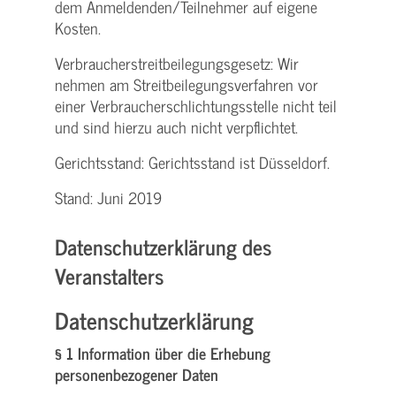
dem Anmeldenden/­Teilnehmer auf eigene
Kosten.
Verbraucher­streitbeilegungs­gesetz: Wir
nehmen am Streit­beilegungs­verfahren vor
einer Verbraucher­schlichtungs­stelle nicht teil
und sind hierzu auch nicht verpflichtet.
Gerichtsstand: Gerichtsstand ist Düsseldorf.
Stand: Juni 2019
Datenschutzerklärung des
Veranstalters
Datenschutzerklärung
§ 1 Information über die Erhebung
personenbezogener Daten