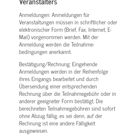
Veranstalters
Anmeldungen: Anmeldungen für
Veranstaltungen müssen in schriftlicher oder
elektronischer Form (Brief, Fax, Internet, E-
Mail) vorgenommen werden. Mit der
Anmeldung werden die Teilnahme­
bedingungen anerkannt.
Bestätigung­/Rechnung: Eingehende
Anmeldungen werden in der Reihenfolge
ihres Eingangs bearbeitet und durch
Übersendung einer entsprechenden
Rechnung über die Teilnahmegebühr oder in
anderer geeigneter Form bestätigt. Die
berechneten Teilnahmegebühren sind sofort
ohne Abzug fällig, es sei denn, auf der
Rechnung ist eine andere Fälligkeit
ausgewiesen.