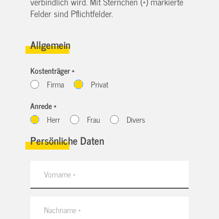
verbindlich wird. Mit Sternchen (*) markierte
Felder sind Pflichtfelder.
Allgemein
Kostenträger *
Firma
Privat
Anrede *
Herr
Frau
Divers
Persönliche Daten