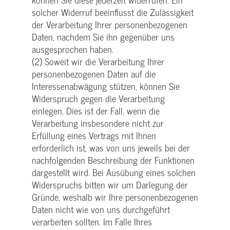
solcher Widerruf beeinflusst die Zulässigkeit
der Verarbeitung Ihrer personenbezogenen
Daten, nachdem Sie ihn gegenüber uns
ausgesprochen haben.
(2) Soweit wir die Verarbeitung Ihrer
personenbezogenen Daten auf die
Interessenabwägung stützen, können Sie
Widerspruch gegen die Verarbeitung
einlegen. Dies ist der Fall, wenn die
Verarbeitung insbesondere nicht zur
Erfüllung eines Vertrags mit Ihnen
erforderlich ist, was von uns jeweils bei der
nachfolgenden Beschreibung der Funktionen
dargestellt wird. Bei Ausübung eines solchen
Widerspruchs bitten wir um Darlegung der
Gründe, weshalb wir Ihre personenbezogenen
Daten nicht wie von uns durchgeführt
verarbeiten sollten. Im Falle Ihres