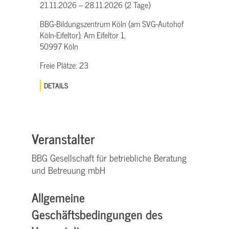
21.11.2026 – 28.11.2026 (2 Tage)
BBG-Bildungszentrum Köln (am SVG-Autohof
Köln-Eifeltor), Am Eifeltor 1,
50997 Köln
Freie Plätze:
23
DETAILS
Veranstalter
BBG Gesellschaft für betriebliche Beratung
und Betreuung mbH
Allgemeine
Geschäftsbedingungen des