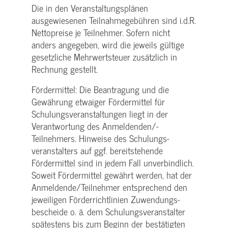
Die in den Veranstaltungsplänen
ausgewiesenen Teilnahmegebühren sind i.d.R.
Nettopreise je Teilnehmer. Sofern nicht
anders angegeben, wird die jeweils gültige
gesetzliche Mehrwertsteuer zusätzlich in
Rechnung gestellt.
Fördermittel: Die Beantragung und die
Gewährung etwaiger Fördermittel für
Schulungs­veranstaltungen liegt in der
Verantwortung des Anmeldenden/­
Teilnehmers. Hinweise des Schulungs­
veranstalters auf ggf. bereitstehende
Fördermittel sind in jedem Fall unverbindlich.
Soweit Fördermittel gewährt werden, hat der
Anmeldende/­Teilnehmer entsprechend den
jeweiligen Förderrichtlinien Zuwendungs­
bescheide o. ä. dem Schulungs­veranstalter
spätestens bis zum Beginn der bestätigten