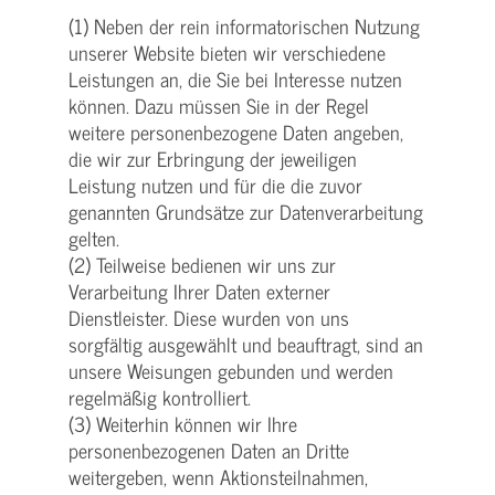
(1) Neben der rein informatorischen Nutzung
unserer Website bieten wir verschiedene
Leistungen an, die Sie bei Interesse nutzen
können. Dazu müssen Sie in der Regel
weitere personenbezogene Daten angeben,
die wir zur Erbringung der jeweiligen
Leistung nutzen und für die die zuvor
genannten Grundsätze zur Datenverarbeitung
gelten.
(2) Teilweise bedienen wir uns zur
Verarbeitung Ihrer Daten externer
Dienstleister. Diese wurden von uns
sorgfältig ausgewählt und beauftragt, sind an
unsere Weisungen gebunden und werden
regelmäßig kontrolliert.
(3) Weiterhin können wir Ihre
personenbezogenen Daten an Dritte
weitergeben, wenn Aktionsteilnahmen,