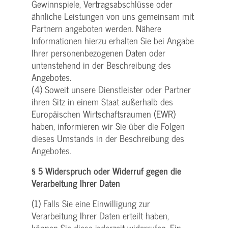
Gewinnspiele, Vertragsabschlüsse oder
ähnliche Leistungen von uns gemeinsam mit
Partnern angeboten werden. Nähere
Informationen hierzu erhalten Sie bei Angabe
Ihrer personenbezogenen Daten oder
untenstehend in der Beschreibung des
Angebotes.
(4) Soweit unsere Dienstleister oder Partner
ihren Sitz in einem Staat außerhalb des
Europäischen Wirtschaftsraumen (EWR)
haben, informieren wir Sie über die Folgen
dieses Umstands in der Beschreibung des
Angebotes.
§ 5 Widerspruch oder Widerruf gegen die
Verarbeitung Ihrer Daten
(1) Falls Sie eine Einwilligung zur
Verarbeitung Ihrer Daten erteilt haben,
können Sie diese jederzeit widerrufen. Ein