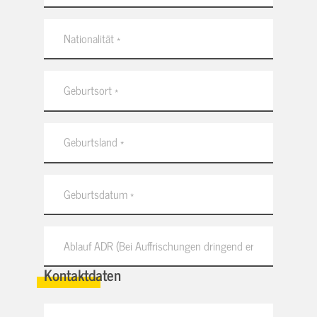
Kontaktdaten