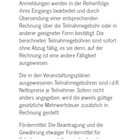
Anmeldungen werden in der Reihenfolge
ihres Eingangs bearbeitet und durch
Übersendung einer entsprechenden
Rechnung über die Teilnahmegebühr oder in
anderer geeigneter Form bestätigt. Die
berechneten Teilnahmegebühren sind sofort
ohne Abzug fällig, es sei denn, auf der
Rechnung ist eine andere Fälligkeit
ausgewiesen.
Die in den Veranstaltungsplänen
ausgewiesenen Teilnahmegebühren sind i.d.R.
Nettopreise je Teilnehmer. Sofern nicht
anders angegeben, wird die jeweils gültige
gesetzliche Mehrwertsteuer zusätzlich in
Rechnung gestellt.
Fördermittel: Die Beantragung und die
Gewährung etwaiger Fördermittel für