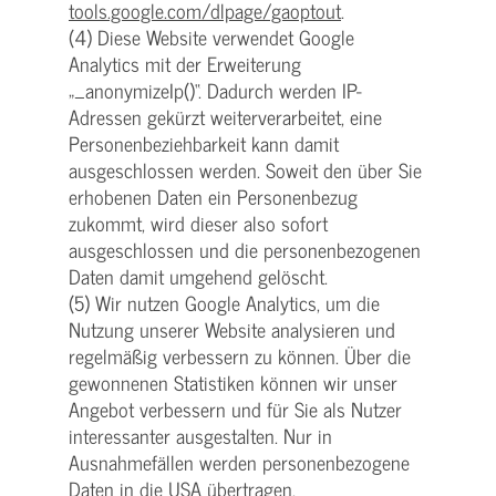
tools.google.com/dlpage/gaoptout
.
(4) Diese Website verwendet Google
Analytics mit der Erweiterung
„_anonymizeIp()“. Dadurch werden IP-
Adressen gekürzt weiterverarbeitet, eine
Personenbeziehbarkeit kann damit
ausgeschlossen werden. Soweit den über Sie
erhobenen Daten ein Personenbezug
zukommt, wird dieser also sofort
ausgeschlossen und die personenbezogenen
Daten damit umgehend gelöscht.
(5) Wir nutzen Google Analytics, um die
Nutzung unserer Website analysieren und
regelmäßig verbessern zu können. Über die
gewonnenen Statistiken können wir unser
Angebot verbessern und für Sie als Nutzer
interessanter ausgestalten. Nur in
Ausnahmefällen werden personenbezogene
Daten in die USA übertragen.