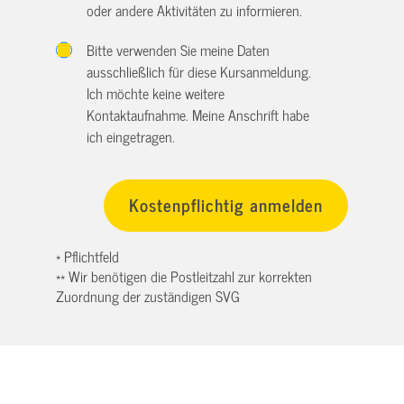
oder andere Aktivitäten zu informieren.
Bitte verwenden Sie meine Daten
ausschließlich für diese Kursanmeldung.
Ich möchte keine weitere
Kontaktaufnahme. Meine Anschrift habe
ich eingetragen.
* Pflichtfeld
** Wir benötigen die Postleitzahl zur korrekten
Zuordnung der zuständigen SVG