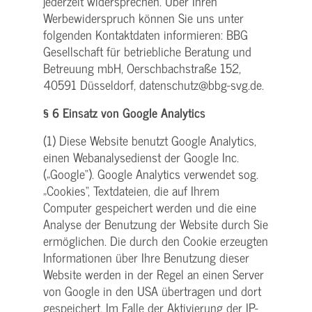
jederzeit widersprechen. Über Ihren
Werbewiderspruch können Sie uns unter
folgenden Kontaktdaten informieren: BBG
Gesellschaft für betriebliche Beratung und
Betreuung mbH, Oerschbachstraße 152,
40591 Düsseldorf, datenschutz@bbg-svg.de.
§ 6 Einsatz von Google Analytics
(1) Diese Website benutzt Google Analytics,
einen Webanalysedienst der Google Inc.
(„Google“). Google Analytics verwendet sog.
„Cookies“, Textdateien, die auf Ihrem
Computer gespeichert werden und die eine
Analyse der Benutzung der Website durch Sie
ermöglichen. Die durch den Cookie erzeugten
Informationen über Ihre Benutzung dieser
Website werden in der Regel an einen Server
von Google in den USA übertragen und dort
gespeichert. Im Falle der Aktivierung der IP-