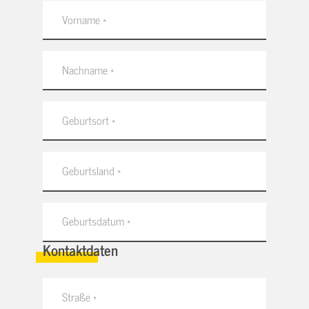
Kontaktdaten