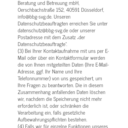
Beratung und Betreuung mbH,
Oerschbachstraße 152, 40591 Düsseldorf,
info@bbg-svg.de. Unseren
Datenschutzbeauftragten erreichen Sie unter
datenschutz@bbg-svg.de oder unserer
Postadresse mit dem Zusatz „der
Datenschutzbeauftragte“.
(3) Bei Ihrer Kontaktaufnahme mit uns per E-
Mail oder über ein Kontaktformular werden
die von Ihnen mitgeteilten Daten (Ihre E-Mail-
Adresse, ggf. Ihr Name und Ihre
Telefonnummer) von uns gespeichert, um
Ihre Fragen zu beantworten. Die in diesem
Zusammenhang anfallenden Daten löschen
wir, nachdem die Speicherung nicht mehr
erforderlich ist, oder schränken die
Verarbeitung ein, falls gesetzliche
Aufbewahrungspflichten bestehen.
(4) Falls wir für einzelne Funktionen unseres