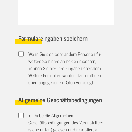
Formulareingaben speichern
Wenn Sie sich oder andere Personen für
weitere Seminare anmelden möchten,
können Sie hier Ihre Eingaben speichern.
Weitere Formulare werden dann mit den
oben angegebenen Daten vorbelegt.
Allgemeine Geschäftsbedingungen
Ich habe die Allgemeinen
Geschäftsbedingungen des Veranstalters
(siehe unten) gelesen und akzeptiert.
*