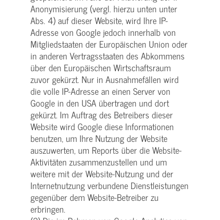
Anonymisierung (vergl. hierzu unten unter
Abs. 4) auf dieser Website, wird Ihre IP-
Adresse von Google jedoch innerhalb von
Mitgliedstaaten der Europäischen Union oder
in anderen Vertragsstaaten des Abkommens
über den Europäischen Wirtschaftsraum
zuvor gekürzt. Nur in Ausnahmefällen wird
die volle IP-Adresse an einen Server von
Google in den USA übertragen und dort
gekürzt. Im Auftrag des Betreibers dieser
Website wird Google diese Informationen
benutzen, um Ihre Nutzung der Website
auszuwerten, um Reports über die Website-
Aktivitäten zusammenzustellen und um
weitere mit der Website-Nutzung und der
Internetnutzung verbundene Dienstleistungen
gegenüber dem Website-Betreiber zu
erbringen.