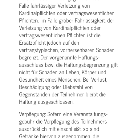
Falle fahrlässiger Verletzung von
Kardinalpflichten oder vertrags­wesentlichen
Pflichten. Im Falle grober Fahrlässigkeit, der
Verletzung von Kardinalpflichten oder
vertrags­wesentlichen Pflichten ist die
Ersatzpflicht jedoch auf den
vertragstypischen, vorhersehbaren Schaden
begrenzt. Der vorgenannte Haftungs­
ausschluss bzw. die Haftungs­begrenzung gilt
nicht für Schäden an Leben, Körper und
Gesundheit eines Menschen. Bei Verlust,
Beschädigung oder Diebstahl von
Gegenständen der Teilnehmer bleibt die
Haftung ausgeschlossen.
Verpflegung: Sofern eine Veranstaltungs­
gebühr die Verpflegung des Teilnehmers
ausdrücklich mit einschließt, so sind
Getränke hiervon ausgenommen, die