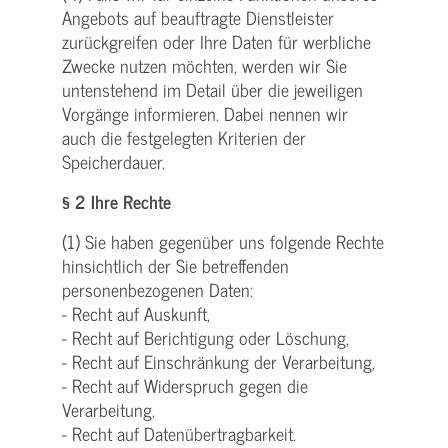
Angebots auf beauftragte Dienstleister
zurückgreifen oder Ihre Daten für werbliche
Zwecke nutzen möchten, werden wir Sie
untenstehend im Detail über die jeweiligen
Vorgänge informieren. Dabei nennen wir
auch die festgelegten Kriterien der
Speicherdauer.
§ 2 Ihre Rechte
(1) Sie haben gegenüber uns folgende Rechte
hinsichtlich der Sie betreffenden
personenbezogenen Daten:
- Recht auf Auskunft,
- Recht auf Berichtigung oder Löschung,
- Recht auf Einschränkung der Verarbeitung,
- Recht auf Widerspruch gegen die
Verarbeitung,
- Recht auf Datenübertragbarkeit.