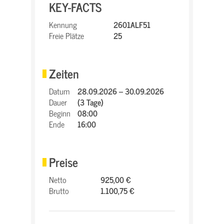
KEY-FACTS
Kennung
2601ALF51
Freie Plätze
25
Zeiten
Datum
28.09.2026 – 30.09.2026
Dauer
(3 Tage)
Beginn
08:00
Ende
16:00
Preise
Netto
925,00 €
Brutto
1.100,75 €