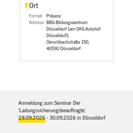
Ort
Format
Präsenz
Adresse
BBG-Bildungszentrum
Düsseldorf (am SVG-Autohof
Düsseldorf),
Oerschbachstraße 150,
40591 Düsseldorf
Anmeldung zum Seminar Der
'Ladungssicherungsbeauftragte',
28.09.2026 - 30.09.2026
in Düsseldorf