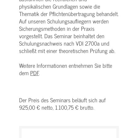
physikalischen Grundlagen sowie die
Thematik der Pflichtenübertragung behandelt.
Auf unseren Schulungsaufliegern werden
Sicherungsmethoden in der Praxis
vorgestellt. Das Seminar beinhaltet den
Schulungsnachweis nach VDI 2700a und
schließt mit einer theoretischen Prüfung ab.
Weitere Informationen entnehmen Sie bitte
dem
PDF
.
Der Preis des Seminars beläuft sich auf
925,00 € netto, 1.100,75 € brutto.