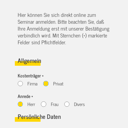
Hier können Sie sich direkt online zum
Seminar anmelden. Bitte beachten Sie, daß
Ihre Anmeldung erst mit unserer Bestätigung
verbindlich wird. Mit Sternchen (*) markierte
Felder sind Pflichtfelder.
Allgemein
Kostenträger *
Firma
Privat
Anrede *
Herr
Frau
Divers
Persönliche Daten