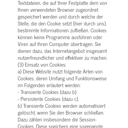
Textdateien, die auf Ihrer Festplatte dem von
Ihnen verwendeten Browser zugeordnet
gespeichert werden und durch welche der
Stelle, die den Cookie setzt (hier durch uns),
bestimmte Informationen zufließen. Cookies
können keine Programme ausführen oder
Viren auf Ihren Computer übertragen. Sie
dienen dazu, das Internetangebot insgesamt
nutzerfreundlicher und effektiver zu machen.
(3) Einsatz von Cookies:
a) Diese Website nutzt folgende Arten von
Cookies, deren Umfang und Funktionsweise
im Folgenden erläutert werden:
- Transiente Cookies (dazu b)
- Persistente Cookies (dazu c).
b) Transiente Cookies werden automatisiert
gelöscht, wenn Sie den Browser schließen.
Dazu zählen insbesondere die Session-
Cookies. Diese speichern eine sogenannte