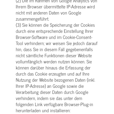
(2) Die im Rahmen von Google Analytics von
Ihrem Browser übermittelte IP-Adresse wird
nicht mit anderen Daten von Google
zusammengeführt.
(3) Sie können die Speicherung der Cookies
durch eine entsprechende Einstellung Ihrer
Browser-Software und im Cookie-Consent-
Tool verhindern; wir weisen Sie jedoch darauf
hin, dass Sie in diesem Fall gegebenenfalls
nicht sämtliche Funktionen dieser Website
vollumfänglich werden nutzen können. Sie
können darüber hinaus die Erfassung der
durch das Cookie erzeugten und auf Ihre
Nutzung der Website bezogenen Daten (inkl.
Ihrer IP-Adresse) an Google sowie die
Verarbeitung dieser Daten durch Google
verhindern, indem sie das unter dem
folgenden Link verfügbare Browser-Plug-in
herunterladen und installieren: