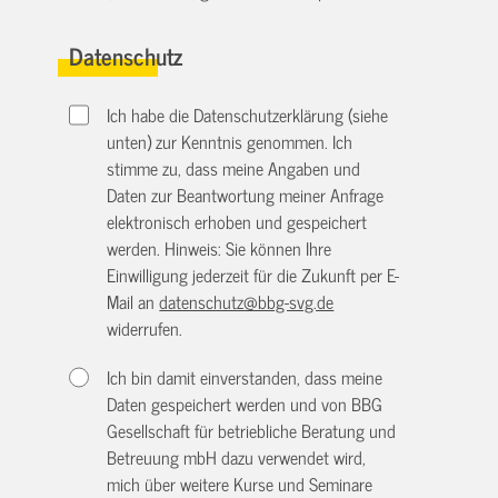
Datenschutz
Ich habe die Datenschutzerklärung (siehe
unten) zur Kenntnis genommen. Ich
stimme zu, dass meine Angaben und
Daten zur Beantwortung meiner Anfrage
elektronisch erhoben und gespeichert
werden. Hinweis: Sie können Ihre
Einwilligung jederzeit für die Zukunft per E-
Mail an
datenschutz@bbg-svg.de
widerrufen.
Ich bin damit einverstanden, dass meine
Daten gespeichert werden und von BBG
Gesellschaft für betriebliche Beratung und
Betreuung mbH dazu verwendet wird,
mich über weitere Kurse und Seminare