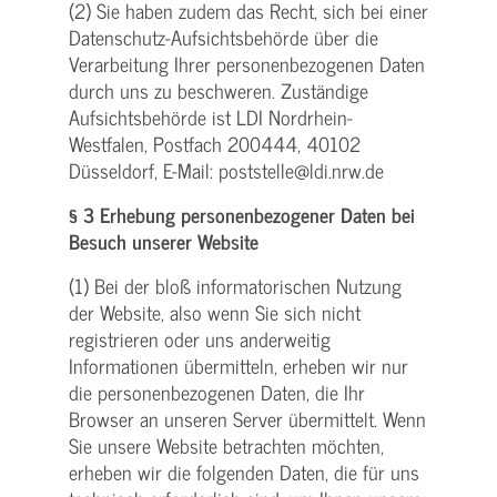
(2) Sie haben zudem das Recht, sich bei einer
Datenschutz-Aufsichtsbehörde über die
Verarbeitung Ihrer personenbezogenen Daten
durch uns zu beschweren. Zuständige
Aufsichtsbehörde ist LDI Nordrhein-
Westfalen, Postfach 200444, 40102
Düsseldorf, E-Mail: poststelle@ldi.nrw.de
§ 3 Erhebung personenbezogener Daten bei
Besuch unserer Website
(1) Bei der bloß informatorischen Nutzung
der Website, also wenn Sie sich nicht
registrieren oder uns anderweitig
Informationen übermitteln, erheben wir nur
die personenbezogenen Daten, die Ihr
Browser an unseren Server übermittelt. Wenn
Sie unsere Website betrachten möchten,
erheben wir die folgenden Daten, die für uns