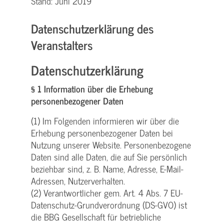
Stand: Juni 2019
Datenschutzerklärung des
Veranstalters
Datenschutzerklärung
§ 1 Information über die Erhebung
personenbezogener Daten
(1) Im Folgenden informieren wir über die
Erhebung personenbezogener Daten bei
Nutzung unserer Website. Personenbezogene
Daten sind alle Daten, die auf Sie persönlich
beziehbar sind, z. B. Name, Adresse, E-Mail-
Adressen, Nutzerverhalten.
(2) Verantwortlicher gem. Art. 4 Abs. 7 EU-
Datenschutz-Grundverordnung (DS-GVO) ist
die BBG Gesellschaft für betriebliche