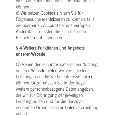
nicht alle Funktionen dieser Website nutzen
können.
e) Wir setzen Cookies ein, um Sie für
Folgebesuche identifizieren zu können, falls
Sie über einen Account bei uns verfügen.
Andernfalls müssten Sie sich für jeden
Besuch erneut einbuchen.
§ 4 Weitere Funktionen und Angebote
unserer Website
(1) Neben der rein informatorischen Nutzung
unserer Website bieten wir verschiedene
Leistungen an, die Sie bei Interesse nutzen
können. Dazu müssen Sie in der Regel
weitere personenbezogene Daten angeben,
die wir zur Erbringung der jeweiligen
Leistung nutzen und für die die zuvor
genannten Grundsätze zur Datenverarbeitung
gelten.