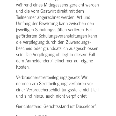
während eines Mittagessens gereicht werden
und die vom Gastwirt direkt mit dem
Teilnehmer abgerechnet werden. Art und
Umfang der Bewirtung kann zwischen den
jeweiligen Schulungsstätten variieren. Bei
geförderten Schulungs­veranstaltungen kann
die Verpflegung durch den Zuwendungs­
bescheid oder grundsätzlich ausgeschlossen
sein. Die Verpflegung obliegt in diesem Fall
dem Anmeldenden/­Teilnehmer auf eigene
Kosten.
Verbraucher­streitbeilegungs­gesetz: Wir
nehmen am Streit­beilegungs­verfahren vor
einer Verbraucher­schlichtungs­stelle nicht teil
und sind hierzu auch nicht verpflichtet.
Gerichtsstand: Gerichtsstand ist Düsseldorf.