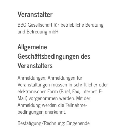
Veranstalter
BBG Gesellschaft für betriebliche Beratung
und Betreuung mbH
Allgemeine
Geschäftsbedingungen des
Veranstalters
Anmeldungen: Anmeldungen für
Veranstaltungen müssen in schriftlicher oder
elektronischer Form (Brief, Fax, Internet, E-
Mail) vorgenommen werden. Mit der
Anmeldung werden die Teilnahme­
bedingungen anerkannt.
Bestätigung­/Rechnung: Eingehende