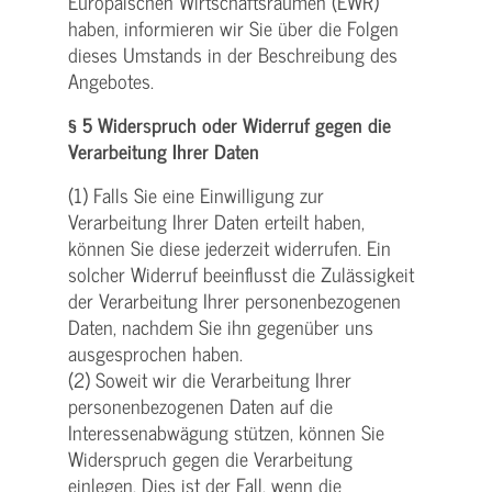
Europäischen Wirtschaftsraumen (EWR)
haben, informieren wir Sie über die Folgen
dieses Umstands in der Beschreibung des
Angebotes.
§ 5 Widerspruch oder Widerruf gegen die
Verarbeitung Ihrer Daten
(1) Falls Sie eine Einwilligung zur
Verarbeitung Ihrer Daten erteilt haben,
können Sie diese jederzeit widerrufen. Ein
solcher Widerruf beeinflusst die Zulässigkeit
der Verarbeitung Ihrer personenbezogenen
Daten, nachdem Sie ihn gegenüber uns
ausgesprochen haben.
(2) Soweit wir die Verarbeitung Ihrer
personenbezogenen Daten auf die
Interessenabwägung stützen, können Sie
Widerspruch gegen die Verarbeitung
einlegen. Dies ist der Fall, wenn die