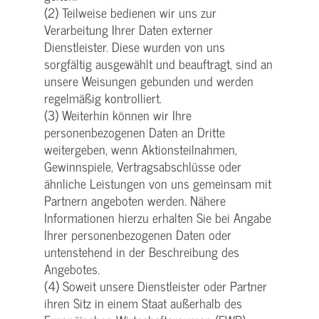
(2) Teilweise bedienen wir uns zur
Verarbeitung Ihrer Daten externer
Dienstleister. Diese wurden von uns
sorgfältig ausgewählt und beauftragt, sind an
unsere Weisungen gebunden und werden
regelmäßig kontrolliert.
(3) Weiterhin können wir Ihre
personenbezogenen Daten an Dritte
weitergeben, wenn Aktionsteilnahmen,
Gewinnspiele, Vertragsabschlüsse oder
ähnliche Leistungen von uns gemeinsam mit
Partnern angeboten werden. Nähere
Informationen hierzu erhalten Sie bei Angabe
Ihrer personenbezogenen Daten oder
untenstehend in der Beschreibung des
Angebotes.
(4) Soweit unsere Dienstleister oder Partner
ihren Sitz in einem Staat außerhalb des