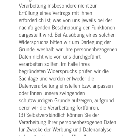
Verarbeitung insbesondere nicht zur
Erfüllung eines Vertrags mit Ihnen
erforderlich ist, was von uns jeweils bei der
nachfolgenden Beschreibung der Funktionen
dargestellt wird. Bei Ausübung eines solchen
Widerspruchs bitten wir um Darlegung der
Gründe, weshalb wir Ihre personenbezogenen
Daten nicht wie von uns durchgeführt
verarbeiten sollten. Im Falle Ihres
begründeten Widerspruchs prüfen wir die
Sachlage und werden entweder die
Datenverarbeitung einstellen bzw. anpassen
oder Ihnen unsere zwingenden
schutzwürdigen Gründe aufzeigen, aufgrund
derer wir die Verarbeitung fortführen.
(3) Selbstverständlich können Sie der
Verarbeitung Ihrer personenbezogenen Daten
für Zwecke der Werbung und Datenanalyse