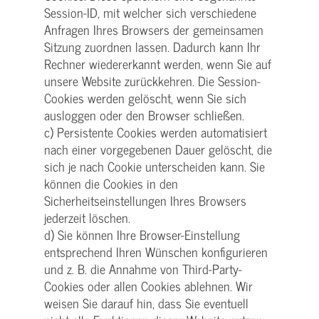
Session-ID, mit welcher sich verschiedene
Anfragen Ihres Browsers der gemeinsamen
Sitzung zuordnen lassen. Dadurch kann Ihr
Rechner wiedererkannt werden, wenn Sie auf
unsere Website zurückkehren. Die Session-
Cookies werden gelöscht, wenn Sie sich
ausloggen oder den Browser schließen.
c) Persistente Cookies werden automatisiert
nach einer vorgegebenen Dauer gelöscht, die
sich je nach Cookie unterscheiden kann. Sie
können die Cookies in den
Sicherheitseinstellungen Ihres Browsers
jederzeit löschen.
d) Sie können Ihre Browser-Einstellung
entsprechend Ihren Wünschen konfigurieren
und z. B. die Annahme von Third-Party-
Cookies oder allen Cookies ablehnen. Wir
weisen Sie darauf hin, dass Sie eventuell