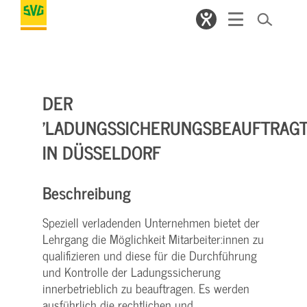
DER
'LADUNGSSICHERUNGSBEAUFTRAGT
IN DÜSSELDORF
Beschreibung
Speziell verladenden Unternehmen bietet der
Lehrgang die Möglichkeit Mitarbeiter:innen zu
qualifizieren und diese für die Durchführung
und Kontrolle der Ladungssicherung
innerbetrieblich zu beauftragen. Es werden
ausführlich die rechtlichen und