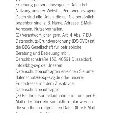
Erhebung personenbezogener Daten bei
Nutzung unserer Website. Personenbezogene
Daten sind alle Daten, die auf Sie persönlich
beziehbar sind, z. B. Name, Adresse, E-Mail-
Adressen, Nutzerverhalten.
(2) Verantwortlicher gem. Art. 4 Abs. 7 EU-
Datenschutz-Grundverordnung (DS-GVO) ist
die BBG Gesellschaft für betriebliche
Beratung und Betreuung mbH,
Oerschbachstraße 152, 40591 Düsseldorf,
info@bbg-svg.de. Unseren
Datenschutzbeauftragten erreichen Sie unter
datenschutz@bbg-svg.de oder unserer
Postadresse mit dem Zusatz „der
Datenschutzbeauftragte“.
(3) Bei Ihrer Kontaktaufnahme mit uns per E-
Mail oder über ein Kontaktformular werden
die von Ihnen mitgeteilten Daten (Ihre E-Mail-