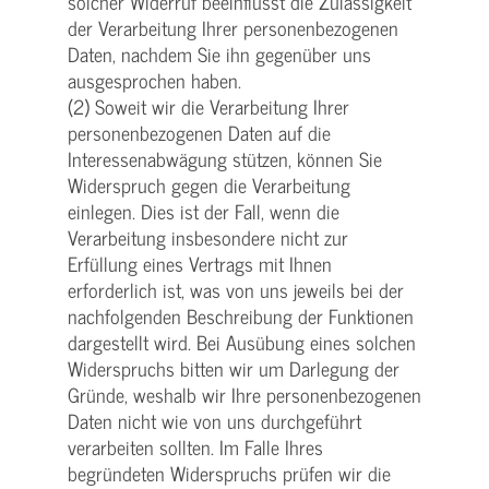
solcher Widerruf beeinflusst die Zulässigkeit
der Verarbeitung Ihrer personenbezogenen
Daten, nachdem Sie ihn gegenüber uns
ausgesprochen haben.
(2) Soweit wir die Verarbeitung Ihrer
personenbezogenen Daten auf die
Interessenabwägung stützen, können Sie
Widerspruch gegen die Verarbeitung
einlegen. Dies ist der Fall, wenn die
Verarbeitung insbesondere nicht zur
Erfüllung eines Vertrags mit Ihnen
erforderlich ist, was von uns jeweils bei der
nachfolgenden Beschreibung der Funktionen
dargestellt wird. Bei Ausübung eines solchen
Widerspruchs bitten wir um Darlegung der
Gründe, weshalb wir Ihre personenbezogenen
Daten nicht wie von uns durchgeführt
verarbeiten sollten. Im Falle Ihres
begründeten Widerspruchs prüfen wir die