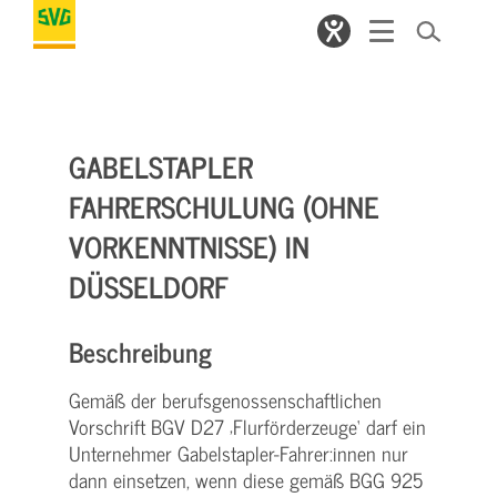
GABELSTAPLER
FAHRERSCHULUNG (OHNE
VORKENNTNISSE) IN
DÜSSELDORF
Beschreibung
Gemäß der berufsgenossenschaftlichen
Vorschrift BGV D27 ‚Flurförderzeuge‘ darf ein
Unternehmer Gabelstapler-Fahrer:innen nur
dann einsetzen, wenn diese gemäß BGG 925