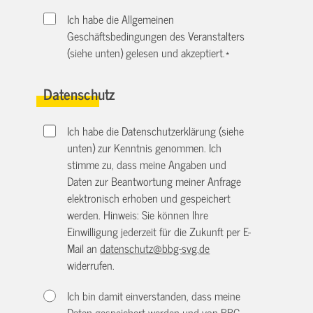
Ich habe die Allgemeinen
Geschäftsbedingungen des Veranstalters
(siehe unten) gelesen und akzeptiert.
*
Datenschutz
Ich habe die Datenschutzerklärung (siehe
unten) zur Kenntnis genommen. Ich
stimme zu, dass meine Angaben und
Daten zur Beantwortung meiner Anfrage
elektronisch erhoben und gespeichert
werden. Hinweis: Sie können Ihre
Einwilligung jederzeit für die Zukunft per E-
Mail an
datenschutz@bbg-svg.de
widerrufen.
Ich bin damit einverstanden, dass meine
Daten gespeichert werden und von BBG