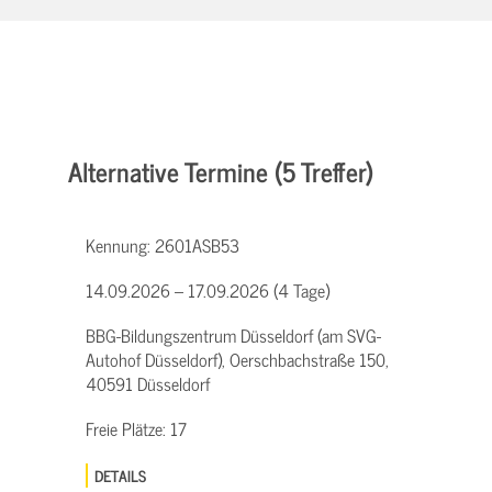
Alternative Termine (5 Treffer)
Kennung:
2601ASB53
14.09.2026 – 17.09.2026 (4 Tage)
BBG-Bildungszentrum Düsseldorf (am SVG-
Autohof Düsseldorf), Oerschbachstraße 150,
40591 Düsseldorf
Freie Plätze:
17
DETAILS