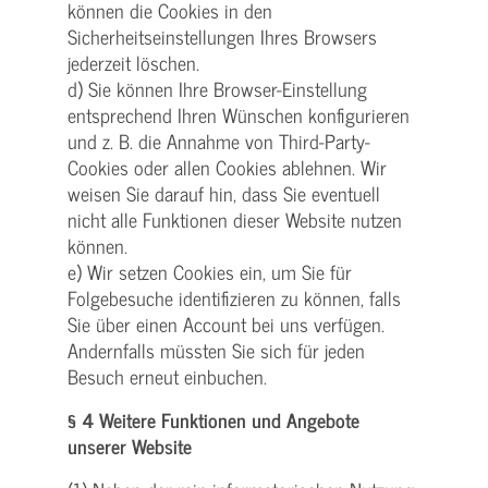
können die Cookies in den
Sicherheitseinstellungen Ihres Browsers
jederzeit löschen.
d) Sie können Ihre Browser-Einstellung
entsprechend Ihren Wünschen konfigurieren
und z. B. die Annahme von Third-Party-
Cookies oder allen Cookies ablehnen. Wir
weisen Sie darauf hin, dass Sie eventuell
nicht alle Funktionen dieser Website nutzen
können.
e) Wir setzen Cookies ein, um Sie für
Folgebesuche identifizieren zu können, falls
Sie über einen Account bei uns verfügen.
Andernfalls müssten Sie sich für jeden
Besuch erneut einbuchen.
§ 4 Weitere Funktionen und Angebote
unserer Website