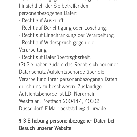
hinsichtlich der Sie betreffenden
personenbezogenen Daten:
- Recht auf Auskunft,
- Recht auf Berichtigung oder Löschung,
- Recht auf Einschränkung der Verarbeitung,
- Recht auf Widerspruch gegen die
Verarbeitung,
- Recht auf Datenübertragbarkeit.
(2) Sie haben zudem das Recht, sich bei einer
Datenschutz-Aufsichtsbehörde über die
Verarbeitung Ihrer personenbezogenen Daten
durch uns zu beschweren. Zuständige
Aufsichtsbehörde ist LDI Nordrhein-
Westfalen, Postfach 200444, 40102
Düsseldorf, E-Mail: poststelle@ldi.nrw.de
§ 3 Erhebung personenbezogener Daten bei
Besuch unserer Website