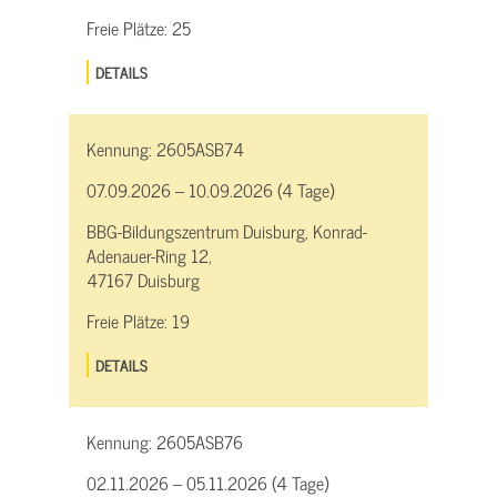
Freie Plätze:
25
DETAILS
Kennung:
2605ASB74
07.09.2026 – 10.09.2026 (4 Tage)
BBG-Bildungszentrum Duisburg, Konrad-
Adenauer-Ring 12,
47167 Duisburg
Freie Plätze:
19
DETAILS
Kennung:
2605ASB76
02.11.2026 – 05.11.2026 (4 Tage)