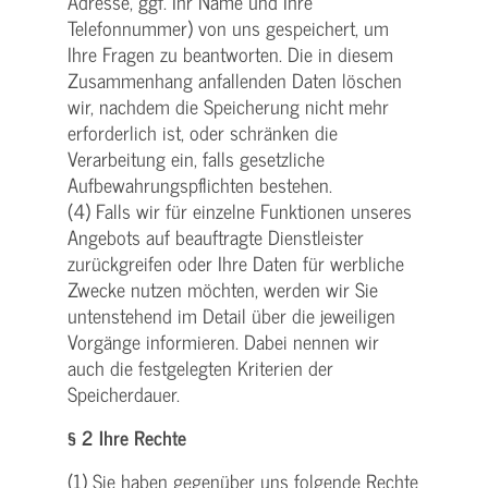
Adresse, ggf. Ihr Name und Ihre
Telefonnummer) von uns gespeichert, um
Ihre Fragen zu beantworten. Die in diesem
Zusammenhang anfallenden Daten löschen
wir, nachdem die Speicherung nicht mehr
erforderlich ist, oder schränken die
Verarbeitung ein, falls gesetzliche
Aufbewahrungspflichten bestehen.
(4) Falls wir für einzelne Funktionen unseres
Angebots auf beauftragte Dienstleister
zurückgreifen oder Ihre Daten für werbliche
Zwecke nutzen möchten, werden wir Sie
untenstehend im Detail über die jeweiligen
Vorgänge informieren. Dabei nennen wir
auch die festgelegten Kriterien der
Speicherdauer.
§ 2 Ihre Rechte
(1) Sie haben gegenüber uns folgende Rechte