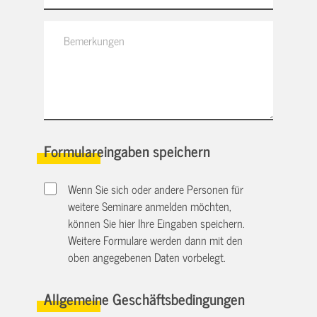
Formulareingaben speichern
Wenn Sie sich oder andere Personen für
weitere Seminare anmelden möchten,
können Sie hier Ihre Eingaben speichern.
Weitere Formulare werden dann mit den
oben angegebenen Daten vorbelegt.
Allgemeine Geschäftsbedingungen