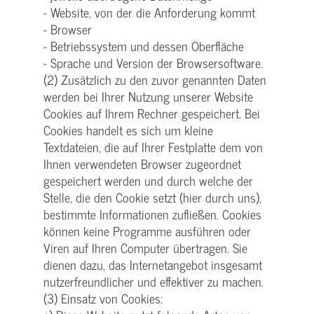
- Website, von der die Anforderung kommt
- Browser
- Betriebssystem und dessen Oberfläche
- Sprache und Version der Browsersoftware.
(2) Zusätzlich zu den zuvor genannten Daten
werden bei Ihrer Nutzung unserer Website
Cookies auf Ihrem Rechner gespeichert. Bei
Cookies handelt es sich um kleine
Textdateien, die auf Ihrer Festplatte dem von
Ihnen verwendeten Browser zugeordnet
gespeichert werden und durch welche der
Stelle, die den Cookie setzt (hier durch uns),
bestimmte Informationen zufließen. Cookies
können keine Programme ausführen oder
Viren auf Ihren Computer übertragen. Sie
dienen dazu, das Internetangebot insgesamt
nutzerfreundlicher und effektiver zu machen.
(3) Einsatz von Cookies: