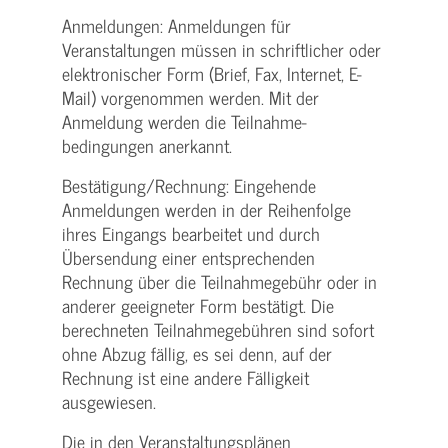
Anmeldungen: Anmeldungen für
Veranstaltungen müssen in schriftlicher oder
elektronischer Form (Brief, Fax, Internet, E-
Mail) vorgenommen werden. Mit der
Anmeldung werden die Teilnahme­
bedingungen anerkannt.
Bestätigung­/Rechnung: Eingehende
Anmeldungen werden in der Reihenfolge
ihres Eingangs bearbeitet und durch
Übersendung einer entsprechenden
Rechnung über die Teilnahmegebühr oder in
anderer geeigneter Form bestätigt. Die
berechneten Teilnahmegebühren sind sofort
ohne Abzug fällig, es sei denn, auf der
Rechnung ist eine andere Fälligkeit
ausgewiesen.
Die in den Veranstaltungsplänen