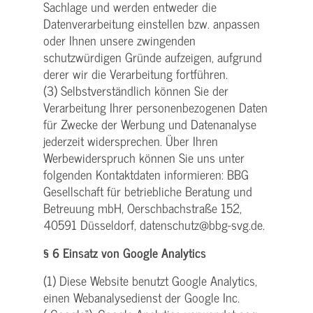
Sachlage und werden entweder die
Datenverarbeitung einstellen bzw. anpassen
oder Ihnen unsere zwingenden
schutzwürdigen Gründe aufzeigen, aufgrund
derer wir die Verarbeitung fortführen.
(3) Selbstverständlich können Sie der
Verarbeitung Ihrer personenbezogenen Daten
für Zwecke der Werbung und Datenanalyse
jederzeit widersprechen. Über Ihren
Werbewiderspruch können Sie uns unter
folgenden Kontaktdaten informieren: BBG
Gesellschaft für betriebliche Beratung und
Betreuung mbH, Oerschbachstraße 152,
40591 Düsseldorf, datenschutz@bbg-svg.de.
§ 6 Einsatz von Google Analytics
(1) Diese Website benutzt Google Analytics,
einen Webanalysedienst der Google Inc.