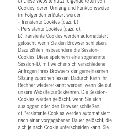
a) Diese Website nutzt folgende Arten von
Cookies, deren Umfang und Funktionsweise
im Folgenden erläutert werden:
- Transiente Cookies (dazu b)
- Persistente Cookies (dazu c).
b) Transiente Cookies werden automatisiert
gelöscht, wenn Sie den Browser schließen.
Dazu zählen insbesondere die Session-
Cookies. Diese speichern eine sogenannte
Session-ID, mit welcher sich verschiedene
Anfragen Ihres Browsers der gemeinsamen
Sitzung zuordnen lassen. Dadurch kann Ihr
Rechner wiedererkannt werden, wenn Sie auf
unsere Website zurückkehren. Die Session-
Cookies werden gelöscht, wenn Sie sich
ausloggen oder den Browser schließen.
c) Persistente Cookies werden automatisiert
nach einer vorgegebenen Dauer gelöscht, die
sich je nach Cookie unterscheiden kann. Sie