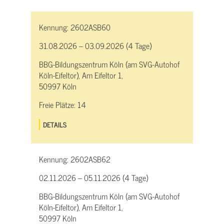
Kennung:
2602ASB60
31.08.2026 – 03.09.2026 (4 Tage)
BBG-Bildungszentrum Köln (am SVG-Autohof
Köln-Eifeltor), Am Eifeltor 1,
50997 Köln
Freie Plätze:
14
DETAILS
Kennung:
2602ASB62
02.11.2026 – 05.11.2026 (4 Tage)
BBG-Bildungszentrum Köln (am SVG-Autohof
Köln-Eifeltor), Am Eifeltor 1,
50997 Köln