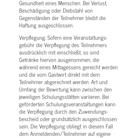
Gesundheit eines Menschen. Bei Verlust,
Beschädigung oder Diebstahl von
Gegenständen der Teilnehmer bleibt die
Haftung ausgeschlossen.
Verpflegung: Sofern eine Veranstaltungs­
gebühr die Verpflegung des Teilnehmers
ausdrücklich mit einschließt, so sind
Getränke hiervon ausgenommen, die
während eines Mittagessens gereicht werden
und die vom Gastwirt direkt mit dem
Teilnehmer abgerechnet werden. Art und
Umfang der Bewirtung kann zwischen den
jeweiligen Schulungsstätten variieren. Bei
geförderten Schulungs­veranstaltungen kann
die Verpflegung durch den Zuwendungs­
bescheid oder grundsätzlich ausgeschlossen
sein. Die Verpflegung obliegt in diesem Fall
dem Anmeldenden/­Teilnehmer auf eigene