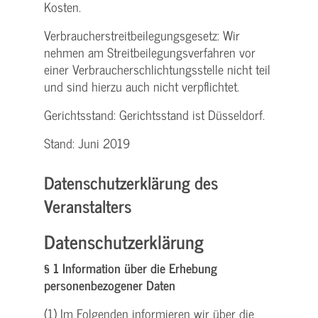
Kosten.
Verbraucher­streitbeilegungs­gesetz: Wir
nehmen am Streit­beilegungs­verfahren vor
einer Verbraucher­schlichtungs­stelle nicht teil
und sind hierzu auch nicht verpflichtet.
Gerichtsstand: Gerichtsstand ist Düsseldorf.
Stand: Juni 2019
Datenschutzerklärung des
Veranstalters
Datenschutzerklärung
§ 1 Information über die Erhebung
personenbezogener Daten
(1) Im Folgenden informieren wir über die