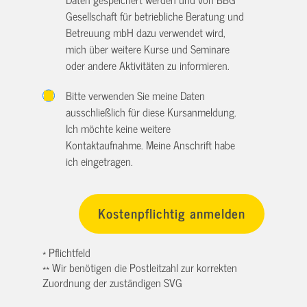
Gesellschaft für betriebliche Beratung und
Betreuung mbH dazu verwendet wird,
mich über weitere Kurse und Seminare
oder andere Aktivitäten zu informieren.
Bitte verwenden Sie meine Daten
ausschließlich für diese Kursanmeldung.
Ich möchte keine weitere
Kontaktaufnahme. Meine Anschrift habe
ich eingetragen.
* Pflichtfeld
** Wir benötigen die Postleitzahl zur korrekten
Zuordnung der zuständigen SVG