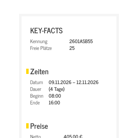
KEY-FACTS
Kennung
2601ASB55
Freie Plätze
25
Zeiten
Datum
09.11.2026 – 12.11.2026
Dauer
(4 Tage)
Beginn
08:00
Ende
16:00
Preise
Netto
405,00 €