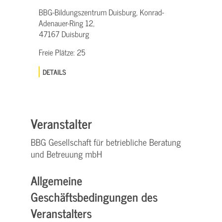
BBG-Bildungszentrum Duisburg, Konrad-
Adenauer-Ring 12,
47167 Duisburg
Freie Plätze:
25
DETAILS
Veranstalter
BBG Gesellschaft für betriebliche Beratung
und Betreuung mbH
Allgemeine
Geschäftsbedingungen des
Veranstalters