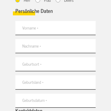
Herr
Frau
Divers
Persönliche Daten
Kontaktdaten