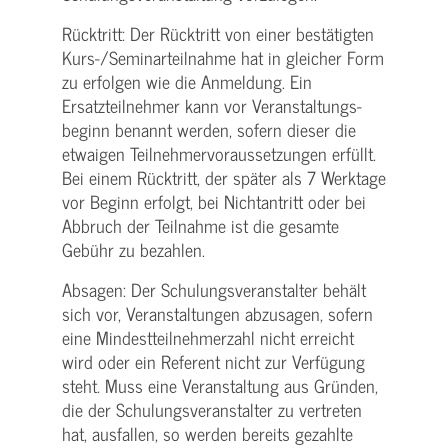
Rücktritt: Der Rücktritt von einer bestätigten
Kurs-/­Seminarteilnahme hat in gleicher Form
zu erfolgen wie die Anmeldung. Ein
Ersatzteilnehmer kann vor Veranstaltungs­
beginn benannt werden, sofern dieser die
etwaigen Teilnehmer­voraussetzungen erfüllt.
Bei einem Rücktritt, der später als 7 Werktage
vor Beginn erfolgt, bei Nichtantritt oder bei
Abbruch der Teilnahme ist die gesamte
Gebühr zu bezahlen.
Absagen: Der Schulungs­veranstalter behält
sich vor, Veranstaltungen abzusagen, sofern
eine Mindest­teilnehmerzahl nicht erreicht
wird oder ein Referent nicht zur Verfügung
steht. Muss eine Veranstaltung aus Gründen,
die der Schulungs­veranstalter zu vertreten
hat, ausfallen, so werden bereits gezahlte