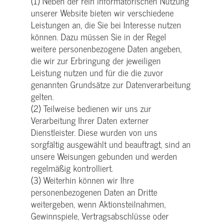
(1) Neben der rein informatorischen Nutzung
unserer Website bieten wir verschiedene
Leistungen an, die Sie bei Interesse nutzen
können. Dazu müssen Sie in der Regel
weitere personenbezogene Daten angeben,
die wir zur Erbringung der jeweiligen
Leistung nutzen und für die die zuvor
genannten Grundsätze zur Datenverarbeitung
gelten.
(2) Teilweise bedienen wir uns zur
Verarbeitung Ihrer Daten externer
Dienstleister. Diese wurden von uns
sorgfältig ausgewählt und beauftragt, sind an
unsere Weisungen gebunden und werden
regelmäßig kontrolliert.
(3) Weiterhin können wir Ihre
personenbezogenen Daten an Dritte
weitergeben, wenn Aktionsteilnahmen,
Gewinnspiele, Vertragsabschlüsse oder