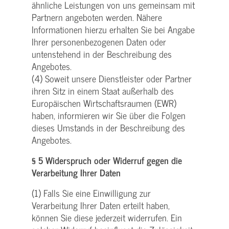
ähnliche Leistungen von uns gemeinsam mit
Partnern angeboten werden. Nähere
Informationen hierzu erhalten Sie bei Angabe
Ihrer personenbezogenen Daten oder
untenstehend in der Beschreibung des
Angebotes.
(4) Soweit unsere Dienstleister oder Partner
ihren Sitz in einem Staat außerhalb des
Europäischen Wirtschaftsraumen (EWR)
haben, informieren wir Sie über die Folgen
dieses Umstands in der Beschreibung des
Angebotes.
§ 5 Widerspruch oder Widerruf gegen die
Verarbeitung Ihrer Daten
(1) Falls Sie eine Einwilligung zur
Verarbeitung Ihrer Daten erteilt haben,
können Sie diese jederzeit widerrufen. Ein