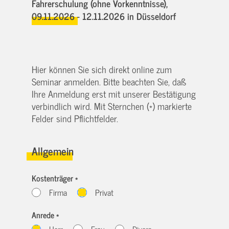
Fahrerschulung (ohne Vorkenntnisse),
09.11.2026 - 12.11.2026
in Düsseldorf
Hier können Sie sich direkt online zum
Seminar anmelden. Bitte beachten Sie, daß
Ihre Anmeldung erst mit unserer Bestätigung
verbindlich wird. Mit Sternchen (*) markierte
Felder sind Pflichtfelder.
Allgemein
Kostenträger *
Firma
Privat
Anrede *