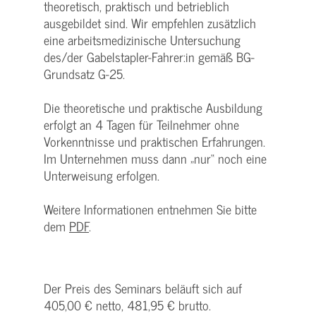
theoretisch, praktisch und betrieblich
ausgebildet sind. Wir empfehlen zusätzlich
eine arbeitsmedizinische Untersuchung
des/der Gabelstapler-Fahrer:in gemäß BG-
Grundsatz G-25.
Die theoretische und praktische Ausbildung
erfolgt an 4 Tagen für Teilnehmer ohne
Vorkenntnisse und praktischen Erfahrungen.
Im Unternehmen muss dann „nur“ noch eine
Unterweisung erfolgen.
Weitere Informationen entnehmen Sie bitte
dem
PDF
.
Der Preis des Seminars beläuft sich auf
405,00 € netto, 481,95 € brutto.