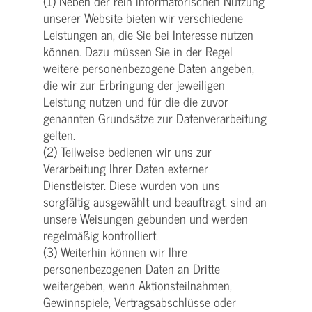
(1) Neben der rein informatorischen Nutzung
unserer Website bieten wir verschiedene
Leistungen an, die Sie bei Interesse nutzen
können. Dazu müssen Sie in der Regel
weitere personenbezogene Daten angeben,
die wir zur Erbringung der jeweiligen
Leistung nutzen und für die die zuvor
genannten Grundsätze zur Datenverarbeitung
gelten.
(2) Teilweise bedienen wir uns zur
Verarbeitung Ihrer Daten externer
Dienstleister. Diese wurden von uns
sorgfältig ausgewählt und beauftragt, sind an
unsere Weisungen gebunden und werden
regelmäßig kontrolliert.
(3) Weiterhin können wir Ihre
personenbezogenen Daten an Dritte
weitergeben, wenn Aktionsteilnahmen,
Gewinnspiele, Vertragsabschlüsse oder