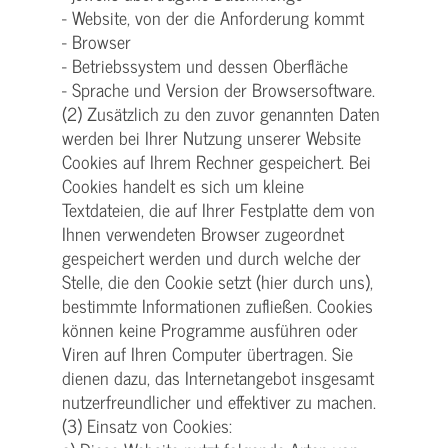
- Website, von der die Anforderung kommt
- Browser
- Betriebssystem und dessen Oberfläche
- Sprache und Version der Browsersoftware.
(2) Zusätzlich zu den zuvor genannten Daten
werden bei Ihrer Nutzung unserer Website
Cookies auf Ihrem Rechner gespeichert. Bei
Cookies handelt es sich um kleine
Textdateien, die auf Ihrer Festplatte dem von
Ihnen verwendeten Browser zugeordnet
gespeichert werden und durch welche der
Stelle, die den Cookie setzt (hier durch uns),
bestimmte Informationen zufließen. Cookies
können keine Programme ausführen oder
Viren auf Ihren Computer übertragen. Sie
dienen dazu, das Internetangebot insgesamt
nutzerfreundlicher und effektiver zu machen.
(3) Einsatz von Cookies: