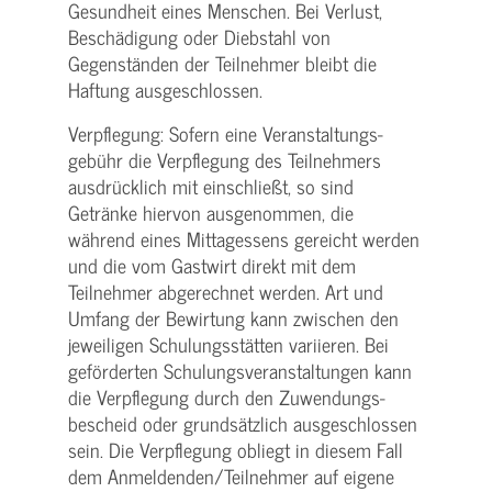
Gesundheit eines Menschen. Bei Verlust,
Beschädigung oder Diebstahl von
Gegenständen der Teilnehmer bleibt die
Haftung ausgeschlossen.
Verpflegung: Sofern eine Veranstaltungs­
gebühr die Verpflegung des Teilnehmers
ausdrücklich mit einschließt, so sind
Getränke hiervon ausgenommen, die
während eines Mittagessens gereicht werden
und die vom Gastwirt direkt mit dem
Teilnehmer abgerechnet werden. Art und
Umfang der Bewirtung kann zwischen den
jeweiligen Schulungsstätten variieren. Bei
geförderten Schulungs­veranstaltungen kann
die Verpflegung durch den Zuwendungs­
bescheid oder grundsätzlich ausgeschlossen
sein. Die Verpflegung obliegt in diesem Fall
dem Anmeldenden/­Teilnehmer auf eigene