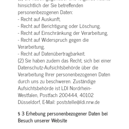
hinsichtlich der Sie betreffenden
personenbezogenen Daten:
- Recht auf Auskunft,
- Recht auf Berichtigung oder Löschung,
- Recht auf Einschränkung der Verarbeitung,
- Recht auf Widerspruch gegen die
Verarbeitung,
- Recht auf Datenübertragbarkeit.
(2) Sie haben zudem das Recht, sich bei einer
Datenschutz-Aufsichtsbehörde über die
Verarbeitung Ihrer personenbezogenen Daten
durch uns zu beschweren. Zuständige
Aufsichtsbehörde ist LDI Nordrhein-
Westfalen, Postfach 200444, 40102
Düsseldorf, E-Mail: poststelle@ldi.nrw.de
§ 3 Erhebung personenbezogener Daten bei
Besuch unserer Website