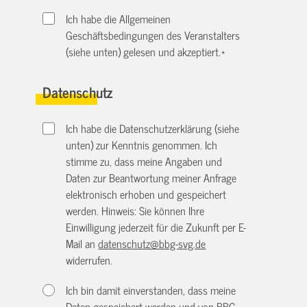
Ich habe die Allgemeinen
Geschäftsbedingungen des Veranstalters
(siehe unten) gelesen und akzeptiert.
*
Datenschutz
Ich habe die Datenschutzerklärung (siehe
unten) zur Kenntnis genommen. Ich
stimme zu, dass meine Angaben und
Daten zur Beantwortung meiner Anfrage
elektronisch erhoben und gespeichert
werden. Hinweis: Sie können Ihre
Einwilligung jederzeit für die Zukunft per E-
Mail an
datenschutz@bbg-svg.de
widerrufen.
Ich bin damit einverstanden, dass meine
Daten gespeichert werden und von BBG