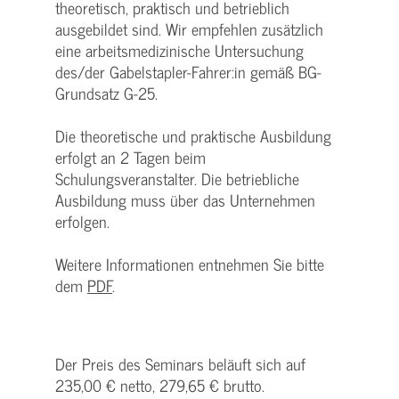
theoretisch, praktisch und betrieblich
ausgebildet sind. Wir empfehlen zusätzlich
eine arbeitsmedizinische Untersuchung
des/der Gabelstapler-Fahrer:in gemäß BG-
Grundsatz G-25.
Die theoretische und praktische Ausbildung
erfolgt an 2 Tagen beim
Schulungsveranstalter. Die betriebliche
Ausbildung muss über das Unternehmen
erfolgen.
Weitere Informationen entnehmen Sie bitte
dem
PDF
.
Der Preis des Seminars beläuft sich auf
235,00 € netto, 279,65 € brutto.