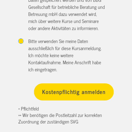
Gesellschaft für betriebliche Beratung und
Betreuung mbH dazu verwendet wird,
mich über weitere Kurse und Seminare
oder andere Aktivitäten zu informieren.
Bitte verwenden Sie meine Daten
ausschließlich für diese Kursanmeldung.
Ich möchte keine weitere
Kontaktaufnahme. Meine Anschrift habe
ich eingetragen.
* Pflichtfeld
** Wir benötigen die Postleitzahl zur korrekten
Zuordnung der zuständigen SVG