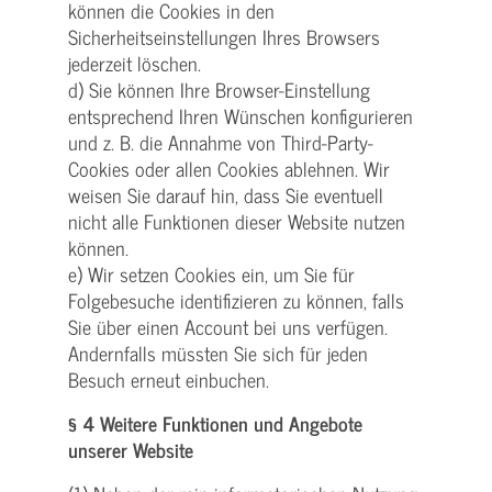
können die Cookies in den
Sicherheitseinstellungen Ihres Browsers
jederzeit löschen.
d) Sie können Ihre Browser-Einstellung
entsprechend Ihren Wünschen konfigurieren
und z. B. die Annahme von Third-Party-
Cookies oder allen Cookies ablehnen. Wir
weisen Sie darauf hin, dass Sie eventuell
nicht alle Funktionen dieser Website nutzen
können.
e) Wir setzen Cookies ein, um Sie für
Folgebesuche identifizieren zu können, falls
Sie über einen Account bei uns verfügen.
Andernfalls müssten Sie sich für jeden
Besuch erneut einbuchen.
§ 4 Weitere Funktionen und Angebote
unserer Website