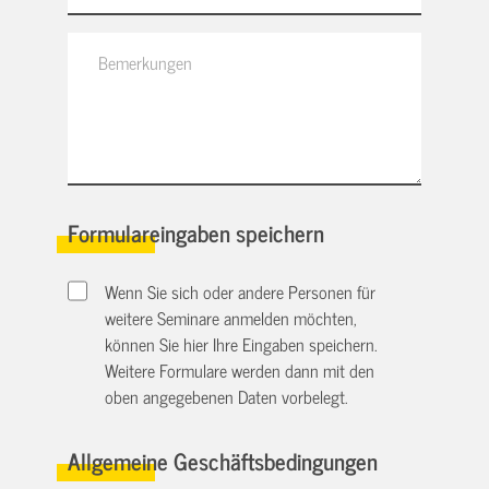
Formulareingaben speichern
Wenn Sie sich oder andere Personen für
weitere Seminare anmelden möchten,
können Sie hier Ihre Eingaben speichern.
Weitere Formulare werden dann mit den
oben angegebenen Daten vorbelegt.
Allgemeine Geschäftsbedingungen