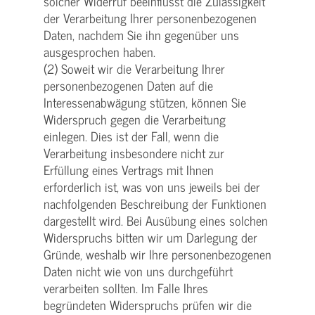
solcher Widerruf beeinflusst die Zulässigkeit
der Verarbeitung Ihrer personenbezogenen
Daten, nachdem Sie ihn gegenüber uns
ausgesprochen haben.
(2) Soweit wir die Verarbeitung Ihrer
personenbezogenen Daten auf die
Interessenabwägung stützen, können Sie
Widerspruch gegen die Verarbeitung
einlegen. Dies ist der Fall, wenn die
Verarbeitung insbesondere nicht zur
Erfüllung eines Vertrags mit Ihnen
erforderlich ist, was von uns jeweils bei der
nachfolgenden Beschreibung der Funktionen
dargestellt wird. Bei Ausübung eines solchen
Widerspruchs bitten wir um Darlegung der
Gründe, weshalb wir Ihre personenbezogenen
Daten nicht wie von uns durchgeführt
verarbeiten sollten. Im Falle Ihres
begründeten Widerspruchs prüfen wir die