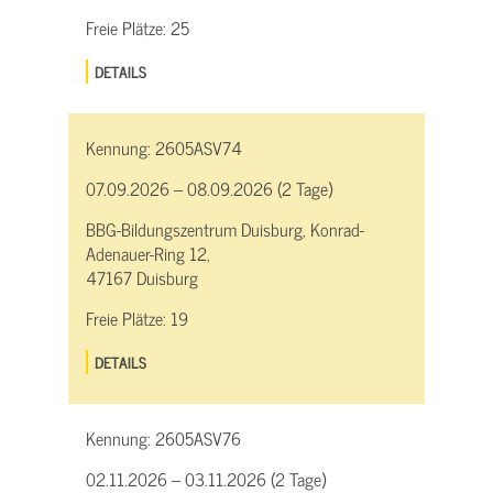
Freie Plätze:
25
DETAILS
Kennung:
2605ASV74
07.09.2026 – 08.09.2026 (2 Tage)
BBG-Bildungszentrum Duisburg, Konrad-
Adenauer-Ring 12,
47167 Duisburg
Freie Plätze:
19
DETAILS
Kennung:
2605ASV76
02.11.2026 – 03.11.2026 (2 Tage)