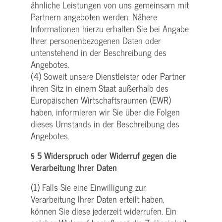
ähnliche Leistungen von uns gemeinsam mit
Partnern angeboten werden. Nähere
Informationen hierzu erhalten Sie bei Angabe
Ihrer personenbezogenen Daten oder
untenstehend in der Beschreibung des
Angebotes.
(4) Soweit unsere Dienstleister oder Partner
ihren Sitz in einem Staat außerhalb des
Europäischen Wirtschaftsraumen (EWR)
haben, informieren wir Sie über die Folgen
dieses Umstands in der Beschreibung des
Angebotes.
§ 5 Widerspruch oder Widerruf gegen die
Verarbeitung Ihrer Daten
(1) Falls Sie eine Einwilligung zur
Verarbeitung Ihrer Daten erteilt haben,
können Sie diese jederzeit widerrufen. Ein