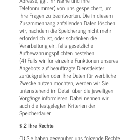
Adresse, ggf. Ihr Name und Ihre
Telefonnummer) von uns gespeichert, um
Ihre Fragen zu beantworten. Die in diesem
Zusammenhang anfallenden Daten löschen
wir, nachdem die Speicherung nicht mehr
erforderlich ist, oder schränken die
Verarbeitung ein, falls gesetzliche
Aufbewahrungspflichten bestehen.
(4) Falls wir für einzelne Funktionen unseres
Angebots auf beauftragte Dienstleister
zurückgreifen oder Ihre Daten für werbliche
Zwecke nutzen möchten, werden wir Sie
untenstehend im Detail über die jeweiligen
Vorgänge informieren. Dabei nennen wir
auch die festgelegten Kriterien der
Speicherdauer.
§ 2 Ihre Rechte
(1) Sie haben gegenüber uns folgende Rechte