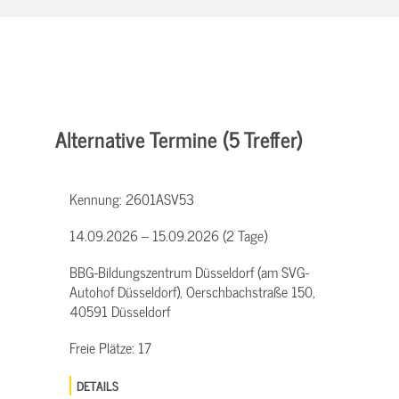
Alternative Termine (5 Treffer)
Kennung:
2601ASV53
14.09.2026 – 15.09.2026 (2 Tage)
BBG-Bildungszentrum Düsseldorf (am SVG-
Autohof Düsseldorf), Oerschbachstraße 150,
40591 Düsseldorf
Freie Plätze:
17
DETAILS