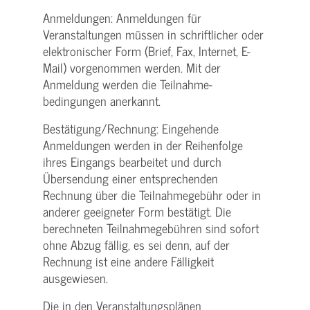
Anmeldungen: Anmeldungen für
Veranstaltungen müssen in schriftlicher oder
elektronischer Form (Brief, Fax, Internet, E-
Mail) vorgenommen werden. Mit der
Anmeldung werden die Teilnahme­
bedingungen anerkannt.
Bestätigung­/Rechnung: Eingehende
Anmeldungen werden in der Reihenfolge
ihres Eingangs bearbeitet und durch
Übersendung einer entsprechenden
Rechnung über die Teilnahmegebühr oder in
anderer geeigneter Form bestätigt. Die
berechneten Teilnahmegebühren sind sofort
ohne Abzug fällig, es sei denn, auf der
Rechnung ist eine andere Fälligkeit
ausgewiesen.
Die in den Veranstaltungsplänen