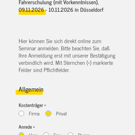
Fahrerschulung (mit Vorkenntnissen),
09.11.2026 - 10.11.2026
in Düsseldorf
Hier können Sie sich direkt online zum
Seminar anmelden. Bitte beachten Sie, daß
Ihre Anmeldung erst mit unserer Bestätigung
verbindlich wird. Mit Sternchen (*) markierte
Felder sind Pflichtfelder.
Allgemein
Kostenträger *
Firma
Privat
Anrede *