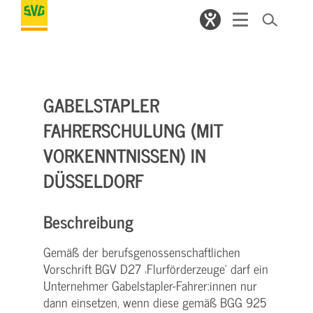
GABELSTAPLER
FAHRERSCHULUNG (MIT
VORKENNTNISSEN) IN
DÜSSELDORF
Beschreibung
Gemäß der berufsgenossenschaftlichen
Vorschrift BGV D27 ‚Flurförderzeuge‘ darf ein
Unternehmer Gabelstapler-Fahrer:innen nur
dann einsetzen, wenn diese gemäß BGG 925