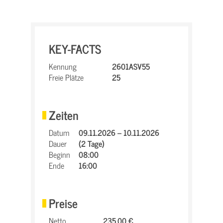
KEY-FACTS
Kennung
2601ASV55
Freie Plätze
25
Zeiten
Datum
09.11.2026 – 10.11.2026
Dauer
(2 Tage)
Beginn
08:00
Ende
16:00
Preise
Netto
235,00 €