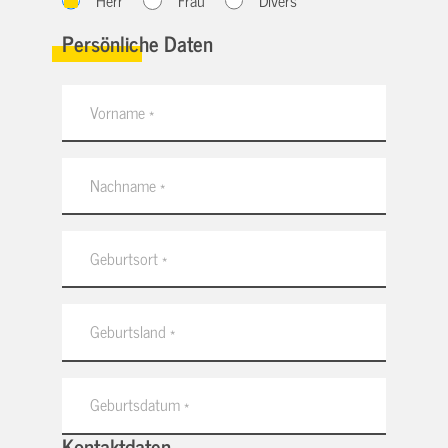
Herr
Frau
Divers
Persönliche Daten
Kontaktdaten