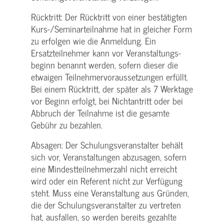
Rücktritt: Der Rücktritt von einer bestätigten
Kurs-/­Seminarteilnahme hat in gleicher Form
zu erfolgen wie die Anmeldung. Ein
Ersatzteilnehmer kann vor Veranstaltungs­
beginn benannt werden, sofern dieser die
etwaigen Teilnehmer­voraussetzungen erfüllt.
Bei einem Rücktritt, der später als 7 Werktage
vor Beginn erfolgt, bei Nichtantritt oder bei
Abbruch der Teilnahme ist die gesamte
Gebühr zu bezahlen.
Absagen: Der Schulungs­veranstalter behält
sich vor, Veranstaltungen abzusagen, sofern
eine Mindest­teilnehmerzahl nicht erreicht
wird oder ein Referent nicht zur Verfügung
steht. Muss eine Veranstaltung aus Gründen,
die der Schulungs­veranstalter zu vertreten
hat, ausfallen, so werden bereits gezahlte