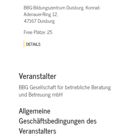
BBG-Bildungszentrum Duisburg, Konrad-
Adenauer-Ring 12,
47167 Duisburg
Freie Plätze:
25
DETAILS
Veranstalter
BBG Gesellschaft für betriebliche Beratung
und Betreuung mbH
Allgemeine
Geschäftsbedingungen des
Veranstalters