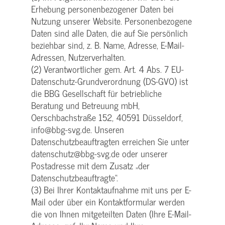
Erhebung personenbezogener Daten bei
Nutzung unserer Website. Personenbezogene
Daten sind alle Daten, die auf Sie persönlich
beziehbar sind, z. B. Name, Adresse, E-Mail-
Adressen, Nutzerverhalten.
(2) Verantwortlicher gem. Art. 4 Abs. 7 EU-
Datenschutz-Grundverordnung (DS-GVO) ist
die BBG Gesellschaft für betriebliche
Beratung und Betreuung mbH,
Oerschbachstraße 152, 40591 Düsseldorf,
info@bbg-svg.de. Unseren
Datenschutzbeauftragten erreichen Sie unter
datenschutz@bbg-svg.de oder unserer
Postadresse mit dem Zusatz „der
Datenschutzbeauftragte“.
(3) Bei Ihrer Kontaktaufnahme mit uns per E-
Mail oder über ein Kontaktformular werden
die von Ihnen mitgeteilten Daten (Ihre E-Mail-