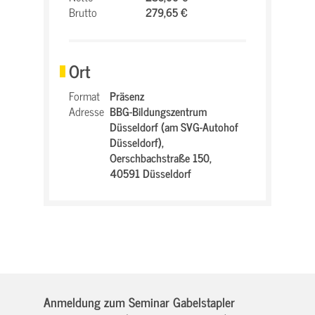
Brutto
279,65 €
Ort
Format
Präsenz
Adresse
BBG-Bildungszentrum
Düsseldorf (am SVG-Autohof
Düsseldorf),
Oerschbachstraße 150,
40591 Düsseldorf
Anmeldung zum Seminar Gabelstapler