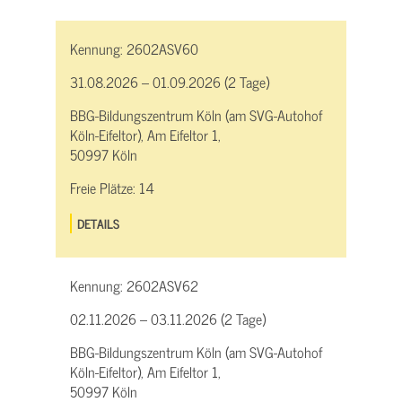
Kennung:
2602ASV60
31.08.2026 – 01.09.2026 (2 Tage)
BBG-Bildungszentrum Köln (am SVG-Autohof
Köln-Eifeltor), Am Eifeltor 1,
50997 Köln
Freie Plätze:
14
DETAILS
Kennung:
2602ASV62
02.11.2026 – 03.11.2026 (2 Tage)
BBG-Bildungszentrum Köln (am SVG-Autohof
Köln-Eifeltor), Am Eifeltor 1,
50997 Köln