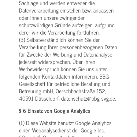
Sachlage und werden entweder die
Datenverarbeitung einstellen bzw. anpassen
oder Ihnen unsere zwingenden
schutzwürdigen Gründe aufzeigen, aufgrund
derer wir die Verarbeitung fortführen.
(3) Selbstverständlich können Sie der
Verarbeitung Ihrer personenbezogenen Daten
für Zwecke der Werbung und Datenanalyse
jederzeit widersprechen. Über Ihren
Werbewiderspruch können Sie uns unter
folgenden Kontaktdaten informieren: BBG
Gesellschaft für betriebliche Beratung und
Betreuung mbH, Oerschbachstraße 152,
40591 Düsseldorf, datenschutz@bbg-svg.de.
§ 6 Einsatz von Google Analytics
(1) Diese Website benutzt Google Analytics,
einen Webanalysedienst der Google Inc.