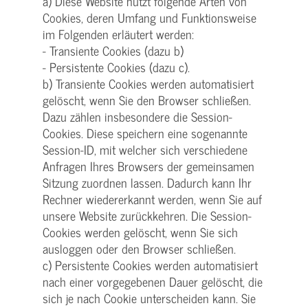
a) Diese Website nutzt folgende Arten von
Cookies, deren Umfang und Funktionsweise
im Folgenden erläutert werden:
- Transiente Cookies (dazu b)
- Persistente Cookies (dazu c).
b) Transiente Cookies werden automatisiert
gelöscht, wenn Sie den Browser schließen.
Dazu zählen insbesondere die Session-
Cookies. Diese speichern eine sogenannte
Session-ID, mit welcher sich verschiedene
Anfragen Ihres Browsers der gemeinsamen
Sitzung zuordnen lassen. Dadurch kann Ihr
Rechner wiedererkannt werden, wenn Sie auf
unsere Website zurückkehren. Die Session-
Cookies werden gelöscht, wenn Sie sich
ausloggen oder den Browser schließen.
c) Persistente Cookies werden automatisiert
nach einer vorgegebenen Dauer gelöscht, die
sich je nach Cookie unterscheiden kann. Sie