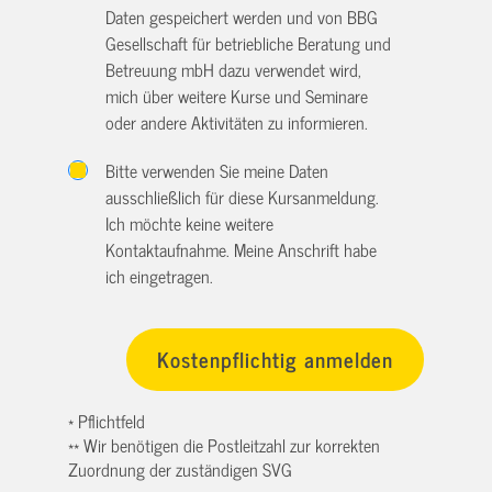
Daten gespeichert werden und von BBG
Gesellschaft für betriebliche Beratung und
Betreuung mbH dazu verwendet wird,
mich über weitere Kurse und Seminare
oder andere Aktivitäten zu informieren.
Bitte verwenden Sie meine Daten
ausschließlich für diese Kursanmeldung.
Ich möchte keine weitere
Kontaktaufnahme. Meine Anschrift habe
ich eingetragen.
* Pflichtfeld
** Wir benötigen die Postleitzahl zur korrekten
Zuordnung der zuständigen SVG