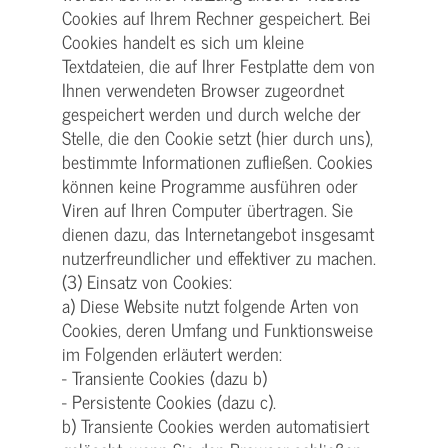
Cookies auf Ihrem Rechner gespeichert. Bei
Cookies handelt es sich um kleine
Textdateien, die auf Ihrer Festplatte dem von
Ihnen verwendeten Browser zugeordnet
gespeichert werden und durch welche der
Stelle, die den Cookie setzt (hier durch uns),
bestimmte Informationen zufließen. Cookies
können keine Programme ausführen oder
Viren auf Ihren Computer übertragen. Sie
dienen dazu, das Internetangebot insgesamt
nutzerfreundlicher und effektiver zu machen.
(3) Einsatz von Cookies:
a) Diese Website nutzt folgende Arten von
Cookies, deren Umfang und Funktionsweise
im Folgenden erläutert werden:
- Transiente Cookies (dazu b)
- Persistente Cookies (dazu c).
b) Transiente Cookies werden automatisiert