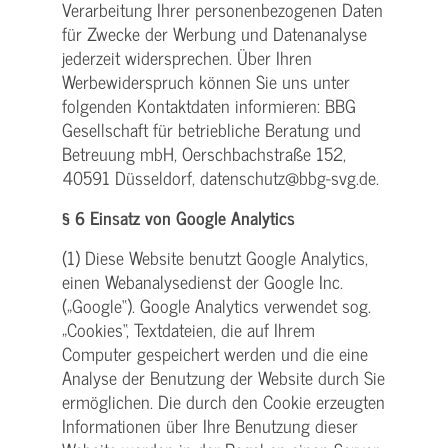
Verarbeitung Ihrer personenbezogenen Daten
für Zwecke der Werbung und Datenanalyse
jederzeit widersprechen. Über Ihren
Werbewiderspruch können Sie uns unter
folgenden Kontaktdaten informieren: BBG
Gesellschaft für betriebliche Beratung und
Betreuung mbH, Oerschbachstraße 152,
40591 Düsseldorf, datenschutz@bbg-svg.de.
§ 6 Einsatz von Google Analytics
(1) Diese Website benutzt Google Analytics,
einen Webanalysedienst der Google Inc.
(„Google“). Google Analytics verwendet sog.
„Cookies“, Textdateien, die auf Ihrem
Computer gespeichert werden und die eine
Analyse der Benutzung der Website durch Sie
ermöglichen. Die durch den Cookie erzeugten
Informationen über Ihre Benutzung dieser