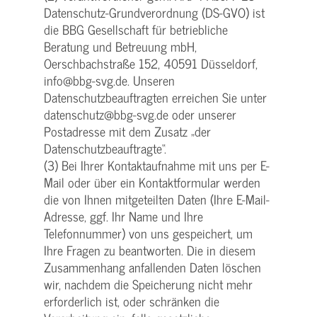
Datenschutz-Grundverordnung (DS-GVO) ist
die BBG Gesellschaft für betriebliche
Beratung und Betreuung mbH,
Oerschbachstraße 152, 40591 Düsseldorf,
info@bbg-svg.de. Unseren
Datenschutzbeauftragten erreichen Sie unter
datenschutz@bbg-svg.de oder unserer
Postadresse mit dem Zusatz „der
Datenschutzbeauftragte“.
(3) Bei Ihrer Kontaktaufnahme mit uns per E-
Mail oder über ein Kontaktformular werden
die von Ihnen mitgeteilten Daten (Ihre E-Mail-
Adresse, ggf. Ihr Name und Ihre
Telefonnummer) von uns gespeichert, um
Ihre Fragen zu beantworten. Die in diesem
Zusammenhang anfallenden Daten löschen
wir, nachdem die Speicherung nicht mehr
erforderlich ist, oder schränken die