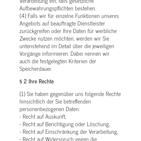
Verarbeitung ein, falls gesetzliche
Aufbewahrungspflichten bestehen.
(4) Falls wir für einzelne Funktionen unseres
Angebots auf beauftragte Dienstleister
zurückgreifen oder Ihre Daten für werbliche
Zwecke nutzen möchten, werden wir Sie
untenstehend im Detail über die jeweiligen
Vorgänge informieren. Dabei nennen wir
auch die festgelegten Kriterien der
Speicherdauer.
§ 2 Ihre Rechte
(1) Sie haben gegenüber uns folgende Rechte
hinsichtlich der Sie betreffenden
personenbezogenen Daten:
- Recht auf Auskunft,
- Recht auf Berichtigung oder Löschung,
- Recht auf Einschränkung der Verarbeitung,
- Recht auf Widerspruch gegen die