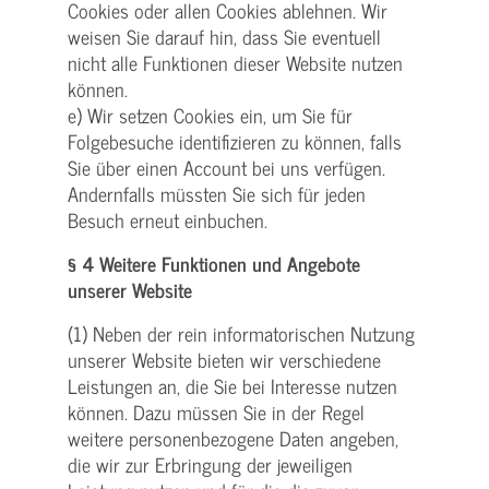
Cookies oder allen Cookies ablehnen. Wir
weisen Sie darauf hin, dass Sie eventuell
nicht alle Funktionen dieser Website nutzen
können.
e) Wir setzen Cookies ein, um Sie für
Folgebesuche identifizieren zu können, falls
Sie über einen Account bei uns verfügen.
Andernfalls müssten Sie sich für jeden
Besuch erneut einbuchen.
§ 4 Weitere Funktionen und Angebote
unserer Website
(1) Neben der rein informatorischen Nutzung
unserer Website bieten wir verschiedene
Leistungen an, die Sie bei Interesse nutzen
können. Dazu müssen Sie in der Regel
weitere personenbezogene Daten angeben,
die wir zur Erbringung der jeweiligen