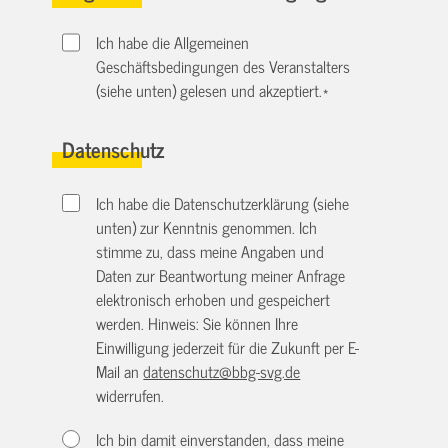
Ich habe die Allgemeinen
Geschäftsbedingungen des Veranstalters
(siehe unten) gelesen und akzeptiert.
*
Datenschutz
Ich habe die Datenschutzerklärung (siehe
unten) zur Kenntnis genommen. Ich
stimme zu, dass meine Angaben und
Daten zur Beantwortung meiner Anfrage
elektronisch erhoben und gespeichert
werden. Hinweis: Sie können Ihre
Einwilligung jederzeit für die Zukunft per E-
Mail an
datenschutz@bbg-svg.de
widerrufen.
Ich bin damit einverstanden, dass meine