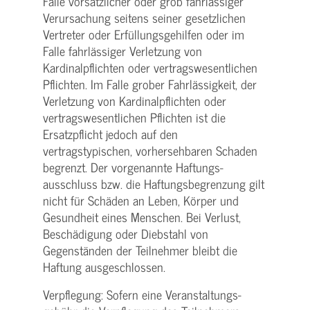
Falle vorsätzlicher oder grob fahrlässiger
Verursachung seitens seiner gesetzlichen
Vertreter oder Erfüllungsgehilfen oder im
Falle fahrlässiger Verletzung von
Kardinalpflichten oder vertrags­wesentlichen
Pflichten. Im Falle grober Fahrlässigkeit, der
Verletzung von Kardinalpflichten oder
vertrags­wesentlichen Pflichten ist die
Ersatzpflicht jedoch auf den
vertragstypischen, vorhersehbaren Schaden
begrenzt. Der vorgenannte Haftungs­
ausschluss bzw. die Haftungs­begrenzung gilt
nicht für Schäden an Leben, Körper und
Gesundheit eines Menschen. Bei Verlust,
Beschädigung oder Diebstahl von
Gegenständen der Teilnehmer bleibt die
Haftung ausgeschlossen.
Verpflegung: Sofern eine Veranstaltungs­