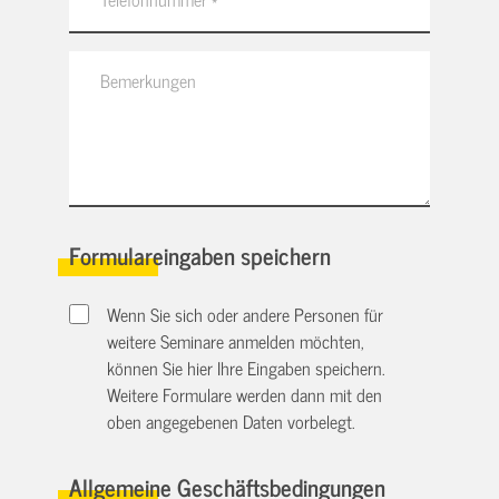
Formulareingaben speichern
Wenn Sie sich oder andere Personen für
weitere Seminare anmelden möchten,
können Sie hier Ihre Eingaben speichern.
Weitere Formulare werden dann mit den
oben angegebenen Daten vorbelegt.
Allgemeine Geschäftsbedingungen