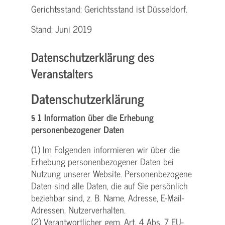
Gerichtsstand: Gerichtsstand ist Düsseldorf.
Stand: Juni 2019
Datenschutzerklärung des
Veranstalters
Datenschutzerklärung
§ 1 Information über die Erhebung
personenbezogener Daten
(1) Im Folgenden informieren wir über die
Erhebung personenbezogener Daten bei
Nutzung unserer Website. Personenbezogene
Daten sind alle Daten, die auf Sie persönlich
beziehbar sind, z. B. Name, Adresse, E-Mail-
Adressen, Nutzerverhalten.
(2) Verantwortlicher gem. Art. 4 Abs. 7 EU-