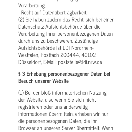
Verarbeitung,
- Recht auf Datenübertragbarkeit.
(2) Sie haben zudem das Recht, sich bei einer
Datenschutz-Aufsichtsbehörde über die
Verarbeitung Ihrer personenbezogenen Daten
durch uns zu beschweren. Zuständige
Aufsichtsbehörde ist LDI Nordrhein-
Westfalen, Postfach 200444, 40102
Düsseldorf, E-Mail: poststelle@ldi.nrw.de
§ 3 Erhebung personenbezogener Daten bei
Besuch unserer Website
(1) Bei der bloß informatorischen Nutzung
der Website, also wenn Sie sich nicht
registrieren oder uns anderweitig
Informationen übermitteln, erheben wir nur
die personenbezogenen Daten, die Ihr
Browser an unseren Server übermittelt. Wenn