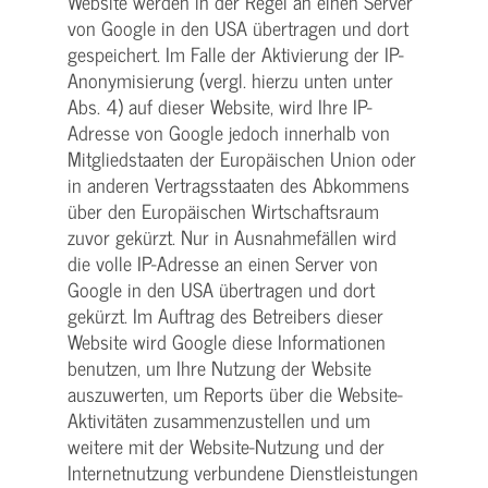
Website werden in der Regel an einen Server
von Google in den USA übertragen und dort
gespeichert. Im Falle der Aktivierung der IP-
Anonymisierung (vergl. hierzu unten unter
Abs. 4) auf dieser Website, wird Ihre IP-
Adresse von Google jedoch innerhalb von
Mitgliedstaaten der Europäischen Union oder
in anderen Vertragsstaaten des Abkommens
über den Europäischen Wirtschaftsraum
zuvor gekürzt. Nur in Ausnahmefällen wird
die volle IP-Adresse an einen Server von
Google in den USA übertragen und dort
gekürzt. Im Auftrag des Betreibers dieser
Website wird Google diese Informationen
benutzen, um Ihre Nutzung der Website
auszuwerten, um Reports über die Website-
Aktivitäten zusammenzustellen und um
weitere mit der Website-Nutzung und der
Internetnutzung verbundene Dienstleistungen