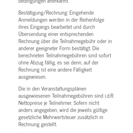
bedingungen anerkannt.
Bestätigung­/Rechnung: Eingehende
Anmeldungen werden in der Reihenfolge
ihres Eingangs bearbeitet und durch
Übersendung einer entsprechenden
Rechnung über die Teilnahmegebühr oder in
anderer geeigneter Form bestätigt. Die
berechneten Teilnahmegebühren sind sofort
ohne Abzug fällig, es sei denn, auf der
Rechnung ist eine andere Fälligkeit
ausgewiesen.
Die in den Veranstaltungsplänen
ausgewiesenen Teilnahmegebühren sind i.d.R.
Nettopreise je Teilnehmer. Sofern nicht
anders angegeben, wird die jeweils gültige
gesetzliche Mehrwertsteuer zusätzlich in
Rechnung gestellt.