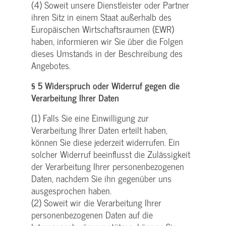
(4) Soweit unsere Dienstleister oder Partner
ihren Sitz in einem Staat außerhalb des
Europäischen Wirtschaftsraumen (EWR)
haben, informieren wir Sie über die Folgen
dieses Umstands in der Beschreibung des
Angebotes.
§ 5 Widerspruch oder Widerruf gegen die
Verarbeitung Ihrer Daten
(1) Falls Sie eine Einwilligung zur
Verarbeitung Ihrer Daten erteilt haben,
können Sie diese jederzeit widerrufen. Ein
solcher Widerruf beeinflusst die Zulässigkeit
der Verarbeitung Ihrer personenbezogenen
Daten, nachdem Sie ihn gegenüber uns
ausgesprochen haben.
(2) Soweit wir die Verarbeitung Ihrer
personenbezogenen Daten auf die