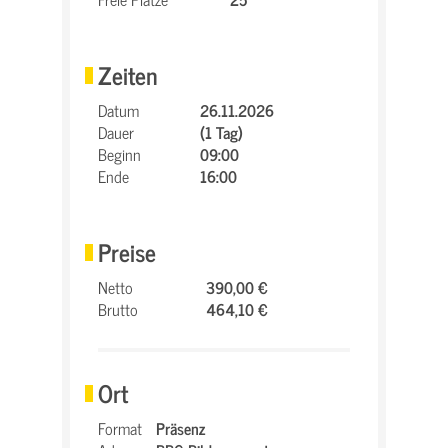
Zeiten
Datum
26.11.2026
Dauer
(1 Tag)
Beginn
09:00
Ende
16:00
Preise
Netto
390,00 €
Brutto
464,10 €
Ort
Format
Präsenz