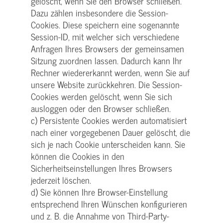
gelöscht, wenn Sie den Browser schließen.
Dazu zählen insbesondere die Session-
Cookies. Diese speichern eine sogenannte
Session-ID, mit welcher sich verschiedene
Anfragen Ihres Browsers der gemeinsamen
Sitzung zuordnen lassen. Dadurch kann Ihr
Rechner wiedererkannt werden, wenn Sie auf
unsere Website zurückkehren. Die Session-
Cookies werden gelöscht, wenn Sie sich
ausloggen oder den Browser schließen.
c) Persistente Cookies werden automatisiert
nach einer vorgegebenen Dauer gelöscht, die
sich je nach Cookie unterscheiden kann. Sie
können die Cookies in den
Sicherheitseinstellungen Ihres Browsers
jederzeit löschen.
d) Sie können Ihre Browser-Einstellung
entsprechend Ihren Wünschen konfigurieren
und z. B. die Annahme von Third-Party-