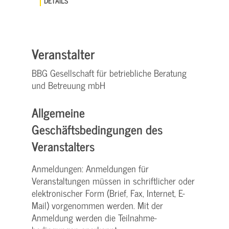
DETAILS
Veranstalter
BBG Gesellschaft für betriebliche Beratung
und Betreuung mbH
Allgemeine
Geschäftsbedingungen des
Veranstalters
Anmeldungen: Anmeldungen für
Veranstaltungen müssen in schriftlicher oder
elektronischer Form (Brief, Fax, Internet, E-
Mail) vorgenommen werden. Mit der
Anmeldung werden die Teilnahme­