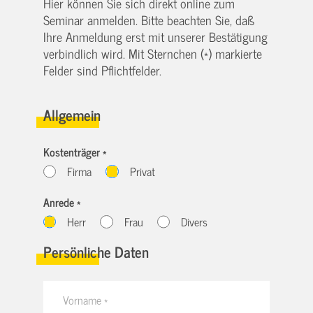
Hier können Sie sich direkt online zum
Seminar anmelden. Bitte beachten Sie, daß
Ihre Anmeldung erst mit unserer Bestätigung
verbindlich wird. Mit Sternchen (*) markierte
Felder sind Pflichtfelder.
Allgemein
Kostenträger *
Firma
Privat
Anrede *
Herr
Frau
Divers
Persönliche Daten