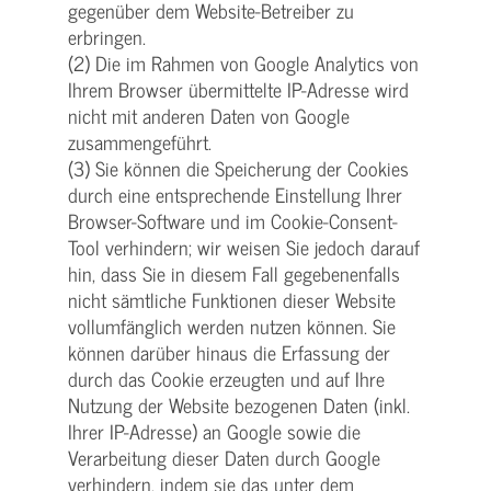
gegenüber dem Website-Betreiber zu
erbringen.
(2) Die im Rahmen von Google Analytics von
Ihrem Browser übermittelte IP-Adresse wird
nicht mit anderen Daten von Google
zusammengeführt.
(3) Sie können die Speicherung der Cookies
durch eine entsprechende Einstellung Ihrer
Browser-Software und im Cookie-Consent-
Tool verhindern; wir weisen Sie jedoch darauf
hin, dass Sie in diesem Fall gegebenenfalls
nicht sämtliche Funktionen dieser Website
vollumfänglich werden nutzen können. Sie
können darüber hinaus die Erfassung der
durch das Cookie erzeugten und auf Ihre
Nutzung der Website bezogenen Daten (inkl.
Ihrer IP-Adresse) an Google sowie die
Verarbeitung dieser Daten durch Google
verhindern, indem sie das unter dem