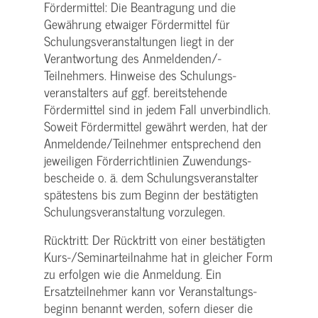
Fördermittel: Die Beantragung und die
Gewährung etwaiger Fördermittel für
Schulungs­veranstaltungen liegt in der
Verantwortung des Anmeldenden/­
Teilnehmers. Hinweise des Schulungs­
veranstalters auf ggf. bereitstehende
Fördermittel sind in jedem Fall unverbindlich.
Soweit Fördermittel gewährt werden, hat der
Anmeldende/­Teilnehmer entsprechend den
jeweiligen Förderrichtlinien Zuwendungs­
bescheide o. ä. dem Schulungs­veranstalter
spätestens bis zum Beginn der bestätigten
Schulungs­veranstaltung vorzulegen.
Rücktritt: Der Rücktritt von einer bestätigten
Kurs-/­Seminarteilnahme hat in gleicher Form
zu erfolgen wie die Anmeldung. Ein
Ersatzteilnehmer kann vor Veranstaltungs­
beginn benannt werden, sofern dieser die