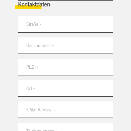
Kontaktdaten