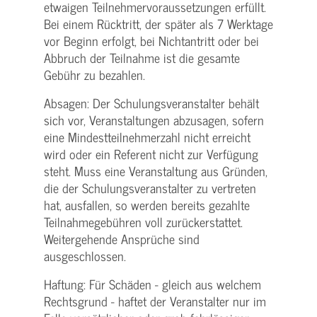
etwaigen Teilnehmer­voraussetzungen erfüllt.
Bei einem Rücktritt, der später als 7 Werktage
vor Beginn erfolgt, bei Nichtantritt oder bei
Abbruch der Teilnahme ist die gesamte
Gebühr zu bezahlen.
Absagen: Der Schulungs­veranstalter behält
sich vor, Veranstaltungen abzusagen, sofern
eine Mindest­teilnehmerzahl nicht erreicht
wird oder ein Referent nicht zur Verfügung
steht. Muss eine Veranstaltung aus Gründen,
die der Schulungs­veranstalter zu vertreten
hat, ausfallen, so werden bereits gezahlte
Teilnahme­gebühren voll zurückerstattet.
Weitergehende Ansprüche sind
ausgeschlossen.
Haftung: Für Schäden - gleich aus welchem
Rechtsgrund - haftet der Veranstalter nur im