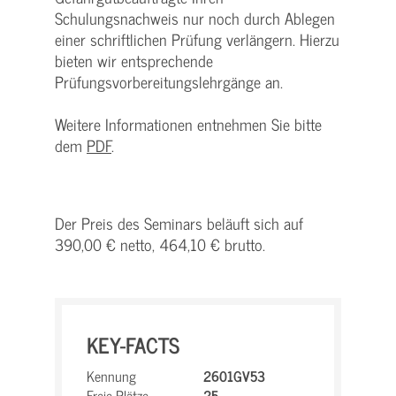
Schulungsnachweis nur noch durch Ablegen
einer schriftlichen Prüfung verlängern. Hierzu
bieten wir entsprechende
Prüfungsvorbereitungslehrgänge an.
Weitere Informationen entnehmen Sie bitte
dem
PDF
.
Der Preis des Seminars beläuft sich auf
390,00 € netto, 464,10 € brutto.
KEY-FACTS
Kennung
2601GV53
Freie Plätze
25