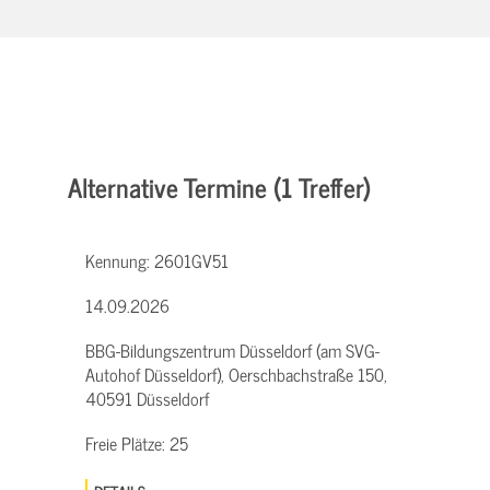
Alternative Termine (1 Treffer)
Kennung:
2601GV51
14.09.2026
BBG-Bildungszentrum Düsseldorf (am SVG-
Autohof Düsseldorf), Oerschbachstraße 150,
40591 Düsseldorf
Freie Plätze:
25