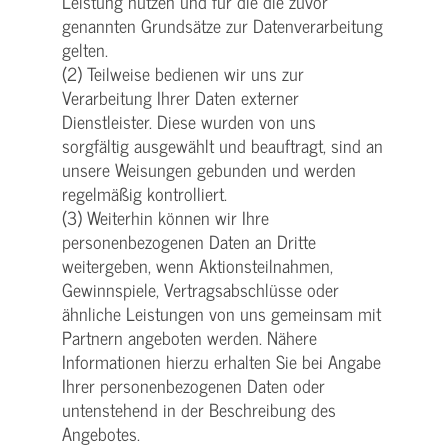
Leistung nutzen und für die die zuvor
genannten Grundsätze zur Datenverarbeitung
gelten.
(2) Teilweise bedienen wir uns zur
Verarbeitung Ihrer Daten externer
Dienstleister. Diese wurden von uns
sorgfältig ausgewählt und beauftragt, sind an
unsere Weisungen gebunden und werden
regelmäßig kontrolliert.
(3) Weiterhin können wir Ihre
personenbezogenen Daten an Dritte
weitergeben, wenn Aktionsteilnahmen,
Gewinnspiele, Vertragsabschlüsse oder
ähnliche Leistungen von uns gemeinsam mit
Partnern angeboten werden. Nähere
Informationen hierzu erhalten Sie bei Angabe
Ihrer personenbezogenen Daten oder
untenstehend in der Beschreibung des
Angebotes.