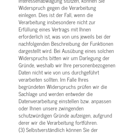
Interessenabwägung stützen, können Sie
Widerspruch gegen die Verarbeitung
einlegen. Dies ist der Fall, wenn die
Verarbeitung insbesondere nicht zur
Erfüllung eines Vertrags mit Ihnen
erforderlich ist, was von uns jeweils bei der
nachfolgenden Beschreibung der Funktionen
dargestellt wird. Bei Ausübung eines solchen
Widerspruchs bitten wir um Darlegung der
Gründe, weshalb wir Ihre personenbezogenen
Daten nicht wie von uns durchgeführt
verarbeiten sollten. Im Falle Ihres
begründeten Widerspruchs prüfen wir die
Sachlage und werden entweder die
Datenverarbeitung einstellen bzw. anpassen
oder Ihnen unsere zwingenden
schutzwürdigen Gründe aufzeigen, aufgrund
derer wir die Verarbeitung fortführen.
(3) Selbstverständlich können Sie der