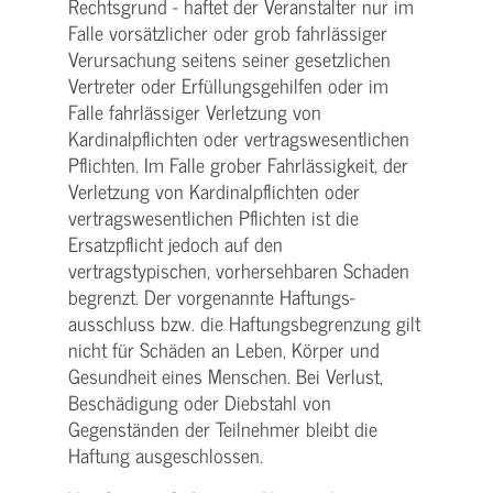
Rechtsgrund - haftet der Veranstalter nur im
Falle vorsätzlicher oder grob fahrlässiger
Verursachung seitens seiner gesetzlichen
Vertreter oder Erfüllungsgehilfen oder im
Falle fahrlässiger Verletzung von
Kardinalpflichten oder vertrags­wesentlichen
Pflichten. Im Falle grober Fahrlässigkeit, der
Verletzung von Kardinalpflichten oder
vertrags­wesentlichen Pflichten ist die
Ersatzpflicht jedoch auf den
vertragstypischen, vorhersehbaren Schaden
begrenzt. Der vorgenannte Haftungs­
ausschluss bzw. die Haftungs­begrenzung gilt
nicht für Schäden an Leben, Körper und
Gesundheit eines Menschen. Bei Verlust,
Beschädigung oder Diebstahl von
Gegenständen der Teilnehmer bleibt die
Haftung ausgeschlossen.