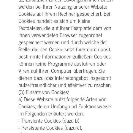
werden bei Ihrer Nutzung unserer Website
Cookies auf Ihrem Rechner gespeichert. Bei
Cookies handelt es sich um kleine
Textdateien, die auf Ihrer Festplatte dem von
Ihnen verwendeten Browser zugeordnet
gespeichert werden und durch welche der
Stelle, die den Cookie setzt (hier durch uns),
bestimmte Informationen zufließen. Cookies
können keine Programme ausführen oder
Viren auf Ihren Computer übertragen. Sie
dienen dazu, das Internetangebot insgesamt
nutzerfreundlicher und effektiver zu machen.
(3) Einsatz von Cookies:
a) Diese Website nutzt folgende Arten von
Cookies, deren Umfang und Funktionsweise
im Folgenden erläutert werden:
- Transiente Cookies (dazu b)
- Persistente Cookies (dazu c).