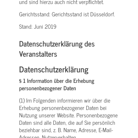
und sind hierzu auch nicht verpflichtet.
Gerichtsstand: Gerichtsstand ist Düsseldorf.
Stand: Juni 2019
Datenschutzerklärung des
Veranstalters
Datenschutzerklärung
§ 1 Information über die Erhebung
personenbezogener Daten
(1) Im Folgenden informieren wir über die
Erhebung personenbezogener Daten bei
Nutzung unserer Website. Personenbezogene
Daten sind alle Daten, die auf Sie persönlich
beziehbar sind, z. B. Name, Adresse, E-Mail-
Adressen, Nutzerverhalten.