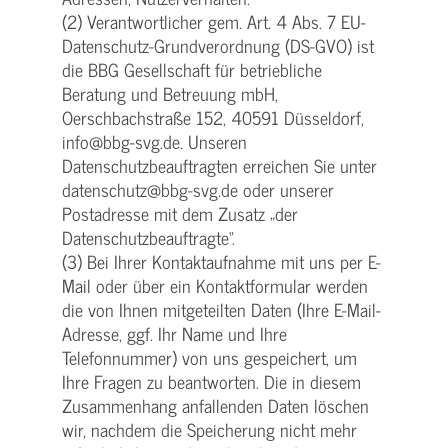
(2) Verantwortlicher gem. Art. 4 Abs. 7 EU-
Datenschutz-Grundverordnung (DS-GVO) ist
die BBG Gesellschaft für betriebliche
Beratung und Betreuung mbH,
Oerschbachstraße 152, 40591 Düsseldorf,
info@bbg-svg.de. Unseren
Datenschutzbeauftragten erreichen Sie unter
datenschutz@bbg-svg.de oder unserer
Postadresse mit dem Zusatz „der
Datenschutzbeauftragte“.
(3) Bei Ihrer Kontaktaufnahme mit uns per E-
Mail oder über ein Kontaktformular werden
die von Ihnen mitgeteilten Daten (Ihre E-Mail-
Adresse, ggf. Ihr Name und Ihre
Telefonnummer) von uns gespeichert, um
Ihre Fragen zu beantworten. Die in diesem
Zusammenhang anfallenden Daten löschen
wir, nachdem die Speicherung nicht mehr