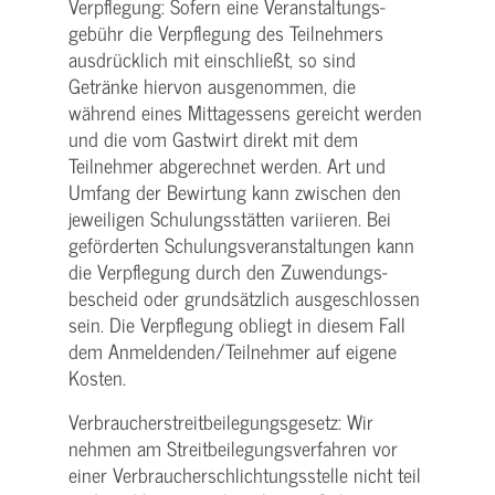
Verpflegung: Sofern eine Veranstaltungs­
gebühr die Verpflegung des Teilnehmers
ausdrücklich mit einschließt, so sind
Getränke hiervon ausgenommen, die
während eines Mittagessens gereicht werden
und die vom Gastwirt direkt mit dem
Teilnehmer abgerechnet werden. Art und
Umfang der Bewirtung kann zwischen den
jeweiligen Schulungsstätten variieren. Bei
geförderten Schulungs­veranstaltungen kann
die Verpflegung durch den Zuwendungs­
bescheid oder grundsätzlich ausgeschlossen
sein. Die Verpflegung obliegt in diesem Fall
dem Anmeldenden/­Teilnehmer auf eigene
Kosten.
Verbraucher­streitbeilegungs­gesetz: Wir
nehmen am Streit­beilegungs­verfahren vor
einer Verbraucher­schlichtungs­stelle nicht teil