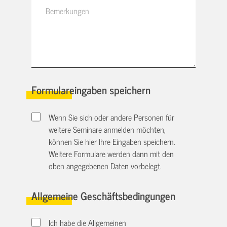
Formulareingaben speichern
Wenn Sie sich oder andere Personen für
weitere Seminare anmelden möchten,
können Sie hier Ihre Eingaben speichern.
Weitere Formulare werden dann mit den
oben angegebenen Daten vorbelegt.
Allgemeine Geschäftsbedingungen
Ich habe die Allgemeinen