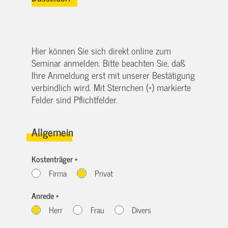
Hier können Sie sich direkt online zum
Seminar anmelden. Bitte beachten Sie, daß
Ihre Anmeldung erst mit unserer Bestätigung
verbindlich wird. Mit Sternchen (*) markierte
Felder sind Pflichtfelder.
Allgemein
Kostenträger *
Firma
Privat
Anrede *
Herr
Frau
Divers