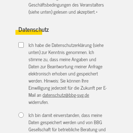
Geschäftsbedingungen des Veranstalters
(siehe unten) gelesen und akzeptiert.
*
Datenschutz
Ich habe die Datenschutzerklärung (siehe
unten) zur Kenntnis genommen. Ich
stimme zu, dass meine Angaben und
Daten zur Beantwortung meiner Anfrage
elektronisch erhoben und gespeichert
werden. Hinweis: Sie können Ihre
Einwilligung jederzeit für die Zukunft per E-
Mail an
datenschutz@bbg-svg.de
widerrufen.
Ich bin damit einverstanden, dass meine
Daten gespeichert werden und von BBG
Gesellschaft für betriebliche Beratung und