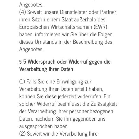
Angebotes.
(4) Soweit unsere Dienstleister oder Partner
ihren Sitz in einem Staat außerhalb des
Europäischen Wirtschaftsraumen (EWR)
haben, informieren wir Sie über die Folgen
dieses Umstands in der Beschreibung des
Angebotes.
§ 5 Widerspruch oder Widerruf gegen die
Verarbeitung Ihrer Daten
(1) Falls Sie eine Einwilligung zur
Verarbeitung Ihrer Daten erteilt haben,
können Sie diese jederzeit widerrufen. Ein
solcher Widerruf beeinflusst die Zulässigkeit
der Verarbeitung Ihrer personenbezogenen
Daten, nachdem Sie ihn gegenüber uns
ausgesprochen haben.
(2) Soweit wir die Verarbeitung Ihrer