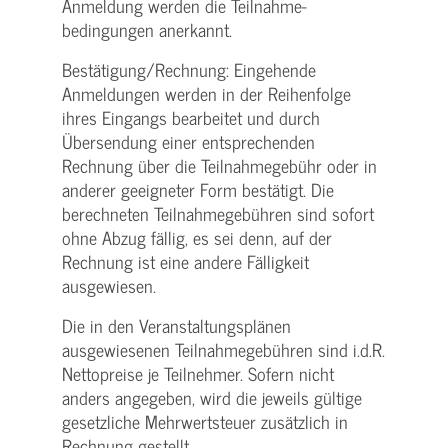
Anmeldung werden die Teilnahme­
bedingungen anerkannt.
Bestätigung­/Rechnung: Eingehende
Anmeldungen werden in der Reihenfolge
ihres Eingangs bearbeitet und durch
Übersendung einer entsprechenden
Rechnung über die Teilnahmegebühr oder in
anderer geeigneter Form bestätigt. Die
berechneten Teilnahmegebühren sind sofort
ohne Abzug fällig, es sei denn, auf der
Rechnung ist eine andere Fälligkeit
ausgewiesen.
Die in den Veranstaltungsplänen
ausgewiesenen Teilnahmegebühren sind i.d.R.
Nettopreise je Teilnehmer. Sofern nicht
anders angegeben, wird die jeweils gültige
gesetzliche Mehrwertsteuer zusätzlich in
Rechnung gestellt.