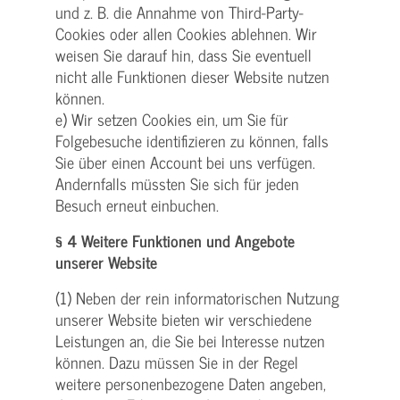
und z. B. die Annahme von Third-Party-
Cookies oder allen Cookies ablehnen. Wir
weisen Sie darauf hin, dass Sie eventuell
nicht alle Funktionen dieser Website nutzen
können.
e) Wir setzen Cookies ein, um Sie für
Folgebesuche identifizieren zu können, falls
Sie über einen Account bei uns verfügen.
Andernfalls müssten Sie sich für jeden
Besuch erneut einbuchen.
§ 4 Weitere Funktionen und Angebote
unserer Website
(1) Neben der rein informatorischen Nutzung
unserer Website bieten wir verschiedene
Leistungen an, die Sie bei Interesse nutzen
können. Dazu müssen Sie in der Regel
weitere personenbezogene Daten angeben,