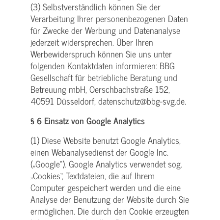
(3) Selbstverständlich können Sie der
Verarbeitung Ihrer personenbezogenen Daten
für Zwecke der Werbung und Datenanalyse
jederzeit widersprechen. Über Ihren
Werbewiderspruch können Sie uns unter
folgenden Kontaktdaten informieren: BBG
Gesellschaft für betriebliche Beratung und
Betreuung mbH, Oerschbachstraße 152,
40591 Düsseldorf, datenschutz@bbg-svg.de.
§ 6 Einsatz von Google Analytics
(1) Diese Website benutzt Google Analytics,
einen Webanalysedienst der Google Inc.
(„Google“). Google Analytics verwendet sog.
„Cookies“, Textdateien, die auf Ihrem
Computer gespeichert werden und die eine
Analyse der Benutzung der Website durch Sie
ermöglichen. Die durch den Cookie erzeugten