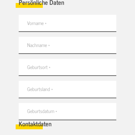
Persönliche Daten
Kontaktdaten