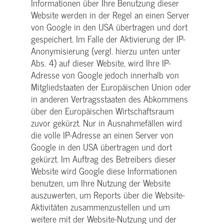
Informationen über Ihre Benutzung dieser
Website werden in der Regel an einen Server
von Google in den USA übertragen und dort
gespeichert. Im Falle der Aktivierung der IP-
Anonymisierung (vergl. hierzu unten unter
Abs. 4) auf dieser Website, wird Ihre IP-
Adresse von Google jedoch innerhalb von
Mitgliedstaaten der Europäischen Union oder
in anderen Vertragsstaaten des Abkommens
über den Europäischen Wirtschaftsraum
zuvor gekürzt. Nur in Ausnahmefällen wird
die volle IP-Adresse an einen Server von
Google in den USA übertragen und dort
gekürzt. Im Auftrag des Betreibers dieser
Website wird Google diese Informationen
benutzen, um Ihre Nutzung der Website
auszuwerten, um Reports über die Website-
Aktivitäten zusammenzustellen und um
weitere mit der Website-Nutzung und der