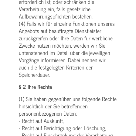
erforderlich ist, oder schränken die
Verarbeitung ein, falls gesetzliche
Aufbewahrungspflichten bestehen.
(4) Falls wir für einzelne Funktionen unseres
Angebots auf beauftragte Dienstleister
zurückgreifen oder Ihre Daten für werbliche
Zwecke nutzen möchten, werden wir Sie
untenstehend im Detail über die jeweiligen
Vorgänge informieren. Dabei nennen wir
auch die festgelegten Kriterien der
Speicherdauer.
§ 2 Ihre Rechte
(1) Sie haben gegenüber uns folgende Rechte
hinsichtlich der Sie betreffenden
personenbezogenen Daten:
- Recht auf Auskunft,
- Recht auf Berichtigung oder Löschung,
- Recht auf Einschränkung der Verarbeitung,