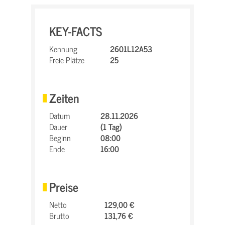
KEY-FACTS
Kennung
2601L12A53
Freie Plätze
25
Zeiten
Datum
28.11.2026
Dauer
(1 Tag)
Beginn
08:00
Ende
16:00
Preise
Netto
129,00 €
Brutto
131,76 €