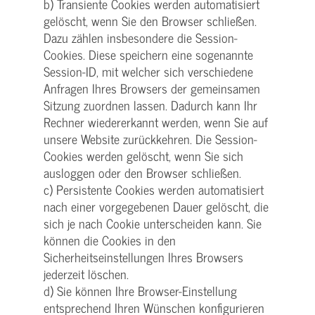
b) Transiente Cookies werden automatisiert
gelöscht, wenn Sie den Browser schließen.
Dazu zählen insbesondere die Session-
Cookies. Diese speichern eine sogenannte
Session-ID, mit welcher sich verschiedene
Anfragen Ihres Browsers der gemeinsamen
Sitzung zuordnen lassen. Dadurch kann Ihr
Rechner wiedererkannt werden, wenn Sie auf
unsere Website zurückkehren. Die Session-
Cookies werden gelöscht, wenn Sie sich
ausloggen oder den Browser schließen.
c) Persistente Cookies werden automatisiert
nach einer vorgegebenen Dauer gelöscht, die
sich je nach Cookie unterscheiden kann. Sie
können die Cookies in den
Sicherheitseinstellungen Ihres Browsers
jederzeit löschen.
d) Sie können Ihre Browser-Einstellung
entsprechend Ihren Wünschen konfigurieren