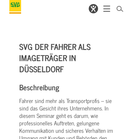
SVG DER FAHRER ALS
IMAGETRÄGER IN
DÜSSELDORF
Beschreibung
Fahrer sind mehr als Transportprofis – sie
sind das Gesicht ihres Unternehmens. In
diesem Seminar geht es darum, wie
professionelles Auftreten, gelungene
Kommunikation und sicheres Verhalten im
Umgang mit Kunden und Behörden den