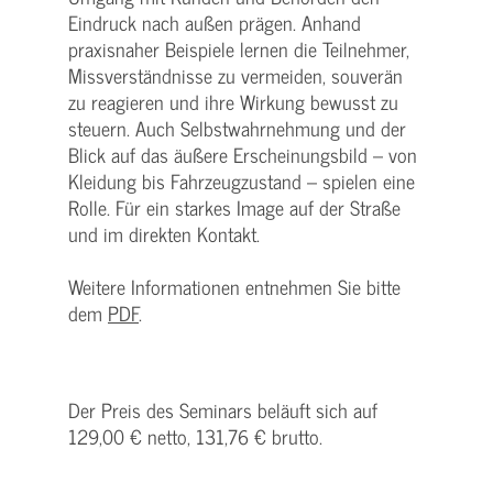
Eindruck nach außen prägen. Anhand
praxisnaher Beispiele lernen die Teilnehmer,
Missverständnisse zu vermeiden, souverän
zu reagieren und ihre Wirkung bewusst zu
steuern. Auch Selbstwahrnehmung und der
Blick auf das äußere Erscheinungsbild – von
Kleidung bis Fahrzeugzustand – spielen eine
Rolle. Für ein starkes Image auf der Straße
und im direkten Kontakt.
Weitere Informationen entnehmen Sie bitte
dem
PDF
.
Der Preis des Seminars beläuft sich auf
129,00 € netto, 131,76 € brutto.