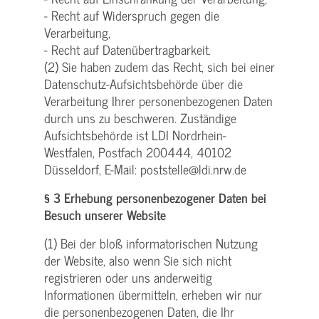
- Recht auf Widerspruch gegen die
Verarbeitung,
- Recht auf Datenübertragbarkeit.
(2) Sie haben zudem das Recht, sich bei einer
Datenschutz-Aufsichtsbehörde über die
Verarbeitung Ihrer personenbezogenen Daten
durch uns zu beschweren. Zuständige
Aufsichtsbehörde ist LDI Nordrhein-
Westfalen, Postfach 200444, 40102
Düsseldorf, E-Mail: poststelle@ldi.nrw.de
§ 3 Erhebung personenbezogener Daten bei
Besuch unserer Website
(1) Bei der bloß informatorischen Nutzung
der Website, also wenn Sie sich nicht
registrieren oder uns anderweitig
Informationen übermitteln, erheben wir nur
die personenbezogenen Daten, die Ihr