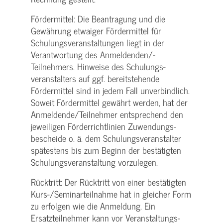
Fördermittel: Die Beantragung und die
Gewährung etwaiger Fördermittel für
Schulungs­veranstaltungen liegt in der
Verantwortung des Anmeldenden/­
Teilnehmers. Hinweise des Schulungs­
veranstalters auf ggf. bereitstehende
Fördermittel sind in jedem Fall unverbindlich.
Soweit Fördermittel gewährt werden, hat der
Anmeldende/­Teilnehmer entsprechend den
jeweiligen Förderrichtlinien Zuwendungs­
bescheide o. ä. dem Schulungs­veranstalter
spätestens bis zum Beginn der bestätigten
Schulungs­veranstaltung vorzulegen.
Rücktritt: Der Rücktritt von einer bestätigten
Kurs-/­Seminarteilnahme hat in gleicher Form
zu erfolgen wie die Anmeldung. Ein
Ersatzteilnehmer kann vor Veranstaltungs­