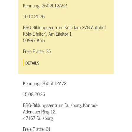
Kennung:
2602L12A52
10.10.2026
BBG-Bildungszentrum Köln (am SVG-Autohof
Köln-Eifeltor), Am Eifeltor 1,
50997 Köln
Freie Plätze:
25
DETAILS
Kennung:
2605L12A72
15.08.2026
BBG-Bildungszentrum Duisburg, Konrad-
Adenauer-Ring 12,
47167 Duisburg
Freie Plätze:
21