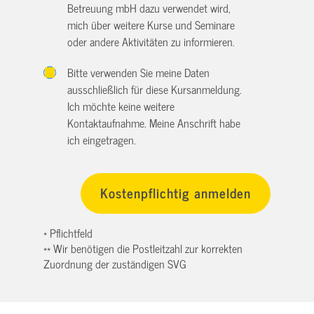
Betreuung mbH dazu verwendet wird,
mich über weitere Kurse und Seminare
oder andere Aktivitäten zu informieren.
Bitte verwenden Sie meine Daten
ausschließlich für diese Kursanmeldung.
Ich möchte keine weitere
Kontaktaufnahme. Meine Anschrift habe
ich eingetragen.
* Pflichtfeld
** Wir benötigen die Postleitzahl zur korrekten
Zuordnung der zuständigen SVG