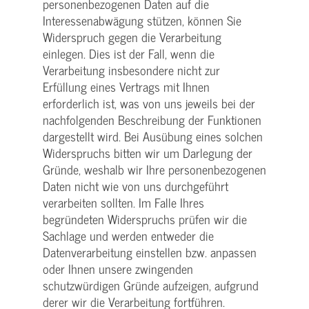
personenbezogenen Daten auf die
Interessenabwägung stützen, können Sie
Widerspruch gegen die Verarbeitung
einlegen. Dies ist der Fall, wenn die
Verarbeitung insbesondere nicht zur
Erfüllung eines Vertrags mit Ihnen
erforderlich ist, was von uns jeweils bei der
nachfolgenden Beschreibung der Funktionen
dargestellt wird. Bei Ausübung eines solchen
Widerspruchs bitten wir um Darlegung der
Gründe, weshalb wir Ihre personenbezogenen
Daten nicht wie von uns durchgeführt
verarbeiten sollten. Im Falle Ihres
begründeten Widerspruchs prüfen wir die
Sachlage und werden entweder die
Datenverarbeitung einstellen bzw. anpassen
oder Ihnen unsere zwingenden
schutzwürdigen Gründe aufzeigen, aufgrund
derer wir die Verarbeitung fortführen.