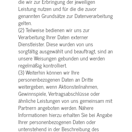
die wir zur Erbringung der jeweiligen
Leistung nutzen und für die die zuvor
genannten Grundsätze zur Datenverarbeitung
gelten.
(2) Teilweise bedienen wir uns zur
Verarbeitung Ihrer Daten externer
Dienstleister. Diese wurden von uns
sorgfältig ausgewählt und beauftragt, sind an
unsere Weisungen gebunden und werden
regelmäßig kontrolliert.
(3) Weiterhin können wir Ihre
personenbezogenen Daten an Dritte
weitergeben, wenn Aktionsteilnahmen,
Gewinnspiele, Vertragsabschlüsse oder
ähnliche Leistungen von uns gemeinsam mit
Partnern angeboten werden. Nähere
Informationen hierzu erhalten Sie bei Angabe
Ihrer personenbezogenen Daten oder
untenstehend in der Beschreibung des