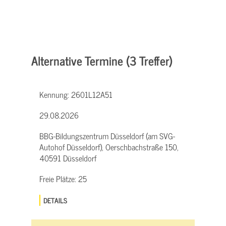
Alternative Termine (3 Treffer)
Kennung:
2601L12A51
29.08.2026
BBG-Bildungszentrum Düsseldorf (am SVG-
Autohof Düsseldorf), Oerschbachstraße 150,
40591 Düsseldorf
Freie Plätze:
25
DETAILS