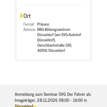
Ort
Format
Präsenz
Adresse
BBG-Bildungszentrum
Düsseldorf (am SVG-Autohof
Düsseldorf),
Oerschbachstraße 150,
40591 Düsseldorf
Anmeldung zum Seminar SVG Der Fahrer als
Imageträger,
28.11.2026 08:00 - 16:00
in
Düsseldorf