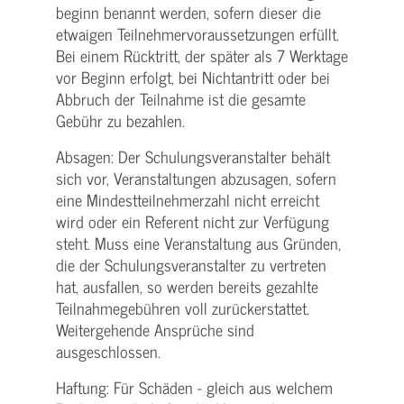
beginn benannt werden, sofern dieser die
etwaigen Teilnehmer­voraussetzungen erfüllt.
Bei einem Rücktritt, der später als 7 Werktage
vor Beginn erfolgt, bei Nichtantritt oder bei
Abbruch der Teilnahme ist die gesamte
Gebühr zu bezahlen.
Absagen: Der Schulungs­veranstalter behält
sich vor, Veranstaltungen abzusagen, sofern
eine Mindest­teilnehmerzahl nicht erreicht
wird oder ein Referent nicht zur Verfügung
steht. Muss eine Veranstaltung aus Gründen,
die der Schulungs­veranstalter zu vertreten
hat, ausfallen, so werden bereits gezahlte
Teilnahme­gebühren voll zurückerstattet.
Weitergehende Ansprüche sind
ausgeschlossen.
Haftung: Für Schäden - gleich aus welchem