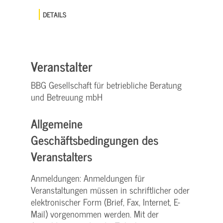
DETAILS
Veranstalter
BBG Gesellschaft für betriebliche Beratung
und Betreuung mbH
Allgemeine
Geschäftsbedingungen des
Veranstalters
Anmeldungen: Anmeldungen für
Veranstaltungen müssen in schriftlicher oder
elektronischer Form (Brief, Fax, Internet, E-
Mail) vorgenommen werden. Mit der