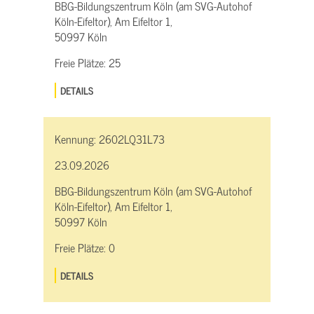
BBG-Bildungszentrum Köln (am SVG-Autohof
Köln-Eifeltor), Am Eifeltor 1,
50997 Köln
Freie Plätze:
25
DETAILS
Kennung:
2602LQ31L73
23.09.2026
BBG-Bildungszentrum Köln (am SVG-Autohof
Köln-Eifeltor), Am Eifeltor 1,
50997 Köln
Freie Plätze:
0
DETAILS