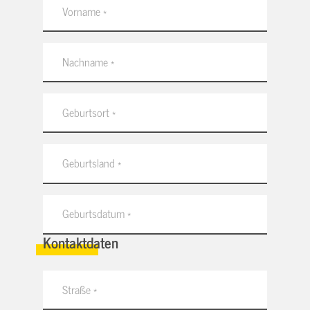
Kontaktdaten