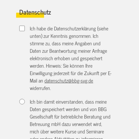
Datenschutz
Ich habe die Datenschutzerklärung (siehe
unten) zur Kenntnis genommen. Ich
stimme zu, dass meine Angaben und
Daten zur Beantwortung meiner Anfrage
elektronisch erhoben und gespeichert
werden. Hinweis: Sie können Ihre
Einwilligung jederzeit für die Zukunft per E-
Mail an
datenschutz@bbg-svg.de
widerrufen.
Ich bin damit einverstanden, dass meine
Daten gespeichert werden und von BBG
Gesellschaft für betriebliche Beratung und
Betreuung mbH dazu verwendet wird,
mich über weitere Kurse und Seminare
oder andere Aktivitäten zu informieren.