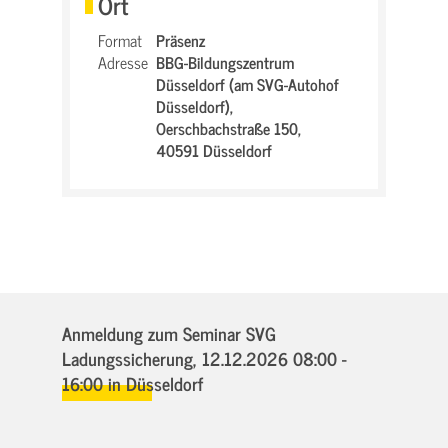
Ort
Format
Präsenz
Adresse
BBG-Bildungszentrum
Düsseldorf (am SVG-Autohof
Düsseldorf),
Oerschbachstraße 150,
40591 Düsseldorf
Anmeldung zum Seminar SVG
Ladungssicherung,
12.12.2026 08:00 -
16:00
in Düsseldorf