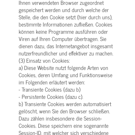
Ihnen verwendeten Browser zugeordnet
gespeichert werden und durch welche der
Stelle, die den Cookie setzt (hier durch uns),
bestimmte Informationen zufließen. Cookies
können keine Programme ausführen oder
Viren auf Ihren Computer übertragen. Sie
dienen dazu, das Internetangebot insgesamt
nutzerfreundlicher und effektiver zu machen.
(3) Einsatz von Cookies:
a) Diese Website nutzt folgende Arten von
Cookies, deren Umfang und Funktionsweise
im Folgenden erläutert werden:
- Transiente Cookies (dazu b)
- Persistente Cookies (dazu c).
b) Transiente Cookies werden automatisiert
gelöscht, wenn Sie den Browser schließen.
Dazu zählen insbesondere die Session-
Cookies. Diese speichern eine sogenannte
Session-ID, mit welcher sich verschiedene