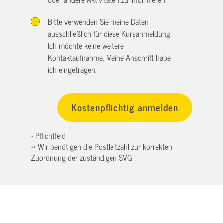
Bitte verwenden Sie meine Daten
ausschließlich für diese Kursanmeldung.
Ich möchte keine weitere
Kontaktaufnahme. Meine Anschrift habe
ich eingetragen.
* Pflichtfeld
** Wir benötigen die Postleitzahl zur korrekten
Zuordnung der zuständigen SVG