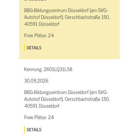
BBG-Bildungszentrum Düsseldorf (am SVG-
Autohof Düsseldorf), Oerschbachstraße 150,
40591 Düsseldorf
Freie Plätze:
24
DETAILS
Kennung:
2601LQ31L58
30.09.2026
BBG-Bildungszentrum Düsseldorf (am SVG-
Autohof Düsseldorf), Oerschbachstraße 150,
40591 Düsseldorf
Freie Plätze:
24
DETAILS