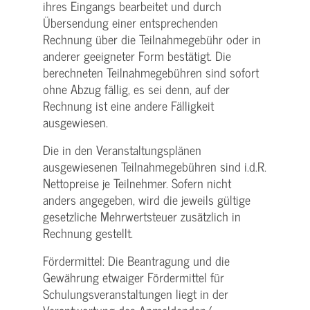
ihres Eingangs bearbeitet und durch
Übersendung einer entsprechenden
Rechnung über die Teilnahmegebühr oder in
anderer geeigneter Form bestätigt. Die
berechneten Teilnahmegebühren sind sofort
ohne Abzug fällig, es sei denn, auf der
Rechnung ist eine andere Fälligkeit
ausgewiesen.
Die in den Veranstaltungsplänen
ausgewiesenen Teilnahmegebühren sind i.d.R.
Nettopreise je Teilnehmer. Sofern nicht
anders angegeben, wird die jeweils gültige
gesetzliche Mehrwertsteuer zusätzlich in
Rechnung gestellt.
Fördermittel: Die Beantragung und die
Gewährung etwaiger Fördermittel für
Schulungs­veranstaltungen liegt in der