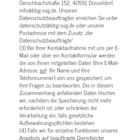
Oerschbachstraße 152, 40591 Düsseldorf,
info@bbg-svg.de. Unseren
Datenschutzbeauftragten erreichen Sie unter
datenschutz@bbg-svg.de oder unserer
Postadresse mit dem Zusatz „der
Datenschutzbeauftragte“.
(3) Bei Ihrer Kontaktaufnahme mit uns per E-
Mail oder über ein Kontaktformular werden
die von Ihnen mitgeteilten Daten (Ihre E-Mail-
Adresse, ggf. Ihr Name und Ihre
Telefonnummer) von uns gespeichert, um
Ihre Fragen zu beantworten. Die in diesem
Zusammenhang anfallenden Daten löschen
wir, nachdem die Speicherung nicht mehr
erforderlich ist, oder schränken die
Verarbeitung ein, falls gesetzliche
Aufbewahrungspflichten bestehen.
(4) Falls wir für einzelne Funktionen unseres
Angebots auf beauftragte Dienstleister