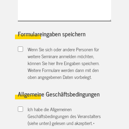
Formulareingaben speichern
Wenn Sie sich oder andere Personen für
weitere Seminare anmelden möchten,
können Sie hier Ihre Eingaben speichern.
Weitere Formulare werden dann mit den
oben angegebenen Daten vorbelegt.
Allgemeine Geschäftsbedingungen
Ich habe die Allgemeinen
Geschäftsbedingungen des Veranstalters
(siehe unten) gelesen und akzeptiert.
*