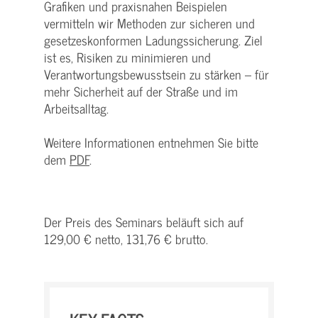
Grafiken und praxisnahen Beispielen
vermitteln wir Methoden zur sicheren und
gesetzeskonformen Ladungssicherung. Ziel
ist es, Risiken zu minimieren und
Verantwortungsbewusstsein zu stärken – für
mehr Sicherheit auf der Straße und im
Arbeitsalltag.
Weitere Informationen entnehmen Sie bitte
dem
PDF
.
Der Preis des Seminars beläuft sich auf
129,00 € netto, 131,76 € brutto.