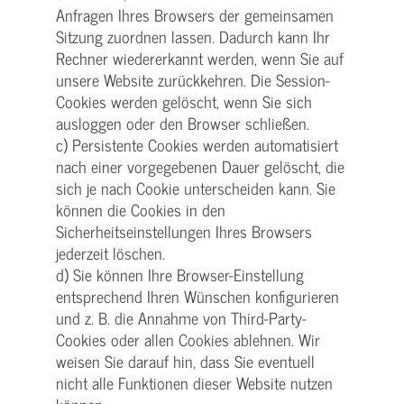
Anfragen Ihres Browsers der gemeinsamen
Sitzung zuordnen lassen. Dadurch kann Ihr
Rechner wiedererkannt werden, wenn Sie auf
unsere Website zurückkehren. Die Session-
Cookies werden gelöscht, wenn Sie sich
ausloggen oder den Browser schließen.
c) Persistente Cookies werden automatisiert
nach einer vorgegebenen Dauer gelöscht, die
sich je nach Cookie unterscheiden kann. Sie
können die Cookies in den
Sicherheitseinstellungen Ihres Browsers
jederzeit löschen.
d) Sie können Ihre Browser-Einstellung
entsprechend Ihren Wünschen konfigurieren
und z. B. die Annahme von Third-Party-
Cookies oder allen Cookies ablehnen. Wir
weisen Sie darauf hin, dass Sie eventuell
nicht alle Funktionen dieser Website nutzen