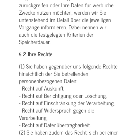
zurückgreifen oder Ihre Daten für werbliche
Zwecke nutzen möchten, werden wir Sie
untenstehend im Detail über die jeweiligen
Vorgänge informieren. Dabei nennen wir
auch die festgelegten Kriterien der
Speicherdauer.
§ 2 Ihre Rechte
(1) Sie haben gegenüber uns folgende Rechte
hinsichtlich der Sie betreffenden
personenbezogenen Daten:
- Recht auf Auskunft,
- Recht auf Berichtigung oder Löschung,
- Recht auf Einschränkung der Verarbeitung,
- Recht auf Widerspruch gegen die
Verarbeitung,
- Recht auf Datenübertragbarkeit.
(2) Sie haben zudem das Recht, sich bei einer