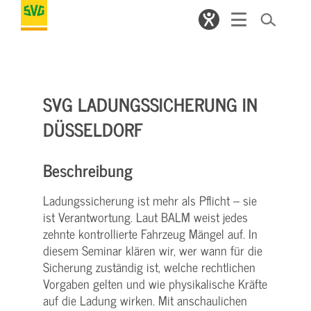
SVG LADUNGSSICHERUNG IN
DÜSSELDORF
Beschreibung
Ladungssicherung ist mehr als Pflicht – sie
ist Verantwortung. Laut BALM weist jedes
zehnte kontrollierte Fahrzeug Mängel auf. In
diesem Seminar klären wir, wer wann für die
Sicherung zuständig ist, welche rechtlichen
Vorgaben gelten und wie physikalische Kräfte
auf die Ladung wirken. Mit anschaulichen