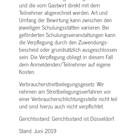
und die vom Gastwirt direkt mit dem
Teilnehmer abgerechnet werden. Art und
Umfang der Bewirtung kann zwischen den
jeweiligen Schulungsstätten variieren. Bei
geförderten Schulungs­veranstaltungen kann
die Verpflegung durch den Zuwendungs­
bescheid oder grundsätzlich ausgeschlossen
sein. Die Verpflegung obliegt in diesem Fall
dem Anmeldenden/­Teilnehmer auf eigene
Kosten.
Verbraucher­streitbeilegungs­gesetz: Wir
nehmen am Streit­beilegungs­verfahren vor
einer Verbraucher­schlichtungs­stelle nicht teil
und sind hierzu auch nicht verpflichtet.
Gerichtsstand: Gerichtsstand ist Düsseldorf.
Stand: Juni 2019