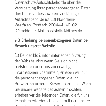
Datenschutz-Aufsichtsbehörde über die
Verarbeitung Ihrer personenbezogenen Daten
durch uns zu beschweren. Zuständige
Aufsichtsbehörde ist LDI Nordrhein-
Westfalen, Postfach 200444, 40102
Düsseldorf, E-Mail: poststelle@ldi.nrw.de
§ 3 Erhebung personenbezogener Daten bei
Besuch unserer Website
(1) Bei der bloß informatorischen Nutzung
der Website, also wenn Sie sich nicht
registrieren oder uns anderweitig
Informationen übermitteln, erheben wir nur
die personenbezogenen Daten, die Ihr
Browser an unseren Server übermittelt. Wenn
Sie unsere Website betrachten möchten,
erheben wir die folgenden Daten, die für uns
technisch erforderlich sind, um Ihnen unsere