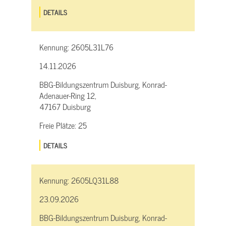
DETAILS
Kennung:
2605L31L76
14.11.2026
BBG-Bildungszentrum Duisburg, Konrad-
Adenauer-Ring 12,
47167 Duisburg
Freie Plätze:
25
DETAILS
Kennung:
2605LQ31L88
23.09.2026
BBG-Bildungszentrum Duisburg, Konrad-