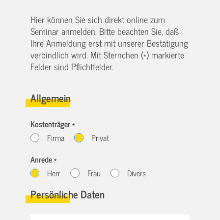
Hier können Sie sich direkt online zum
Seminar anmelden. Bitte beachten Sie, daß
Ihre Anmeldung erst mit unserer Bestätigung
verbindlich wird. Mit Sternchen (*) markierte
Felder sind Pflichtfelder.
Allgemein
Kostenträger *
Firma
Privat
Anrede *
Herr
Frau
Divers
Persönliche Daten