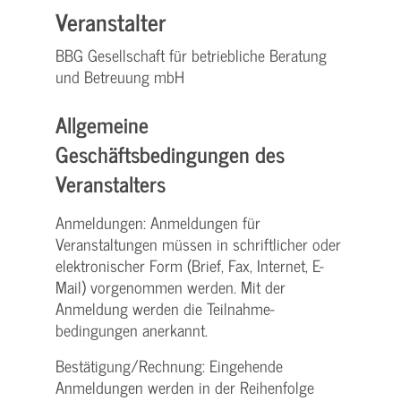
Veranstalter
BBG Gesellschaft für betriebliche Beratung
und Betreuung mbH
Allgemeine
Geschäftsbedingungen des
Veranstalters
Anmeldungen: Anmeldungen für
Veranstaltungen müssen in schriftlicher oder
elektronischer Form (Brief, Fax, Internet, E-
Mail) vorgenommen werden. Mit der
Anmeldung werden die Teilnahme­
bedingungen anerkannt.
Bestätigung­/Rechnung: Eingehende
Anmeldungen werden in der Reihenfolge