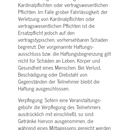
Kardinalpflichten oder vertrags­wesentlichen
Pflichten. Im Falle grober Fahrlässigkeit, der
Verletzung von Kardinalpflichten oder
vertrags­wesentlichen Pflichten ist die
Ersatzpflicht jedoch auf den
vertragstypischen, vorhersehbaren Schaden
begrenzt. Der vorgenannte Haftungs­
ausschluss bzw. die Haftungs­begrenzung gilt
nicht für Schäden an Leben, Körper und
Gesundheit eines Menschen. Bei Verlust,
Beschädigung oder Diebstahl von
Gegenständen der Teilnehmer bleibt die
Haftung ausgeschlossen.
Verpflegung: Sofern eine Veranstaltungs­
gebühr die Verpflegung des Teilnehmers
ausdrücklich mit einschließt, so sind
Getränke hiervon ausgenommen, die
während eines Mittagessens gereicht werden