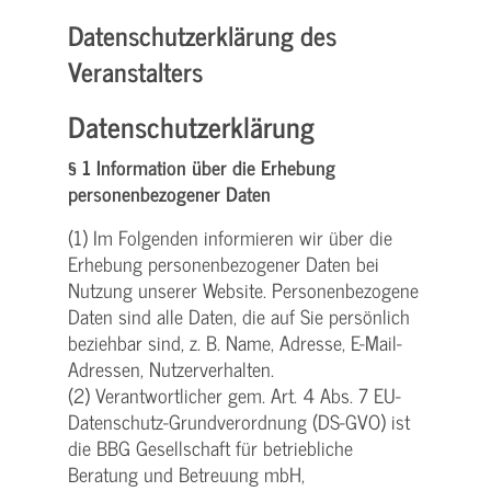
Datenschutzerklärung des
Veranstalters
Datenschutzerklärung
§ 1 Information über die Erhebung
personenbezogener Daten
(1) Im Folgenden informieren wir über die
Erhebung personenbezogener Daten bei
Nutzung unserer Website. Personenbezogene
Daten sind alle Daten, die auf Sie persönlich
beziehbar sind, z. B. Name, Adresse, E-Mail-
Adressen, Nutzerverhalten.
(2) Verantwortlicher gem. Art. 4 Abs. 7 EU-
Datenschutz-Grundverordnung (DS-GVO) ist
die BBG Gesellschaft für betriebliche
Beratung und Betreuung mbH,