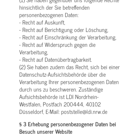
hinsichtlich der Sie betreffenden
personenbezogenen Daten:
- Recht auf Auskunft,
- Recht auf Berichtigung oder Löschung,
- Recht auf Einschränkung der Verarbeitung,
- Recht auf Widerspruch gegen die
Verarbeitung,
- Recht auf Datenübertragbarkeit.
(2) Sie haben zudem das Recht, sich bei einer
Datenschutz-Aufsichtsbehörde über die
Verarbeitung Ihrer personenbezogenen Daten
durch uns zu beschweren. Zuständige
Aufsichtsbehörde ist LDI Nordrhein-
Westfalen, Postfach 200444, 40102
Düsseldorf, E-Mail: poststelle@ldi.nrw.de
§ 3 Erhebung personenbezogener Daten bei
Besuch unserer Website