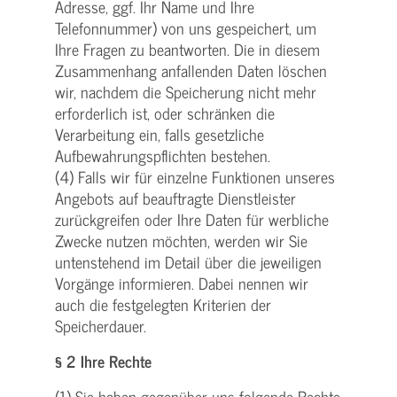
Adresse, ggf. Ihr Name und Ihre
Telefonnummer) von uns gespeichert, um
Ihre Fragen zu beantworten. Die in diesem
Zusammenhang anfallenden Daten löschen
wir, nachdem die Speicherung nicht mehr
erforderlich ist, oder schränken die
Verarbeitung ein, falls gesetzliche
Aufbewahrungspflichten bestehen.
(4) Falls wir für einzelne Funktionen unseres
Angebots auf beauftragte Dienstleister
zurückgreifen oder Ihre Daten für werbliche
Zwecke nutzen möchten, werden wir Sie
untenstehend im Detail über die jeweiligen
Vorgänge informieren. Dabei nennen wir
auch die festgelegten Kriterien der
Speicherdauer.
§ 2 Ihre Rechte
(1) Sie haben gegenüber uns folgende Rechte