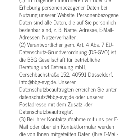
Erhebung personenbezogener Daten bei
Nutzung unserer Website. Personenbezogene
Daten sind alle Daten, die auf Sie persönlich
beziehbar sind, z. B. Name, Adresse, E-Mail-
Adressen, Nutzerverhalten.
(2) Verantwortlicher gem. Art. 4 Abs. 7 EU-
Datenschutz-Grundverordnung (DS-GVO) ist
die BBG Gesellschaft für betriebliche
Beratung und Betreuung mbH,
Oerschbachstraße 152, 40591 Düsseldorf,
info@bbg-svg.de. Unseren
Datenschutzbeauftragten erreichen Sie unter
datenschutz@bbg-svg.de oder unserer
Postadresse mit dem Zusatz „der
Datenschutzbeauftragte“.
(3) Bei Ihrer Kontaktaufnahme mit uns per E-
Mail oder über ein Kontaktformular werden
die von Ihnen mitgeteilten Daten (Ihre E-Mail-