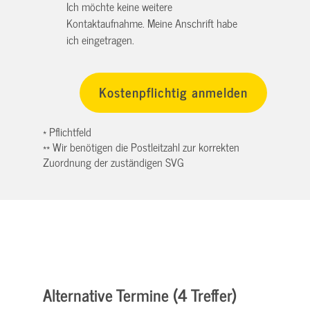
Ich möchte keine weitere
Kontaktaufnahme. Meine Anschrift habe
ich eingetragen.
* Pflichtfeld
** Wir benötigen die Postleitzahl zur korrekten
Zuordnung der zuständigen SVG
Alternative Termine (4 Treffer)