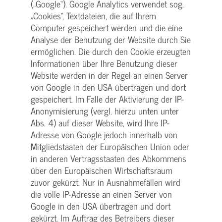
(„Google“). Google Analytics verwendet sog.
„Cookies“, Textdateien, die auf Ihrem
Computer gespeichert werden und die eine
Analyse der Benutzung der Website durch Sie
ermöglichen. Die durch den Cookie erzeugten
Informationen über Ihre Benutzung dieser
Website werden in der Regel an einen Server
von Google in den USA übertragen und dort
gespeichert. Im Falle der Aktivierung der IP-
Anonymisierung (vergl. hierzu unten unter
Abs. 4) auf dieser Website, wird Ihre IP-
Adresse von Google jedoch innerhalb von
Mitgliedstaaten der Europäischen Union oder
in anderen Vertragsstaaten des Abkommens
über den Europäischen Wirtschaftsraum
zuvor gekürzt. Nur in Ausnahmefällen wird
die volle IP-Adresse an einen Server von
Google in den USA übertragen und dort
gekürzt. Im Auftrag des Betreibers dieser