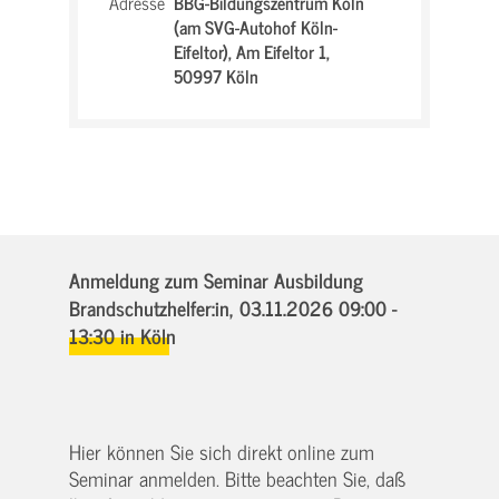
Adresse
BBG-Bildungszentrum Köln
(am SVG-Autohof Köln-
Eifeltor),
Am Eifeltor 1,
50997 Köln
Anmeldung zum Seminar Ausbildung
Brandschutzhelfer:in,
03.11.2026 09:00 -
13:30
in Köln
Hier können Sie sich direkt online zum
Seminar anmelden. Bitte beachten Sie, daß