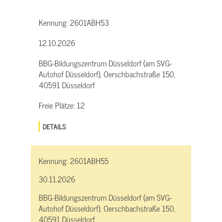
Kennung:
2601ABH53
12.10.2026
BBG-Bildungszentrum Düsseldorf (am SVG-
Autohof Düsseldorf), Oerschbachstraße 150,
40591 Düsseldorf
Freie Plätze:
12
DETAILS
Kennung:
2601ABH55
30.11.2026
BBG-Bildungszentrum Düsseldorf (am SVG-
Autohof Düsseldorf), Oerschbachstraße 150,
40591 Düsseldorf