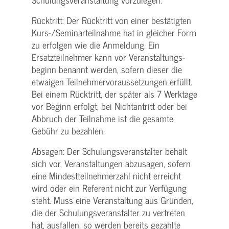
Rücktritt: Der Rücktritt von einer bestätigten
Kurs-/­Seminarteilnahme hat in gleicher Form
zu erfolgen wie die Anmeldung. Ein
Ersatzteilnehmer kann vor Veranstaltungs­
beginn benannt werden, sofern dieser die
etwaigen Teilnehmer­voraussetzungen erfüllt.
Bei einem Rücktritt, der später als 7 Werktage
vor Beginn erfolgt, bei Nichtantritt oder bei
Abbruch der Teilnahme ist die gesamte
Gebühr zu bezahlen.
Absagen: Der Schulungs­veranstalter behält
sich vor, Veranstaltungen abzusagen, sofern
eine Mindest­teilnehmerzahl nicht erreicht
wird oder ein Referent nicht zur Verfügung
steht. Muss eine Veranstaltung aus Gründen,
die der Schulungs­veranstalter zu vertreten
hat, ausfallen, so werden bereits gezahlte