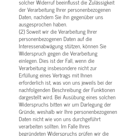
solcher Widerruf beeinflusst die Zulässigkeit
der Verarbeitung Ihrer personenbezogenen
Daten, nachdem Sie ihn gegenüber uns
ausgesprochen haben.
(2) Soweit wir die Verarbeitung Ihrer
personenbezogenen Daten auf die
Interessenabwägung stützen, können Sie
Widerspruch gegen die Verarbeitung
einlegen. Dies ist der Fall, wenn die
Verarbeitung insbesondere nicht zur
Erfüllung eines Vertrags mit Ihnen
erforderlich ist, was von uns jeweils bei der
nachfolgenden Beschreibung der Funktionen
dargestellt wird. Bei Ausübung eines solchen
Widerspruchs bitten wir um Darlegung der
Gründe, weshalb wir Ihre personenbezogenen
Daten nicht wie von uns durchgeführt
verarbeiten sollten. Im Falle Ihres
begründeten Widerspruchs prüfen wir die