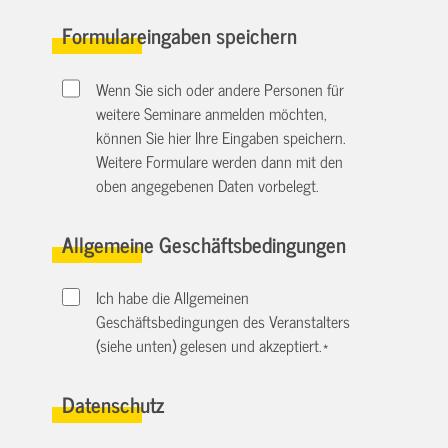
Formulareingaben speichern
Wenn Sie sich oder andere Personen für
weitere Seminare anmelden möchten,
können Sie hier Ihre Eingaben speichern.
Weitere Formulare werden dann mit den
oben angegebenen Daten vorbelegt.
Allgemeine Geschäftsbedingungen
Ich habe die Allgemeinen
Geschäftsbedingungen des Veranstalters
(siehe unten) gelesen und akzeptiert.
*
Datenschutz