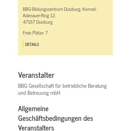
BBG-Bildungszentrum Duisburg, Konrad-
Adenauer-Ring 12,
47167 Duisburg
Freie Plätze:
7
DETAILS
Veranstalter
BBG Gesellschaft für betriebliche Beratung
und Betreuung mbH
Allgemeine
Geschäftsbedingungen des
Veranstalters