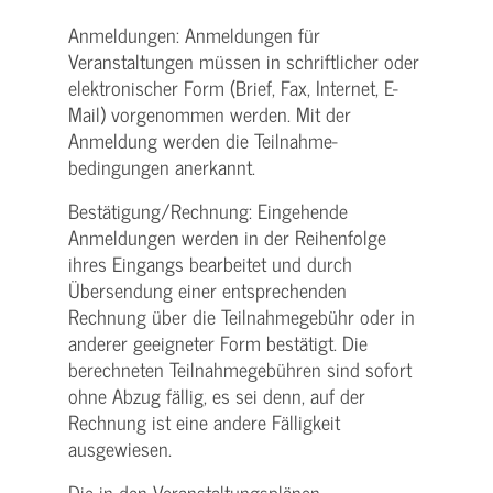
Anmeldungen: Anmeldungen für
Veranstaltungen müssen in schriftlicher oder
elektronischer Form (Brief, Fax, Internet, E-
Mail) vorgenommen werden. Mit der
Anmeldung werden die Teilnahme­
bedingungen anerkannt.
Bestätigung­/Rechnung: Eingehende
Anmeldungen werden in der Reihenfolge
ihres Eingangs bearbeitet und durch
Übersendung einer entsprechenden
Rechnung über die Teilnahmegebühr oder in
anderer geeigneter Form bestätigt. Die
berechneten Teilnahmegebühren sind sofort
ohne Abzug fällig, es sei denn, auf der
Rechnung ist eine andere Fälligkeit
ausgewiesen.
Die in den Veranstaltungsplänen