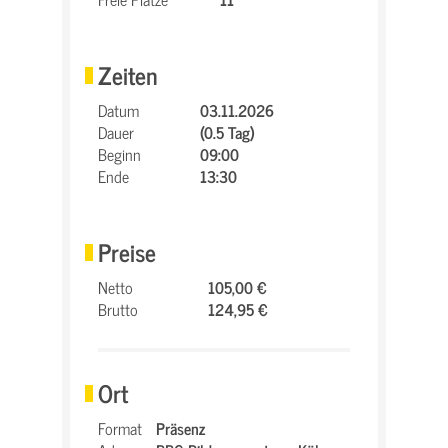
Zeiten
Datum
03.11.2026
Dauer
(0.5 Tag)
Beginn
09:00
Ende
13:30
Preise
Netto
105,00 €
Brutto
124,95 €
Ort
Format
Präsenz