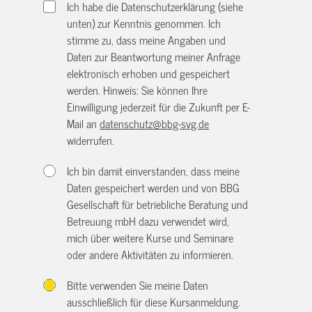
Ich habe die Datenschutzerklärung (siehe
unten) zur Kenntnis genommen. Ich
stimme zu, dass meine Angaben und
Daten zur Beantwortung meiner Anfrage
elektronisch erhoben und gespeichert
werden. Hinweis: Sie können Ihre
Einwilligung jederzeit für die Zukunft per E-
Mail an
datenschutz@bbg-svg.de
widerrufen.
Ich bin damit einverstanden, dass meine
Daten gespeichert werden und von BBG
Gesellschaft für betriebliche Beratung und
Betreuung mbH dazu verwendet wird,
mich über weitere Kurse und Seminare
oder andere Aktivitäten zu informieren.
Bitte verwenden Sie meine Daten
ausschließlich für diese Kursanmeldung.