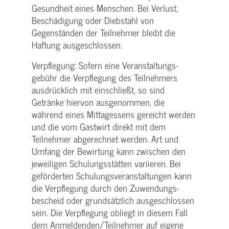
Gesundheit eines Menschen. Bei Verlust,
Beschädigung oder Diebstahl von
Gegenständen der Teilnehmer bleibt die
Haftung ausgeschlossen.
Verpflegung: Sofern eine Veranstaltungs­
gebühr die Verpflegung des Teilnehmers
ausdrücklich mit einschließt, so sind
Getränke hiervon ausgenommen, die
während eines Mittagessens gereicht werden
und die vom Gastwirt direkt mit dem
Teilnehmer abgerechnet werden. Art und
Umfang der Bewirtung kann zwischen den
jeweiligen Schulungsstätten variieren. Bei
geförderten Schulungs­veranstaltungen kann
die Verpflegung durch den Zuwendungs­
bescheid oder grundsätzlich ausgeschlossen
sein. Die Verpflegung obliegt in diesem Fall
dem Anmeldenden/­Teilnehmer auf eigene