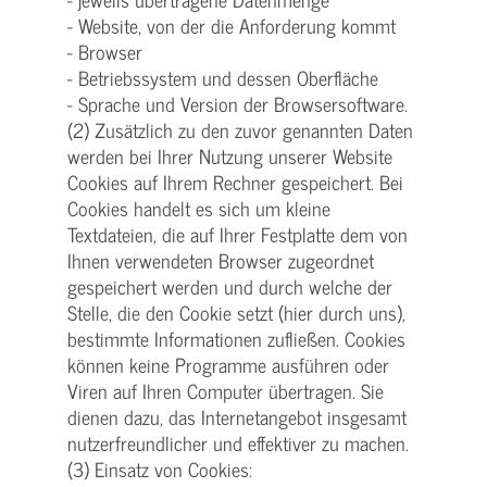
- Website, von der die Anforderung kommt
- Browser
- Betriebssystem und dessen Oberfläche
- Sprache und Version der Browsersoftware.
(2) Zusätzlich zu den zuvor genannten Daten
werden bei Ihrer Nutzung unserer Website
Cookies auf Ihrem Rechner gespeichert. Bei
Cookies handelt es sich um kleine
Textdateien, die auf Ihrer Festplatte dem von
Ihnen verwendeten Browser zugeordnet
gespeichert werden und durch welche der
Stelle, die den Cookie setzt (hier durch uns),
bestimmte Informationen zufließen. Cookies
können keine Programme ausführen oder
Viren auf Ihren Computer übertragen. Sie
dienen dazu, das Internetangebot insgesamt
nutzerfreundlicher und effektiver zu machen.
(3) Einsatz von Cookies: