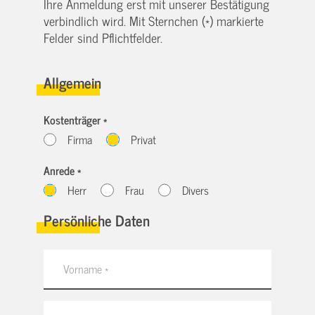
Ihre Anmeldung erst mit unserer Bestätigung
verbindlich wird. Mit Sternchen (*) markierte
Felder sind Pflichtfelder.
Allgemein
Kostenträger *
Firma
Privat
Anrede *
Herr
Frau
Divers
Persönliche Daten