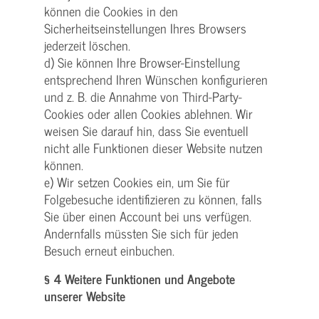
können die Cookies in den
Sicherheitseinstellungen Ihres Browsers
jederzeit löschen.
d) Sie können Ihre Browser-Einstellung
entsprechend Ihren Wünschen konfigurieren
und z. B. die Annahme von Third-Party-
Cookies oder allen Cookies ablehnen. Wir
weisen Sie darauf hin, dass Sie eventuell
nicht alle Funktionen dieser Website nutzen
können.
e) Wir setzen Cookies ein, um Sie für
Folgebesuche identifizieren zu können, falls
Sie über einen Account bei uns verfügen.
Andernfalls müssten Sie sich für jeden
Besuch erneut einbuchen.
§ 4 Weitere Funktionen und Angebote
unserer Website