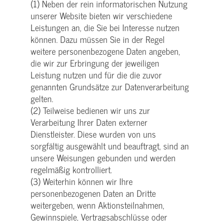
(1) Neben der rein informatorischen Nutzung
unserer Website bieten wir verschiedene
Leistungen an, die Sie bei Interesse nutzen
können. Dazu müssen Sie in der Regel
weitere personenbezogene Daten angeben,
die wir zur Erbringung der jeweiligen
Leistung nutzen und für die die zuvor
genannten Grundsätze zur Datenverarbeitung
gelten.
(2) Teilweise bedienen wir uns zur
Verarbeitung Ihrer Daten externer
Dienstleister. Diese wurden von uns
sorgfältig ausgewählt und beauftragt, sind an
unsere Weisungen gebunden und werden
regelmäßig kontrolliert.
(3) Weiterhin können wir Ihre
personenbezogenen Daten an Dritte
weitergeben, wenn Aktionsteilnahmen,
Gewinnspiele, Vertragsabschlüsse oder