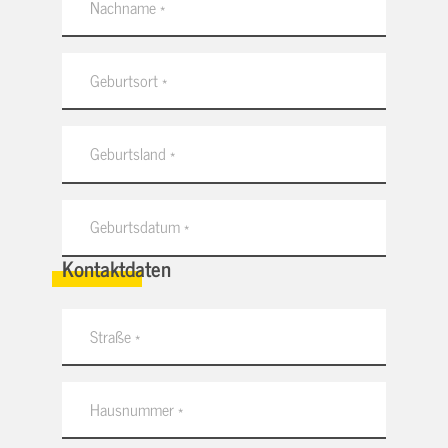
Kontaktdaten