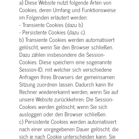
a) Diese Website nutzt folgende Arten von
Cookies, deren Umfang und Funktionsweise
im Folgenden erläutert werden:
- Transiente Cookies (dazu b)
- Persistente Cookies (dazu c).
b) Transiente Cookies werden automatisiert
gelöscht, wenn Sie den Browser schließen.
Dazu zählen insbesondere die Session-
Cookies. Diese speichern eine sogenannte
Session-ID, mit welcher sich verschiedene
Anfragen Ihres Browsers der gemeinsamen
Sitzung zuordnen lassen. Dadurch kann Ihr
Rechner wiedererkannt werden, wenn Sie auf
unsere Website zurückkehren. Die Session-
Cookies werden gelöscht, wenn Sie sich
ausloggen oder den Browser schließen.
c) Persistente Cookies werden automatisiert
nach einer vorgegebenen Dauer gelöscht, die
sich je nach Cookie unterscheiden kann. Sie