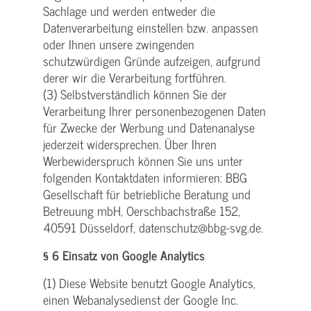
Sachlage und werden entweder die
Datenverarbeitung einstellen bzw. anpassen
oder Ihnen unsere zwingenden
schutzwürdigen Gründe aufzeigen, aufgrund
derer wir die Verarbeitung fortführen.
(3) Selbstverständlich können Sie der
Verarbeitung Ihrer personenbezogenen Daten
für Zwecke der Werbung und Datenanalyse
jederzeit widersprechen. Über Ihren
Werbewiderspruch können Sie uns unter
folgenden Kontaktdaten informieren: BBG
Gesellschaft für betriebliche Beratung und
Betreuung mbH, Oerschbachstraße 152,
40591 Düsseldorf, datenschutz@bbg-svg.de.
§ 6 Einsatz von Google Analytics
(1) Diese Website benutzt Google Analytics,
einen Webanalysedienst der Google Inc.