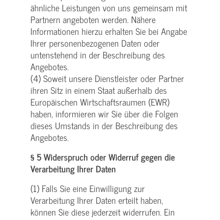
ähnliche Leistungen von uns gemeinsam mit
Partnern angeboten werden. Nähere
Informationen hierzu erhalten Sie bei Angabe
Ihrer personenbezogenen Daten oder
untenstehend in der Beschreibung des
Angebotes.
(4) Soweit unsere Dienstleister oder Partner
ihren Sitz in einem Staat außerhalb des
Europäischen Wirtschaftsraumen (EWR)
haben, informieren wir Sie über die Folgen
dieses Umstands in der Beschreibung des
Angebotes.
§ 5 Widerspruch oder Widerruf gegen die
Verarbeitung Ihrer Daten
(1) Falls Sie eine Einwilligung zur
Verarbeitung Ihrer Daten erteilt haben,
können Sie diese jederzeit widerrufen. Ein