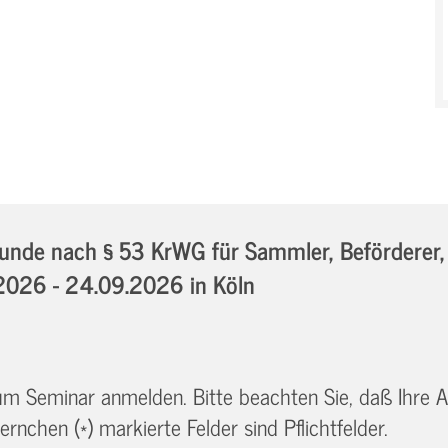
nde nach § 53 KrWG für Sammler, Beförderer, 
2026 - 24.09.2026
in Köln
 zum Seminar anmelden. Bitte beachten Sie, daß Ihre
ernchen (*) markierte Felder sind Pflichtfelder.