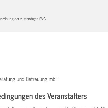
 Zuordnung der zuständigen SVG
 Beratung und Betreuung mbH
dingungen des Veranstalters