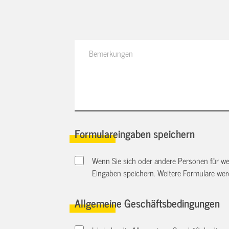
Formulareingaben speichern
Wenn Sie sich oder andere Personen für we
Eingaben speichern. Weitere Formulare we
Allgemeine Geschäftsbedingungen