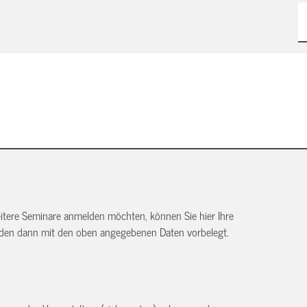
itere Seminare anmelden möchten, können Sie hier Ihre
rden dann mit den oben angegebenen Daten vorbelegt.