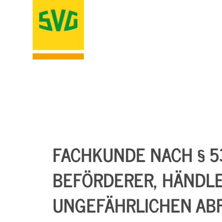
FACHKUNDE NACH § 5
BEFÖRDERER, HÄNDL
UNGEFÄHRLICHEN ABF