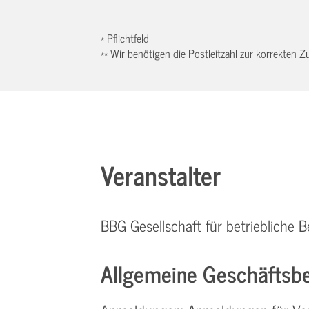
* Pflichtfeld
** Wir benötigen die Postleitzahl zur korrekten
Veranstalter
BBG Gesellschaft für betriebliche
Allgemeine Geschäftsbe