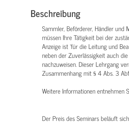
Beschreibung
Sammler, Beförderer, Händler und M
müssen Ihre Tätigkeit bei der zust
Anzeige ist ‘für die Leitung und Be
neben der Zuverlässigkeit auch die
nachzuweisen. Dieser Lehrgang ver
Zusammenhang mit § 4 Abs. 3 Abf
Weitere Informationen entnehmen 
Der Preis des Seminars beläuft sic