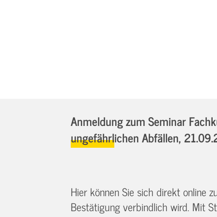
Anmeldung zum Seminar Fachku
ungefährlichen Abfällen,
21.09.
Hier können Sie sich direkt online
Bestätigung verbindlich wird. Mit St