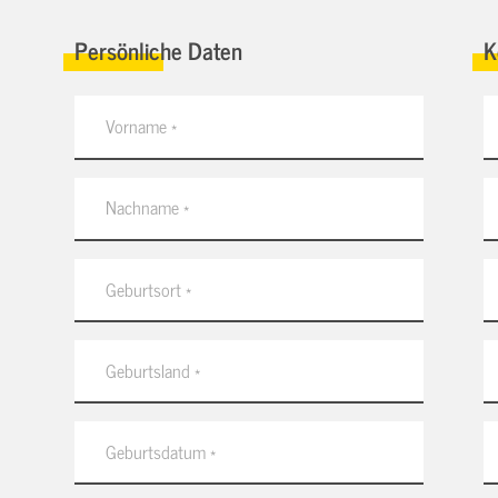
Persönliche Daten
K