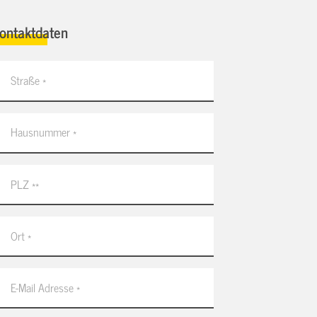
ontaktdaten