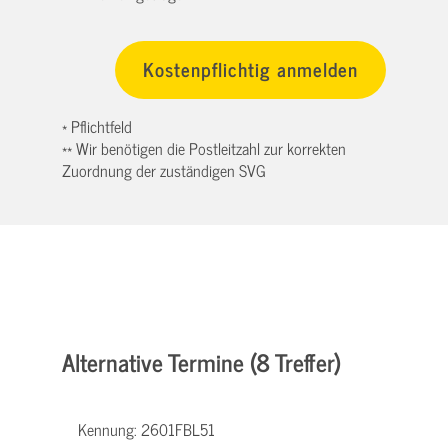
* Pflichtfeld
** Wir benötigen die Postleitzahl zur korrekten
Zuordnung der zuständigen SVG
Alternative Termine (8 Treffer)
Kennung:
2601FBL51