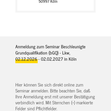
50997 Köln
Anmeldung zum Seminar Beschleunigte
Grundqualifikation (bGQ) - Lkw,
02.12.2026 - 02.02.2027
in Köln
Hier können Sie sich direkt online zum
Seminar anmelden. Bitte beachten Sie, daß
Ihre Anmeldung erst mit unserer Bestätigung
verbindlich wird. Mit Sternchen (*) markierte
Felder sind Pflichtfelder.