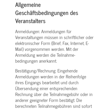
Allgemeine
Geschäftsbedingungen des
Veranstalters
Anmeldungen: Anmeldungen für
Veranstaltungen müssen in schriftlicher oder
elektronischer Form (Brief, Fax, Internet, E-
Mail) vorgenommen werden. Mit der
Anmeldung werden die Teilnahme­
bedingungen anerkannt.
Bestätigung­/Rechnung: Eingehende
Anmeldungen werden in der Reihenfolge
ihres Eingangs bearbeitet und durch
Übersendung einer entsprechenden
Rechnung über die Teilnahmegebühr oder in
anderer geeigneter Form bestätigt. Die
berechneten Teilnahmegebühren sind sofort