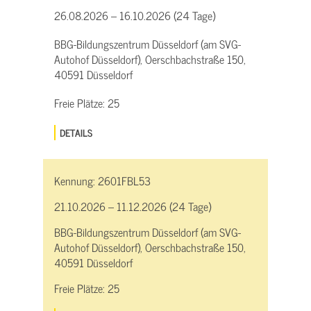
26.08.2026 – 16.10.2026 (24 Tage)
BBG-Bildungszentrum Düsseldorf (am SVG-
Autohof Düsseldorf), Oerschbachstraße 150,
40591 Düsseldorf
Freie Plätze:
25
DETAILS
Kennung:
2601FBL53
21.10.2026 – 11.12.2026 (24 Tage)
BBG-Bildungszentrum Düsseldorf (am SVG-
Autohof Düsseldorf), Oerschbachstraße 150,
40591 Düsseldorf
Freie Plätze:
25