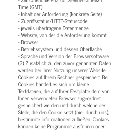
Time (GMT)
- Inhalt der Anforderung (konkrete Seite)
- Zugriffsstatus/HTTP-Statuscode
- jeweils übertragene Datenmenge
- Website, von der die Anforderung kommt
- Browser
- Betriebssystem und dessen Oberfläche
- Sprache und Version der Browsersoftware.
(2) Zusätzlich zu den zuvor genannten Daten
werden bei Ihrer Nutzung unserer Website
Cookies auf Ihrem Rechner gespeichert. Bei
Cookies handelt es sich um kleine
Textdateien, die auf Ihrer Festplatte dem von
Ihnen verwendeten Browser zugeordnet
gespeichert werden und durch welche der
Stelle, die den Cookie setzt (hier durch uns),
bestimmte Informationen zufließen. Cookies
können keine Programme ausführen oder