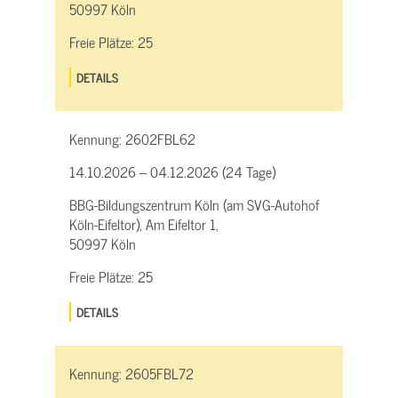
50997 Köln
Freie Plätze:
25
DETAILS
Kennung:
2602FBL62
14.10.2026 – 04.12.2026 (24 Tage)
BBG-Bildungszentrum Köln (am SVG-Autohof
Köln-Eifeltor), Am Eifeltor 1,
50997 Köln
Freie Plätze:
25
DETAILS
Kennung:
2605FBL72