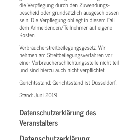
die Verpflegung durch den Zuwendungs­
bescheid oder grundsätzlich ausgeschlossen
sein. Die Verpflegung obliegt in diesem Fall
dem Anmeldenden/­Teilnehmer auf eigene
Kosten.
Verbraucher­streitbeilegungs­gesetz: Wir
nehmen am Streit­beilegungs­verfahren vor
einer Verbraucher­schlichtungs­stelle nicht teil
und sind hierzu auch nicht verpflichtet.
Gerichtsstand: Gerichtsstand ist Düsseldorf.
Stand: Juni 2019
Datenschutzerklärung des
Veranstalters
Datenschutzerklärung