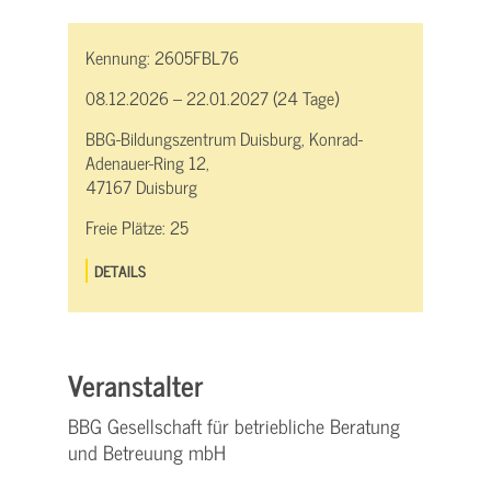
Kennung:
2605FBL76
08.12.2026 – 22.01.2027 (24 Tage)
BBG-Bildungszentrum Duisburg, Konrad-
Adenauer-Ring 12,
47167 Duisburg
Freie Plätze:
25
DETAILS
Veranstalter
BBG Gesellschaft für betriebliche Beratung
und Betreuung mbH