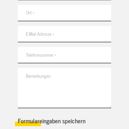
Formulareingaben speichern