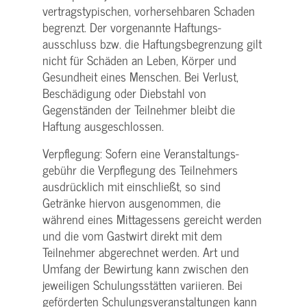
vertragstypischen, vorhersehbaren Schaden
begrenzt. Der vorgenannte Haftungs­
ausschluss bzw. die Haftungs­begrenzung gilt
nicht für Schäden an Leben, Körper und
Gesundheit eines Menschen. Bei Verlust,
Beschädigung oder Diebstahl von
Gegenständen der Teilnehmer bleibt die
Haftung ausgeschlossen.
Verpflegung: Sofern eine Veranstaltungs­
gebühr die Verpflegung des Teilnehmers
ausdrücklich mit einschließt, so sind
Getränke hiervon ausgenommen, die
während eines Mittagessens gereicht werden
und die vom Gastwirt direkt mit dem
Teilnehmer abgerechnet werden. Art und
Umfang der Bewirtung kann zwischen den
jeweiligen Schulungsstätten variieren. Bei
geförderten Schulungs­veranstaltungen kann