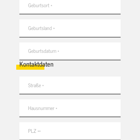
Kontaktdaten