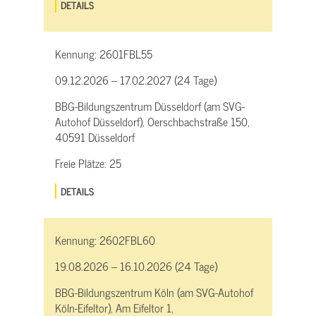
DETAILS
Kennung:
2601FBL55
09.12.2026 – 17.02.2027 (24 Tage)
BBG-Bildungszentrum Düsseldorf (am SVG-
Autohof Düsseldorf), Oerschbachstraße 150,
40591 Düsseldorf
Freie Plätze:
25
DETAILS
Kennung:
2602FBL60
19.08.2026 – 16.10.2026 (24 Tage)
BBG-Bildungszentrum Köln (am SVG-Autohof
Köln-Eifeltor), Am Eifeltor 1,