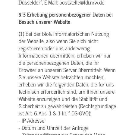
Düsseldorf, E-Mail: poststelle@ldi.nrw.de
§ 3 Erhebung personenbezogener Daten bei
Besuch unserer Website
(1) Bei der bloß informatorischen Nutzung
der Website, also wenn Sie sich nicht
registrieren oder uns anderweitig
Informationen übermitteln, erheben wir nur
die personenbezogenen Daten, die Ihr
Browser an unseren Server übermittelt. Wenn
Sie unsere Website betrachten möchten,
erheben wir die folgenden Daten, die für uns
technisch erforderlich sind, um Ihnen unsere
Website anzuzeigen und die Stabilität und
Sicherheit zu gewährleisten (Rechtsgrundlage
ist Art. 6 Abs. 1 S. 1 lit. f DS-GVO):
- IP-Adresse
- Datum und Uhrzeit der Anfrage
- Zeitzonendifferenz zur Greenwich Mean