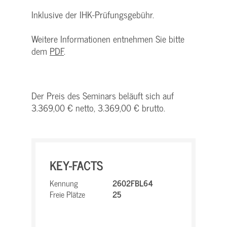
Inklusive der IHK-Prüfungsgebühr.
Weitere Informationen entnehmen Sie bitte
dem
PDF
.
Der Preis des Seminars beläuft sich auf
3.369,00 € netto, 3.369,00 € brutto.
KEY-FACTS
Kennung
2602FBL64
Freie Plätze
25