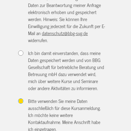
Daten zur Beantwortung meiner Anfrage
elektronisch erhoben und gespeichert
werden. Hinweis: Sie können Ihre
Einwilligung jederzeit für die Zukunft per E-
Mail an
datenschutz@bbg-svg.de
widerrufen.
Ich bin damit einverstanden, dass meine
Daten gespeichert werden und von BBG
Gesellschaft für betriebliche Beratung und
Betreuung mbH dazu verwendet wird,
mich über weitere Kurse und Seminare
oder andere Aktivitäten zu informieren.
Bitte verwenden Sie meine Daten
ausschließlich für diese Kursanmeldung.
Ich möchte keine weitere
Kontaktaufnahme. Meine Anschrift habe
ich eingetragen.