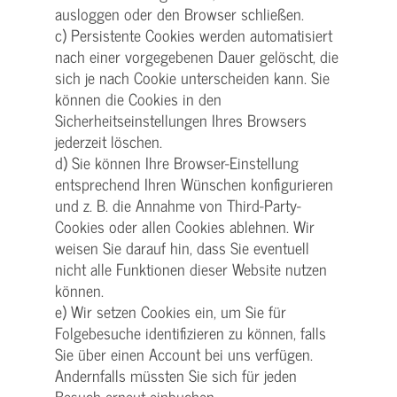
ausloggen oder den Browser schließen.
c) Persistente Cookies werden automatisiert
nach einer vorgegebenen Dauer gelöscht, die
sich je nach Cookie unterscheiden kann. Sie
können die Cookies in den
Sicherheitseinstellungen Ihres Browsers
jederzeit löschen.
d) Sie können Ihre Browser-Einstellung
entsprechend Ihren Wünschen konfigurieren
und z. B. die Annahme von Third-Party-
Cookies oder allen Cookies ablehnen. Wir
weisen Sie darauf hin, dass Sie eventuell
nicht alle Funktionen dieser Website nutzen
können.
e) Wir setzen Cookies ein, um Sie für
Folgebesuche identifizieren zu können, falls
Sie über einen Account bei uns verfügen.
Andernfalls müssten Sie sich für jeden
Besuch erneut einbuchen.