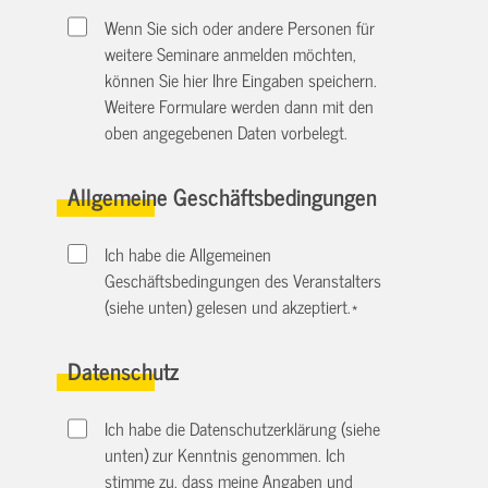
Wenn Sie sich oder andere Personen für
weitere Seminare anmelden möchten,
können Sie hier Ihre Eingaben speichern.
Weitere Formulare werden dann mit den
oben angegebenen Daten vorbelegt.
Allgemeine Geschäftsbedingungen
Ich habe die Allgemeinen
Geschäftsbedingungen des Veranstalters
(siehe unten) gelesen und akzeptiert.
*
Datenschutz
Ich habe die Datenschutzerklärung (siehe
unten) zur Kenntnis genommen. Ich
stimme zu, dass meine Angaben und