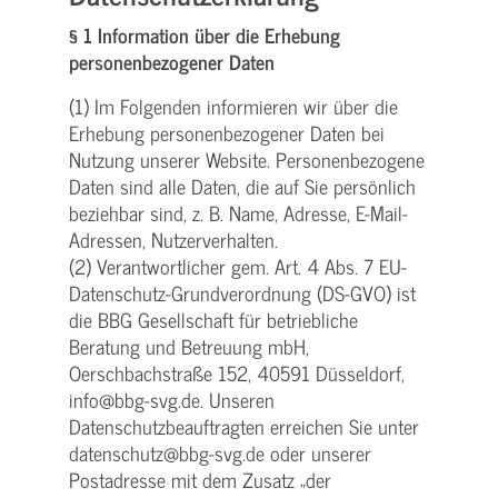
§ 1 Information über die Erhebung
personenbezogener Daten
(1) Im Folgenden informieren wir über die
Erhebung personenbezogener Daten bei
Nutzung unserer Website. Personenbezogene
Daten sind alle Daten, die auf Sie persönlich
beziehbar sind, z. B. Name, Adresse, E-Mail-
Adressen, Nutzerverhalten.
(2) Verantwortlicher gem. Art. 4 Abs. 7 EU-
Datenschutz-Grundverordnung (DS-GVO) ist
die BBG Gesellschaft für betriebliche
Beratung und Betreuung mbH,
Oerschbachstraße 152, 40591 Düsseldorf,
info@bbg-svg.de. Unseren
Datenschutzbeauftragten erreichen Sie unter
datenschutz@bbg-svg.de oder unserer
Postadresse mit dem Zusatz „der