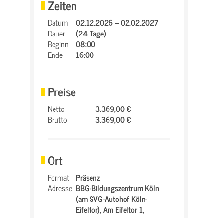
Zeiten
Datum
02.12.2026 – 02.02.2027
Dauer
(24 Tage)
Beginn
08:00
Ende
16:00
Preise
Netto
3.369,00 €
Brutto
3.369,00 €
Ort
Format
Präsenz
Adresse
BBG-Bildungszentrum Köln
(am SVG-Autohof Köln-
Eifeltor),
Am Eifeltor 1,