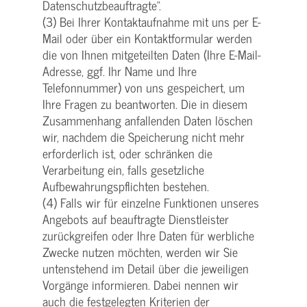
Datenschutzbeauftragte“.
(3) Bei Ihrer Kontaktaufnahme mit uns per E-
Mail oder über ein Kontaktformular werden
die von Ihnen mitgeteilten Daten (Ihre E-Mail-
Adresse, ggf. Ihr Name und Ihre
Telefonnummer) von uns gespeichert, um
Ihre Fragen zu beantworten. Die in diesem
Zusammenhang anfallenden Daten löschen
wir, nachdem die Speicherung nicht mehr
erforderlich ist, oder schränken die
Verarbeitung ein, falls gesetzliche
Aufbewahrungspflichten bestehen.
(4) Falls wir für einzelne Funktionen unseres
Angebots auf beauftragte Dienstleister
zurückgreifen oder Ihre Daten für werbliche
Zwecke nutzen möchten, werden wir Sie
untenstehend im Detail über die jeweiligen
Vorgänge informieren. Dabei nennen wir
auch die festgelegten Kriterien der