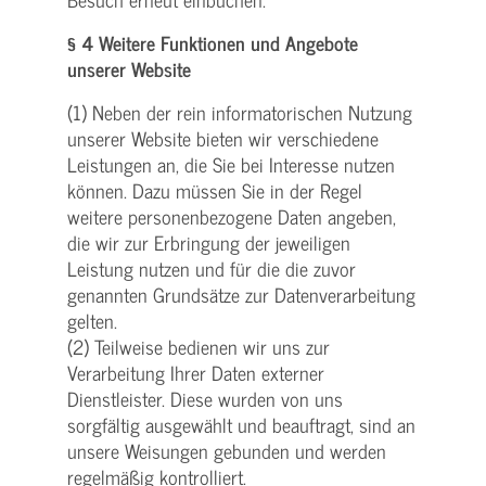
§ 4 Weitere Funktionen und Angebote
unserer Website
(1) Neben der rein informatorischen Nutzung
unserer Website bieten wir verschiedene
Leistungen an, die Sie bei Interesse nutzen
können. Dazu müssen Sie in der Regel
weitere personenbezogene Daten angeben,
die wir zur Erbringung der jeweiligen
Leistung nutzen und für die die zuvor
genannten Grundsätze zur Datenverarbeitung
gelten.
(2) Teilweise bedienen wir uns zur
Verarbeitung Ihrer Daten externer
Dienstleister. Diese wurden von uns
sorgfältig ausgewählt und beauftragt, sind an
unsere Weisungen gebunden und werden
regelmäßig kontrolliert.