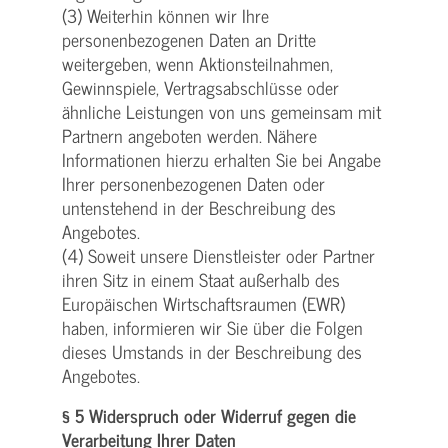
(3) Weiterhin können wir Ihre
personenbezogenen Daten an Dritte
weitergeben, wenn Aktionsteilnahmen,
Gewinnspiele, Vertragsabschlüsse oder
ähnliche Leistungen von uns gemeinsam mit
Partnern angeboten werden. Nähere
Informationen hierzu erhalten Sie bei Angabe
Ihrer personenbezogenen Daten oder
untenstehend in der Beschreibung des
Angebotes.
(4) Soweit unsere Dienstleister oder Partner
ihren Sitz in einem Staat außerhalb des
Europäischen Wirtschaftsraumen (EWR)
haben, informieren wir Sie über die Folgen
dieses Umstands in der Beschreibung des
Angebotes.
§ 5 Widerspruch oder Widerruf gegen die
Verarbeitung Ihrer Daten