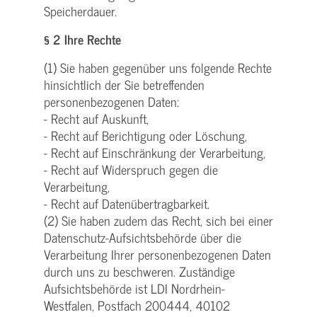
Speicherdauer.
§ 2 Ihre Rechte
(1) Sie haben gegenüber uns folgende Rechte
hinsichtlich der Sie betreffenden
personenbezogenen Daten:
- Recht auf Auskunft,
- Recht auf Berichtigung oder Löschung,
- Recht auf Einschränkung der Verarbeitung,
- Recht auf Widerspruch gegen die
Verarbeitung,
- Recht auf Datenübertragbarkeit.
(2) Sie haben zudem das Recht, sich bei einer
Datenschutz-Aufsichtsbehörde über die
Verarbeitung Ihrer personenbezogenen Daten
durch uns zu beschweren. Zuständige
Aufsichtsbehörde ist LDI Nordrhein-
Westfalen, Postfach 200444, 40102