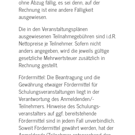
ohne Abzug fällig, es sei denn, auf der
Rechnung ist eine andere Fälligkeit
ausgewiesen.
Die in den Veranstaltungsplänen
ausgewiesenen Teilnahmegebühren sind i.d.R.
Nettopreise je Teilnehmer. Sofern nicht
anders angegeben, wird die jeweils gültige
gesetzliche Mehrwertsteuer zusätzlich in
Rechnung gestellt.
Fördermittel: Die Beantragung und die
Gewährung etwaiger Fördermittel für
Schulungs­veranstaltungen liegt in der
Verantwortung des Anmeldenden/­
Teilnehmers. Hinweise des Schulungs­
veranstalters auf ggf. bereitstehende
Fördermittel sind in jedem Fall unverbindlich.
Soweit Fördermittel gewährt werden, hat der
Anmeldende/­Teilnehmer entsprechend den