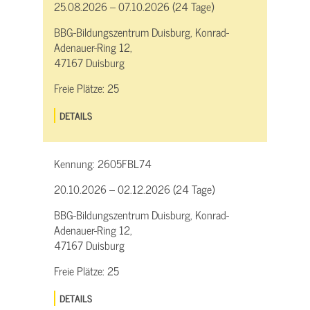
25.08.2026 – 07.10.2026 (24 Tage)
BBG-Bildungszentrum Duisburg, Konrad-
Adenauer-Ring 12,
47167 Duisburg
Freie Plätze:
25
DETAILS
Kennung:
2605FBL74
20.10.2026 – 02.12.2026 (24 Tage)
BBG-Bildungszentrum Duisburg, Konrad-
Adenauer-Ring 12,
47167 Duisburg
Freie Plätze:
25
DETAILS