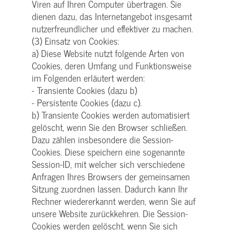
Viren auf Ihren Computer übertragen. Sie
dienen dazu, das Internetangebot insgesamt
nutzerfreundlicher und effektiver zu machen.
(3) Einsatz von Cookies:
a) Diese Website nutzt folgende Arten von
Cookies, deren Umfang und Funktionsweise
im Folgenden erläutert werden:
- Transiente Cookies (dazu b)
- Persistente Cookies (dazu c).
b) Transiente Cookies werden automatisiert
gelöscht, wenn Sie den Browser schließen.
Dazu zählen insbesondere die Session-
Cookies. Diese speichern eine sogenannte
Session-ID, mit welcher sich verschiedene
Anfragen Ihres Browsers der gemeinsamen
Sitzung zuordnen lassen. Dadurch kann Ihr
Rechner wiedererkannt werden, wenn Sie auf
unsere Website zurückkehren. Die Session-
Cookies werden gelöscht, wenn Sie sich