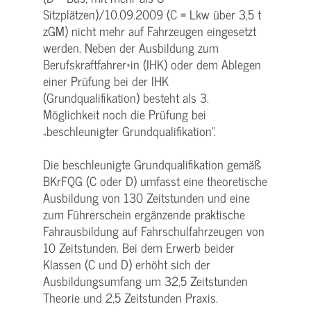
Sitzplätzen)/10.09.2009 (C = Lkw über 3,5 t
zGM) nicht mehr auf Fahrzeugen eingesetzt
werden. Neben der Ausbildung zum
Berufskraftfahrer*in (IHK) oder dem Ablegen
einer Prüfung bei der IHK
(Grundqualifikation) besteht als 3.
Möglichkeit noch die Prüfung bei
„beschleunigter Grundqualifikation“.
Die beschleunigte Grundqualifikation gemäß
BKrFQG (C oder D) umfasst eine theoretische
Ausbildung von 130 Zeitstunden und eine
zum Führerschein ergänzende praktische
Fahrausbildung auf Fahrschulfahrzeugen von
10 Zeitstunden. Bei dem Erwerb beider
Klassen (C und D) erhöht sich der
Ausbildungsumfang um 32,5 Zeitstunden
Theorie und 2,5 Zeitstunden Praxis.