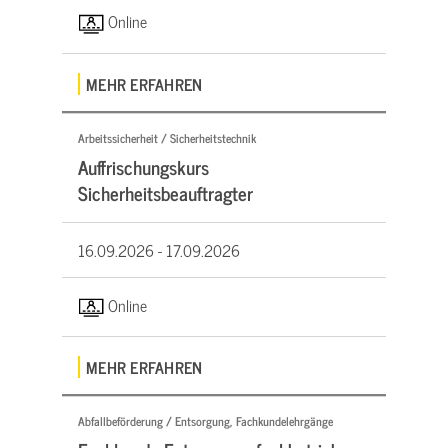
Online
MEHR ERFAHREN
Arbeitssicherheit / Sicherheitstechnik
Auffrischungskurs
Sicherheitsbeauftragter
16.09.2026 -
17.09.2026
Online
MEHR ERFAHREN
Abfallbeförderung / Entsorgung, Fachkundelehrgänge