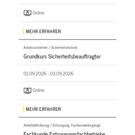
Online
MEHR ERFAHREN
Arbeitssicherheit / Sicherheitstechnik
Grundkurs Sicherheitsbeauftragter
01.09.2026 -
03.09.2026
Online
MEHR ERFAHREN
Abfallbeförderung / Entsorgung, Fachkundelehrgänge
Fachkunde Entsorgungsfachbetriebe,