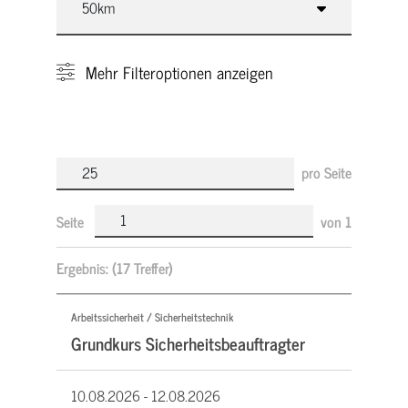
Mehr
Filteroptionen anzeigen
pro Seite
Seite
von
1
Ergebnis:
(17 Treffer)
Arbeitssicherheit / Sicherheitstechnik
Grundkurs Sicherheitsbeauftragter
10.08.2026 -
12.08.2026