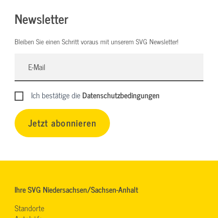
Newsletter
Bleiben Sie einen Schritt voraus mit unserem SVG Newsletter!
Ich bestätige die
Datenschutzbedingungen
Jetzt abonnieren
Ihre SVG Niedersachsen/Sachsen-Anhalt
Standorte