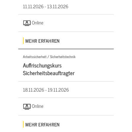
11.11.2026 -
13.11.2026
Online
MEHR ERFAHREN
Arbeitssicherheit / Sicherheitstechnik
Auffrischungskurs
Sicherheitsbeauftragter
18.11.2026 -
19.11.2026
Online
MEHR ERFAHREN