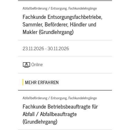
Abfallbeförderung / Entsorgung, Fachkundelehrgänge
Fachkunde Entsorgungsfachbetriebe,
Sammler, Beförderer, Händler und
Makler (Grundlehrgang)
23.11.2026 -
30.11.2026
Online
MEHR ERFAHREN
Abfallbeförderung / Entsorgung, Fachkundelehrgänge
Fachkunde Betriebsbeauftragte für
Abfall / Abfallbeauftragte
(Grundlehrgang)