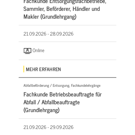
Fachkunde Entsorgungsfachbetriebe,
Sammler, Beförderer, Händler und
Makler (Grundlehrgang)
21.09.2026 -
28.09.2026
Online
MEHR ERFAHREN
Abfallbeförderung / Entsorgung, Fachkundelehrgänge
Fachkunde Betriebsbeauftragte für
Abfall / Abfallbeauftragte
(Grundlehrgang)
21.09.2026 -
29.09.2026