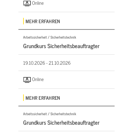
Online
MEHR ERFAHREN
Arbeitssicherheit / Sicherheitstechnik
Grundkurs Sicherheitsbeauftragter
19.10.2026 -
21.10.2026
Online
MEHR ERFAHREN
Arbeitssicherheit / Sicherheitstechnik
Grundkurs Sicherheitsbeauftragter