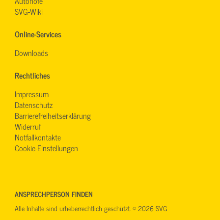
Autohöfe
SVG-Wiki
Online-Services
Downloads
Rechtliches
Impressum
Datenschutz
Barrierefreiheitserklärung
Widerruf
Notfallkontakte
Cookie-Einstellungen
ANSPRECHPERSON FINDEN
Alle Inhalte sind urheberrechtlich geschützt. © 2026 SVG