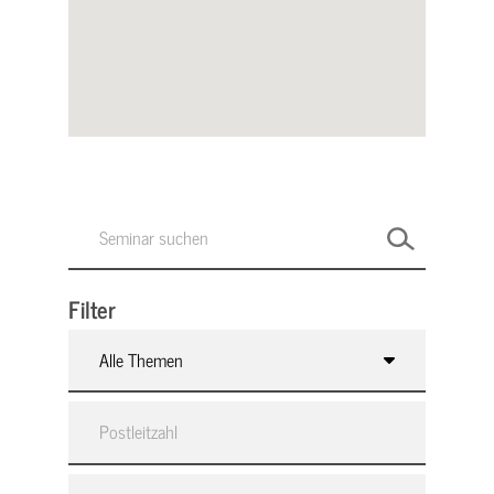
Filter
Alle Themen