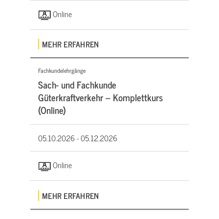
Online
MEHR ERFAHREN
Fachkundelehrgänge
Sach- und Fachkunde
Güterkraftverkehr – Komplettkurs
(Online)
05.10.2026 -
05.12.2026
Online
MEHR ERFAHREN