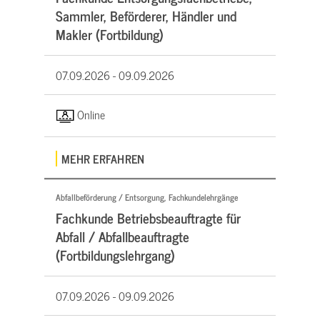
Sammler, Beförderer, Händler und
Makler (Fortbildung)
07.09.2026 -
09.09.2026
Online
MEHR ERFAHREN
Abfallbeförderung / Entsorgung, Fachkundelehrgänge
Fachkunde Betriebsbeauftragte für
Abfall / Abfallbeauftragte
(Fortbildungslehrgang)
07.09.2026 -
09.09.2026