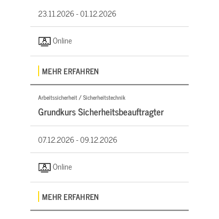
23.11.2026 -
01.12.2026
Online
MEHR ERFAHREN
Arbeitssicherheit / Sicherheitstechnik
Grundkurs Sicherheitsbeauftragter
07.12.2026 -
09.12.2026
Online
MEHR ERFAHREN