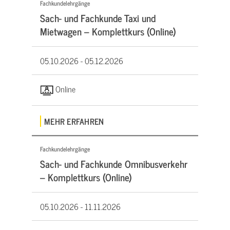
Fachkundelehrgänge
Sach- und Fachkunde Taxi und
Mietwagen – Komplettkurs (Online)
05.10.2026 -
05.12.2026
Online
MEHR ERFAHREN
Fachkundelehrgänge
Sach- und Fachkunde Omnibusverkehr
– Komplettkurs (Online)
05.10.2026 -
11.11.2026