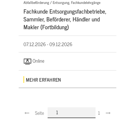
Abfallbeförderung / Entsorgung, Fachkundelehrgänge
Fachkunde Entsorgungsfachbetriebe,
Sammler, Beförderer, Händler und
Makler (Fortbildung)
07.12.2026 -
09.12.2026
Online
MEHR ERFAHREN
Seite
1