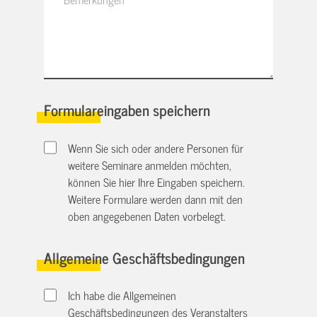
Formulareingaben speichern
Wenn Sie sich oder andere Personen für
weitere Seminare anmelden möchten,
können Sie hier Ihre Eingaben speichern.
Weitere Formulare werden dann mit den
oben angegebenen Daten vorbelegt.
Allgemeine Geschäftsbedingungen
Ich habe die Allgemeinen
Geschäftsbedingungen des Veranstalters