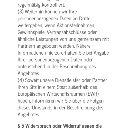
regelmäßig kontrolliert.
(3) Weiterhin können wir Ihre
personenbezogenen Daten an Dritte
weitergeben, wenn Aktionsteilnahmen,
Gewinnspiele, Vertragsabschlüsse oder
ähnliche Leistungen von uns gemeinsam mit
Partnern angeboten werden. Nähere
Informationen hierzu erhalten Sie bei Angabe
Ihrer personenbezogenen Daten oder
untenstehend in der Beschreibung des
Angebotes.
(4) Soweit unsere Dienstleister oder Partner
ihren Sitz in einem Staat außerhalb des
Europäischen Wirtschaftsraumen (EWR)
haben, informieren wir Sie über die Folgen
dieses Umstands in der Beschreibung des
Angebotes.
§ 5 Widerspruch oder Widerruf gegen die