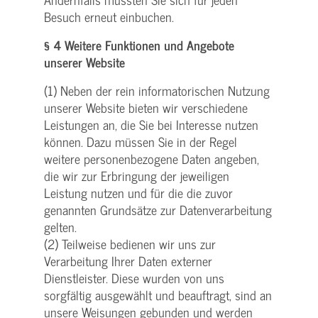
Besuch erneut einbuchen.
§ 4 Weitere Funktionen und Angebote
unserer Website
(1) Neben der rein informatorischen Nutzung
unserer Website bieten wir verschiedene
Leistungen an, die Sie bei Interesse nutzen
können. Dazu müssen Sie in der Regel
weitere personenbezogene Daten angeben,
die wir zur Erbringung der jeweiligen
Leistung nutzen und für die die zuvor
genannten Grundsätze zur Datenverarbeitung
gelten.
(2) Teilweise bedienen wir uns zur
Verarbeitung Ihrer Daten externer
Dienstleister. Diese wurden von uns
sorgfältig ausgewählt und beauftragt, sind an
unsere Weisungen gebunden und werden