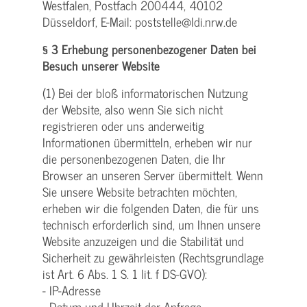
Westfalen, Postfach 200444, 40102
Düsseldorf, E-Mail: poststelle@ldi.nrw.de
§ 3 Erhebung personenbezogener Daten bei
Besuch unserer Website
(1) Bei der bloß informatorischen Nutzung
der Website, also wenn Sie sich nicht
registrieren oder uns anderweitig
Informationen übermitteln, erheben wir nur
die personenbezogenen Daten, die Ihr
Browser an unseren Server übermittelt. Wenn
Sie unsere Website betrachten möchten,
erheben wir die folgenden Daten, die für uns
technisch erforderlich sind, um Ihnen unsere
Website anzuzeigen und die Stabilität und
Sicherheit zu gewährleisten (Rechtsgrundlage
ist Art. 6 Abs. 1 S. 1 lit. f DS-GVO):
- IP-Adresse
- Datum und Uhrzeit der Anfrage