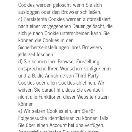
Cookies werden gelöscht, wenn Sie sich
ausloggen oder den Browser schließen.
c) Persistente Cookies werden automatisiert
nach einer vorgegebenen Dauer gelöscht, die
sich je nach Cookie unterscheiden kann. Sie
können die Cookies in den
Sicherheitseinstellungen Ihres Browsers
jederzeit löschen.
d) Sie können Ihre Browser-Einstellung
entsprechend Ihren Wünschen konfigurieren
und z. B. die Annahme von Third-Party-
Cookies oder allen Cookies ablehnen. Wir
weisen Sie darauf hin, dass Sie eventuell
nicht alle Funktionen dieser Website nutzen
können.
e) Wir setzen Cookies ein, um Sie für
Folgebesuche identifizieren zu können, falls
Sie über einen Account bei uns verfügen.
Andernfalls müssten Sie sich für jeden