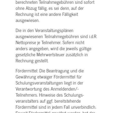
berechneten Teilnahmegebühren sind sofort
ohne Abzug fällig, es sei denn, auf der
Rechnung ist eine andere Fälligkeit
ausgewiesen.
Die in den Veranstaltungsplänen
ausgewiesenen Teilnahmegebühren sind i.d.R.
Nettopreise je Teilnehmer. Sofern nicht
anders angegeben, wird die jeweils gültige
gesetzliche Mehrwertsteuer zusätzlich in
Rechnung gestellt.
Fördermittel: Die Beantragung und die
Gewährung etwaiger Fördermittel für
Schulungs­veranstaltungen liegt in der
Verantwortung des Anmeldenden/­
Teilnehmers. Hinweise des Schulungs­
veranstalters auf ggf. bereitstehende
Fördermittel sind in jedem Fall unverbindlich.
Soweit Fördermittel gewährt werden, hat der