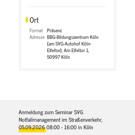
Ort
Format
Präsenz
Adresse
BBG-Bildungszentrum Köln
(am SVG-Autohof Köln-
Eifeltor),
Am Eifeltor 1,
50997 Köln
Anmeldung zum Seminar SVG
Notfallmanagement im Straßenverkehr,
05.09.2026 08:00 - 16:00
in Köln