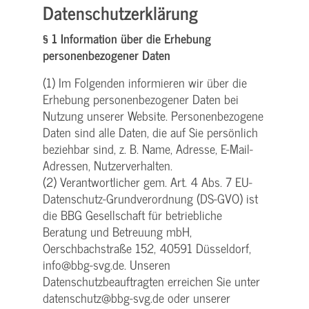
Datenschutzerklärung
§ 1 Information über die Erhebung
personenbezogener Daten
(1) Im Folgenden informieren wir über die
Erhebung personenbezogener Daten bei
Nutzung unserer Website. Personenbezogene
Daten sind alle Daten, die auf Sie persönlich
beziehbar sind, z. B. Name, Adresse, E-Mail-
Adressen, Nutzerverhalten.
(2) Verantwortlicher gem. Art. 4 Abs. 7 EU-
Datenschutz-Grundverordnung (DS-GVO) ist
die BBG Gesellschaft für betriebliche
Beratung und Betreuung mbH,
Oerschbachstraße 152, 40591 Düsseldorf,
info@bbg-svg.de. Unseren
Datenschutzbeauftragten erreichen Sie unter
datenschutz@bbg-svg.de oder unserer