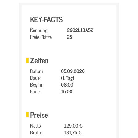
KEY-FACTS
Kennung
2602L13A52
Freie Plätze
25
Zeiten
Datum
05.09.2026
Dauer
(1 Tag)
Beginn
08:00
Ende
16:00
Preise
Netto
129,00 €
Brutto
131,76 €