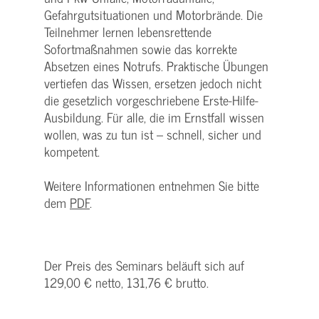
Gefahrgutsituationen und Motorbrände. Die
Teilnehmer lernen lebensrettende
Sofortmaßnahmen sowie das korrekte
Absetzen eines Notrufs. Praktische Übungen
vertiefen das Wissen, ersetzen jedoch nicht
die gesetzlich vorgeschriebene Erste-Hilfe-
Ausbildung. Für alle, die im Ernstfall wissen
wollen, was zu tun ist – schnell, sicher und
kompetent.
Weitere Informationen entnehmen Sie bitte
dem
PDF
.
Der Preis des Seminars beläuft sich auf
129,00 € netto, 131,76 € brutto.