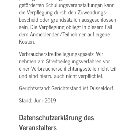
geförderten Schulungs­veranstaltungen kann
die Verpflegung durch den Zuwendungs­
bescheid oder grundsätzlich ausgeschlossen
sein. Die Verpflegung obliegt in diesem Fall
dem Anmeldenden/­Teilnehmer auf eigene
Kosten.
Verbraucher­streitbeilegungs­gesetz: Wir
nehmen am Streit­beilegungs­verfahren vor
einer Verbraucher­schlichtungs­stelle nicht teil
und sind hierzu auch nicht verpflichtet.
Gerichtsstand: Gerichtsstand ist Düsseldorf.
Stand: Juni 2019
Datenschutzerklärung des
Veranstalters