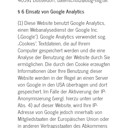
§ 6 Einsatz von Google Analytics
(1) Diese Website benutzt Google Analytics,
einen Webanalysedienst der Google Inc.
(„Google“). Google Analytics verwendet sog.
„Cookies“, Textdateien, die auf Ihrem
Computer gespeichert werden und die eine
Analyse der Benutzung der Website durch Sie
ermöglichen. Die durch den Cookie erzeugten
Informationen über Ihre Benutzung dieser
Website werden in der Regel an einen Server
von Google in den USA übertragen und dort
gespeichert. Im Falle der Aktivierung der IP-
Anonymisierung (vergl. hierzu unten unter
Abs. 4) auf dieser Website, wird Ihre IP-
Adresse von Google jedoch innerhalb von
Mitgliedstaaten der Europäischen Union oder
in anderen Vertragsstaaten des Abkommens