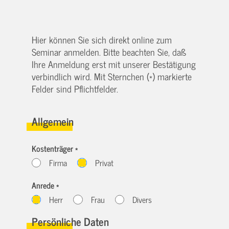
Hier können Sie sich direkt online zum
Seminar anmelden. Bitte beachten Sie, daß
Ihre Anmeldung erst mit unserer Bestätigung
verbindlich wird. Mit Sternchen (*) markierte
Felder sind Pflichtfelder.
Allgemein
Kostenträger *
Firma
Privat
Anrede *
Herr
Frau
Divers
Persönliche Daten