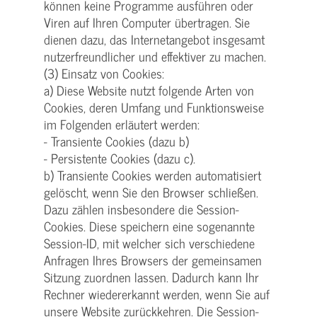
können keine Programme ausführen oder
Viren auf Ihren Computer übertragen. Sie
dienen dazu, das Internetangebot insgesamt
nutzerfreundlicher und effektiver zu machen.
(3) Einsatz von Cookies:
a) Diese Website nutzt folgende Arten von
Cookies, deren Umfang und Funktionsweise
im Folgenden erläutert werden:
- Transiente Cookies (dazu b)
- Persistente Cookies (dazu c).
b) Transiente Cookies werden automatisiert
gelöscht, wenn Sie den Browser schließen.
Dazu zählen insbesondere die Session-
Cookies. Diese speichern eine sogenannte
Session-ID, mit welcher sich verschiedene
Anfragen Ihres Browsers der gemeinsamen
Sitzung zuordnen lassen. Dadurch kann Ihr
Rechner wiedererkannt werden, wenn Sie auf
unsere Website zurückkehren. Die Session-