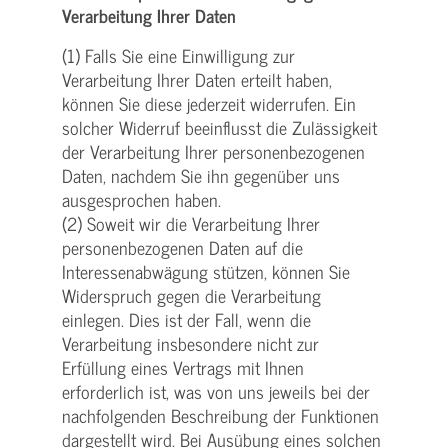
Verarbeitung Ihrer Daten
(1) Falls Sie eine Einwilligung zur
Verarbeitung Ihrer Daten erteilt haben,
können Sie diese jederzeit widerrufen. Ein
solcher Widerruf beeinflusst die Zulässigkeit
der Verarbeitung Ihrer personenbezogenen
Daten, nachdem Sie ihn gegenüber uns
ausgesprochen haben.
(2) Soweit wir die Verarbeitung Ihrer
personenbezogenen Daten auf die
Interessenabwägung stützen, können Sie
Widerspruch gegen die Verarbeitung
einlegen. Dies ist der Fall, wenn die
Verarbeitung insbesondere nicht zur
Erfüllung eines Vertrags mit Ihnen
erforderlich ist, was von uns jeweils bei der
nachfolgenden Beschreibung der Funktionen
dargestellt wird. Bei Ausübung eines solchen