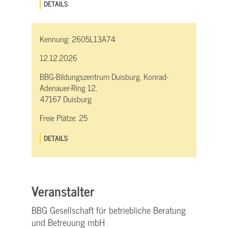
DETAILS
Kennung:
2605L13A74
12.12.2026
BBG-Bildungszentrum Duisburg, Konrad-
Adenauer-Ring 12,
47167 Duisburg
Freie Plätze:
25
DETAILS
Veranstalter
BBG Gesellschaft für betriebliche Beratung
und Betreuung mbH