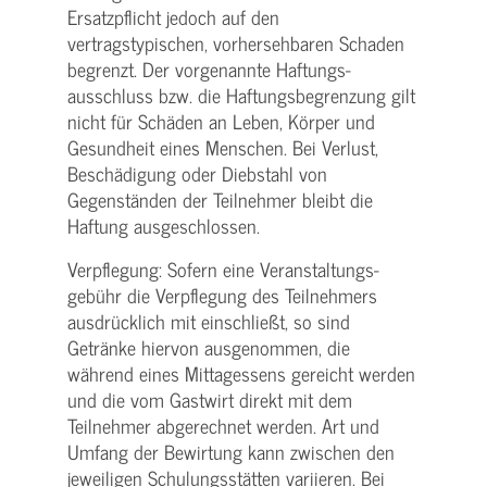
Ersatzpflicht jedoch auf den
vertragstypischen, vorhersehbaren Schaden
begrenzt. Der vorgenannte Haftungs­
ausschluss bzw. die Haftungs­begrenzung gilt
nicht für Schäden an Leben, Körper und
Gesundheit eines Menschen. Bei Verlust,
Beschädigung oder Diebstahl von
Gegenständen der Teilnehmer bleibt die
Haftung ausgeschlossen.
Verpflegung: Sofern eine Veranstaltungs­
gebühr die Verpflegung des Teilnehmers
ausdrücklich mit einschließt, so sind
Getränke hiervon ausgenommen, die
während eines Mittagessens gereicht werden
und die vom Gastwirt direkt mit dem
Teilnehmer abgerechnet werden. Art und
Umfang der Bewirtung kann zwischen den
jeweiligen Schulungsstätten variieren. Bei