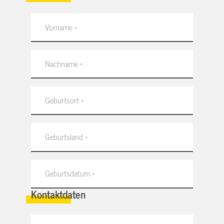
Kontaktdaten