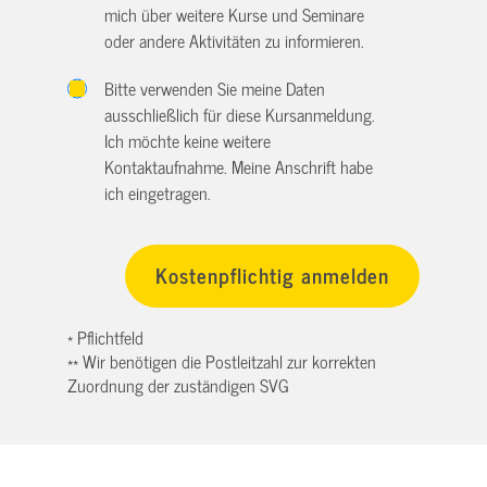
mich über weitere Kurse und Seminare
oder andere Aktivitäten zu informieren.
Bitte verwenden Sie meine Daten
ausschließlich für diese Kursanmeldung.
Ich möchte keine weitere
Kontaktaufnahme. Meine Anschrift habe
ich eingetragen.
* Pflichtfeld
** Wir benötigen die Postleitzahl zur korrekten
Zuordnung der zuständigen SVG