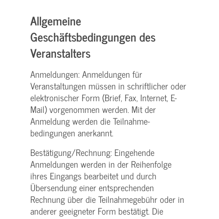
Allgemeine
Geschäftsbedingungen des
Veranstalters
Anmeldungen: Anmeldungen für
Veranstaltungen müssen in schriftlicher oder
elektronischer Form (Brief, Fax, Internet, E-
Mail) vorgenommen werden. Mit der
Anmeldung werden die Teilnahme­
bedingungen anerkannt.
Bestätigung­/Rechnung: Eingehende
Anmeldungen werden in der Reihenfolge
ihres Eingangs bearbeitet und durch
Übersendung einer entsprechenden
Rechnung über die Teilnahmegebühr oder in
anderer geeigneter Form bestätigt. Die