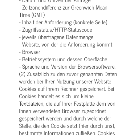
- Zeitzonendifferenz zur Greenwich Mean
Time (GMT)
- Inhalt der Anforderung (konkrete Seite)
- Zugriffsstatus/HTTP-Statuscode
- jeweils übertragene Datenmenge
- Website, von der die Anforderung kommt
- Browser
- Betriebssystem und dessen Oberfläche
- Sprache und Version der Browsersoftware.
(2) Zusätzlich zu den zuvor genannten Daten
werden bei Ihrer Nutzung unserer Website
Cookies auf Ihrem Rechner gespeichert. Bei
Cookies handelt es sich um kleine
Textdateien, die auf Ihrer Festplatte dem von
Ihnen verwendeten Browser zugeordnet
gespeichert werden und durch welche der
Stelle, die den Cookie setzt (hier durch uns),
bestimmte Informationen zufließen. Cookies