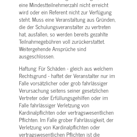
eine Mindest­teilnehmerzahl nicht erreicht
wird oder ein Referent nicht zur Verfügung
steht. Muss eine Veranstaltung aus Gründen,
die der Schulungs­veranstalter zu vertreten
hat, ausfallen, so werden bereits gezahlte
Teilnahme­gebühren voll zurückerstattet.
Weitergehende Ansprüche sind
ausgeschlossen.
Haftung: Für Schäden - gleich aus welchem
Rechtsgrund - haftet der Veranstalter nur im
Falle vorsätzlicher oder grob fahrlässiger
Verursachung seitens seiner gesetzlichen
Vertreter oder Erfüllungsgehilfen oder im
Falle fahrlässiger Verletzung von
Kardinalpflichten oder vertrags­wesentlichen
Pflichten. Im Falle grober Fahrlässigkeit, der
Verletzung von Kardinalpflichten oder
vertrags­wesentlichen Pflichten ist die