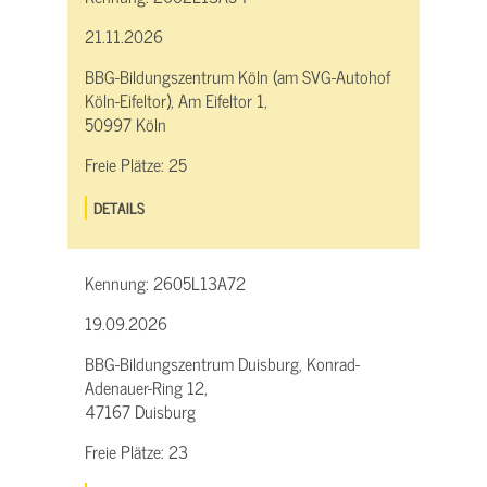
21.11.2026
BBG-Bildungszentrum Köln (am SVG-Autohof
Köln-Eifeltor), Am Eifeltor 1,
50997 Köln
Freie Plätze:
25
DETAILS
Kennung:
2605L13A72
19.09.2026
BBG-Bildungszentrum Duisburg, Konrad-
Adenauer-Ring 12,
47167 Duisburg
Freie Plätze:
23