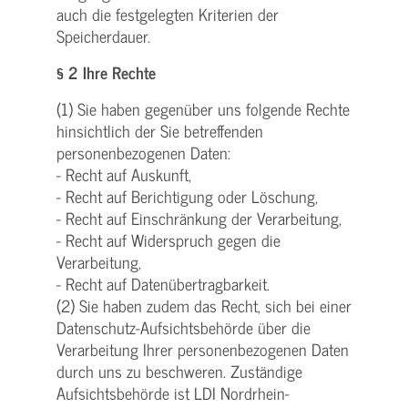
auch die festgelegten Kriterien der
Speicherdauer.
§ 2 Ihre Rechte
(1) Sie haben gegenüber uns folgende Rechte
hinsichtlich der Sie betreffenden
personenbezogenen Daten:
- Recht auf Auskunft,
- Recht auf Berichtigung oder Löschung,
- Recht auf Einschränkung der Verarbeitung,
- Recht auf Widerspruch gegen die
Verarbeitung,
- Recht auf Datenübertragbarkeit.
(2) Sie haben zudem das Recht, sich bei einer
Datenschutz-Aufsichtsbehörde über die
Verarbeitung Ihrer personenbezogenen Daten
durch uns zu beschweren. Zuständige
Aufsichtsbehörde ist LDI Nordrhein-