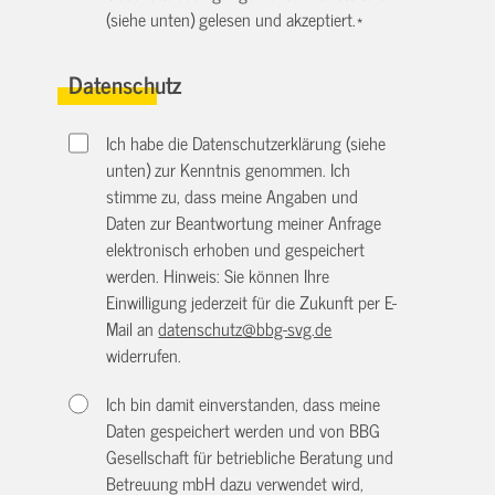
(siehe unten) gelesen und akzeptiert.
*
Datenschutz
Ich habe die Datenschutzerklärung (siehe
unten) zur Kenntnis genommen. Ich
stimme zu, dass meine Angaben und
Daten zur Beantwortung meiner Anfrage
elektronisch erhoben und gespeichert
werden. Hinweis: Sie können Ihre
Einwilligung jederzeit für die Zukunft per E-
Mail an
datenschutz@bbg-svg.de
widerrufen.
Ich bin damit einverstanden, dass meine
Daten gespeichert werden und von BBG
Gesellschaft für betriebliche Beratung und
Betreuung mbH dazu verwendet wird,