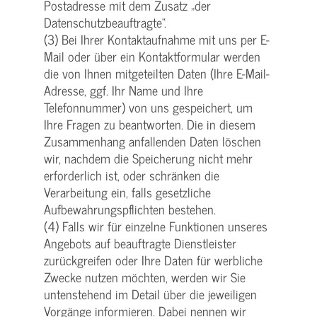
Postadresse mit dem Zusatz „der
Datenschutzbeauftragte“.
(3) Bei Ihrer Kontaktaufnahme mit uns per E-
Mail oder über ein Kontaktformular werden
die von Ihnen mitgeteilten Daten (Ihre E-Mail-
Adresse, ggf. Ihr Name und Ihre
Telefonnummer) von uns gespeichert, um
Ihre Fragen zu beantworten. Die in diesem
Zusammenhang anfallenden Daten löschen
wir, nachdem die Speicherung nicht mehr
erforderlich ist, oder schränken die
Verarbeitung ein, falls gesetzliche
Aufbewahrungspflichten bestehen.
(4) Falls wir für einzelne Funktionen unseres
Angebots auf beauftragte Dienstleister
zurückgreifen oder Ihre Daten für werbliche
Zwecke nutzen möchten, werden wir Sie
untenstehend im Detail über die jeweiligen
Vorgänge informieren. Dabei nennen wir