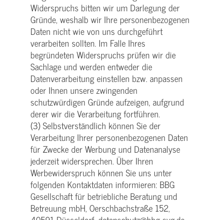
Widerspruchs bitten wir um Darlegung der
Gründe, weshalb wir Ihre personenbezogenen
Daten nicht wie von uns durchgeführt
verarbeiten sollten. Im Falle Ihres
begründeten Widerspruchs prüfen wir die
Sachlage und werden entweder die
Datenverarbeitung einstellen bzw. anpassen
oder Ihnen unsere zwingenden
schutzwürdigen Gründe aufzeigen, aufgrund
derer wir die Verarbeitung fortführen.
(3) Selbstverständlich können Sie der
Verarbeitung Ihrer personenbezogenen Daten
für Zwecke der Werbung und Datenanalyse
jederzeit widersprechen. Über Ihren
Werbewiderspruch können Sie uns unter
folgenden Kontaktdaten informieren: BBG
Gesellschaft für betriebliche Beratung und
Betreuung mbH, Oerschbachstraße 152,
40591 Düsseldorf, datenschutz@bbg-svg.de.